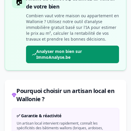
🏠
de votre bien
Combien vaut votre maison ou appartement en
Wallonie ? Utilisez notre outil d'analyse
immobilière gratuit basé sur l'IA pour estimer
le prix au m², calculer la rentabilité de vos
travaux et prendre les bonnes décisions.
Analyser mon bien sur
ImmoAnalyse.be
Pourquoi choisir un artisan local en
Wallonie ?
✅ Garantie & réactivité
Un artisan local intervient rapidement, connaît les
spécificités des bâtiments wallons (briques, ardoises,