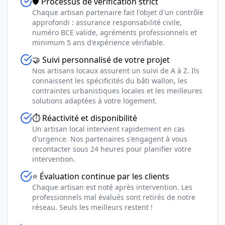
🛡️ Processus de vérification strict
Chaque artisan partenaire fait l'objet d'un contrôle
approfondi : assurance responsabilité civile,
numéro BCE valide, agréments professionnels et
minimum 5 ans d'expérience vérifiable.
🤝 Suivi personnalisé de votre projet
Nos artisans locaux assurent un suivi de A à Z. Ils
connaissent les spécificités du bâti wallon, les
contraintes urbanistiques locales et les meilleures
solutions adaptées à votre logement.
⏱️ Réactivité et disponibilité
Un artisan local intervient rapidement en cas
d'urgence. Nos partenaires s'engagent à vous
recontacter sous 24 heures pour planifier votre
intervention.
⭐ Évaluation continue par les clients
Chaque artisan est noté après intervention. Les
professionnels mal évalués sont retirés de notre
réseau. Seuls les meilleurs restent !