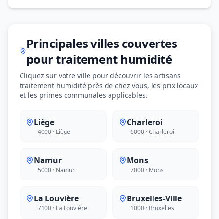
Principales villes couvertes
pour traitement humidité
Cliquez sur votre ville pour découvrir les artisans
traitement humidité près de chez vous, les prix locaux
et les primes communales applicables.
Liège
Charleroi
4000 · Liège
6000 · Charleroi
Namur
Mons
5000 · Namur
7000 · Mons
La Louvière
Bruxelles-Ville
7100 · La Louvière
1000 · Bruxelles