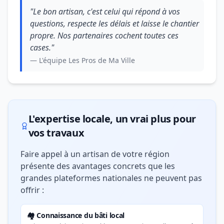
"Le bon artisan, c'est celui qui répond à vos
questions, respecte les délais et laisse le chantier
propre. Nos partenaires cochent toutes ces
cases."
— L'équipe Les Pros de Ma Ville
L'expertise locale, un vrai plus pour
vos travaux
Faire appel à un artisan de votre région
présente des avantages concrets que les
grandes plateformes nationales ne peuvent pas
offrir :
🏘️ Connaissance du bâti local