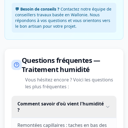
💬 Besoin de conseils ?
Contactez notre équipe de
conseillers travaux basée en Wallonie. Nous
répondons à vos questions et vous orientons vers
le bon artisan pour votre projet.
Questions fréquentes —
Traitement humidité
Vous hésitez encore ? Voici les questions
les plus fréquentes :
Comment savoir d'où vient l'humidité
?
Remontées capillaires : taches en bas des