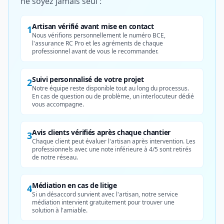
ne soyez jamais seul :
Artisan vérifié avant mise en contact
1
Nous vérifions personnellement le numéro BCE,
l'assurance RC Pro et les agréments de chaque
professionnel avant de vous le recommander.
Suivi personnalisé de votre projet
2
Notre équipe reste disponible tout au long du processus.
En cas de question ou de problème, un interlocuteur dédié
vous accompagne.
Avis clients vérifiés après chaque chantier
3
Chaque client peut évaluer l'artisan après intervention. Les
professionnels avec une note inférieure à 4/5 sont retirés
de notre réseau.
Médiation en cas de litige
4
Si un désaccord survient avec l'artisan, notre service
médiation intervient gratuitement pour trouver une
solution à l'amiable.