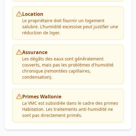
Location
Le propriétaire doit fournir un logement
salubre. L'humidité excessive peut justifier une
réduction de loyer.
Assurance
Les dégâts des eaux sont généralement
couverts, mais pas les problèmes d'humidité
chronique (remontées capillaires,
condensation).
Primes Wallonie
La VMC est subsidiée dans le cadre des primes
Habitation. Les traitements anti-humidité ne
sont pas directement primés.