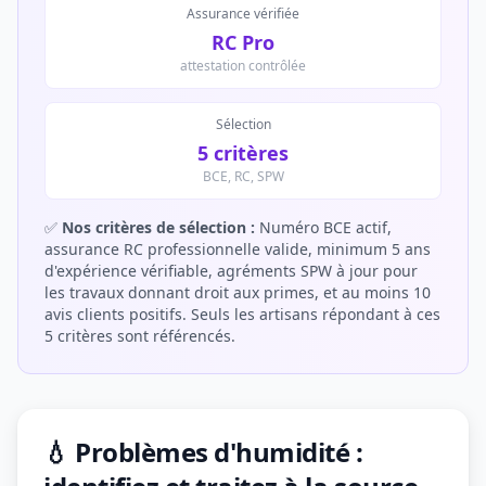
Assurance vérifiée
RC Pro
attestation contrôlée
Sélection
5 critères
BCE, RC, SPW
✅
Nos critères de sélection :
Numéro BCE actif,
assurance RC professionnelle valide, minimum 5 ans
d'expérience vérifiable, agréments SPW à jour pour
les travaux donnant droit aux primes, et au moins 10
avis clients positifs. Seuls les artisans répondant à ces
5 critères sont référencés.
💧 Problèmes d'humidité :