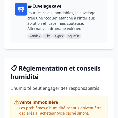
🧱 Cuvelage cave
Pour les caves inondables, le cuvelage
crée une "coque" étanche à l'intérieur.
Solution efficace mais coûteuse.
Alternative : drainage extérieur.
Vandex
Sika
Xypex
Aquafin
📋 Réglementation et conseils
humidité
L'humidité peut engager des responsabilités :
Vente immobilière
Les problèmes d'humidité connus doivent être
déclarés à l'acheteur (vice caché sinon).