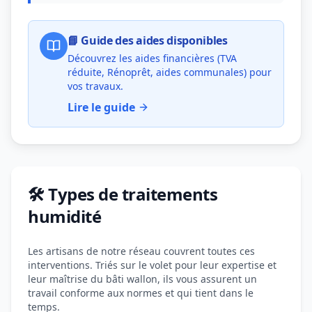
📘 Guide des aides disponibles
Découvrez les aides financières (TVA
réduite, Rénoprêt, aides communales) pour
vos travaux.
Lire le guide
🛠️ Types de traitements
humidité
Les artisans de notre réseau couvrent toutes ces
interventions. Triés sur le volet pour leur expertise et
leur maîtrise du bâti wallon, ils vous assurent un
travail conforme aux normes et qui tient dans le
temps.