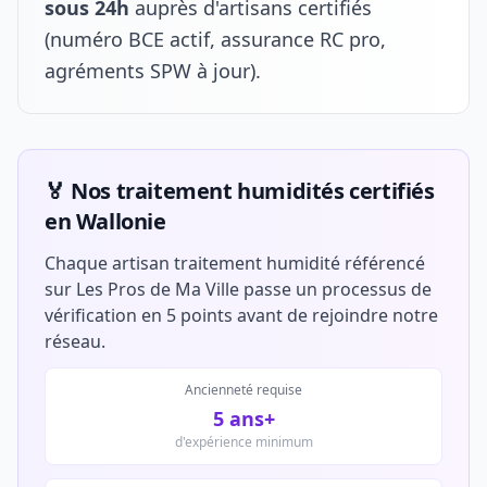
sous 24h
auprès d'artisans certifiés
(numéro BCE actif, assurance RC pro,
agréments SPW à jour).
🏅 Nos traitement humidités certifiés
en Wallonie
Chaque artisan traitement humidité référencé
sur Les Pros de Ma Ville passe un processus de
vérification en 5 points avant de rejoindre notre
réseau.
Ancienneté requise
5 ans+
d'expérience minimum