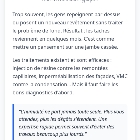
Trop souvent, les gens repeignent par-dessus
ou posent un nouveau revêtement sans traiter
le problème de fond. Résultat : les taches
reviennent en quelques mois. C'est comme
mettre un pansement sur une jambe cassée.
Les traitements existent et sont efficaces :
injection de résine contre les remontées
capillaires, imperméabilisation des façades, VMC
contre la condensation... Mais il faut faire les
bons diagnostics d'abord.
"L'humidité ne part jamais toute seule. Plus vous
attendez, plus les dégâts s'étendent. Une
expertise rapide permet souvent d'éviter des
travaux beaucoup plus lourds."