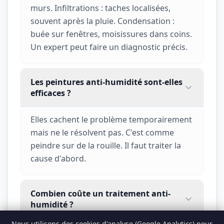
murs. Infiltrations : taches localisées,
souvent après la pluie. Condensation :
buée sur fenêtres, moisissures dans coins.
Un expert peut faire un diagnostic précis.
Les peintures anti-humidité sont-elles
efficaces ?
Elles cachent le problème temporairement
mais ne le résolvent pas. C'est comme
peindre sur de la rouille. Il faut traiter la
cause d'abord.
Combien coûte un traitement anti-
humidité ?
Nous utilisons des cookies d'analyse (Google Analytics) pour