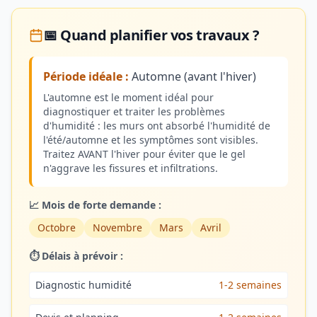
📅 Quand planifier vos travaux ?
Période idéale :
Automne (avant l'hiver)
L'automne est le moment idéal pour
diagnostiquer et traiter les problèmes
d'humidité : les murs ont absorbé l'humidité de
l'été/automne et les symptômes sont visibles.
Traitez AVANT l'hiver pour éviter que le gel
n'aggrave les fissures et infiltrations.
📈 Mois de forte demande :
Octobre
Novembre
Mars
Avril
⏱️ Délais à prévoir :
Diagnostic humidité
1-2 semaines