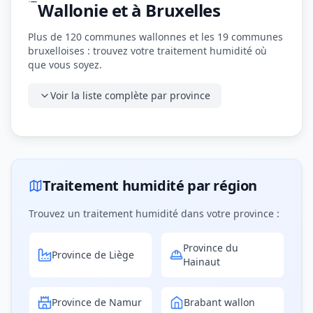
Wallonie et à Bruxelles
Plus de 120 communes wallonnes et les 19 communes
bruxelloises : trouvez votre traitement humidité où
que vous soyez.
Voir la liste complète par province
Traitement humidité par région
Trouvez un traitement humidité dans votre province :
Province du
Province de Liège
Hainaut
Province de Namur
Brabant wallon