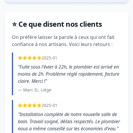
⭐ Ce que disent nos clients
On préfère laisser la parole à ceux qui ont fait
confiance à nos artisans. Voici leurs retours :
2025-01
"Fuite sous l'évier à 22h, le plombier est arrivé en
moins de 2h. Problème réglé rapidement, facture
claire. Merci !"
— Marc D., Liège
2025-01
"Installation complète de notre nouvelle salle de
bain. Travail soigné, délais respectés. Le plombier
nous a même conseillé sur les économies d'eau."