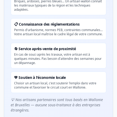
Briques, ardoises, pierres bleues… Un artisan wallon connaît
les matériaux typiques de la région et les techniques
adaptées.
📋 Connaissance des réglementations
Permis d'urbanisme, normes PEB, contraintes communales…
Votre artisan local maîtrise le cadre légal de votre commune.
🔄 Service après-vente de proximité
En cas de souci après les travaux, votre artisan est à
quelques minutes. Pas besoin d'attendre des semaines pour
un dépannage.
💚 Soutien à l'économie locale
Choisir un artisan local, c'est soutenir l'emploi dans votre
commune et favoriser le circuit court en Wallonie.
💡 Nos artisans partenaires sont tous basés en Wallonie
et Bruxelles — aucune sous-traitance à des entreprises
étrangères.