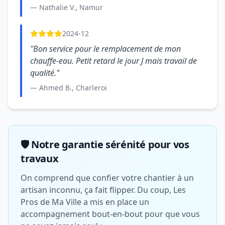
— Nathalie V., Namur
2024-12
"Bon service pour le remplacement de mon
chauffe-eau. Petit retard le jour J mais travail de
qualité."
— Ahmed B., Charleroi
🛡️ Notre garantie sérénité pour vos
travaux
On comprend que confier votre chantier à un
artisan inconnu, ça fait flipper. Du coup, Les
Pros de Ma Ville a mis en place un
accompagnement bout-en-bout pour que vous