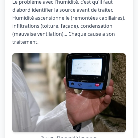
Le problème avec l'humidité, c'est qu'il faut
d'abord identifier la source avant de traiter.
Humidité ascensionnelle (remontées capillaires),
infiltrations (toiture, façade), condensation
(mauvaise ventilation)... Chaque cause a son
traitement.
Traces d'humidité typiques