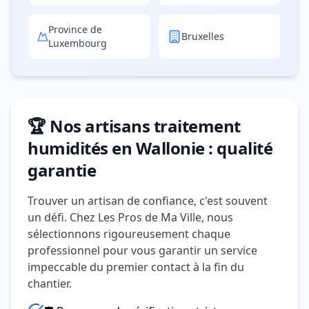
Province de
Bruxelles
Luxembourg
🏆 Nos artisans traitement
humidités en Wallonie : qualité
garantie
Trouver un artisan de confiance, c'est souvent
un défi. Chez Les Pros de Ma Ville, nous
sélectionnons rigoureusement chaque
professionnel pour vous garantir un service
impeccable du premier contact à la fin du
chantier.