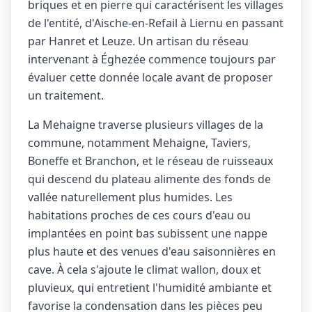
briques et en pierre qui caractérisent les villages
de l'entité, d'Aische-en-Refail à Liernu en passant
par Hanret et Leuze. Un artisan du réseau
intervenant à Éghezée commence toujours par
évaluer cette donnée locale avant de proposer
un traitement.
La Mehaigne traverse plusieurs villages de la
commune, notamment Mehaigne, Taviers,
Boneffe et Branchon, et le réseau de ruisseaux
qui descend du plateau alimente des fonds de
vallée naturellement plus humides. Les
habitations proches de ces cours d'eau ou
implantées en point bas subissent une nappe
plus haute et des venues d'eau saisonnières en
cave. À cela s'ajoute le climat wallon, doux et
pluvieux, qui entretient l'humidité ambiante et
favorise la condensation dans les pièces peu