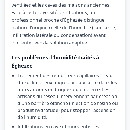
ventilées et les caves des maisons anciennes.
Face à cette diversité de situations, un
professionnel proche d'Éghezée distingue
d'abord l'origine réelle de l'humidité (capillarité,
infiltration latérale ou condensation) avant
d'orienter vers la solution adaptée.
Les problèmes d'humidité traités à
Éghezée
Traitement des remontées capillaires : l'eau
du sol limoneux migre par capillarité dans les
murs anciens en briques ou en pierre. Les
artisans du réseau interviennent par création
d'une barrière étanche (injection de résine ou
produit hydrofuge) pour stopper l'ascension
de l'humidité.
Infiltrations en cave et murs enterrés :