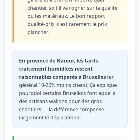
chantier, soit il va rogner sur la qualité
ou les matériaux. Le bon rapport
qualité-prix, c'est rarement le prix
plancher.
En province de Namur, les tarifs
traitement humidités restent
raisonnables comparés à Bruxelles
(en
général 10-20% moins chers). Ça explique
pourquoi certains Bruxellois font appel à
des artisans wallons pour des gros
chantiers — la différence compense
largement le déplacement.