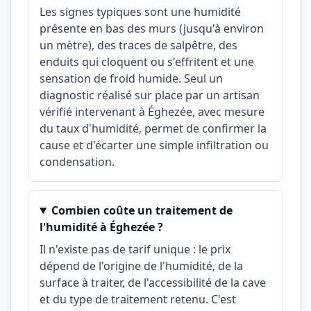
Les signes typiques sont une humidité
présente en bas des murs (jusqu'à environ
un mètre), des traces de salpêtre, des
enduits qui cloquent ou s'effritent et une
sensation de froid humide. Seul un
diagnostic réalisé sur place par un artisan
vérifié intervenant à Éghezée, avec mesure
du taux d'humidité, permet de confirmer la
cause et d'écarter une simple infiltration ou
condensation.
Combien coûte un traitement de
l'humidité à Éghezée ?
Il n'existe pas de tarif unique : le prix
dépend de l'origine de l'humidité, de la
surface à traiter, de l'accessibilité de la cave
et du type de traitement retenu. C'est