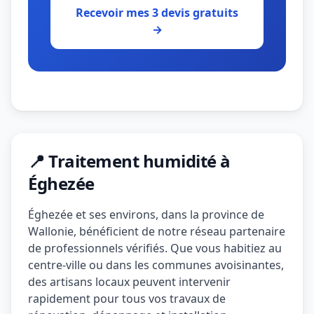
Recevoir mes 3 devis gratuits
→
📍 Traitement humidité à
Éghezée
Éghezée et ses environs, dans la province de
Wallonie, bénéficient de notre réseau partenaire
de professionnels vérifiés. Que vous habitiez au
centre-ville ou dans les communes avoisinantes,
des artisans locaux peuvent intervenir
rapidement pour tous vos travaux de