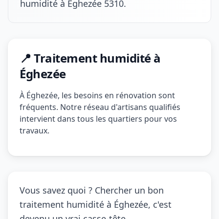
humidité à Éghezée 5310.
📍 Traitement humidité à
Éghezée
À Éghezée, les besoins en rénovation sont
fréquents. Notre réseau d'artisans qualifiés
intervient dans tous les quartiers pour vos
travaux.
Vous savez quoi ? Chercher un bon
traitement humidité à Éghezée, c'est
devenu un vrai casse-tête.