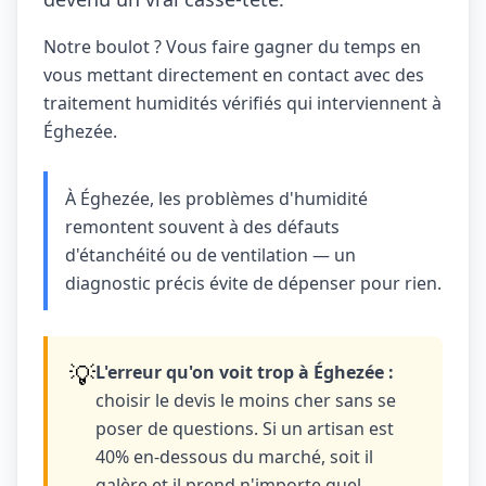
Notre boulot ? Vous faire gagner du temps en
vous mettant directement en contact avec des
traitement humidités vérifiés qui interviennent à
Éghezée.
À Éghezée, les problèmes d'humidité
remontent souvent à des défauts
d'étanchéité ou de ventilation — un
diagnostic précis évite de dépenser pour rien.
💡
L'erreur qu'on voit trop à Éghezée :
choisir le devis le moins cher sans se
poser de questions. Si un artisan est
40% en-dessous du marché, soit il
galère et il prend n'importe quel