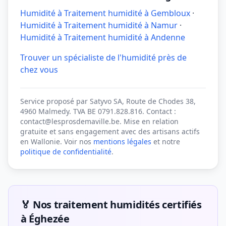
Humidité à Traitement humidité à Gembloux
·
Humidité à Traitement humidité à Namur
·
Humidité à Traitement humidité à Andenne
Trouver un spécialiste de l'humidité près de
chez vous
Service proposé par Satyvo SA, Route de Chodes 38,
4960 Malmedy. TVA BE 0791.828.816. Contact :
contact@lesprosdemaville.be. Mise en relation
gratuite et sans engagement avec des artisans actifs
en Wallonie. Voir nos
mentions légales
et notre
politique de confidentialité
.
🏅 Nos traitement humidités certifiés
à Éghezée