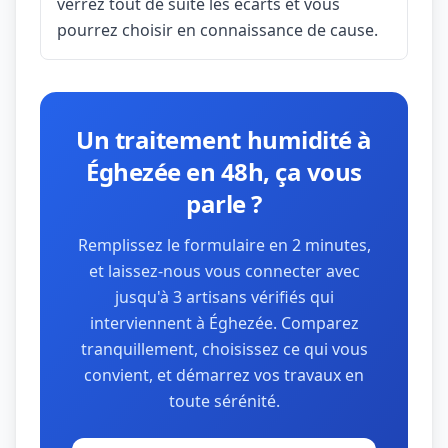
verrez tout de suite les écarts et vous
pourrez choisir en connaissance de cause.
Un traitement humidité à
Éghezée en 48h, ça vous
parle ?
Remplissez le formulaire en 2 minutes,
et laissez-nous vous connecter avec
jusqu'à 3 artisans vérifiés qui
interviennent à Éghezée. Comparez
tranquillement, choisissez ce qui vous
convient, et démarrez vos travaux en
toute sérénité.