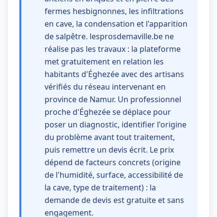
fermes hesbignonnes, les infiltrations
en cave, la condensation et l'apparition
de salpêtre. lesprosdemaville.be ne
réalise pas les travaux : la plateforme
met gratuitement en relation les
habitants d'Éghezée avec des artisans
vérifiés du réseau intervenant en
province de Namur. Un professionnel
proche d'Éghezée se déplace pour
poser un diagnostic, identifier l'origine
du problème avant tout traitement,
puis remettre un devis écrit. Le prix
dépend de facteurs concrets (origine
de l'humidité, surface, accessibilité de
la cave, type de traitement) : la
demande de devis est gratuite et sans
engagement.