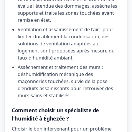
évalue l'étendue des dommages, assèche les
supports et traite les zones touchées avant
remise en état.
Ventilation et assainissement de l'air : pour
limiter durablement la condensation, des
solutions de ventilation adaptées au
logement sont proposées après mesure du
taux d'humidité ambiant.
Assèchement et traitement des murs :
déshumidification mécanique des
maçonneries touchées, suivie de la pose
d'enduits assainissants pour retrouver des
murs sains et stabilisés.
Comment choisir un spécialiste de
l'humidité à Éghezée ?
Choisir le bon intervenant pour un problème