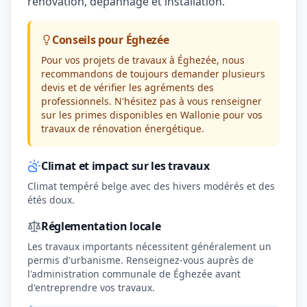
rénovation, dépannage et installation.
Conseils pour Éghezée
Pour vos projets de travaux à Éghezée, nous
recommandons de toujours demander plusieurs
devis et de vérifier les agréments des
professionnels. N'hésitez pas à vous renseigner
sur les primes disponibles en Wallonie pour vos
travaux de rénovation énergétique.
Climat et impact sur les travaux
Climat tempéré belge avec des hivers modérés et des
étés doux.
Réglementation locale
Les travaux importants nécessitent généralement un
permis d'urbanisme. Renseignez-vous auprès de
l'administration communale de Éghezée avant
d'entreprendre vos travaux.