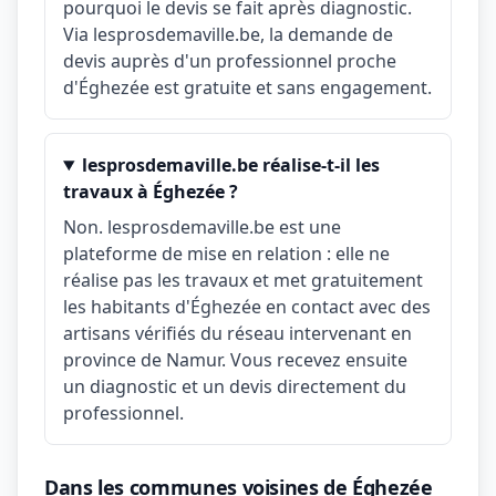
pourquoi le devis se fait après diagnostic.
Via lesprosdemaville.be, la demande de
devis auprès d'un professionnel proche
d'Éghezée est gratuite et sans engagement.
lesprosdemaville.be réalise-t-il les
travaux à Éghezée ?
Non. lesprosdemaville.be est une
plateforme de mise en relation : elle ne
réalise pas les travaux et met gratuitement
les habitants d'Éghezée en contact avec des
artisans vérifiés du réseau intervenant en
province de Namur. Vous recevez ensuite
un diagnostic et un devis directement du
professionnel.
Dans les communes voisines de Éghezée