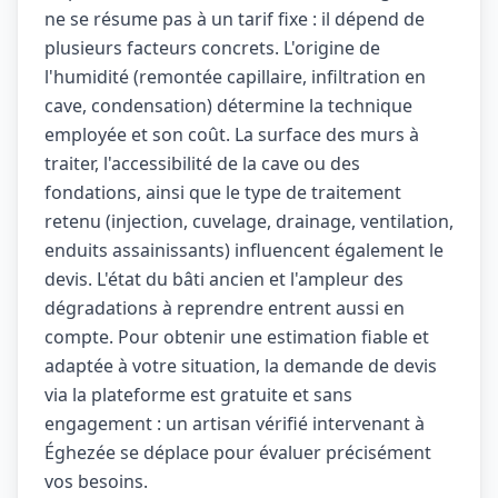
ne se résume pas à un tarif fixe : il dépend de
plusieurs facteurs concrets. L'origine de
l'humidité (remontée capillaire, infiltration en
cave, condensation) détermine la technique
employée et son coût. La surface des murs à
traiter, l'accessibilité de la cave ou des
fondations, ainsi que le type de traitement
retenu (injection, cuvelage, drainage, ventilation,
enduits assainissants) influencent également le
devis. L'état du bâti ancien et l'ampleur des
dégradations à reprendre entrent aussi en
compte. Pour obtenir une estimation fiable et
adaptée à votre situation, la demande de devis
via la plateforme est gratuite et sans
engagement : un artisan vérifié intervenant à
Éghezée se déplace pour évaluer précisément
vos besoins.