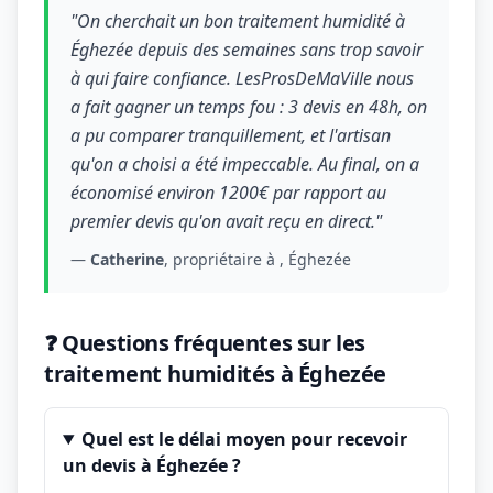
"On cherchait un bon traitement humidité à
Éghezée depuis des semaines sans trop savoir
à qui faire confiance. LesProsDeMaVille nous
a fait gagner un temps fou : 3 devis en 48h, on
a pu comparer tranquillement, et l'artisan
qu'on a choisi a été impeccable. Au final, on a
économisé environ 1200€ par rapport au
premier devis qu'on avait reçu en direct."
—
Catherine
, propriétaire à , Éghezée
❓ Questions fréquentes sur les
traitement humidités à Éghezée
Quel est le délai moyen pour recevoir
un devis à Éghezée ?