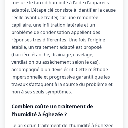
mesure le taux d'humidité à l'aide d'appareils
adaptés. L'étape clé consiste à identifier la cause
réelle avant de traiter, car une remontée
capillaire, une infiltration latérale et un
problème de condensation appellent des
réponses très différentes. Une fois l'origine
établie, un traitement adapté est proposé
(barrière étanche, drainage, cuvelage,
ventilation ou assèchement selon le cas),
accompagné d'un devis écrit. Cette méthode
impersonnelle et progressive garantit que les
travaux s'attaquent à la source du problème et
non à ses seuls symptômes.
Combien coûte un traitement de
l'humidité à Éghezée ?
Le prix d'un traitement de l'humidité à Éghezée