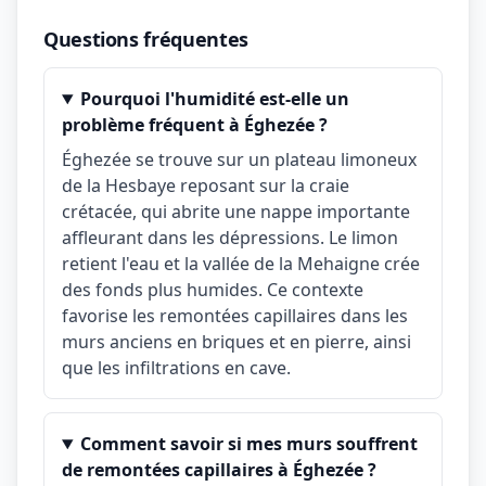
Questions fréquentes
Pourquoi l'humidité est-elle un
problème fréquent à Éghezée ?
Éghezée se trouve sur un plateau limoneux
de la Hesbaye reposant sur la craie
crétacée, qui abrite une nappe importante
affleurant dans les dépressions. Le limon
retient l'eau et la vallée de la Mehaigne crée
des fonds plus humides. Ce contexte
favorise les remontées capillaires dans les
murs anciens en briques et en pierre, ainsi
que les infiltrations en cave.
Comment savoir si mes murs souffrent
de remontées capillaires à Éghezée ?