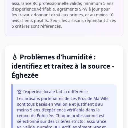
assurance RC professionnelle valide, minimum 5 ans
d'expérience vérifiable, agréments SPW à jour pour
les travaux donnant droit aux primes, et au moins 10
avis clients positifs. Seuls les artisans répondant à ces
5 critères sont référencés.
💧 Problèmes d'humidité :
identifiez et traitez à la source -
Éghezée
🏆 L'expertise locale fait la différence
Les artisans partenaires de Les Pros de Ma Ville
sont tous basés en Wallonie et justifient d'au
moins 5 ans d'expérience vérifiable dans la
région de Éghezée. Chaque professionnel est
sélectionné sur des critères stricts : assurance
RC valide, numéro BCE actif, agrément SPW et