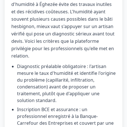
d'humidité à Éghezée évite des travaux inutiles
et des récidives coûteuses. L'humidité ayant
souvent plusieurs causes possibles dans le bâti
hesbignon, mieux vaut s'appuyer sur un artisan
vérifié qui pose un diagnostic sérieux avant tout
devis. Voici les critères que la plateforme
privilégie pour les professionnels qu'elle met en
relation.
Diagnostic préalable obligatoire : l'artisan
mesure le taux d'humidité et identifie l'origine
du problème (capillarité, infiltration,
condensation) avant de proposer un
traitement, plutôt que d'appliquer une
solution standard.
Inscription BCE et assurance : un
professionnel enregistré à la Banque-
Carrefour des Entreprises et couvert par une