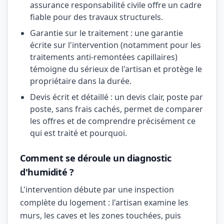
assurance responsabilité civile offre un cadre
fiable pour des travaux structurels.
Garantie sur le traitement : une garantie
écrite sur l'intervention (notamment pour les
traitements anti-remontées capillaires)
témoigne du sérieux de l'artisan et protège le
propriétaire dans la durée.
Devis écrit et détaillé : un devis clair, poste par
poste, sans frais cachés, permet de comparer
les offres et de comprendre précisément ce
qui est traité et pourquoi.
Comment se déroule un diagnostic
d'humidité ?
L'intervention débute par une inspection
complète du logement : l'artisan examine les
murs, les caves et les zones touchées, puis