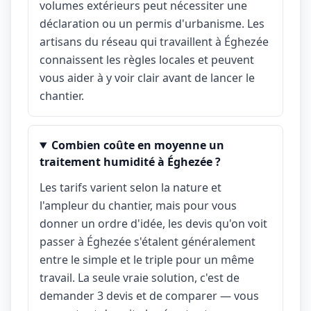
volumes extérieurs peut nécessiter une
déclaration ou un permis d'urbanisme. Les
artisans du réseau qui travaillent à Éghezée
connaissent les règles locales et peuvent
vous aider à y voir clair avant de lancer le
chantier.
Combien coûte en moyenne un
traitement humidité à Éghezée ?
Les tarifs varient selon la nature et
l'ampleur du chantier, mais pour vous
donner un ordre d'idée, les devis qu'on voit
passer à Éghezée s'étalent généralement
entre le simple et le triple pour un même
travail. La seule vraie solution, c'est de
demander 3 devis et de comparer — vous