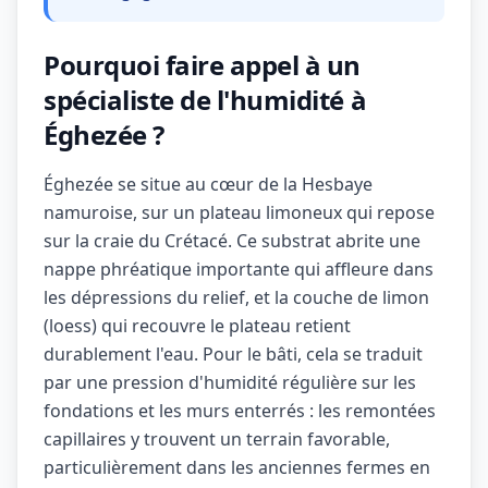
Pourquoi faire appel à un
spécialiste de l'humidité à
Éghezée ?
Éghezée se situe au cœur de la Hesbaye
namuroise, sur un plateau limoneux qui repose
sur la craie du Crétacé. Ce substrat abrite une
nappe phréatique importante qui affleure dans
les dépressions du relief, et la couche de limon
(loess) qui recouvre le plateau retient
durablement l'eau. Pour le bâti, cela se traduit
par une pression d'humidité régulière sur les
fondations et les murs enterrés : les remontées
capillaires y trouvent un terrain favorable,
particulièrement dans les anciennes fermes en