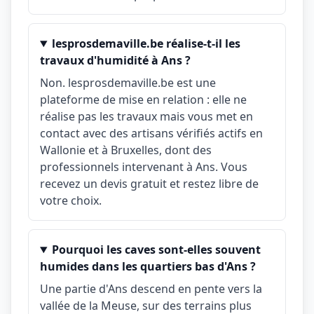
lesprosdemaville.be réalise-t-il les
travaux d'humidité à Ans ?
Non. lesprosdemaville.be est une
plateforme de mise en relation : elle ne
réalise pas les travaux mais vous met en
contact avec des artisans vérifiés actifs en
Wallonie et à Bruxelles, dont des
professionnels intervenant à Ans. Vous
recevez un devis gratuit et restez libre de
votre choix.
Pourquoi les caves sont-elles souvent
humides dans les quartiers bas d'Ans ?
Une partie d'Ans descend en pente vers la
vallée de la Meuse, sur des terrains plus