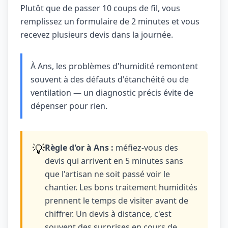
Plutôt que de passer 10 coups de fil, vous
remplissez un formulaire de 2 minutes et vous
recevez plusieurs devis dans la journée.
À Ans, les problèmes d'humidité remontent
souvent à des défauts d'étanchéité ou de
ventilation — un diagnostic précis évite de
dépenser pour rien.
💡
Règle d'or à Ans :
méfiez-vous des
devis qui arrivent en 5 minutes sans
que l'artisan ne soit passé voir le
chantier. Les bons traitement humidités
prennent le temps de visiter avant de
chiffrer. Un devis à distance, c'est
souvent des surprises en cours de