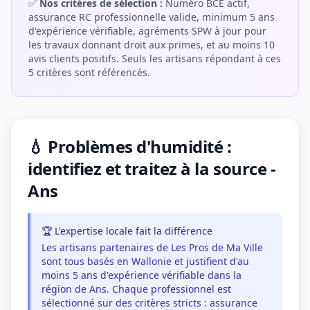
✅
Nos critères de sélection :
Numéro BCE actif,
assurance RC professionnelle valide, minimum 5 ans
d'expérience vérifiable, agréments SPW à jour pour
les travaux donnant droit aux primes, et au moins 10
avis clients positifs. Seuls les artisans répondant à ces
5 critères sont référencés.
💧 Problèmes d'humidité :
identifiez et traitez à la source -
Ans
🏆 L'expertise locale fait la différence
Les artisans partenaires de Les Pros de Ma Ville
sont tous basés en Wallonie et justifient d'au
moins 5 ans d'expérience vérifiable dans la
région de Ans. Chaque professionnel est
sélectionné sur des critères stricts : assurance