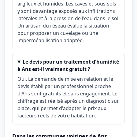
argileux et humides. Les caves et sous-sols
y sont davantage exposés aux infiltrations
latérales et à la pression de l'eau dans le sol.
Un artisan du réseau évalue la situation
pour proposer un cuvelage ou une
imperméabilisation adaptée.
Le devis pour un traitement d'humidité
à Ans est-il vraiment gratuit ?
Oui. La demande de mise en relation et le
devis établi par un professionnel proche
d'Ans sont gratuits et sans engagement. Le
chiffrage est réalisé après un diagnostic sur
place, qui permet d'adapter le prix aux
facteurs réels de votre habitation.
Dans les communes voisines de Ans