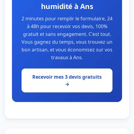
humidité à Ans
2 minutes pour remplir le formulaire, 24
à 48h pour recevoir vos devis, 100%
gratuit et sans engagement. C'est tout.
Vous gagnez du temps, vous trouvez un
bon artisan, et vous économisez sur vos
travaux à Ans.
Recevoir mes 3 devis gratuits
→