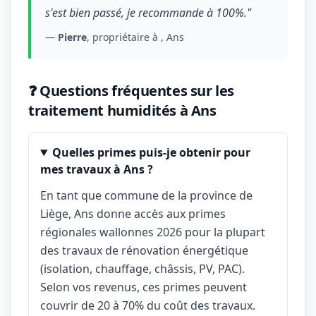
s'est bien passé, je recommande à 100%."
—
Pierre
, propriétaire à , Ans
❓ Questions fréquentes sur les
traitement humidités à Ans
Quelles primes puis-je obtenir pour
mes travaux à Ans ?
En tant que commune de la province de
Liège, Ans donne accès aux primes
régionales wallonnes 2026 pour la plupart
des travaux de rénovation énergétique
(isolation, chauffage, châssis, PV, PAC).
Selon vos revenus, ces primes peuvent
couvrir de 20 à 70% du coût des travaux.