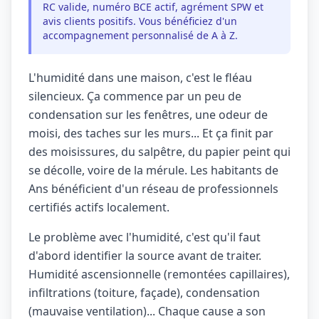
RC valide, numéro BCE actif, agrément SPW et
avis clients positifs. Vous bénéficiez d'un
accompagnement personnalisé de A à Z.
L'humidité dans une maison, c'est le fléau
silencieux. Ça commence par un peu de
condensation sur les fenêtres, une odeur de
moisi, des taches sur les murs... Et ça finit par
des moisissures, du salpêtre, du papier peint qui
se décolle, voire de la mérule. Les habitants de
Ans bénéficient d'un réseau de professionnels
certifiés actifs localement.
Le problème avec l'humidité, c'est qu'il faut
d'abord identifier la source avant de traiter.
Humidité ascensionnelle (remontées capillaires),
infiltrations (toiture, façade), condensation
(mauvaise ventilation)... Chaque cause a son