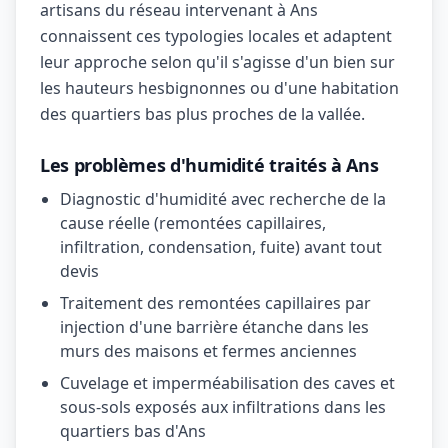
artisans du réseau intervenant à Ans
connaissent ces typologies locales et adaptent
leur approche selon qu'il s'agisse d'un bien sur
les hauteurs hesbignonnes ou d'une habitation
des quartiers bas plus proches de la vallée.
Les problèmes d'humidité traités à Ans
Diagnostic d'humidité avec recherche de la
cause réelle (remontées capillaires,
infiltration, condensation, fuite) avant tout
devis
Traitement des remontées capillaires par
injection d'une barrière étanche dans les
murs des maisons et fermes anciennes
Cuvelage et imperméabilisation des caves et
sous-sols exposés aux infiltrations dans les
quartiers bas d'Ans