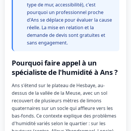
type de mur, accessibilité), c'est
pourquoi un professionnel proche
d'Ans se déplace pour évaluer la cause
réelle. La mise en relation et la
demande de devis sont gratuites et
sans engagement.
Pourquoi faire appel à un
spécialiste de l'humidité à Ans ?
Ans s'étend sur le plateau de Hesbaye, au-
dessus de la vallée de la Meuse, avec un sol
recouvert de plusieurs mètres de limons
quaternaires sur un socle qui affleure vers les
bas-fonds. Ce contexte explique des problèmes
d'humidité variés selon le quartier : sur les