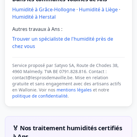
Humidité à Grâce-Hollogne
·
Humidité à Liège
·
Humidité à Herstal
Autres travaux à Ans :
Trouver un spécialiste de l'humidité près de
chez vous
Service proposé par Satyvo SA, Route de Chodes 38,
4960 Malmedy. TVA BE 0791.828.816. Contact :
contact@lesprosdemaville.be. Mise en relation
gratuite et sans engagement avec des artisans actifs
en Wallonie. Voir nos
mentions légales
et notre
politique de confidentialité
.
🏅 Nos traitement humidités certifiés
à Ans