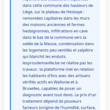
dans cette commune des hauteurs de
Liège, sur le plateau de Hesbaye :
remontées capillaires dans les murs
des maisons anciennes et fermes
hesbignonnes, infiltrations en cave
dans le bas de la commune vers la
vallée de la Meuse, condensation dans
les logements peu ventilés et salpêtre
qui blanchit les enduits.
lesprosdemaville.be ne réalise pas les
travaux : la plateforme met en relation
les habitants d'Ans avec des artisans
vérifiés actifs en Wallonie et à
Bruxelles, capables de poser un
diagnostic avant tout devis. Le prix d'un
traitement dépend de plusieurs
facteurs (origine de l'humidité, surface,