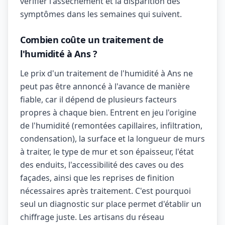
vérifier l'assèchement et la disparition des
symptômes dans les semaines qui suivent.
Combien coûte un traitement de
l'humidité à Ans ?
Le prix d'un traitement de l'humidité à Ans ne
peut pas être annoncé à l'avance de manière
fiable, car il dépend de plusieurs facteurs
propres à chaque bien. Entrent en jeu l'origine
de l'humidité (remontées capillaires, infiltration,
condensation), la surface et la longueur de murs
à traiter, le type de mur et son épaisseur, l'état
des enduits, l'accessibilité des caves ou des
façades, ainsi que les reprises de finition
nécessaires après traitement. C'est pourquoi
seul un diagnostic sur place permet d'établir un
chiffrage juste. Les artisans du réseau