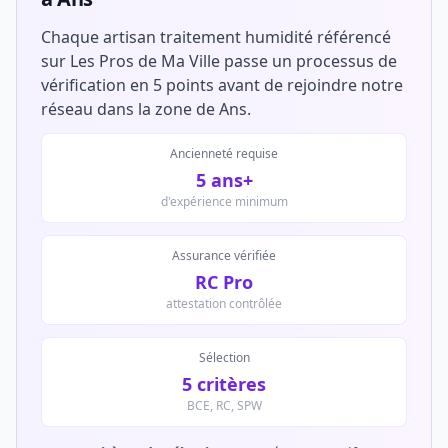
Chaque artisan traitement humidité référencé
sur Les Pros de Ma Ville passe un processus de
vérification en 5 points avant de rejoindre notre
réseau dans la zone de Ans.
Ancienneté requise
5 ans+
d'expérience minimum
Assurance vérifiée
RC Pro
attestation contrôlée
Sélection
5 critères
BCE, RC, SPW