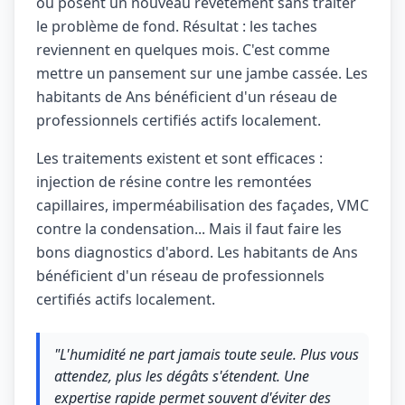
ou posent un nouveau revêtement sans traiter
le problème de fond. Résultat : les taches
reviennent en quelques mois. C'est comme
mettre un pansement sur une jambe cassée. Les
habitants de Ans bénéficient d'un réseau de
professionnels certifiés actifs localement.
Les traitements existent et sont efficaces :
injection de résine contre les remontées
capillaires, imperméabilisation des façades, VMC
contre la condensation... Mais il faut faire les
bons diagnostics d'abord. Les habitants de Ans
bénéficient d'un réseau de professionnels
certifiés actifs localement.
"L'humidité ne part jamais toute seule. Plus vous
attendez, plus les dégâts s'étendent. Une
expertise rapide permet souvent d'éviter des