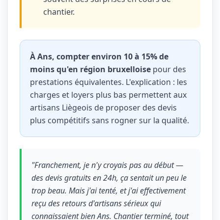
chantier.
À Ans, compter environ 10 à 15% de
moins qu'en région bruxelloise
pour des
prestations équivalentes. L'explication : les
charges et loyers plus bas permettent aux
artisans Liègeois de proposer des devis
plus compétitifs sans rogner sur la qualité.
"Franchement, je n'y croyais pas au début —
des devis gratuits en 24h, ça sentait un peu le
trop beau. Mais j'ai tenté, et j'ai effectivement
reçu des retours d'artisans sérieux qui
connaissaient bien Ans. Chantier terminé, tout