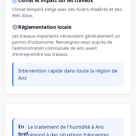
Climat et impact sur les travaux
Climat tempéré belge avec des hivers modérés et des
étés doux.
Réglementation locale
Les travaux importants nécessitent généralement un
permis d'urbanisme. Renseignez-vous auprès de
l'administration communale de Ans avant
d'entreprendre vos travaux.
Intervention rapide dans toute la région de
Ans
En
Le traitement de l'humidité à Ans
bref
répond à des situations fréquentes