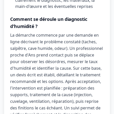
clairement le diagnostic, les matériaux, la
main-d'œuvre et les éventuelles reprises
Comment se déroule un diagnostic
d'humidité ?
La démarche commence par une demande en
ligne décrivant le problème constaté (taches,
salpêtre, cave humide, odeur). Un professionnel
proche d'Ans prend contact puis se déplace
pour observer les désordres, mesurer le taux
d'humidité et identifier la cause. Sur cette base,
un devis écrit est établi, détaillant le traitement
recommandé et les options. Après acceptation,
l'intervention est planifiée : préparation des
supports, traitement de la cause (injection,
cuvelage, ventilation, réparation), puis reprise
des finitions le cas échéant. Un suivi permet de