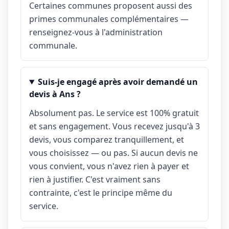
Certaines communes proposent aussi des
primes communales complémentaires —
renseignez-vous à l'administration
communale.
Suis-je engagé après avoir demandé un
devis à Ans ?
Absolument pas. Le service est 100% gratuit
et sans engagement. Vous recevez jusqu'à 3
devis, vous comparez tranquillement, et
vous choisissez — ou pas. Si aucun devis ne
vous convient, vous n'avez rien à payer et
rien à justifier. C'est vraiment sans
contrainte, c'est le principe même du
service.