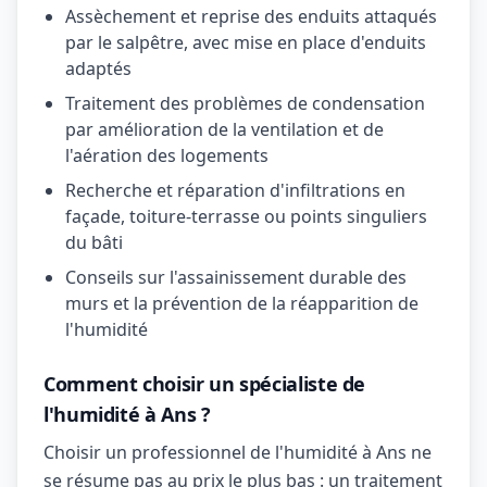
Assèchement et reprise des enduits attaqués
par le salpêtre, avec mise en place d'enduits
adaptés
Traitement des problèmes de condensation
par amélioration de la ventilation et de
l'aération des logements
Recherche et réparation d'infiltrations en
façade, toiture-terrasse ou points singuliers
du bâti
Conseils sur l'assainissement durable des
murs et la prévention de la réapparition de
l'humidité
Comment choisir un spécialiste de
l'humidité à Ans ?
Choisir un professionnel de l'humidité à Ans ne
se résume pas au prix le plus bas : un traitement