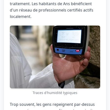
traitement. Les habitants de Ans bénéficient
d'un réseau de professionnels certifiés actifs
localement.
Traces d'humidité typiques
Trop souvent, les gens repeignent par-dessus