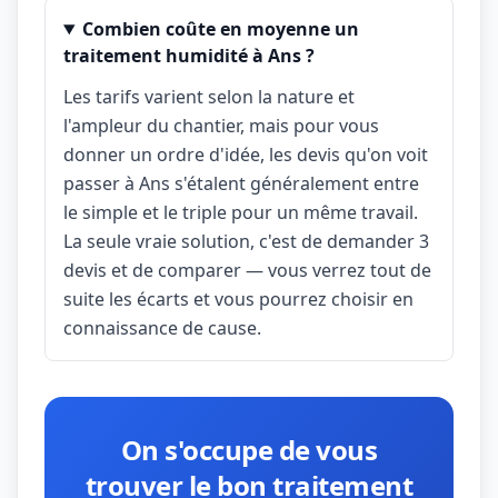
Combien coûte en moyenne un
traitement humidité à Ans ?
Les tarifs varient selon la nature et
l'ampleur du chantier, mais pour vous
donner un ordre d'idée, les devis qu'on voit
passer à Ans s'étalent généralement entre
le simple et le triple pour un même travail.
La seule vraie solution, c'est de demander 3
devis et de comparer — vous verrez tout de
suite les écarts et vous pourrez choisir en
connaissance de cause.
On s'occupe de vous
trouver le bon traitement