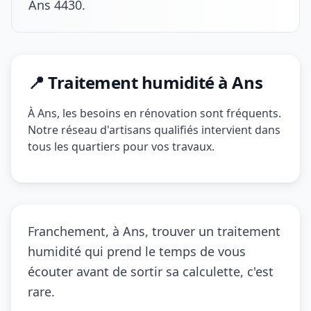
Ans 4430.
📍 Traitement humidité à Ans
À Ans, les besoins en rénovation sont fréquents.
Notre réseau d'artisans qualifiés intervient dans
tous les quartiers pour vos travaux.
Franchement, à Ans, trouver un traitement
humidité qui prend le temps de vous
écouter avant de sortir sa calculette, c'est
rare.