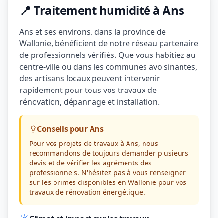
📍 Traitement humidité à Ans
Ans et ses environs, dans la province de
Wallonie, bénéficient de notre réseau partenaire
de professionnels vérifiés. Que vous habitiez au
centre-ville ou dans les communes avoisinantes,
des artisans locaux peuvent intervenir
rapidement pour tous vos travaux de
rénovation, dépannage et installation.
Conseils pour Ans
Pour vos projets de travaux à Ans, nous
recommandons de toujours demander plusieurs
devis et de vérifier les agréments des
professionnels. N'hésitez pas à vous renseigner
sur les primes disponibles en Wallonie pour vos
travaux de rénovation énergétique.