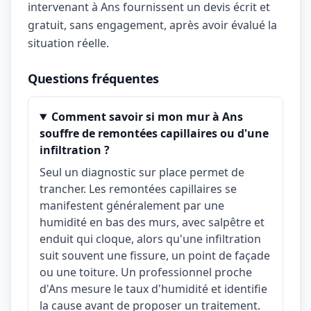
intervenant à Ans fournissent un devis écrit et
gratuit, sans engagement, après avoir évalué la
situation réelle.
Questions fréquentes
Comment savoir si mon mur à Ans
souffre de remontées capillaires ou d'une
infiltration ?
Seul un diagnostic sur place permet de
trancher. Les remontées capillaires se
manifestent généralement par une
humidité en bas des murs, avec salpêtre et
enduit qui cloque, alors qu'une infiltration
suit souvent une fissure, un point de façade
ou une toiture. Un professionnel proche
d'Ans mesure le taux d'humidité et identifie
la cause avant de proposer un traitement.