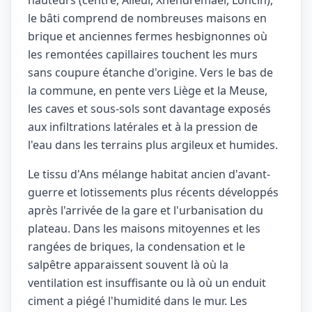
hauteurs (centre, Alleur, Xhendremael, Loncin),
le bâti comprend de nombreuses maisons en
brique et anciennes fermes hesbignonnes où
les remontées capillaires touchent les murs
sans coupure étanche d'origine. Vers le bas de
la commune, en pente vers Liège et la Meuse,
les caves et sous-sols sont davantage exposés
aux infiltrations latérales et à la pression de
l'eau dans les terrains plus argileux et humides.
Le tissu d'Ans mélange habitat ancien d'avant-
guerre et lotissements plus récents développés
après l'arrivée de la gare et l'urbanisation du
plateau. Dans les maisons mitoyennes et les
rangées de briques, la condensation et le
salpêtre apparaissent souvent là où la
ventilation est insuffisante ou là où un enduit
ciment a piégé l'humidité dans le mur. Les