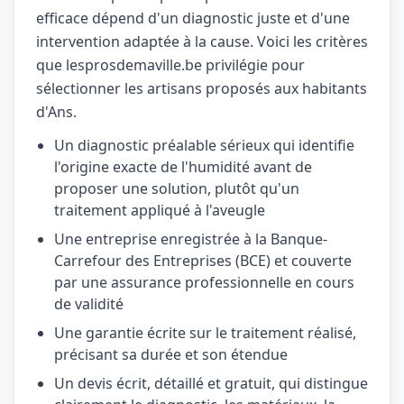
efficace dépend d'un diagnostic juste et d'une
intervention adaptée à la cause. Voici les critères
que lesprosdemaville.be privilégie pour
sélectionner les artisans proposés aux habitants
d'Ans.
Un diagnostic préalable sérieux qui identifie
l'origine exacte de l'humidité avant de
proposer une solution, plutôt qu'un
traitement appliqué à l'aveugle
Une entreprise enregistrée à la Banque-
Carrefour des Entreprises (BCE) et couverte
par une assurance professionnelle en cours
de validité
Une garantie écrite sur le traitement réalisé,
précisant sa durée et son étendue
Un devis écrit, détaillé et gratuit, qui distingue