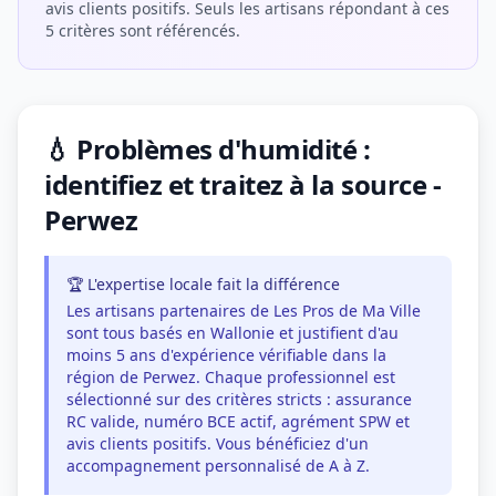
avis clients positifs. Seuls les artisans répondant à ces
5 critères sont référencés.
💧 Problèmes d'humidité :
identifiez et traitez à la source -
Perwez
🏆 L'expertise locale fait la différence
Les artisans partenaires de Les Pros de Ma Ville
sont tous basés en Wallonie et justifient d'au
moins 5 ans d'expérience vérifiable dans la
région de Perwez. Chaque professionnel est
sélectionné sur des critères stricts : assurance
RC valide, numéro BCE actif, agrément SPW et
avis clients positifs. Vous bénéficiez d'un
accompagnement personnalisé de A à Z.