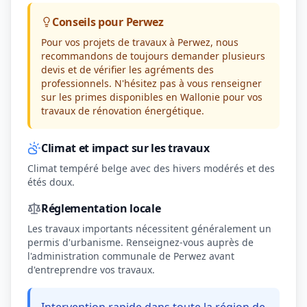
Conseils pour Perwez
Pour vos projets de travaux à Perwez, nous
recommandons de toujours demander plusieurs
devis et de vérifier les agréments des
professionnels. N'hésitez pas à vous renseigner
sur les primes disponibles en Wallonie pour vos
travaux de rénovation énergétique.
Climat et impact sur les travaux
Climat tempéré belge avec des hivers modérés et des
étés doux.
Réglementation locale
Les travaux importants nécessitent généralement un
permis d'urbanisme. Renseignez-vous auprès de
l'administration communale de Perwez avant
d'entreprendre vos travaux.