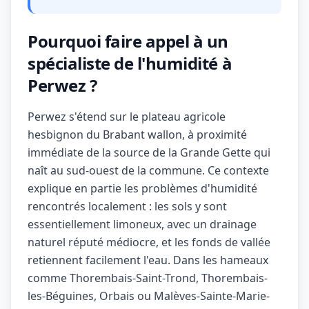
Pourquoi faire appel à un
spécialiste de l'humidité à
Perwez ?
Perwez s'étend sur le plateau agricole
hesbignon du Brabant wallon, à proximité
immédiate de la source de la Grande Gette qui
naît au sud-ouest de la commune. Ce contexte
explique en partie les problèmes d'humidité
rencontrés localement : les sols y sont
essentiellement limoneux, avec un drainage
naturel réputé médiocre, et les fonds de vallée
retiennent facilement l'eau. Dans les hameaux
comme Thorembais-Saint-Trond, Thorembais-
les-Béguines, Orbais ou Malèves-Sainte-Marie-