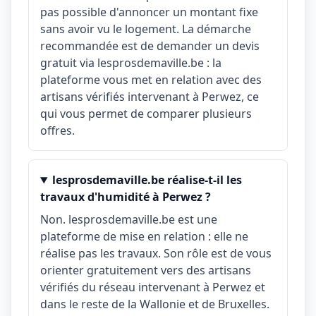
pas possible d'annoncer un montant fixe
sans avoir vu le logement. La démarche
recommandée est de demander un devis
gratuit via lesprosdemaville.be : la
plateforme vous met en relation avec des
artisans vérifiés intervenant à Perwez, ce
qui vous permet de comparer plusieurs
offres.
lesprosdemaville.be réalise-t-il les
travaux d'humidité à Perwez ?
Non. lesprosdemaville.be est une
plateforme de mise en relation : elle ne
réalise pas les travaux. Son rôle est de vous
orienter gratuitement vers des artisans
vérifiés du réseau intervenant à Perwez et
dans le reste de la Wallonie et de Bruxelles.