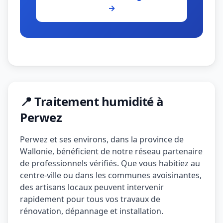
→
📍 Traitement humidité à
Perwez
Perwez et ses environs, dans la province de
Wallonie, bénéficient de notre réseau partenaire
de professionnels vérifiés. Que vous habitiez au
centre-ville ou dans les communes avoisinantes,
des artisans locaux peuvent intervenir
rapidement pour tous vos travaux de
rénovation, dépannage et installation.