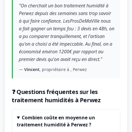
"On cherchait un bon traitement humidité à
Perwez depuis des semaines sans trop savoir
à qui faire confiance. LesProsDeMaVille nous
a fait gagner un temps fou : 3 devis en 48h, on
a pu comparer tranquillement, et l'artisan
qu'on a choisi a été impeccable. Au final, on a
économisé environ 1200€ par rapport au
premier devis qu'on avait reçu en direct."
—
Vincent
, propriétaire à , Perwez
❓ Questions fréquentes sur les
traitement humidités à Perwez
Combien coûte en moyenne un
traitement humidité à Perwez ?