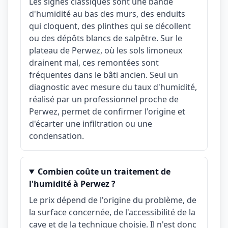
Les signes classiques sont une bande
d'humidité au bas des murs, des enduits
qui cloquent, des plinthes qui se décollent
ou des dépôts blancs de salpêtre. Sur le
plateau de Perwez, où les sols limoneux
drainent mal, ces remontées sont
fréquentes dans le bâti ancien. Seul un
diagnostic avec mesure du taux d'humidité,
réalisé par un professionnel proche de
Perwez, permet de confirmer l'origine et
d'écarter une infiltration ou une
condensation.
Combien coûte un traitement de
l'humidité à Perwez ?
Le prix dépend de l'origine du problème, de
la surface concernée, de l'accessibilité de la
cave et de la technique choisie. Il n'est donc