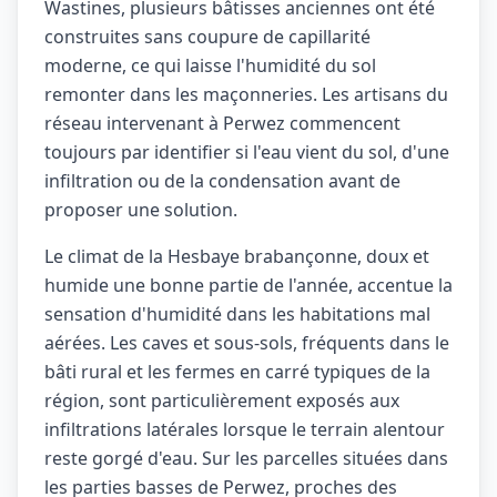
Wastines, plusieurs bâtisses anciennes ont été
construites sans coupure de capillarité
moderne, ce qui laisse l'humidité du sol
remonter dans les maçonneries. Les artisans du
réseau intervenant à Perwez commencent
toujours par identifier si l'eau vient du sol, d'une
infiltration ou de la condensation avant de
proposer une solution.
Le climat de la Hesbaye brabançonne, doux et
humide une bonne partie de l'année, accentue la
sensation d'humidité dans les habitations mal
aérées. Les caves et sous-sols, fréquents dans le
bâti rural et les fermes en carré typiques de la
région, sont particulièrement exposés aux
infiltrations latérales lorsque le terrain alentour
reste gorgé d'eau. Sur les parcelles situées dans
les parties basses de Perwez, proches des