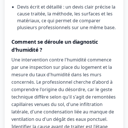
Devis écrit et détaillé : un devis clair précise la
cause traitée, la méthode, les surfaces et les
matériaux, ce qui permet de comparer
plusieurs professionnels sur une même base.
Comment se déroule un diagnostic
d'humidité ?
Une intervention contre l'humidité commence
par une inspection sur place du logement et la
mesure du taux d'humidité dans les murs
concernés. Le professionnel cherche d'abord à
comprendre l'origine du désordre, car le geste
technique diffère selon qu'il s'agit de remontées
capillaires venues du sol, d'une infiltration
latérale, d'une condensation liée au manque de
ventilation ou d'un dégât des eaux ponctuel.
Identifier la cause avant de traiter est l'étape