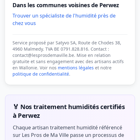
Dans les communes voisines de Perwez
Trouver un spécialiste de l'humidité près de
chez vous
Service proposé par Satyvo SA, Route de Chodes 38,
4960 Malmedy. TVA BE 0791.828.816. Contact :
contact@lesprosdemaville.be. Mise en relation
gratuite et sans engagement avec des artisans actifs
en Wallonie. Voir nos
mentions légales
et notre
politique de confidentialité
.
🏅 Nos traitement humidités certifiés
à Perwez
Chaque artisan traitement humidité référencé
sur Les Pros de Ma Ville passe un processus de