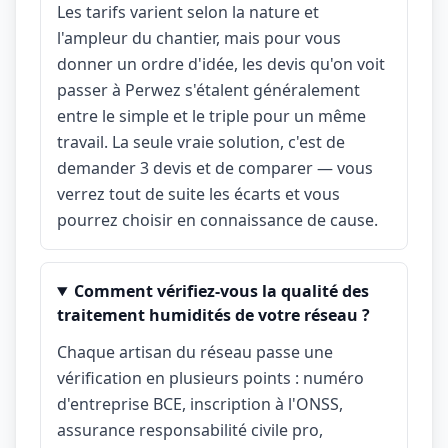
Les tarifs varient selon la nature et
l'ampleur du chantier, mais pour vous
donner un ordre d'idée, les devis qu'on voit
passer à Perwez s'étalent généralement
entre le simple et le triple pour un même
travail. La seule vraie solution, c'est de
demander 3 devis et de comparer — vous
verrez tout de suite les écarts et vous
pourrez choisir en connaissance de cause.
Comment vérifiez-vous la qualité des
traitement humidités de votre réseau ?
Chaque artisan du réseau passe une
vérification en plusieurs points : numéro
d'entreprise BCE, inscription à l'ONSS,
assurance responsabilité civile pro,