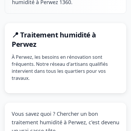
humidité à Perwez 1360.
📍 Traitement humidité à
Perwez
À Perwez, les besoins en rénovation sont
fréquents. Notre réseau d'artisans qualifiés
intervient dans tous les quartiers pour vos
travaux.
Vous savez quoi ? Chercher un bon
traitement humidité à Perwez, c'est devenu
un vrai casse-tête.