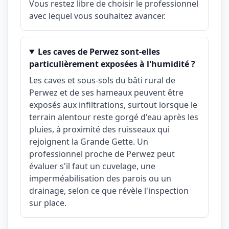
Vous restez libre de choisir le professionnel
avec lequel vous souhaitez avancer.
Les caves de Perwez sont-elles
particulièrement exposées à l'humidité ?
Les caves et sous-sols du bâti rural de
Perwez et de ses hameaux peuvent être
exposés aux infiltrations, surtout lorsque le
terrain alentour reste gorgé d'eau après les
pluies, à proximité des ruisseaux qui
rejoignent la Grande Gette. Un
professionnel proche de Perwez peut
évaluer s'il faut un cuvelage, une
imperméabilisation des parois ou un
drainage, selon ce que révèle l'inspection
sur place.