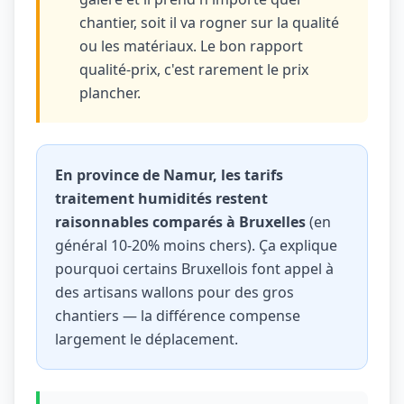
chantier, soit il va rogner sur la qualité
ou les matériaux. Le bon rapport
qualité-prix, c'est rarement le prix
plancher.
En province de Namur, les tarifs
traitement humidités restent
raisonnables comparés à Bruxelles
(en
général 10-20% moins chers). Ça explique
pourquoi certains Bruxellois font appel à
des artisans wallons pour des gros
chantiers — la différence compense
largement le déplacement.