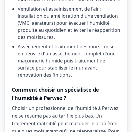
Ventilation et assainissement de l'air :
installation ou amélioration d'une ventilation
(VMC, aérateurs) pour évacuer l'humidité
produite au quotidien et éviter la réapparition
des moisissures.
Assèchement et traitement des murs : mise
en oeuvre d'un assèchement complet d'une
maçonnerie humide puis traitement de
surface pour stabiliser le mur avant
rénovation des finitions.
Comment choisir un spécialiste de
l'humidité à Perwez ?
Choisir un professionnel de l'humidité à Perwez
ne se résume pas au tarif le plus bas. Un
traitement mal ciblé peut masquer le problème
quelques mois avant qu'il ne réapparaisse. Pour