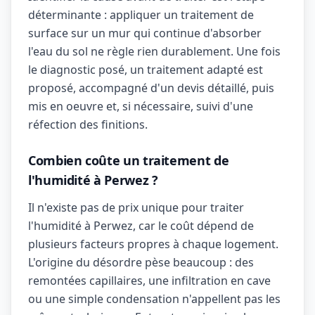
déterminante : appliquer un traitement de
surface sur un mur qui continue d'absorber
l'eau du sol ne règle rien durablement. Une fois
le diagnostic posé, un traitement adapté est
proposé, accompagné d'un devis détaillé, puis
mis en oeuvre et, si nécessaire, suivi d'une
réfection des finitions.
Combien coûte un traitement de
l'humidité à Perwez ?
Il n'existe pas de prix unique pour traiter
l'humidité à Perwez, car le coût dépend de
plusieurs facteurs propres à chaque logement.
L'origine du désordre pèse beaucoup : des
remontées capillaires, une infiltration en cave
ou une simple condensation n'appellent pas les