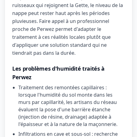
ruisseaux qui rejoignent la Gette, le niveau de la
nappe peut rester haut après les périodes
pluvieuses. Faire appel à un professionnel
proche de Perwez permet d'adapter le
traitement à ces réalités locales plutôt que
d'appliquer une solution standard qui ne
tiendrait pas dans la durée.
Les problèmes d'humidité traités à
Perwez
Traitement des remontées capillaires :
lorsque l'humidité du sol monte dans les
murs par capillarité, les artisans du réseau
évaluent la pose d'une barrière étanche
(injection de résine, drainage) adaptée à
l'épaisseur et à la nature de la maçonnerie.
Infiltrations en cave et sous-sol : recherche