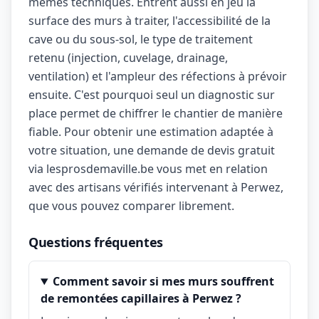
mêmes techniques. Entrent aussi en jeu la
surface des murs à traiter, l'accessibilité de la
cave ou du sous-sol, le type de traitement
retenu (injection, cuvelage, drainage,
ventilation) et l'ampleur des réfections à prévoir
ensuite. C'est pourquoi seul un diagnostic sur
place permet de chiffrer le chantier de manière
fiable. Pour obtenir une estimation adaptée à
votre situation, une demande de devis gratuit
via lesprosdemaville.be vous met en relation
avec des artisans vérifiés intervenant à Perwez,
que vous pouvez comparer librement.
Questions fréquentes
Comment savoir si mes murs souffrent
de remontées capillaires à Perwez ?