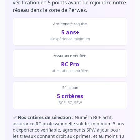
vérification en 5 points avant de rejoindre notre
réseau dans la zone de Perwez.
Ancienneté requise
5 ans+
d'expérience minimum
Assurance vérifiée
RC Pro
attestation contrôlée
Sélection
5 critères
BCE, RC, SPW
✅
Nos critères de sélection :
Numéro BCE actif,
assurance RC professionnelle valide, minimum 5 ans
d'expérience vérifiable, agréments SPW à jour pour
les travaux donnant droit aux primes, et au moins 10