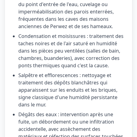
du point d'entrée de l'eau, cuvelage ou
imperméabilisation des parois enterrées,
fréquentes dans les caves des maisons
anciennes de Perwez et de ses hameaux.
Condensation et moisissures : traitement des
taches noires et de l'air saturé en humidité
dans les pièces peu ventilées (salles de bain,
chambres, buanderies), avec correction des
ponts thermiques quand c'est la cause.
Salpêtre et efflorescences : nettoyage et
traitement des dépôts blanchâtres qui
apparaissent sur les enduits et les briques,
signe classique d'une humidité persistante
dans le mur.
Dégâts des eaux : intervention après une
fuite, un débordement ou une infiltration
accidentelle, avec assèchement des
matériaux et réfection des surfaces touchées.