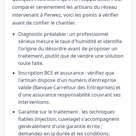
comparer sereinement les artisans du réseau
intervenant à Perwez, voici les points à vérifier
avant de confier le chantier.
Diagnostic préalable : un professionnel
sérieux mesure le taux d'humidité et identifie
l'origine du désordre avant de proposer un
traitement, plutôt que de vendre une solution
toute faite.
Inscription BCE et assurance : vérifiez que
l'artisan dispose d'un numéro d'entreprise
valide (Banque-Carrefour des Entreprises) et
d'une assurance responsabilité couvrant ses
interventions.
Garantie sur le traitement : les techniques
fiables (injection, cuvelage) s'accompagnent
généralement d'une garantie écrite ;
demandez-en la durée et les conditions.