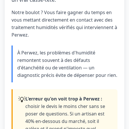
Notre boulot ? Vous faire gagner du temps en
vous mettant directement en contact avec des
traitement humidités vérifiés qui interviennent à
Perwez.
À Perwez, les problèmes d'humidité
remontent souvent à des défauts
d'étanchéité ou de ventilation — un
diagnostic précis évite de dépenser pour rien.
💡
L'erreur qu'on voit trop à Perwez :
choisir le devis le moins cher sans se
poser de questions. Si un artisan est
40% en-dessous du marché, soit il
galère et il prend n'importe quel