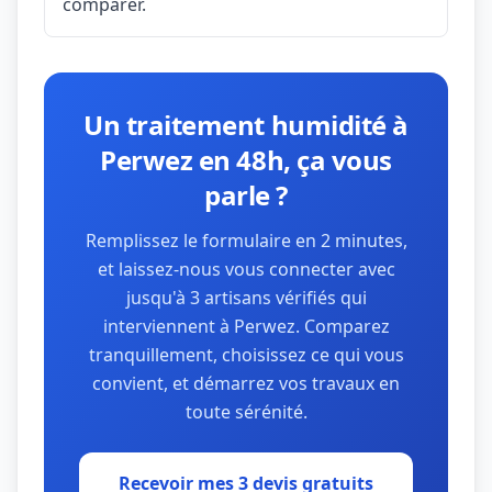
comparer.
Un traitement humidité à
Perwez en 48h, ça vous
parle ?
Remplissez le formulaire en 2 minutes,
et laissez-nous vous connecter avec
jusqu'à 3 artisans vérifiés qui
interviennent à Perwez. Comparez
tranquillement, choisissez ce qui vous
convient, et démarrez vos travaux en
toute sérénité.
Recevoir mes 3 devis gratuits