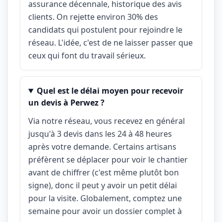
assurance décennale, historique des avis
clients. On rejette environ 30% des
candidats qui postulent pour rejoindre le
réseau. L'idée, c'est de ne laisser passer que
ceux qui font du travail sérieux.
Quel est le délai moyen pour recevoir
un devis à Perwez ?
Via notre réseau, vous recevez en général
jusqu'à 3 devis dans les 24 à 48 heures
après votre demande. Certains artisans
préfèrent se déplacer pour voir le chantier
avant de chiffrer (c'est même plutôt bon
signe), donc il peut y avoir un petit délai
pour la visite. Globalement, comptez une
semaine pour avoir un dossier complet à