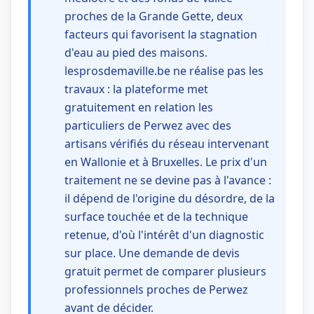
proches de la Grande Gette, deux
facteurs qui favorisent la stagnation
d'eau au pied des maisons.
lesprosdemaville.be ne réalise pas les
travaux : la plateforme met
gratuitement en relation les
particuliers de Perwez avec des
artisans vérifiés du réseau intervenant
en Wallonie et à Bruxelles. Le prix d'un
traitement ne se devine pas à l'avance :
il dépend de l'origine du désordre, de la
surface touchée et de la technique
retenue, d'où l'intérêt d'un diagnostic
sur place. Une demande de devis
gratuit permet de comparer plusieurs
professionnels proches de Perwez
avant de décider.