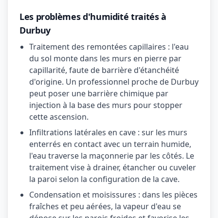
Les problèmes d'humidité traités à
Durbuy
Traitement des remontées capillaires : l'eau
du sol monte dans les murs en pierre par
capillarité, faute de barrière d'étanchéité
d'origine. Un professionnel proche de Durbuy
peut poser une barrière chimique par
injection à la base des murs pour stopper
cette ascension.
Infiltrations latérales en cave : sur les murs
enterrés en contact avec un terrain humide,
l'eau traverse la maçonnerie par les côtés. Le
traitement vise à drainer, étancher ou cuveler
la paroi selon la configuration de la cave.
Condensation et moisissures : dans les pièces
fraîches et peu aérées, la vapeur d'eau se