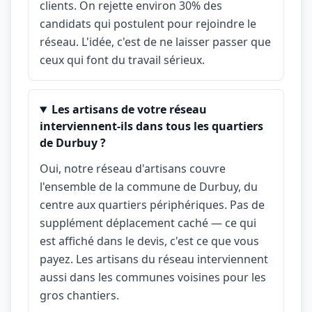
clients. On rejette environ 30% des
candidats qui postulent pour rejoindre le
réseau. L'idée, c'est de ne laisser passer que
ceux qui font du travail sérieux.
Les artisans de votre réseau
interviennent-ils dans tous les quartiers
de Durbuy ?
Oui, notre réseau d'artisans couvre
l'ensemble de la commune de Durbuy, du
centre aux quartiers périphériques. Pas de
supplément déplacement caché — ce qui
est affiché dans le devis, c'est ce que vous
payez. Les artisans du réseau interviennent
aussi dans les communes voisines pour les
gros chantiers.