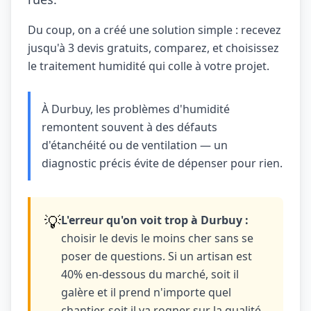
Du coup, on a créé une solution simple : recevez
jusqu'à 3 devis gratuits, comparez, et choisissez
le traitement humidité qui colle à votre projet.
À Durbuy, les problèmes d'humidité
remontent souvent à des défauts
d'étanchéité ou de ventilation — un
diagnostic précis évite de dépenser pour rien.
💡
L'erreur qu'on voit trop à Durbuy :
choisir le devis le moins cher sans se
poser de questions. Si un artisan est
40% en-dessous du marché, soit il
galère et il prend n'importe quel
chantier, soit il va rogner sur la qualité