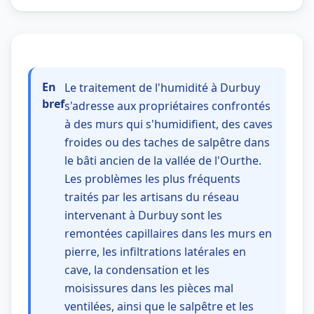
En
Le traitement de l'humidité à Durbuy
bref
s'adresse aux propriétaires confrontés
à des murs qui s'humidifient, des caves
froides ou des taches de salpêtre dans
le bâti ancien de la vallée de l'Ourthe.
Les problèmes les plus fréquents
traités par les artisans du réseau
intervenant à Durbuy sont les
remontées capillaires dans les murs en
pierre, les infiltrations latérales en
cave, la condensation et les
moisissures dans les pièces mal
ventilées, ainsi que le salpêtre et les