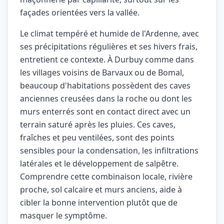
façades orientées vers la vallée.
Le climat tempéré et humide de l'Ardenne, avec
ses précipitations régulières et ses hivers frais,
entretient ce contexte. À Durbuy comme dans
les villages voisins de Barvaux ou de Bomal,
beaucoup d'habitations possèdent des caves
anciennes creusées dans la roche ou dont les
murs enterrés sont en contact direct avec un
terrain saturé après les pluies. Ces caves,
fraîches et peu ventilées, sont des points
sensibles pour la condensation, les infiltrations
latérales et le développement de salpêtre.
Comprendre cette combinaison locale, rivière
proche, sol calcaire et murs anciens, aide à
cibler la bonne intervention plutôt que de
masquer le symptôme.