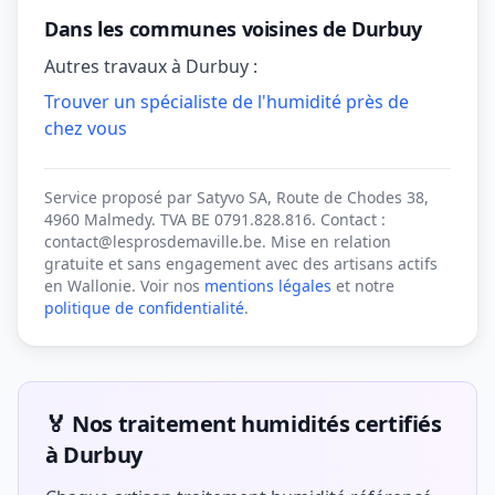
Dans les communes voisines de Durbuy
Autres travaux à Durbuy :
Trouver un spécialiste de l'humidité près de
chez vous
Service proposé par Satyvo SA, Route de Chodes 38,
4960 Malmedy. TVA BE 0791.828.816. Contact :
contact@lesprosdemaville.be. Mise en relation
gratuite et sans engagement avec des artisans actifs
en Wallonie. Voir nos
mentions légales
et notre
politique de confidentialité
.
🏅 Nos traitement humidités certifiés
à Durbuy