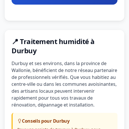
📍 Traitement humidité à
Durbuy
Durbuy et ses environs, dans la province de
Wallonie, bénéficient de notre réseau partenaire
de professionnels vérifiés. Que vous habitiez au
centre-ville ou dans les communes avoisinantes,
des artisans locaux peuvent intervenir
rapidement pour tous vos travaux de
rénovation, dépannage et installation.
Conseils pour Durbuy