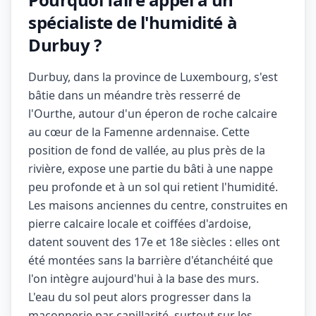
spécialiste de l'humidité à
Durbuy ?
Durbuy, dans la province de Luxembourg, s'est
bâtie dans un méandre très resserré de
l'Ourthe, autour d'un éperon de roche calcaire
au cœur de la Famenne ardennaise. Cette
position de fond de vallée, au plus près de la
rivière, expose une partie du bâti à une nappe
peu profonde et à un sol qui retient l'humidité.
Les maisons anciennes du centre, construites en
pierre calcaire locale et coiffées d'ardoise,
datent souvent des 17e et 18e siècles : elles ont
été montées sans la barrière d'étanchéité que
l'on intègre aujourd'hui à la base des murs.
L'eau du sol peut alors progresser dans la
maçonnerie par capillarité, surtout sur les