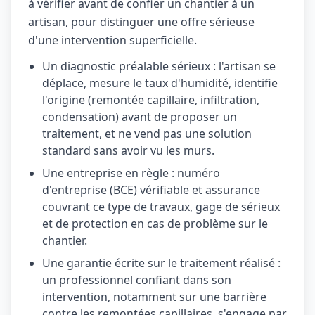
à vérifier avant de confier un chantier à un
artisan, pour distinguer une offre sérieuse
d'une intervention superficielle.
Un diagnostic préalable sérieux : l'artisan se
déplace, mesure le taux d'humidité, identifie
l'origine (remontée capillaire, infiltration,
condensation) avant de proposer un
traitement, et ne vend pas une solution
standard sans avoir vu les murs.
Une entreprise en règle : numéro
d'entreprise (BCE) vérifiable et assurance
couvrant ce type de travaux, gage de sérieux
et de protection en cas de problème sur le
chantier.
Une garantie écrite sur le traitement réalisé :
un professionnel confiant dans son
intervention, notamment sur une barrière
contre les remontées capillaires, s'engage par