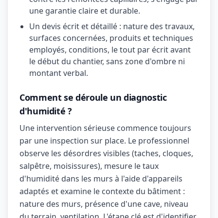
une garantie claire et durable.
Un devis écrit et détaillé : nature des travaux,
surfaces concernées, produits et techniques
employés, conditions, le tout par écrit avant
le début du chantier, sans zone d'ombre ni
montant verbal.
Comment se déroule un diagnostic
d'humidité ?
Une intervention sérieuse commence toujours
par une inspection sur place. Le professionnel
observe les désordres visibles (taches, cloques,
salpêtre, moisissures), mesure le taux
d'humidité dans les murs à l'aide d'appareils
adaptés et examine le contexte du bâtiment :
nature des murs, présence d'une cave, niveau
du terrain, ventilation. L'étape clé est d'identifier