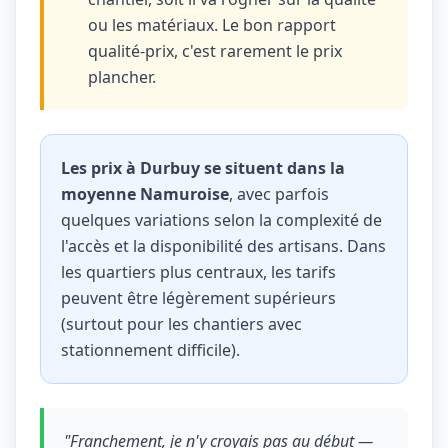
ou les matériaux. Le bon rapport
qualité-prix, c'est rarement le prix
plancher.
Les prix à Durbuy se situent dans la
moyenne Namuroise
, avec parfois
quelques variations selon la complexité de
l'accès et la disponibilité des artisans. Dans
les quartiers plus centraux, les tarifs
peuvent être légèrement supérieurs
(surtout pour les chantiers avec
stationnement difficile).
"Franchement, je n'y croyais pas au début —