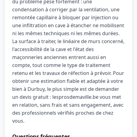
du problème pèse fortement : une
condensation à corriger par la ventilation, une
remontée capillaire à bloquer par injection ou
une infiltration en cave à étancher ne mobilisent
ni les mêmes techniques ni les mêmes durées.
La surface à traiter, le linéaire de murs concerné,
l'accessibilité de la cave et l'état des
maçonneries anciennes entrent aussi en
compte, tout comme le type de traitement
retenu et les travaux de réfection à prévoir. Pour
obtenir une estimation fiable et adaptée à votre
bien à Durbuy, le plus simple est de demander
un devis gratuit : lesprosdemaville.be vous met
en relation, sans frais et sans engagement, avec
des professionnels vérifiés proches de chez
vous.
Questions fréquentes