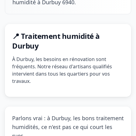
humidité à Durbuy 6940.
📍 Traitement humidité à
Durbuy
À Durbuy, les besoins en rénovation sont
fréquents. Notre réseau d'artisans qualifiés
intervient dans tous les quartiers pour vos
travaux.
Parlons vrai : à Durbuy, les bons traitement
humidités, ce n'est pas ce qui court les
rues.