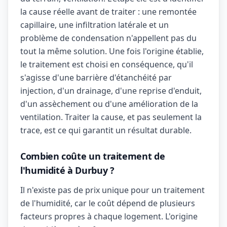
la cause réelle avant de traiter : une remontée
capillaire, une infiltration latérale et un
problème de condensation n'appellent pas du
tout la même solution. Une fois l'origine établie,
le traitement est choisi en conséquence, qu'il
s'agisse d'une barrière d'étanchéité par
injection, d'un drainage, d'une reprise d'enduit,
d'un assèchement ou d'une amélioration de la
ventilation. Traiter la cause, et pas seulement la
trace, est ce qui garantit un résultat durable.
Combien coûte un traitement de
l'humidité à Durbuy ?
Il n'existe pas de prix unique pour un traitement
de l'humidité, car le coût dépend de plusieurs
facteurs propres à chaque logement. L'origine