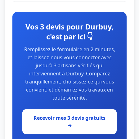
Vos 3 devis pour Durbuy,
c'est par ici 👇
Remplissez le formulaire en 2 minutes,
et laissez-nous vous connecter avec
jusqu'à 3 artisans vérifiés qui
interviennent à Durbuy. Comparez
tranquillement, choisissez ce qui vous
convient, et démarrez vos travaux en
toute sérénité.
Recevoir mes 3 devis gratuits
→