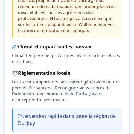
Pour vos projets de travaux à Durbuy, nous
recommandons de toujours demander plusieurs
devis et de vérifier les agréments des
professionnels. N'hésitez pas à vous renseigner
sur les primes disponibles en Wallonie pour vos
travaux de rénovation énergétique.
Climat et impact sur les travaux
Climat tempéré belge avec des hivers modérés et des
étés doux.
Réglementation locale
Les travaux importants nécessitent généralement un
permis d'urbanisme. Renseignez-vous auprès de
l'administration communale de Durbuy avant
d'entreprendre vos travaux.
Intervention rapide dans toute la région de
Durbuy