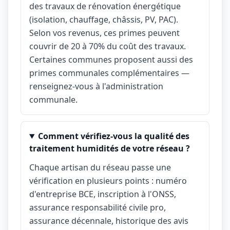
des travaux de rénovation énergétique
(isolation, chauffage, châssis, PV, PAC).
Selon vos revenus, ces primes peuvent
couvrir de 20 à 70% du coût des travaux.
Certaines communes proposent aussi des
primes communales complémentaires —
renseignez-vous à l'administration
communale.
Comment vérifiez-vous la qualité des
traitement humidités de votre réseau ?
Chaque artisan du réseau passe une
vérification en plusieurs points : numéro
d'entreprise BCE, inscription à l'ONSS,
assurance responsabilité civile pro,
assurance décennale, historique des avis