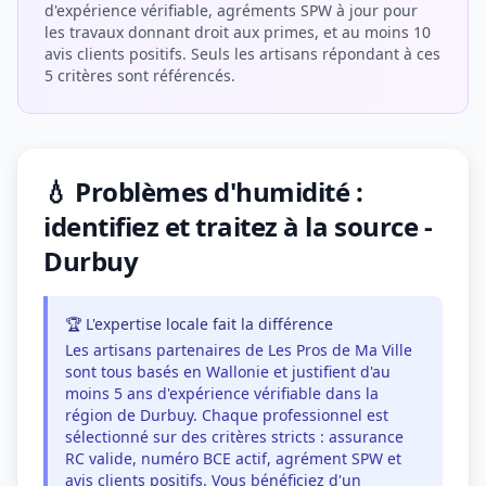
d'expérience vérifiable, agréments SPW à jour pour
les travaux donnant droit aux primes, et au moins 10
avis clients positifs. Seuls les artisans répondant à ces
5 critères sont référencés.
💧 Problèmes d'humidité :
identifiez et traitez à la source -
Durbuy
🏆 L'expertise locale fait la différence
Les artisans partenaires de Les Pros de Ma Ville
sont tous basés en Wallonie et justifient d'au
moins 5 ans d'expérience vérifiable dans la
région de Durbuy. Chaque professionnel est
sélectionné sur des critères stricts : assurance
RC valide, numéro BCE actif, agrément SPW et
avis clients positifs. Vous bénéficiez d'un