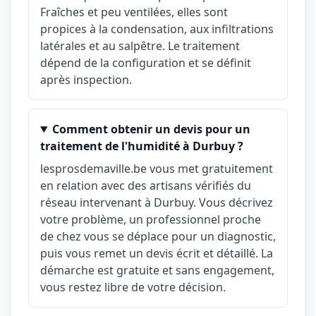
Fraîches et peu ventilées, elles sont
propices à la condensation, aux infiltrations
latérales et au salpêtre. Le traitement
dépend de la configuration et se définit
après inspection.
Comment obtenir un devis pour un
traitement de l'humidité à Durbuy ?
lesprosdemaville.be vous met gratuitement
en relation avec des artisans vérifiés du
réseau intervenant à Durbuy. Vous décrivez
votre problème, un professionnel proche
de chez vous se déplace pour un diagnostic,
puis vous remet un devis écrit et détaillé. La
démarche est gratuite et sans engagement,
vous restez libre de votre décision.