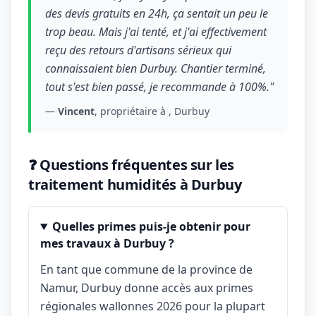
des devis gratuits en 24h, ça sentait un peu le
trop beau. Mais j'ai tenté, et j'ai effectivement
reçu des retours d'artisans sérieux qui
connaissaient bien Durbuy. Chantier terminé,
tout s'est bien passé, je recommande à 100%."
—
Vincent
, propriétaire à , Durbuy
❓ Questions fréquentes sur les
traitement humidités à Durbuy
Quelles primes puis-je obtenir pour
mes travaux à Durbuy ?
En tant que commune de la province de
Namur, Durbuy donne accès aux primes
régionales wallonnes 2026 pour la plupart