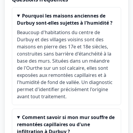
Pourquoi les maisons anciennes de
Durbuy sont-elles sujettes à l'humidité ?
Beaucoup d'habitations du centre de
Durbuy et des villages voisins sont des
maisons en pierre des 17e et 18e siècles,
construites sans barrière d'étanchéité à la
base des murs. Situées dans un méandre
de l'Ourthe sur un sol calcaire, elles sont
exposées aux remontées capillaires et à
l'humidité de fond de vallée. Un diagnostic
permet d'identifier précisément l'origine
avant tout traitement.
Comment savoir si mon mur souffre de
remontées capillaires ou d'une
infiltration à Durbuy ?