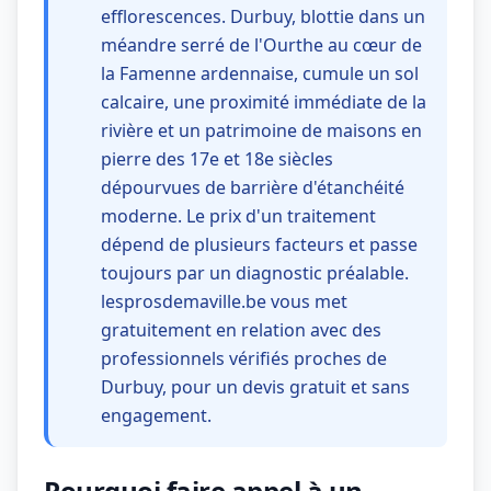
efflorescences. Durbuy, blottie dans un
méandre serré de l'Ourthe au cœur de
la Famenne ardennaise, cumule un sol
calcaire, une proximité immédiate de la
rivière et un patrimoine de maisons en
pierre des 17e et 18e siècles
dépourvues de barrière d'étanchéité
moderne. Le prix d'un traitement
dépend de plusieurs facteurs et passe
toujours par un diagnostic préalable.
lesprosdemaville.be vous met
gratuitement en relation avec des
professionnels vérifiés proches de
Durbuy, pour un devis gratuit et sans
engagement.
Pourquoi faire appel à un