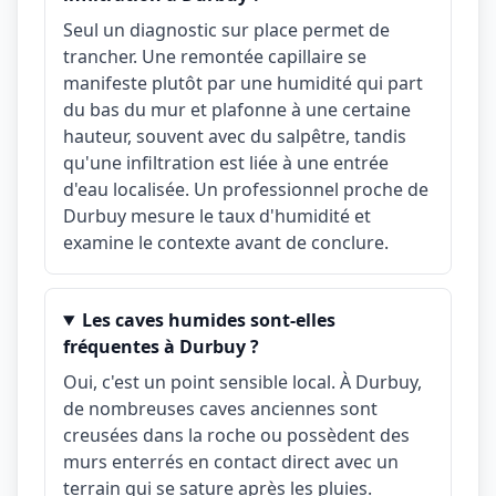
Seul un diagnostic sur place permet de
trancher. Une remontée capillaire se
manifeste plutôt par une humidité qui part
du bas du mur et plafonne à une certaine
hauteur, souvent avec du salpêtre, tandis
qu'une infiltration est liée à une entrée
d'eau localisée. Un professionnel proche de
Durbuy mesure le taux d'humidité et
examine le contexte avant de conclure.
Les caves humides sont-elles
fréquentes à Durbuy ?
Oui, c'est un point sensible local. À Durbuy,
de nombreuses caves anciennes sont
creusées dans la roche ou possèdent des
murs enterrés en contact direct avec un
terrain qui se sature après les pluies.