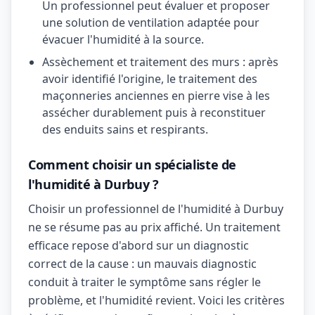
Un professionnel peut évaluer et proposer
une solution de ventilation adaptée pour
évacuer l'humidité à la source.
Assèchement et traitement des murs : après
avoir identifié l'origine, le traitement des
maçonneries anciennes en pierre vise à les
assécher durablement puis à reconstituer
des enduits sains et respirants.
Comment choisir un spécialiste de
l'humidité à Durbuy ?
Choisir un professionnel de l'humidité à Durbuy
ne se résume pas au prix affiché. Un traitement
efficace repose d'abord sur un diagnostic
correct de la cause : un mauvais diagnostic
conduit à traiter le symptôme sans régler le
problème, et l'humidité revient. Voici les critères