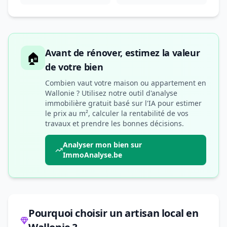
Avant de rénover, estimez la valeur
🏠
de votre bien
Combien vaut votre maison ou appartement en
Wallonie ? Utilisez notre outil d'analyse
immobilière gratuit basé sur l'IA pour estimer
le prix au m², calculer la rentabilité de vos
travaux et prendre les bonnes décisions.
Analyser mon bien sur
ImmoAnalyse.be
Pourquoi choisir un artisan local en