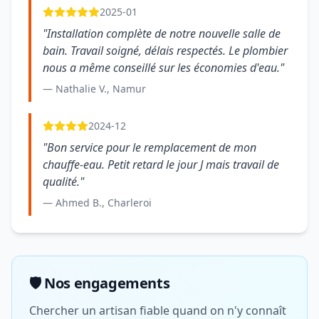
2025-01
"Installation complète de notre nouvelle salle de
bain. Travail soigné, délais respectés. Le plombier
nous a même conseillé sur les économies d'eau."
— Nathalie V., Namur
2024-12
"Bon service pour le remplacement de mon
chauffe-eau. Petit retard le jour J mais travail de
qualité."
— Ahmed B., Charleroi
🛡️ Nos engagements
Chercher un artisan fiable quand on n'y connaît