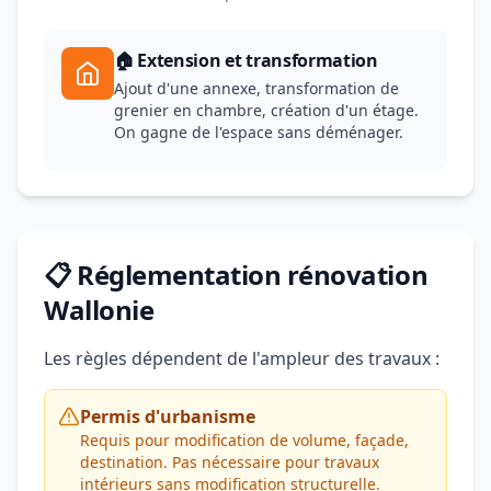
🏠 Extension et transformation
Ajout d'une annexe, transformation de
grenier en chambre, création d'un étage.
On gagne de l'espace sans déménager.
📋 Réglementation rénovation
Wallonie
Les règles dépendent de l'ampleur des travaux :
Permis d'urbanisme
Requis pour modification de volume, façade,
destination. Pas nécessaire pour travaux
intérieurs sans modification structurelle.