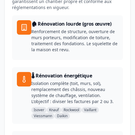
garantissent un chantier propre et conforme aux
réglementations en vigueur.
🏚️ Rénovation lourde (gros œuvre)
Renforcement de structure, ouverture de
murs porteurs, modification de toiture,
traitement des fondations. Le squelette de
la maison est revu.
🌡️ Rénovation énergétique
Isolation complète (toit, murs, sol),
remplacement des châssis, nouveau
système de chauffage, ventilation.
L'objectif : diviser les factures par 2 ou 3.
Isover
Knauf
Rockwool
Vaillant
Viessmann
Daikin