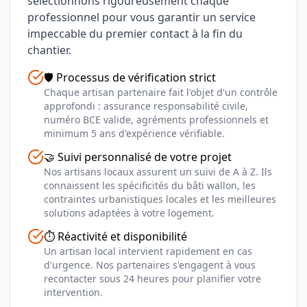
sélectionnons rigoureusement chaque
professionnel pour vous garantir un service
impeccable du premier contact à la fin du
chantier.
🛡️ Processus de vérification strict
Chaque artisan partenaire fait l'objet d'un contrôle
approfondi : assurance responsabilité civile,
numéro BCE valide, agréments professionnels et
minimum 5 ans d'expérience vérifiable.
🤝 Suivi personnalisé de votre projet
Nos artisans locaux assurent un suivi de A à Z. Ils
connaissent les spécificités du bâti wallon, les
contraintes urbanistiques locales et les meilleures
solutions adaptées à votre logement.
⏱️ Réactivité et disponibilité
Un artisan local intervient rapidement en cas
d'urgence. Nos partenaires s'engagent à vous
recontacter sous 24 heures pour planifier votre
intervention.