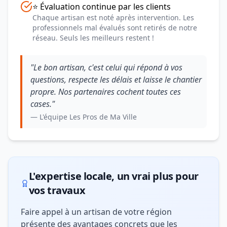
⭐ Évaluation continue par les clients
Chaque artisan est noté après intervention. Les
professionnels mal évalués sont retirés de notre
réseau. Seuls les meilleurs restent !
"Le bon artisan, c'est celui qui répond à vos
questions, respecte les délais et laisse le chantier
propre. Nos partenaires cochent toutes ces
cases."
— L'équipe Les Pros de Ma Ville
L'expertise locale, un vrai plus pour
vos travaux
Faire appel à un artisan de votre région
présente des avantages concrets que les