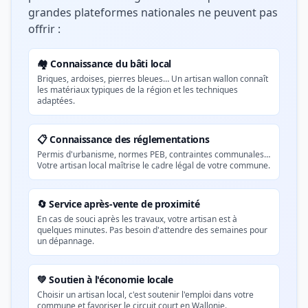
grandes plateformes nationales ne peuvent pas
offrir :
🏘️ Connaissance du bâti local
Briques, ardoises, pierres bleues… Un artisan wallon connaît
les matériaux typiques de la région et les techniques
adaptées.
📋 Connaissance des réglementations
Permis d'urbanisme, normes PEB, contraintes communales…
Votre artisan local maîtrise le cadre légal de votre commune.
🔄 Service après-vente de proximité
En cas de souci après les travaux, votre artisan est à
quelques minutes. Pas besoin d'attendre des semaines pour
un dépannage.
💚 Soutien à l'économie locale
Choisir un artisan local, c'est soutenir l'emploi dans votre
commune et favoriser le circuit court en Wallonie.