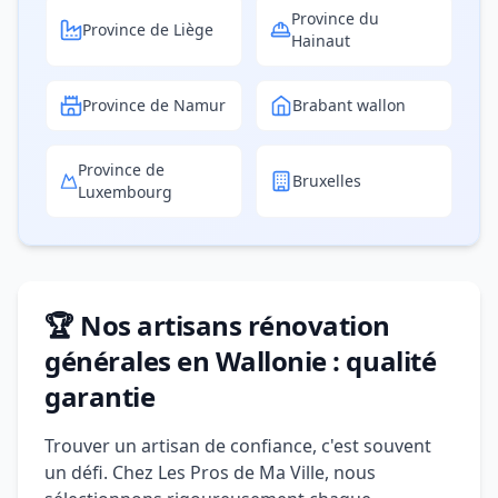
Province du
Province de Liège
Hainaut
Province de Namur
Brabant wallon
Province de
Bruxelles
Luxembourg
🏆 Nos artisans rénovation
générales en Wallonie : qualité
garantie
Trouver un artisan de confiance, c'est souvent
un défi. Chez Les Pros de Ma Ville, nous