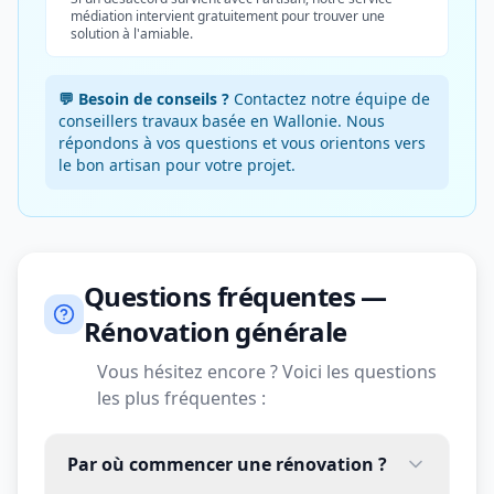
médiation intervient gratuitement pour trouver une
solution à l'amiable.
💬 Besoin de conseils ?
Contactez notre équipe de
conseillers travaux basée en Wallonie. Nous
répondons à vos questions et vous orientons vers
le bon artisan pour votre projet.
Questions fréquentes —
Rénovation générale
Vous hésitez encore ? Voici les questions
les plus fréquentes :
Par où commencer une rénovation ?