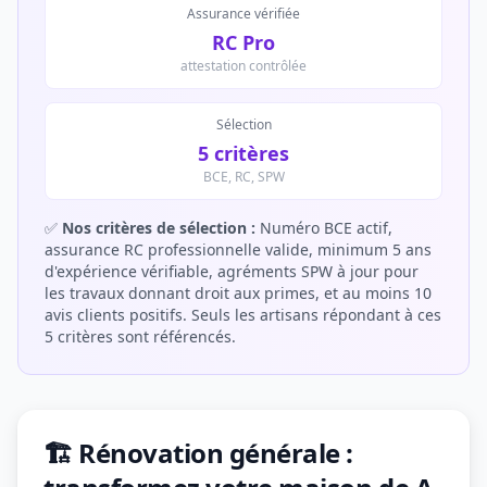
Assurance vérifiée
RC Pro
attestation contrôlée
Sélection
5 critères
BCE, RC, SPW
✅
Nos critères de sélection :
Numéro BCE actif,
assurance RC professionnelle valide, minimum 5 ans
d'expérience vérifiable, agréments SPW à jour pour
les travaux donnant droit aux primes, et au moins 10
avis clients positifs. Seuls les artisans répondant à ces
5 critères sont référencés.
🏗️ Rénovation générale :