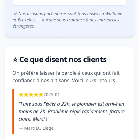
💡 Nos artisans partenaires sont tous basés en Wallonie
et Bruxelles — aucune sous-traitance à des entreprises
étrangères.
⭐ Ce que disent nos clients
On préfère laisser la parole à ceux qui ont fait
confiance à nos artisans. Voici leurs retours :
2025-01
"Fuite sous l'évier à 22h, le plombier est arrivé en
moins de 2h. Problème réglé rapidement, facture
claire. Merci !"
— Marc D., Liège