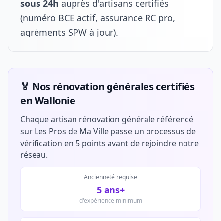
sous 24h
auprès d'artisans certifiés
(numéro BCE actif, assurance RC pro,
agréments SPW à jour).
🏅 Nos rénovation générales certifiés
en Wallonie
Chaque artisan rénovation générale référencé
sur Les Pros de Ma Ville passe un processus de
vérification en 5 points avant de rejoindre notre
réseau.
Ancienneté requise
5 ans+
d'expérience minimum