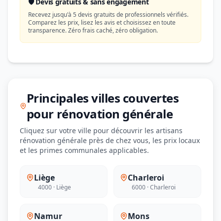
🛡️ Devis gratuits & sans engagement
Recevez jusqu'à 5 devis gratuits de professionnels vérifiés.
Comparez les prix, lisez les avis et choisissez en toute
transparence. Zéro frais caché, zéro obligation.
Principales villes couvertes
pour rénovation générale
Cliquez sur votre ville pour découvrir les artisans
rénovation générale près de chez vous, les prix locaux
et les primes communales applicables.
Liège
Charleroi
4000 · Liège
6000 · Charleroi
Namur
Mons