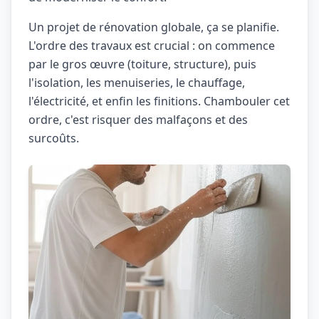
Un projet de rénovation globale, ça se planifie.
L'ordre des travaux est crucial : on commence
par le gros œuvre (toiture, structure), puis
l'isolation, les menuiseries, le chauffage,
l'électricité, et enfin les finitions. Chambouler cet
ordre, c'est risquer des malfaçons et des
surcoûts.