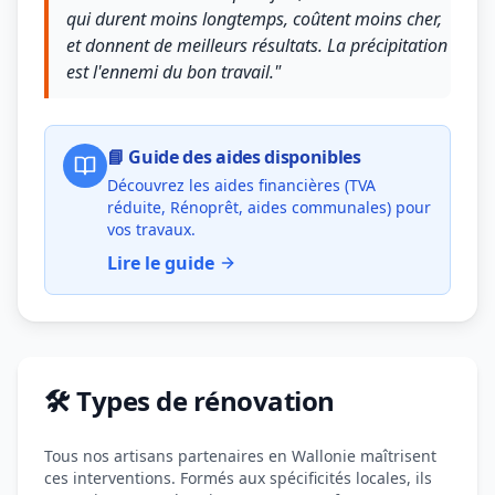
qui durent moins longtemps, coûtent moins cher,
et donnent de meilleurs résultats. La précipitation
est l'ennemi du bon travail."
📘 Guide des aides disponibles
Découvrez les aides financières (TVA
réduite, Rénoprêt, aides communales) pour
vos travaux.
Lire le guide
🛠️ Types de rénovation
Tous nos artisans partenaires en Wallonie maîtrisent
ces interventions. Formés aux spécificités locales, ils