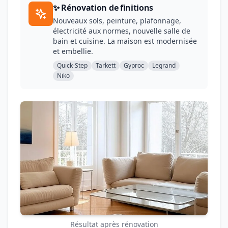
✨ Rénovation de finitions
Nouveaux sols, peinture, plafonnage,
électricité aux normes, nouvelle salle de
bain et cuisine. La maison est modernisée
et embellie.
Quick-Step
Tarkett
Gyproc
Legrand
Niko
Résultat après rénovation