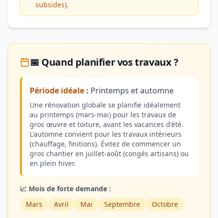
subsides).
📅 Quand planifier vos travaux ?
Période idéale :
Printemps et automne
Une rénovation globale se planifie idéalement
au printemps (mars-mai) pour les travaux de
gros œuvre et toiture, avant les vacances d'été.
L'automne convient pour les travaux intérieurs
(chauffage, finitions). Évitez de commencer un
gros chantier en juillet-août (congés artisans) ou
en plein hiver.
📈 Mois de forte demande :
Mars
Avril
Mai
Septembre
Octobre