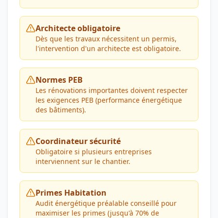
Architecte obligatoire
Dès que les travaux nécessitent un permis,
l'intervention d'un architecte est obligatoire.
Normes PEB
Les rénovations importantes doivent respecter
les exigences PEB (performance énergétique
des bâtiments).
Coordinateur sécurité
Obligatoire si plusieurs entreprises
interviennent sur le chantier.
Primes Habitation
Audit énergétique préalable conseillé pour
maximiser les primes (jusqu'à 70% de