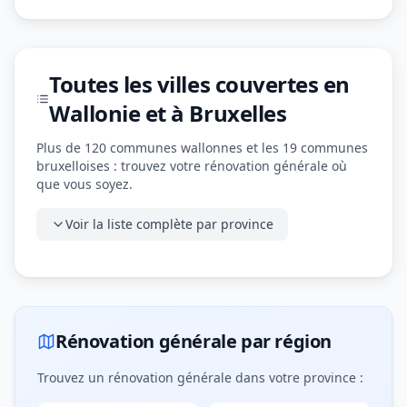
Toutes les villes couvertes en
Wallonie et à Bruxelles
Plus de 120 communes wallonnes et les 19 communes
bruxelloises : trouvez votre rénovation générale où
que vous soyez.
Voir la liste complète par province
Rénovation générale par région
Trouvez un rénovation générale dans votre province :