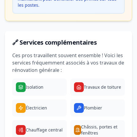
les postes.
🔗 Services complémentaires
Ces pros travaillent souvent ensemble ! Voici les
services fréquemment associés à vos travaux de
rénovation générale :
Isolation
Travaux de toiture
Électricien
Plombier
Châssis, portes et
Chauffage central
fenêtres