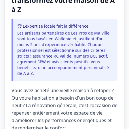
transformez votre maison de A
à Z
🏆 L'expertise locale fait la différence
Les artisans partenaires de Les Pros de Ma Ville
sont tous basés en Wallonie et justifient d'au
moins 5 ans d'expérience vérifiable. Chaque
professionnel est sélectionné sur des critères
stricts : assurance RC valide, numéro BCE actif,
agrément SPW et avis clients positifs. Vous
bénéficiez d'un accompagnement personnalisé
de A à Z.
Vous avez acheté une vieille maison à retaper ?
Ou votre habitation a besoin d'un bon coup de
neuf ? La rénovation générale, c'est l'occasion de
repenser entièrement votre espace de vie,
d'améliorer les performances énergétiques et
de moderniser le confort.