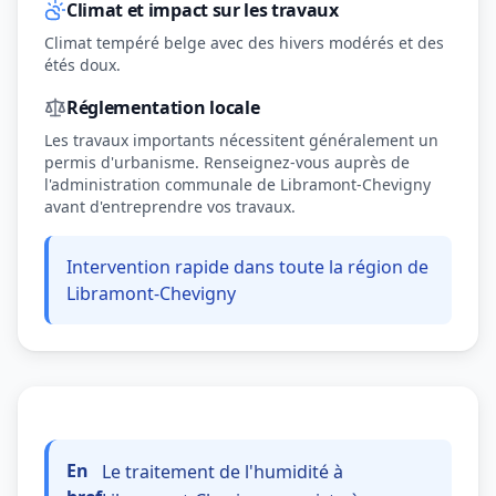
Climat et impact sur les travaux
Climat tempéré belge avec des hivers modérés et des
étés doux.
Réglementation locale
Les travaux importants nécessitent généralement un
permis d'urbanisme. Renseignez-vous auprès de
l'administration communale de Libramont-Chevigny
avant d'entreprendre vos travaux.
Intervention rapide dans toute la région de
Libramont-Chevigny
En
Le traitement de l'humidité à