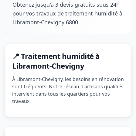
Obtenez jusqu'à 3 devis gratuits sous 24h
pour vos travaux de traitement humidité à
Libramont-Chevigny 6800.
📍 Traitement humidité à
Libramont-Chevigny
À Libramont-Chevigny, les besoins en rénovation
sont fréquents. Notre réseau d'artisans qualifiés
intervient dans tous les quartiers pour vos
travaux.