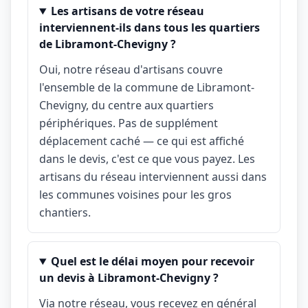
Les artisans de votre réseau
interviennent-ils dans tous les quartiers
de Libramont-Chevigny ?
Oui, notre réseau d'artisans couvre
l'ensemble de la commune de Libramont-
Chevigny, du centre aux quartiers
périphériques. Pas de supplément
déplacement caché — ce qui est affiché
dans le devis, c'est ce que vous payez. Les
artisans du réseau interviennent aussi dans
les communes voisines pour les gros
chantiers.
Quel est le délai moyen pour recevoir
un devis à Libramont-Chevigny ?
Via notre réseau, vous recevez en général