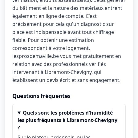
ventilation, enduits assainissants). L'état général
du bâtiment et la nature des matériaux entrent
également en ligne de compte. C'est
précisément pour cela qu'un diagnostic sur
place est indispensable avant tout chiffrage
fiable. Pour obtenir une estimation
correspondant à votre logement,
lesprosdemaville.be vous met gratuitement en
relation avec des professionnels vérifiés
intervenant à Libramont-Chevigny, qui
établissent un devis écrit et sans engagement.
Questions fréquentes
Quels sont les problèmes d'humidité
les plus fréquents à Libramont-Chevigny
?
Sur le plateau ardennais, où les