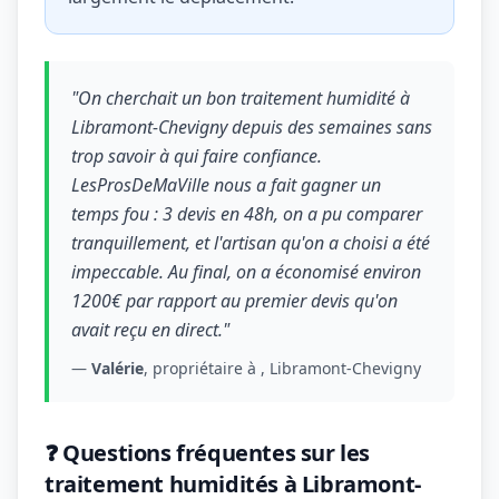
"On cherchait un bon traitement humidité à
Libramont-Chevigny depuis des semaines sans
trop savoir à qui faire confiance.
LesProsDeMaVille nous a fait gagner un
temps fou : 3 devis en 48h, on a pu comparer
tranquillement, et l'artisan qu'on a choisi a été
impeccable. Au final, on a économisé environ
1200€ par rapport au premier devis qu'on
avait reçu en direct."
—
Valérie
, propriétaire à , Libramont-Chevigny
❓ Questions fréquentes sur les
traitement humidités à Libramont-