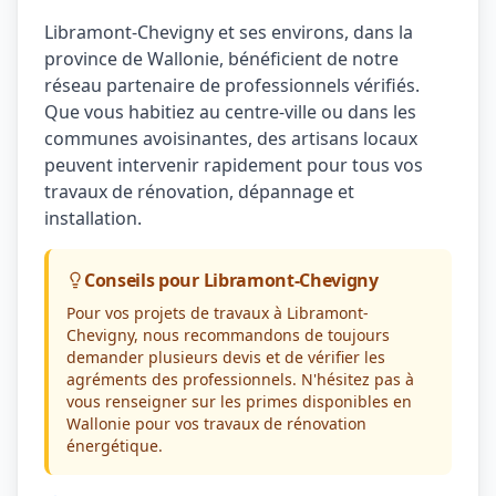
Libramont-Chevigny et ses environs, dans la
province de Wallonie, bénéficient de notre
réseau partenaire de professionnels vérifiés.
Que vous habitiez au centre-ville ou dans les
communes avoisinantes, des artisans locaux
peuvent intervenir rapidement pour tous vos
travaux de rénovation, dépannage et
installation.
Conseils pour Libramont-Chevigny
Pour vos projets de travaux à Libramont-
Chevigny, nous recommandons de toujours
demander plusieurs devis et de vérifier les
agréments des professionnels. N'hésitez pas à
vous renseigner sur les primes disponibles en
Wallonie pour vos travaux de rénovation
énergétique.