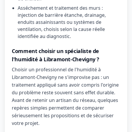
Asséchement et traitement des murs :
injection de barrière étanche, drainage,
enduits assainissants ou systèmes de
ventilation, choisis selon la cause réelle
identifiée au diagnostic.
Comment choisir un spécialiste de
l'humidité à Libramont-Chevigny ?
Choisir un professionnel de l'humidité à
Libramont-Chevigny ne s'improvise pas : un
traitement appliqué sans avoir compris l'origine
du problème reste souvent sans effet durable.
Avant de retenir un artisan du réseau, quelques
repères simples permettent de comparer
sérieusement les propositions et de sécuriser
votre projet.