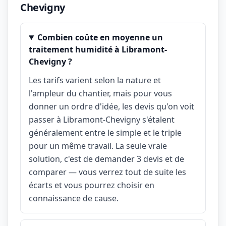
Chevigny
Combien coûte en moyenne un
traitement humidité à Libramont-
Chevigny ?
Les tarifs varient selon la nature et
l'ampleur du chantier, mais pour vous
donner un ordre d'idée, les devis qu'on voit
passer à Libramont-Chevigny s'étalent
généralement entre le simple et le triple
pour un même travail. La seule vraie
solution, c'est de demander 3 devis et de
comparer — vous verrez tout de suite les
écarts et vous pourrez choisir en
connaissance de cause.