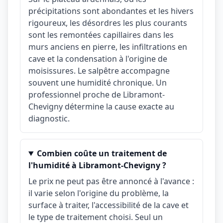
précipitations sont abondantes et les hivers
rigoureux, les désordres les plus courants
sont les remontées capillaires dans les
murs anciens en pierre, les infiltrations en
cave et la condensation à l'origine de
moisissures. Le salpêtre accompagne
souvent une humidité chronique. Un
professionnel proche de Libramont-
Chevigny détermine la cause exacte au
diagnostic.
Combien coûte un traitement de
l'humidité à Libramont-Chevigny ?
Le prix ne peut pas être annoncé à l'avance :
il varie selon l'origine du problème, la
surface à traiter, l'accessibilité de la cave et
le type de traitement choisi. Seul un