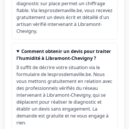
diagnostic sur place permet un chiffrage
fiable. Via lesprosdemaville.be, vous recevez
gratuitement un devis écrit et détaillé d'un
artisan vérifié intervenant à Libramont-
Chevigny.
Comment obtenir un devis pour traiter
l'humidité à Libramont-Chevigny ?
Il suffit de décrire votre situation via le
formulaire de lesprosdemaville.be. Nous
vous mettons gratuitement en relation avec
des professionnels vérifiés du réseau
intervenant à Libramont-Chevigny, qui se
déplacent pour réaliser le diagnostic et
établir un devis sans engagement. La
demande est gratuite et ne vous engage à
rien.