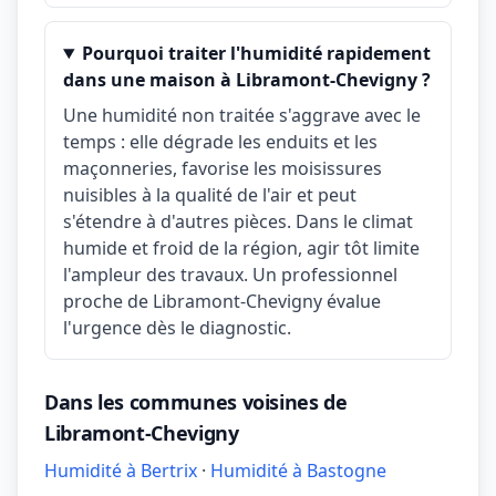
Pourquoi traiter l'humidité rapidement
dans une maison à Libramont-Chevigny ?
Une humidité non traitée s'aggrave avec le
temps : elle dégrade les enduits et les
maçonneries, favorise les moisissures
nuisibles à la qualité de l'air et peut
s'étendre à d'autres pièces. Dans le climat
humide et froid de la région, agir tôt limite
l'ampleur des travaux. Un professionnel
proche de Libramont-Chevigny évalue
l'urgence dès le diagnostic.
Dans les communes voisines de
Libramont-Chevigny
Humidité à Bertrix
·
Humidité à Bastogne