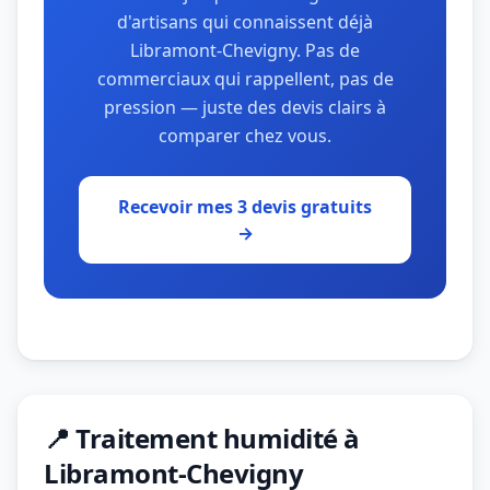
d'artisans qui connaissent déjà
Libramont-Chevigny. Pas de
commerciaux qui rappellent, pas de
pression — juste des devis clairs à
comparer chez vous.
Recevoir mes 3 devis gratuits
→
📍 Traitement humidité à
Libramont-Chevigny