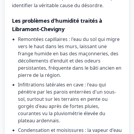
identifier la véritable cause du désordre.
Les problèmes d'humidité traités à
Libramont-Chevigny
Remontées capillaires : l'eau du sol qui migre
vers le haut dans les murs, laissant une
frange humide en bas des maçonneries, des
décollements d'enduit et des odeurs
persistantes, fréquente dans le bâti ancien en
pierre de la région.
Infiltrations latérales en cave : l'eau qui
pénètre par les parois enterrées d'un sous-
sol, surtout sur les terrains en pente ou
gorgés d'eau après de fortes pluies,
courantes vu la pluviométrie élevée du
plateau ardennais.
Condensation et moisissures : la vapeur d'eau