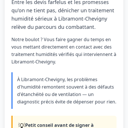
Entre les devis farfelus et les promesses
qu'on ne tient pas, dénicher un traitement
humidité sérieux à Libramont-Chevigny
relève du parcours du combattant.
Notre boulot ? Vous faire gagner du temps en
vous mettant directement en contact avec des
traitement humidités vérifiés qui interviennent à
Libramont-Chevigny.
À Libramont-Chevigny, les problèmes
d'humidité remontent souvent à des défauts
d'étanchéité ou de ventilation — un
diagnostic précis évite de dépenser pour rien.
💡
Petit conseil avant de signer à