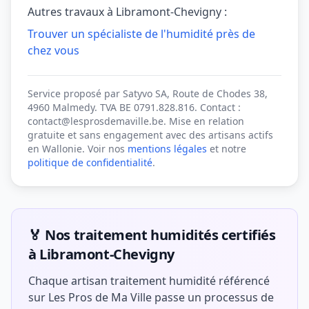
Autres travaux à Libramont-Chevigny :
Trouver un spécialiste de l'humidité près de
chez vous
Service proposé par Satyvo SA, Route de Chodes 38,
4960 Malmedy. TVA BE 0791.828.816. Contact :
contact@lesprosdemaville.be. Mise en relation
gratuite et sans engagement avec des artisans actifs
en Wallonie. Voir nos
mentions légales
et notre
politique de confidentialité
.
🏅 Nos traitement humidités certifiés
à Libramont-Chevigny
Chaque artisan traitement humidité référencé
sur Les Pros de Ma Ville passe un processus de