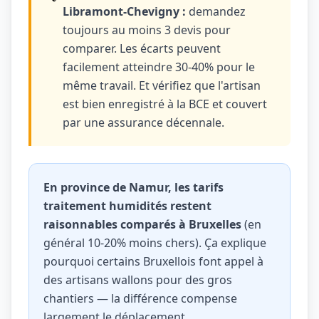
Libramont-Chevigny :
demandez
toujours au moins 3 devis pour
comparer. Les écarts peuvent
facilement atteindre 30-40% pour le
même travail. Et vérifiez que l'artisan
est bien enregistré à la BCE et couvert
par une assurance décennale.
En province de Namur, les tarifs
traitement humidités restent
raisonnables comparés à Bruxelles
(en
général 10-20% moins chers). Ça explique
pourquoi certains Bruxellois font appel à
des artisans wallons pour des gros
chantiers — la différence compense
largement le déplacement.