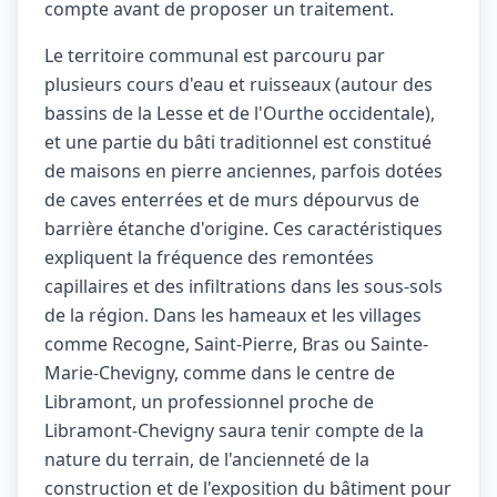
compte avant de proposer un traitement.
Le territoire communal est parcouru par
plusieurs cours d'eau et ruisseaux (autour des
bassins de la Lesse et de l'Ourthe occidentale),
et une partie du bâti traditionnel est constitué
de maisons en pierre anciennes, parfois dotées
de caves enterrées et de murs dépourvus de
barrière étanche d'origine. Ces caractéristiques
expliquent la fréquence des remontées
capillaires et des infiltrations dans les sous-sols
de la région. Dans les hameaux et les villages
comme Recogne, Saint-Pierre, Bras ou Sainte-
Marie-Chevigny, comme dans le centre de
Libramont, un professionnel proche de
Libramont-Chevigny saura tenir compte de la
nature du terrain, de l'ancienneté de la
construction et de l'exposition du bâtiment pour