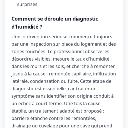
surprises.
Comment se déroule un diagnostic
d'humidité ?
Une intervention sérieuse commence toujours
par une inspection sur place du logement et des
zones touchées. Le professionnel observe les
désordres visibles, mesure le taux d'humidité
dans les murs et les sols, et cherche à remonter
jusqu'à la cause : remontée capillaire, infiltration
latérale, condensation ou fuite. Cette étape de
diagnostic est essentielle, car traiter un
symptôme sans identifier son origine conduit à
un échec à court terme. Une fois la cause
établie, un traitement adapté est proposé :
barrière étanche contre les remontées,
drainage ou cuvelage pour une cave qui prend