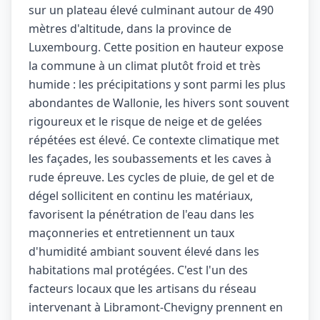
sur un plateau élevé culminant autour de 490
mètres d'altitude, dans la province de
Luxembourg. Cette position en hauteur expose
la commune à un climat plutôt froid et très
humide : les précipitations y sont parmi les plus
abondantes de Wallonie, les hivers sont souvent
rigoureux et le risque de neige et de gelées
répétées est élevé. Ce contexte climatique met
les façades, les soubassements et les caves à
rude épreuve. Les cycles de pluie, de gel et de
dégel sollicitent en continu les matériaux,
favorisent la pénétration de l'eau dans les
maçonneries et entretiennent un taux
d'humidité ambiant souvent élevé dans les
habitations mal protégées. C'est l'un des
facteurs locaux que les artisans du réseau
intervenant à Libramont-Chevigny prennent en