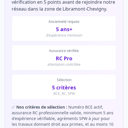
vérification en 5 points avant de rejoindre notre
réseau dans la zone de Libramont-Chevigny.
Ancienneté requise
5 ans+
d'expérience minimum
Assurance vérifiée
RC Pro
attestation contrôlée
Sélection
5 critères
BCE, RC, SPW
✅
Nos critères de sélection :
Numéro BCE actif,
assurance RC professionnelle valide, minimum 5 ans
d'expérience vérifiable, agréments SPW à jour pour
les travaux donnant droit aux primes, et au moins 10