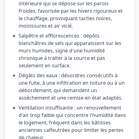
intérieure qui se dépose sur les parois
froides, favorisée par les hivers rigoureux et
le chauffage, provoquant taches noires,
moisissures et air vicié.
Salpêtre et efflorescences : dépôts
blanchâtres de sels qui apparaissent sur les
murs humides, signe d'une humidité
chronique à traiter à la source et pas
seulement en surface.
Dégâts des eaux : désordres consécutifs à
une fuite, à une infiltration en toiture ou à un
débordement, qui demandent un
asséchement et une remise en état adaptés.
Ventilation insuffisante : un renouvellement
d'air trop faible qui concentre l'humidité dans
le logement, fréquent dans les bâtisses
anciennes calfeutrées pour limiter les pertes
de chaleur.