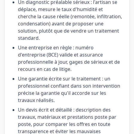
Un diagnostic préalable sérieux : l'artisan se
déplace, mesure le taux d'humidité et
cherche la cause réelle (remontée, infiltration,
condensation) avant de proposer une
solution, plutôt que de vendre un traitement
standard.
Une entreprise en règle : numéro
d'entreprise (BCE) valide et assurance
professionnelle à jour, gages de sérieux et de
recours en cas de litige.
Une garantie écrite sur le traitement : un
professionnel confiant dans son intervention
précise la garantie qu'il accorde sur les
travaux réalisés.
Un devis écrit et détaillé : description des
travaux, matériaux et prestations poste par
poste, pour comparer les offres en toute
transparence et éviter les mauvaises