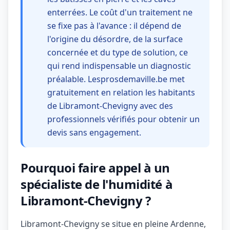
enterrées. Le coût d'un traitement ne
se fixe pas à l'avance : il dépend de
l'origine du désordre, de la surface
concernée et du type de solution, ce
qui rend indispensable un diagnostic
préalable. Lesprosdemaville.be met
gratuitement en relation les habitants
de Libramont-Chevigny avec des
professionnels vérifiés pour obtenir un
devis sans engagement.
Pourquoi faire appel à un
spécialiste de l'humidité à
Libramont-Chevigny ?
Libramont-Chevigny se situe en pleine Ardenne,