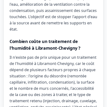
l'eau, amélioration de la ventilation contre la
condensation, puis assainissement des surfaces
touchées. L'objectif est de stopper l'apport d'eau
à la source avant de remettre les supports en
état.
Combien coûte un traitement de
l'humidité à Libramont-Chevigny ?
Il n'existe pas de prix unique pour un traitement
de l'humidité à Libramont-Chevigny, car le coût
dépend de plusieurs facteurs propres à chaque
situation : l'origine du désordre (remontée
capillaire, infiltration, condensation), la surface
et le nombre de murs concernés, l'accessibilité
de la cave ou des zones à traiter, et le type de
traitement retenu (injection, drainage, cuvelage,