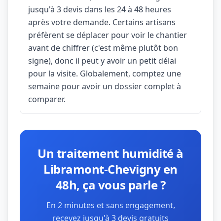
jusqu'à 3 devis dans les 24 à 48 heures
après votre demande. Certains artisans
préfèrent se déplacer pour voir le chantier
avant de chiffrer (c'est même plutôt bon
signe), donc il peut y avoir un petit délai
pour la visite. Globalement, comptez une
semaine pour avoir un dossier complet à
comparer.
Un traitement humidité à
Libramont-Chevigny en
48h, ça vous parle ?
En 2 minutes et sans engagement,
recevez jusqu'à 3 devis gratuits