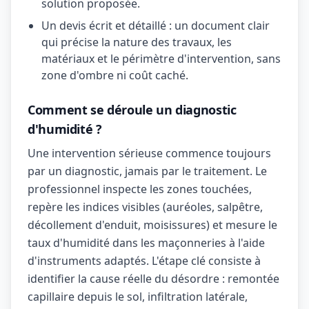
solution proposée.
Un devis écrit et détaillé : un document clair
qui précise la nature des travaux, les
matériaux et le périmètre d'intervention, sans
zone d'ombre ni coût caché.
Comment se déroule un diagnostic
d'humidité ?
Une intervention sérieuse commence toujours
par un diagnostic, jamais par le traitement. Le
professionnel inspecte les zones touchées,
repère les indices visibles (auréoles, salpêtre,
décollement d'enduit, moisissures) et mesure le
taux d'humidité dans les maçonneries à l'aide
d'instruments adaptés. L'étape clé consiste à
identifier la cause réelle du désordre : remontée
capillaire depuis le sol, infiltration latérale,