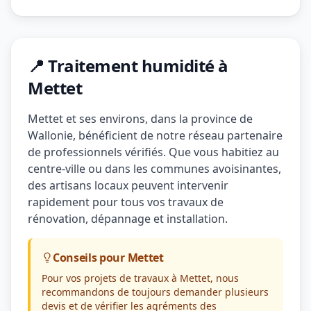
📍 Traitement humidité à
Mettet
Mettet et ses environs, dans la province de
Wallonie, bénéficient de notre réseau partenaire
de professionnels vérifiés. Que vous habitiez au
centre-ville ou dans les communes avoisinantes,
des artisans locaux peuvent intervenir
rapidement pour tous vos travaux de
rénovation, dépannage et installation.
Conseils pour Mettet
Pour vos projets de travaux à Mettet, nous
recommandons de toujours demander plusieurs
devis et de vérifier les agréments des