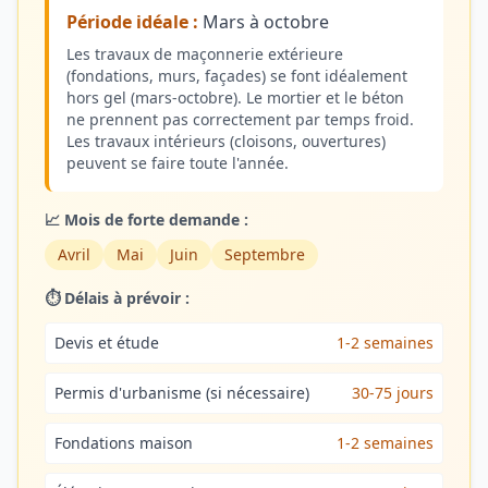
Période idéale :
Mars à octobre
Les travaux de maçonnerie extérieure
(fondations, murs, façades) se font idéalement
hors gel (mars-octobre). Le mortier et le béton
ne prennent pas correctement par temps froid.
Les travaux intérieurs (cloisons, ouvertures)
peuvent se faire toute l'année.
📈 Mois de forte demande :
Avril
Mai
Juin
Septembre
⏱️ Délais à prévoir :
Devis et étude
1-2 semaines
Permis d'urbanisme (si nécessaire)
30-75 jours
Fondations maison
1-2 semaines