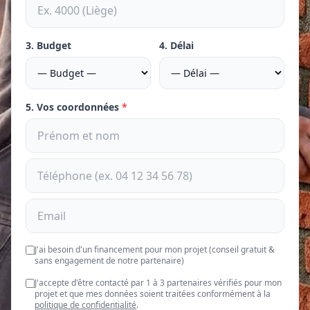
3. Budget
4. Délai
5. Vos coordonnées
*
J'ai besoin d'un financement pour mon projet (conseil gratuit &
sans engagement de notre partenaire)
J'accepte d'être contacté par 1 à 3 partenaires vérifiés pour mon
projet et que mes données soient traitées conformément à la
politique de confidentialité
.