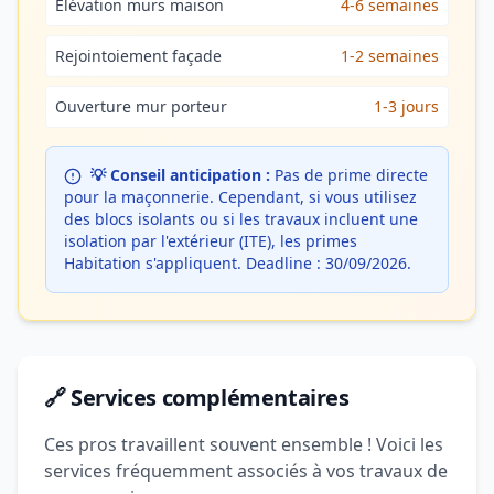
Élévation murs maison
4-6 semaines
Rejointoiement façade
1-2 semaines
Ouverture mur porteur
1-3 jours
💡 Conseil anticipation :
Pas de prime directe
pour la maçonnerie. Cependant, si vous utilisez
des blocs isolants ou si les travaux incluent une
isolation par l'extérieur (ITE), les primes
Habitation s'appliquent. Deadline : 30/09/2026.
🔗 Services complémentaires
Ces pros travaillent souvent ensemble ! Voici les
services fréquemment associés à vos travaux de