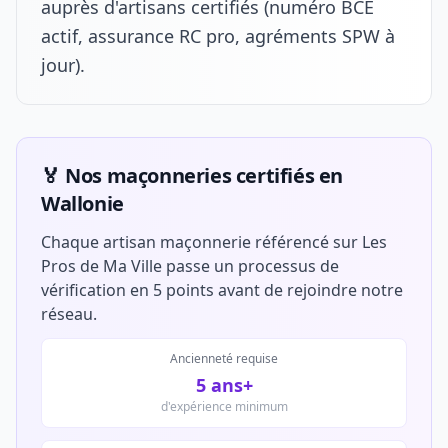
auprès d'artisans certifiés (numéro BCE
actif, assurance RC pro, agréments SPW à
jour).
🏅 Nos maçonneries certifiés en
Wallonie
Chaque artisan maçonnerie référencé sur Les
Pros de Ma Ville passe un processus de
vérification en 5 points avant de rejoindre notre
réseau.
Ancienneté requise
5 ans+
d'expérience minimum