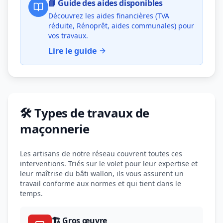
📘 Guide des aides disponibles
Découvrez les aides financières (TVA
réduite, Rénoprêt, aides communales) pour
vos travaux.
Lire le guide
🛠️ Types de travaux de
maçonnerie
Les artisans de notre réseau couvrent toutes ces
interventions. Triés sur le volet pour leur expertise et
leur maîtrise du bâti wallon, ils vous assurent un
travail conforme aux normes et qui tient dans le
temps.
🏗️ Gros œuvre