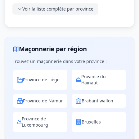
Voir la liste complète par province
Maçonnerie par région
Trouvez un maçonnerie dans votre province :
Province du
Province de Liège
Hainaut
Province de Namur
Brabant wallon
Province de
Bruxelles
Luxembourg