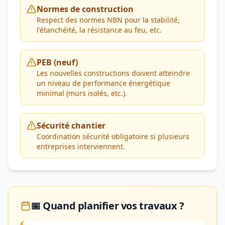
Normes de construction
Respect des normes NBN pour la stabilité,
l'étanchéité, la résistance au feu, etc.
PEB (neuf)
Les nouvelles constructions doivent atteindre
un niveau de performance énergétique
minimal (murs isolés, etc.).
Sécurité chantier
Coordination sécurité obligatoire si plusieurs
entreprises interviennent.
📅 Quand planifier vos travaux ?