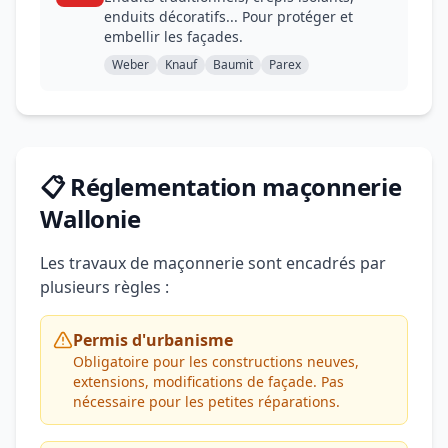
enduits décoratifs... Pour protéger et
embellir les façades.
Weber
Knauf
Baumit
Parex
📋 Réglementation maçonnerie
Wallonie
Les travaux de maçonnerie sont encadrés par
plusieurs règles :
Permis d'urbanisme
Obligatoire pour les constructions neuves,
extensions, modifications de façade. Pas
nécessaire pour les petites réparations.