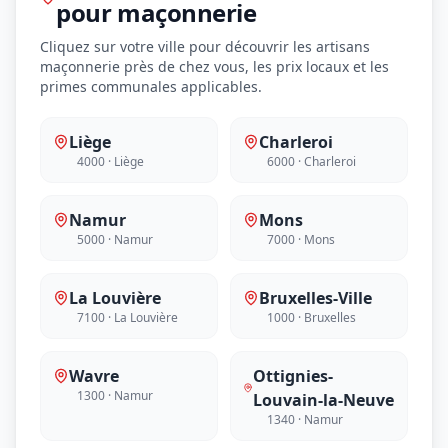
pour maçonnerie
Cliquez sur votre ville pour découvrir les artisans
maçonnerie près de chez vous, les prix locaux et les
primes communales applicables.
Liège
Charleroi
4000 · Liège
6000 · Charleroi
Namur
Mons
5000 · Namur
7000 · Mons
La Louvière
Bruxelles-Ville
7100 · La Louvière
1000 · Bruxelles
Wavre
Ottignies-
1300 · Namur
Louvain-la-Neuve
1340 · Namur