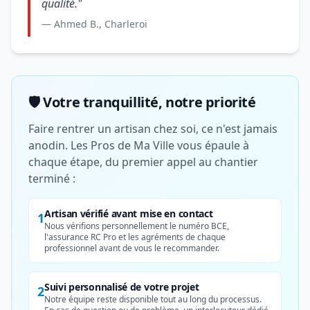
qualité."
— Ahmed B., Charleroi
🛡️ Votre tranquillité, notre priorité
Faire rentrer un artisan chez soi, ce n'est jamais
anodin. Les Pros de Ma Ville vous épaule à
chaque étape, du premier appel au chantier
terminé :
Artisan vérifié avant mise en contact
1
Nous vérifions personnellement le numéro BCE,
l'assurance RC Pro et les agréments de chaque
professionnel avant de vous le recommander.
Suivi personnalisé de votre projet
2
Notre équipe reste disponible tout au long du processus.