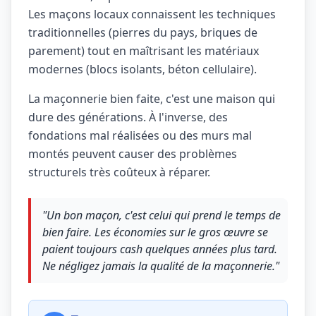
Les maçons locaux connaissent les techniques
traditionnelles (pierres du pays, briques de
parement) tout en maîtrisant les matériaux
modernes (blocs isolants, béton cellulaire).
La maçonnerie bien faite, c'est une maison qui
dure des générations. À l'inverse, des
fondations mal réalisées ou des murs mal
montés peuvent causer des problèmes
structurels très coûteux à réparer.
"Un bon maçon, c'est celui qui prend le temps de
bien faire. Les économies sur le gros œuvre se
paient toujours cash quelques années plus tard.
Ne négligez jamais la qualité de la maçonnerie."