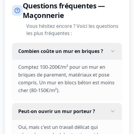
Questions fréquentes —
Maçonnerie
Vous hésitez encore ? Voici les questions
les plus fréquentes :
Combien coûte un mur en briques ?
Comptez 100-200€/m² pour un mur en
briques de parement, matériaux et pose
compris. Un mur en blocs béton est moins
cher (80-150€/m²).
Peut-on ouvrir un mur porteur ?
Oui, mais c'est un travail délicat qui