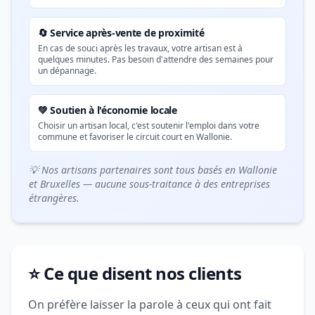
🔄 Service après-vente de proximité
En cas de souci après les travaux, votre artisan est à
quelques minutes. Pas besoin d'attendre des semaines pour
un dépannage.
💚 Soutien à l'économie locale
Choisir un artisan local, c'est soutenir l'emploi dans votre
commune et favoriser le circuit court en Wallonie.
💡 Nos artisans partenaires sont tous basés en Wallonie
et Bruxelles — aucune sous-traitance à des entreprises
étrangères.
⭐ Ce que disent nos clients
On préfère laisser la parole à ceux qui ont fait