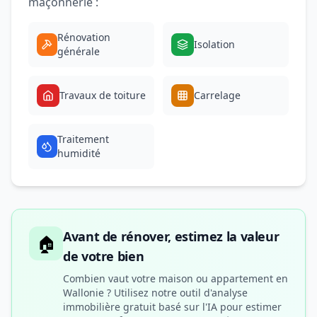
maçonnerie :
Rénovation
Isolation
générale
Travaux de toiture
Carrelage
Traitement
humidité
Avant de rénover, estimez la valeur
🏠
de votre bien
Combien vaut votre maison ou appartement en
Wallonie ? Utilisez notre outil d'analyse
immobilière gratuit basé sur l'IA pour estimer