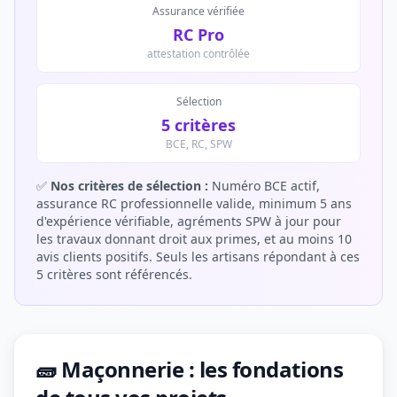
Assurance vérifiée
RC Pro
attestation contrôlée
Sélection
5 critères
BCE, RC, SPW
✅
Nos critères de sélection :
Numéro BCE actif,
assurance RC professionnelle valide, minimum 5 ans
d'expérience vérifiable, agréments SPW à jour pour
les travaux donnant droit aux primes, et au moins 10
avis clients positifs. Seuls les artisans répondant à ces
5 critères sont référencés.
🧱 Maçonnerie : les fondations