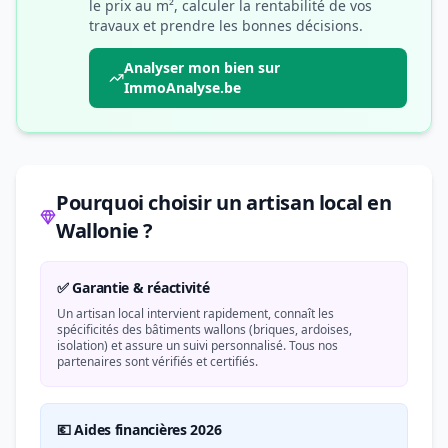
le prix au m², calculer la rentabilité de vos
travaux et prendre les bonnes décisions.
Analyser mon bien sur
ImmoAnalyse.be
Pourquoi choisir un artisan local en
Wallonie ?
✅ Garantie & réactivité
Un artisan local intervient rapidement, connaît les
spécificités des bâtiments wallons (briques, ardoises,
isolation) et assure un suivi personnalisé. Tous nos
partenaires sont vérifiés et certifiés.
💶 Aides financières 2026