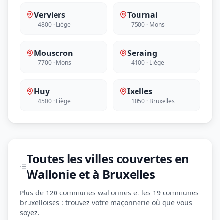
Verviers
Tournai
4800 · Liège
7500 · Mons
Mouscron
Seraing
7700 · Mons
4100 · Liège
Huy
Ixelles
4500 · Liège
1050 · Bruxelles
Toutes les villes couvertes en
Wallonie et à Bruxelles
Plus de 120 communes wallonnes et les 19 communes
bruxelloises : trouvez votre maçonnerie où que vous
soyez.