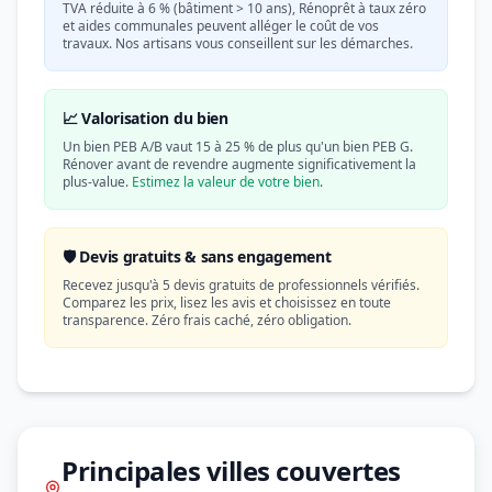
TVA réduite à 6 % (bâtiment > 10 ans), Rénoprêt à taux zéro
et aides communales peuvent alléger le coût de vos
travaux. Nos artisans vous conseillent sur les démarches.
📈 Valorisation du bien
Un bien PEB A/B vaut 15 à 25 % de plus qu'un bien PEB G.
Rénover avant de revendre augmente significativement la
plus-value.
Estimez la valeur de votre bien
.
🛡️ Devis gratuits & sans engagement
Recevez jusqu'à 5 devis gratuits de professionnels vérifiés.
Comparez les prix, lisez les avis et choisissez en toute
transparence. Zéro frais caché, zéro obligation.
Principales villes couvertes