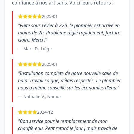
confiance à nos artisans. Voici leurs retours :
2025-01
"Fuite sous l'évier à 22h, le plombier est arrivé en
moins de 2h. Problème réglé rapidement, facture
claire. Merci !"
— Marc D., Liège
2025-01
"Installation complète de notre nouvelle salle de
bain. Travail soigné, délais respectés. Le plombier
nous a même conseillé sur les économies d'eau."
— Nathalie V., Namur
2024-12
"Bon service pour le remplacement de mon
chauffe-eau. Petit retard le jour J mais travail de