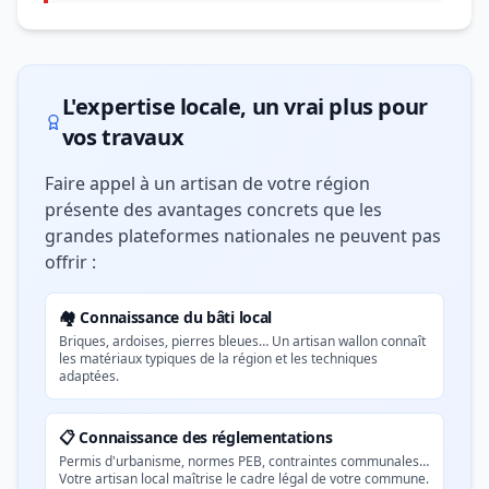
L'expertise locale, un vrai plus pour
vos travaux
Faire appel à un artisan de votre région
présente des avantages concrets que les
grandes plateformes nationales ne peuvent pas
offrir :
🏘️ Connaissance du bâti local
Briques, ardoises, pierres bleues… Un artisan wallon connaît
les matériaux typiques de la région et les techniques
adaptées.
📋 Connaissance des réglementations
Permis d'urbanisme, normes PEB, contraintes communales…
Votre artisan local maîtrise le cadre légal de votre commune.