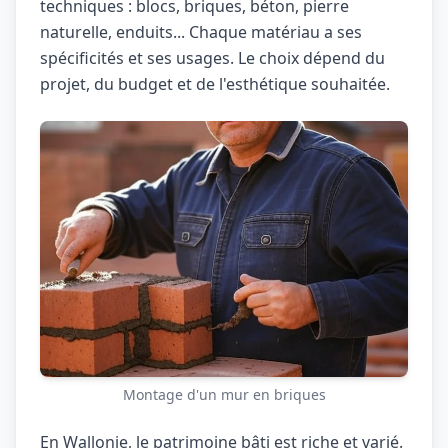
techniques : blocs, briques, béton, pierre
naturelle, enduits... Chaque matériau a ses
spécificités et ses usages. Le choix dépend du
projet, du budget et de l'esthétique souhaitée.
Montage d'un mur en briques
En Wallonie, le patrimoine bâti est riche et varié.