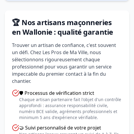
🏆 Nos artisans maçonneries
en Wallonie : qualité garantie
Trouver un artisan de confiance, c'est souvent
un défi. Chez Les Pros de Ma Ville, nous
sélectionnons rigoureusement chaque
professionnel pour vous garantir un service
impeccable du premier contact à la fin du
chantier.
🛡️ Processus de vérification strict
Chaque artisan partenaire fait l'objet d'un contrôle
approfondi : assurance responsabilité civile,
numéro BCE valide, agréments professionnels et
minimum 5 ans d'expérience vérifiable.
🤝 Suivi personnalisé de votre projet