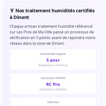
🏅 Nos traitement humidités certifiés
à Dinant
Chaque artisan traitement humidité référencé
sur Les Pros de Ma Ville passe un processus de
vérification en 5 points avant de rejoindre notre
réseau dans la zone de Dinant.
Ancienneté requise
5 ans+
d'expérience minimum
Assurance vérifiée
RC Pro
attestation contrôlée
Sélection