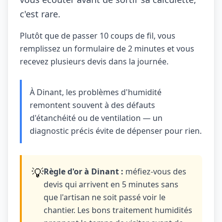
c'est rare.
Plutôt que de passer 10 coups de fil, vous
remplissez un formulaire de 2 minutes et vous
recevez plusieurs devis dans la journée.
À Dinant, les problèmes d'humidité
remontent souvent à des défauts
d'étanchéité ou de ventilation — un
diagnostic précis évite de dépenser pour rien.
💡
Règle d'or à Dinant :
méfiez-vous des
devis qui arrivent en 5 minutes sans
que l'artisan ne soit passé voir le
chantier. Les bons traitement humidités