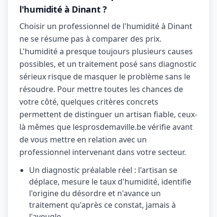
l'humidité à Dinant ?
Choisir un professionnel de l'humidité à Dinant
ne se résume pas à comparer des prix.
L'humidité a presque toujours plusieurs causes
possibles, et un traitement posé sans diagnostic
sérieux risque de masquer le problème sans le
résoudre. Pour mettre toutes les chances de
votre côté, quelques critères concrets
permettent de distinguer un artisan fiable, ceux-
là mêmes que lesprosdemaville.be vérifie avant
de vous mettre en relation avec un
professionnel intervenant dans votre secteur.
Un diagnostic préalable réel : l'artisan se
déplace, mesure le taux d'humidité, identifie
l'origine du désordre et n'avance un
traitement qu'après ce constat, jamais à
l'aveugle.