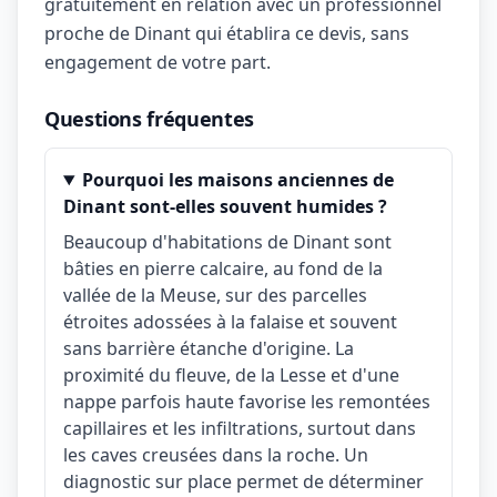
gratuitement en relation avec un professionnel
proche de Dinant qui établira ce devis, sans
engagement de votre part.
Questions fréquentes
Pourquoi les maisons anciennes de
Dinant sont-elles souvent humides ?
Beaucoup d'habitations de Dinant sont
bâties en pierre calcaire, au fond de la
vallée de la Meuse, sur des parcelles
étroites adossées à la falaise et souvent
sans barrière étanche d'origine. La
proximité du fleuve, de la Lesse et d'une
nappe parfois haute favorise les remontées
capillaires et les infiltrations, surtout dans
les caves creusées dans la roche. Un
diagnostic sur place permet de déterminer