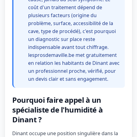
coût d'un traitement dépend de
plusieurs facteurs (origine du
problème, surface, accessibilité de la
cave, type de procédé), c'est pourquoi
un diagnostic sur place reste
indispensable avant tout chiffrage.
lesprosdemaville.be met gratuitement
en relation les habitants de Dinant avec
un professionnel proche, vérifié, pour
un devis clair et sans engagement.
Pourquoi faire appel à un
spécialiste de l'humidité à
Dinant ?
Dinant occupe une position singulière dans la