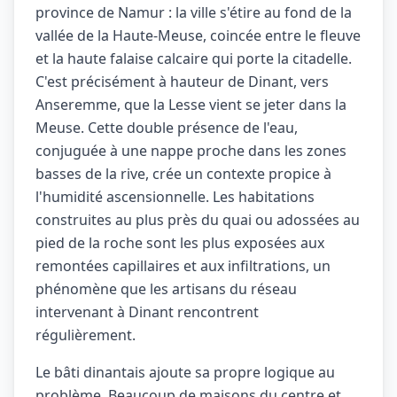
province de Namur : la ville s'étire au fond de la
vallée de la Haute-Meuse, coincée entre le fleuve
et la haute falaise calcaire qui porte la citadelle.
C'est précisément à hauteur de Dinant, vers
Anseremme, que la Lesse vient se jeter dans la
Meuse. Cette double présence de l'eau,
conjuguée à une nappe proche dans les zones
basses de la rive, crée un contexte propice à
l'humidité ascensionnelle. Les habitations
construites au plus près du quai ou adossées au
pied de la roche sont les plus exposées aux
remontées capillaires et aux infiltrations, un
phénomène que les artisans du réseau
intervenant à Dinant rencontrent
régulièrement.
Le bâti dinantais ajoute sa propre logique au
problème. Beaucoup de maisons du centre et