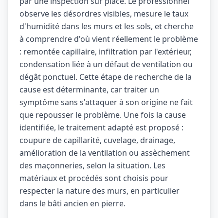
par une inspection sur place. Le professionnel
observe les désordres visibles, mesure le taux
d'humidité dans les murs et les sols, et cherche
à comprendre d'où vient réellement le problème
: remontée capillaire, infiltration par l'extérieur,
condensation liée à un défaut de ventilation ou
dégât ponctuel. Cette étape de recherche de la
cause est déterminante, car traiter un
symptôme sans s'attaquer à son origine ne fait
que repousser le problème. Une fois la cause
identifiée, le traitement adapté est proposé :
coupure de capillarité, cuvelage, drainage,
amélioration de la ventilation ou assèchement
des maçonneries, selon la situation. Les
matériaux et procédés sont choisis pour
respecter la nature des murs, en particulier
dans le bâti ancien en pierre.