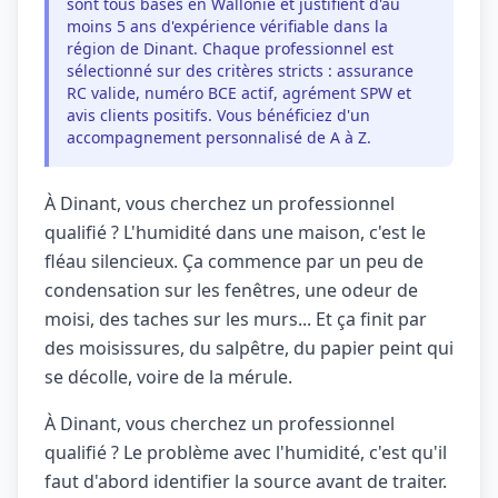
sont tous basés en Wallonie et justifient d'au
moins 5 ans d'expérience vérifiable dans la
région de Dinant. Chaque professionnel est
sélectionné sur des critères stricts : assurance
RC valide, numéro BCE actif, agrément SPW et
avis clients positifs. Vous bénéficiez d'un
accompagnement personnalisé de A à Z.
À Dinant, vous cherchez un professionnel
qualifié ? L'humidité dans une maison, c'est le
fléau silencieux. Ça commence par un peu de
condensation sur les fenêtres, une odeur de
moisi, des taches sur les murs... Et ça finit par
des moisissures, du salpêtre, du papier peint qui
se décolle, voire de la mérule.
À Dinant, vous cherchez un professionnel
qualifié ? Le problème avec l'humidité, c'est qu'il
faut d'abord identifier la source avant de traiter.