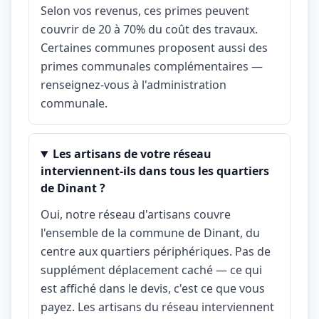
Selon vos revenus, ces primes peuvent
couvrir de 20 à 70% du coût des travaux.
Certaines communes proposent aussi des
primes communales complémentaires —
renseignez-vous à l'administration
communale.
Les artisans de votre réseau
interviennent-ils dans tous les quartiers
de Dinant ?
Oui, notre réseau d'artisans couvre
l'ensemble de la commune de Dinant, du
centre aux quartiers périphériques. Pas de
supplément déplacement caché — ce qui
est affiché dans le devis, c'est ce que vous
payez. Les artisans du réseau interviennent