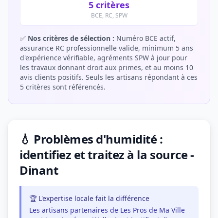
5 critères
BCE, RC, SPW
✅
Nos critères de sélection :
Numéro BCE actif,
assurance RC professionnelle valide, minimum 5 ans
d'expérience vérifiable, agréments SPW à jour pour
les travaux donnant droit aux primes, et au moins 10
avis clients positifs. Seuls les artisans répondant à ces
5 critères sont référencés.
💧 Problèmes d'humidité :
identifiez et traitez à la source -
Dinant
🏆 L'expertise locale fait la différence
Les artisans partenaires de Les Pros de Ma Ville