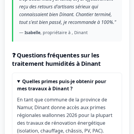
reçu des retours d'artisans sérieux qui
connaissaient bien Dinant. Chantier terminé,
tout s'est bien passé, je recommande à 100%."
—
Isabelle
, propriétaire à , Dinant
❓ Questions fréquentes sur les
traitement humidités à Dinant
Quelles primes puis-je obtenir pour
mes travaux à Dinant ?
En tant que commune de la province de
Namur, Dinant donne accès aux primes
régionales wallonnes 2026 pour la plupart
des travaux de rénovation énergétique
(isolation, chauffage, châssis, PV, PAC).