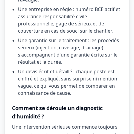
Une entreprise en règle : numéro BCE actif et
assurance responsabilité civile
professionnelle, gage de sérieux et de
couverture en cas de souci sur le chantier.
Une garantie sur le traitement : les procédés
sérieux (injection, cuvelage, drainage)
s'accompagnent d'une garantie écrite sur le
résultat et la durée.
Un devis écrit et détaillé : chaque poste est
chiffré et expliqué, sans surprise ni mention
vague, ce qui vous permet de comparer en
connaissance de cause.
Comment se déroule un diagnostic
d'humidité ?
Une intervention sérieuse commence toujours