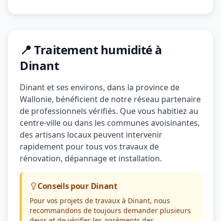
📍 Traitement humidité à
Dinant
Dinant et ses environs, dans la province de
Wallonie, bénéficient de notre réseau partenaire
de professionnels vérifiés. Que vous habitiez au
centre-ville ou dans les communes avoisinantes,
des artisans locaux peuvent intervenir
rapidement pour tous vos travaux de
rénovation, dépannage et installation.
Conseils pour Dinant
Pour vos projets de travaux à Dinant, nous
recommandons de toujours demander plusieurs
devis et de vérifier les agréments des