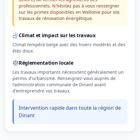
professionnels. N'hésitez pas à vous renseigner
sur les primes disponibles en Wallonie pour vos
travaux de rénovation énergétique.
Climat et impact sur les travaux
Climat tempéré belge avec des hivers modérés et des
étés doux.
Réglementation locale
Les travaux importants nécessitent généralement un
permis d'urbanisme. Renseignez-vous auprès de
l'administration communale de Dinant avant
d'entreprendre vos travaux.
Intervention rapide dans toute la région de
Dinant