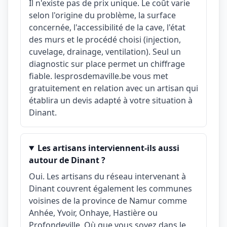
Il n'existe pas de prix unique. Le coût varie
selon l'origine du problème, la surface
concernée, l'accessibilité de la cave, l'état
des murs et le procédé choisi (injection,
cuvelage, drainage, ventilation). Seul un
diagnostic sur place permet un chiffrage
fiable. lesprosdemaville.be vous met
gratuitement en relation avec un artisan qui
établira un devis adapté à votre situation à
Dinant.
Les artisans interviennent-ils aussi
autour de Dinant ?
Oui. Les artisans du réseau intervenant à
Dinant couvrent également les communes
voisines de la province de Namur comme
Anhée, Yvoir, Onhaye, Hastière ou
Profondeville. Où que vous soyez dans le