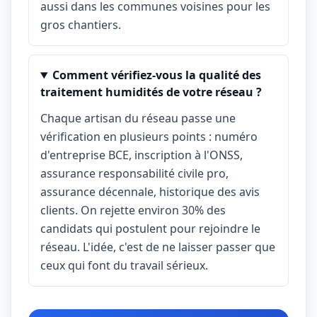
aussi dans les communes voisines pour les
gros chantiers.
Comment vérifiez-vous la qualité des
traitement humidités de votre réseau ?
Chaque artisan du réseau passe une
vérification en plusieurs points : numéro
d'entreprise BCE, inscription à l'ONSS,
assurance responsabilité civile pro,
assurance décennale, historique des avis
clients. On rejette environ 30% des
candidats qui postulent pour rejoindre le
réseau. L'idée, c'est de ne laisser passer que
ceux qui font du travail sérieux.