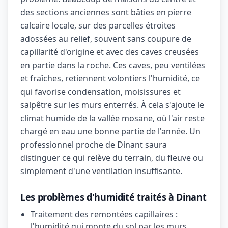
des sections anciennes sont bâties en pierre
calcaire locale, sur des parcelles étroites
adossées au relief, souvent sans coupure de
capillarité d'origine et avec des caves creusées
en partie dans la roche. Ces caves, peu ventilées
et fraîches, retiennent volontiers l'humidité, ce
qui favorise condensation, moisissures et
salpêtre sur les murs enterrés. À cela s'ajoute le
climat humide de la vallée mosane, où l'air reste
chargé en eau une bonne partie de l'année. Un
professionnel proche de Dinant saura
distinguer ce qui relève du terrain, du fleuve ou
simplement d'une ventilation insuffisante.
Les problèmes d'humidité traités à Dinant
Traitement des remontées capillaires :
l'humidité qui monte du sol par les murs,