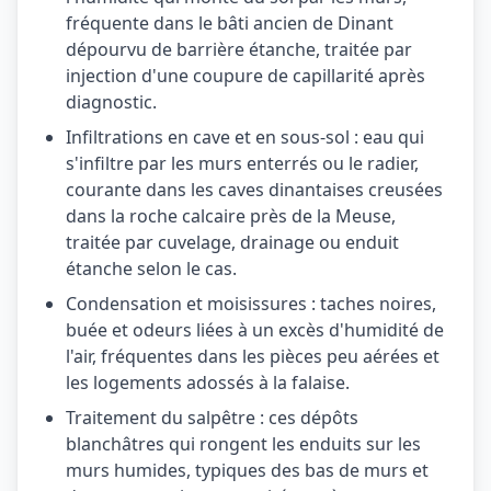
fréquente dans le bâti ancien de Dinant
dépourvu de barrière étanche, traitée par
injection d'une coupure de capillarité après
diagnostic.
Infiltrations en cave et en sous-sol : eau qui
s'infiltre par les murs enterrés ou le radier,
courante dans les caves dinantaises creusées
dans la roche calcaire près de la Meuse,
traitée par cuvelage, drainage ou enduit
étanche selon le cas.
Condensation et moisissures : taches noires,
buée et odeurs liées à un excès d'humidité de
l'air, fréquentes dans les pièces peu aérées et
les logements adossés à la falaise.
Traitement du salpêtre : ces dépôts
blanchâtres qui rongent les enduits sur les
murs humides, typiques des bas de murs et