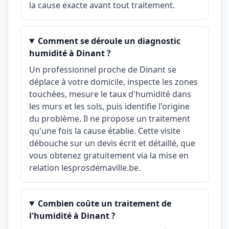
la cause exacte avant tout traitement.
Comment se déroule un diagnostic
humidité à Dinant ?
Un professionnel proche de Dinant se
déplace à votre domicile, inspecte les zones
touchées, mesure le taux d'humidité dans
les murs et les sols, puis identifie l'origine
du problème. Il ne propose un traitement
qu'une fois la cause établie. Cette visite
débouche sur un devis écrit et détaillé, que
vous obtenez gratuitement via la mise en
relation lesprosdemaville.be.
Combien coûte un traitement de
l'humidité à Dinant ?