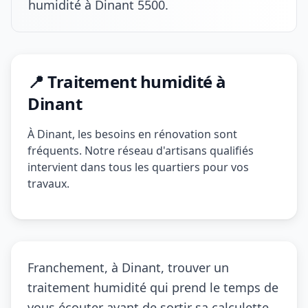
humidité à Dinant 5500.
📍 Traitement humidité à
Dinant
À Dinant, les besoins en rénovation sont
fréquents. Notre réseau d'artisans qualifiés
intervient dans tous les quartiers pour vos
travaux.
Franchement, à Dinant, trouver un
traitement humidité qui prend le temps de
vous écouter avant de sortir sa calculette,