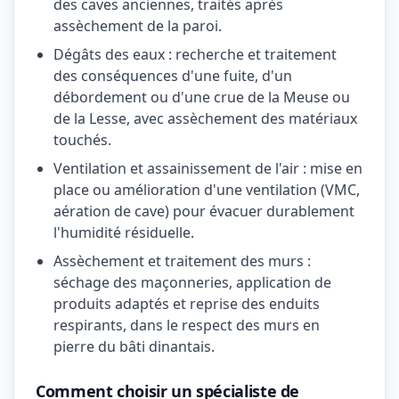
des caves anciennes, traités après
assèchement de la paroi.
Dégâts des eaux : recherche et traitement
des conséquences d'une fuite, d'un
débordement ou d'une crue de la Meuse ou
de la Lesse, avec assèchement des matériaux
touchés.
Ventilation et assainissement de l'air : mise en
place ou amélioration d'une ventilation (VMC,
aération de cave) pour évacuer durablement
l'humidité résiduelle.
Assèchement et traitement des murs :
séchage des maçonneries, application de
produits adaptés et reprise des enduits
respirants, dans le respect des murs en
pierre du bâti dinantais.
Comment choisir un spécialiste de