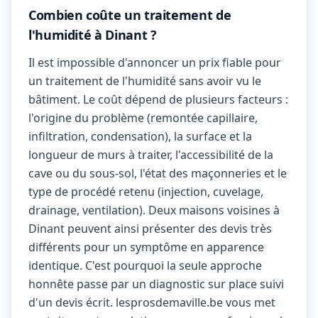
Combien coûte un traitement de
l'humidité à Dinant ?
Il est impossible d'annoncer un prix fiable pour
un traitement de l'humidité sans avoir vu le
bâtiment. Le coût dépend de plusieurs facteurs :
l'origine du problème (remontée capillaire,
infiltration, condensation), la surface et la
longueur de murs à traiter, l'accessibilité de la
cave ou du sous-sol, l'état des maçonneries et le
type de procédé retenu (injection, cuvelage,
drainage, ventilation). Deux maisons voisines à
Dinant peuvent ainsi présenter des devis très
différents pour un symptôme en apparence
identique. C'est pourquoi la seule approche
honnête passe par un diagnostic sur place suivi
d'un devis écrit. lesprosdemaville.be vous met