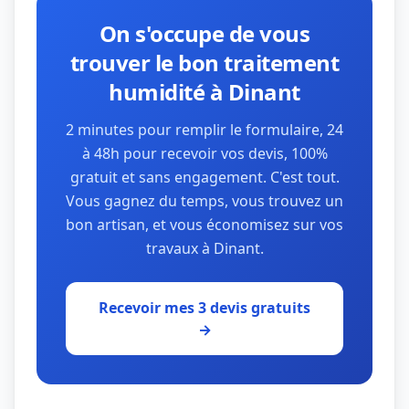
On s'occupe de vous
trouver le bon traitement
humidité à Dinant
2 minutes pour remplir le formulaire, 24
à 48h pour recevoir vos devis, 100%
gratuit et sans engagement. C'est tout.
Vous gagnez du temps, vous trouvez un
bon artisan, et vous économisez sur vos
travaux à Dinant.
Recevoir mes 3 devis gratuits
→