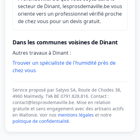
secteur de Dinant, lesprosdemaville.be vous
oriente vers un professionnel vérifié proche
de chez vous pour un devis gratuit.
Dans les communes voisines de Dinant
Autres travaux à Dinant :
Trouver un spécialiste de l'humidité près de
chez vous
Service proposé par Satyvo SA, Route de Chodes 38,
4960 Malmedy. TVA BE 0791.828.816. Contact :
contact@lesprosdemaville.be. Mise en relation
gratuite et sans engagement avec des artisans actifs
en Wallonie. Voir nos
mentions légales
et notre
politique de confidentialité
.