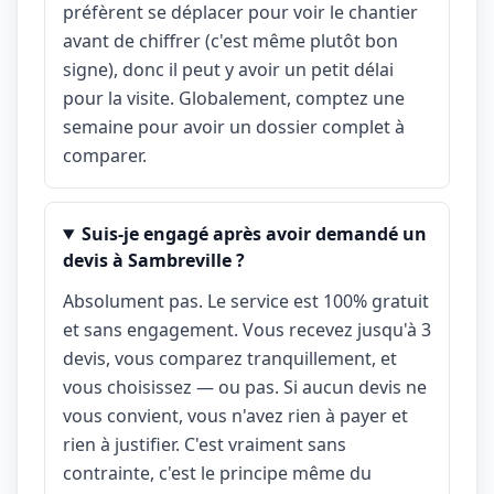
préfèrent se déplacer pour voir le chantier
avant de chiffrer (c'est même plutôt bon
signe), donc il peut y avoir un petit délai
pour la visite. Globalement, comptez une
semaine pour avoir un dossier complet à
comparer.
Suis-je engagé après avoir demandé un
devis à Sambreville ?
Absolument pas. Le service est 100% gratuit
et sans engagement. Vous recevez jusqu'à 3
devis, vous comparez tranquillement, et
vous choisissez — ou pas. Si aucun devis ne
vous convient, vous n'avez rien à payer et
rien à justifier. C'est vraiment sans
contrainte, c'est le principe même du