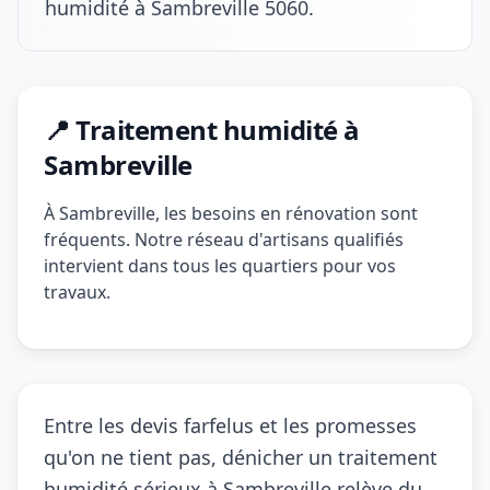
humidité à Sambreville 5060.
📍 Traitement humidité à
Sambreville
À Sambreville, les besoins en rénovation sont
fréquents. Notre réseau d'artisans qualifiés
intervient dans tous les quartiers pour vos
travaux.
Entre les devis farfelus et les promesses
qu'on ne tient pas, dénicher un traitement
humidité sérieux à Sambreville relève du