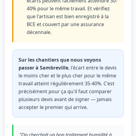
écarts peuvent facilement atteindre 30-
40% pour le même travail. Et vérifiez
que l'artisan est bien enregistré à la
BCE et couvert par une assurance
décennale.
Sur les chantiers que nous voyons
passer à Sambreville
, l'écart entre le devis
le moins cher et le plus cher pour le même
travail atteint régulièrement 35-40%. C'est
précisément pour ça qu'il faut comparer
plusieurs devis avant de signer — jamais
accepter le premier qui arrive.
"On cherchait un bon traitement humidité à