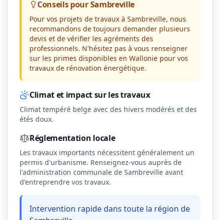
Conseils pour Sambreville
Pour vos projets de travaux à Sambreville, nous
recommandons de toujours demander plusieurs
devis et de vérifier les agréments des
professionnels. N'hésitez pas à vous renseigner
sur les primes disponibles en Wallonie pour vos
travaux de rénovation énergétique.
Climat et impact sur les travaux
Climat tempéré belge avec des hivers modérés et des
étés doux.
Réglementation locale
Les travaux importants nécessitent généralement un
permis d'urbanisme. Renseignez-vous auprès de
l'administration communale de Sambreville avant
d'entreprendre vos travaux.
Intervention rapide dans toute la région de