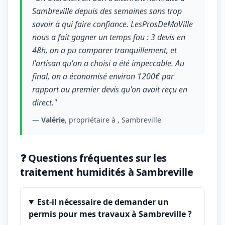
Sambreville depuis des semaines sans trop
savoir à qui faire confiance. LesProsDeMaVille
nous a fait gagner un temps fou : 3 devis en
48h, on a pu comparer tranquillement, et
l'artisan qu'on a choisi a été impeccable. Au
final, on a économisé environ 1200€ par
rapport au premier devis qu'on avait reçu en
direct."
—
Valérie
, propriétaire à , Sambreville
❓ Questions fréquentes sur les
traitement humidités à Sambreville
Est-il nécessaire de demander un
permis pour mes travaux à Sambreville ?