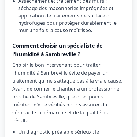
Assèchement et traitement des murs :
séchage des maçonneries imprégnées et
application de traitements de surface ou
hydrofuges pour protéger durablement le
mur une fois la cause maîtrisée.
Comment choisir un spécialiste de
l'humidité à Sambreville ?
Choisir le bon intervenant pour traiter
l'humidité à Sambreville évite de payer un
traitement qui ne s'attaque pas à la vraie cause.
Avant de confier le chantier à un professionnel
proche de Sambreville, quelques points
méritent d'être vérifiés pour s'assurer du
sérieux de la démarche et de la qualité du
résultat.
Un diagnostic préalable sérieux : le