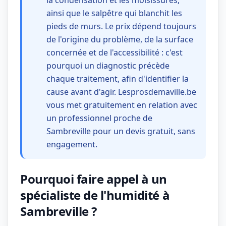
la condensation et les moisissures,
ainsi que le salpêtre qui blanchit les
pieds de murs. Le prix dépend toujours
de l'origine du problème, de la surface
concernée et de l'accessibilité : c'est
pourquoi un diagnostic précède
chaque traitement, afin d'identifier la
cause avant d'agir. Lesprosdemaville.be
vous met gratuitement en relation avec
un professionnel proche de
Sambreville pour un devis gratuit, sans
engagement.
Pourquoi faire appel à un
spécialiste de l'humidité à
Sambreville ?