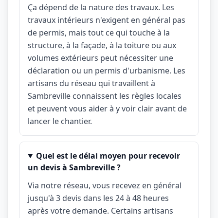
Ça dépend de la nature des travaux. Les
travaux intérieurs n'exigent en général pas
de permis, mais tout ce qui touche à la
structure, à la façade, à la toiture ou aux
volumes extérieurs peut nécessiter une
déclaration ou un permis d'urbanisme. Les
artisans du réseau qui travaillent à
Sambreville connaissent les règles locales
et peuvent vous aider à y voir clair avant de
lancer le chantier.
Quel est le délai moyen pour recevoir
un devis à Sambreville ?
Via notre réseau, vous recevez en général
jusqu'à 3 devis dans les 24 à 48 heures
après votre demande. Certains artisans