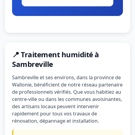
📍 Traitement humidité à
Sambreville
Sambreville et ses environs, dans la province de
Wallonie, bénéficient de notre réseau partenaire
de professionnels vérifiés. Que vous habitiez au
centre-ville ou dans les communes avoisinantes,
des artisans locaux peuvent intervenir
rapidement pour tous vos travaux de
rénovation, dépannage et installation.