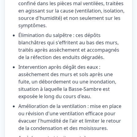
confiné dans les pièces mal ventilées, traitées
en agissant sur la cause (ventilation, isolation,
source d'humidité) et non seulement sur les
symptômes.
Élimination du salpêtre : ces dépôts
blanchâtres qui s'effritent au bas des murs,
traités après assèchement et accompagnés
de la réfection des enduits dégradés.
Intervention après dégât des eaux :
assèchement des murs et sols après une
fuite, un débordement ou une inondation,
situation à laquelle la Basse-Sambre est
exposée le long du cours d'eau.
Amélioration de la ventilation : mise en place
ou révision d'une ventilation efficace pour
évacuer l'humidité de l'air et limiter le retour
de la condensation et des moisissures.