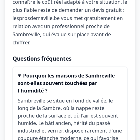
connaître le coût réel adapté à votre situation, le
plus fiable reste de demander un devis gratuit :
lesprosdemaville.be vous met gratuitement en
relation avec un professionnel proche de
Sambreville, qui évalue sur place avant de
chiffrer.
Questions fréquentes
Pourquoi les maisons de Sambreville
sont-elles souvent touchées par
l'humidité ?
Sambreville se situe en fond de vallée, le
long de la Sambre, où la nappe reste
proche de la surface et où l'air est souvent
humide. Le bâti ancien, hérité du passé
industriel et verrier, dispose rarement d'une
coupure étanche moderne, ce qui favorise