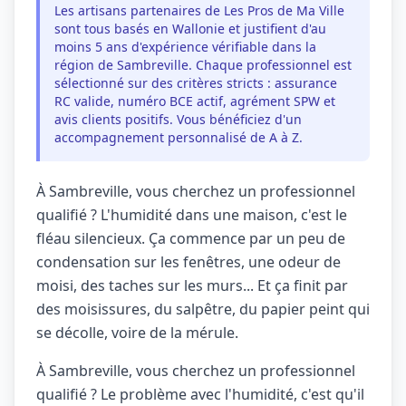
Les artisans partenaires de Les Pros de Ma Ville
sont tous basés en Wallonie et justifient d'au
moins 5 ans d'expérience vérifiable dans la
région de Sambreville. Chaque professionnel est
sélectionné sur des critères stricts : assurance
RC valide, numéro BCE actif, agrément SPW et
avis clients positifs. Vous bénéficiez d'un
accompagnement personnalisé de A à Z.
À Sambreville, vous cherchez un professionnel
qualifié ? L'humidité dans une maison, c'est le
fléau silencieux. Ça commence par un peu de
condensation sur les fenêtres, une odeur de
moisi, des taches sur les murs... Et ça finit par
des moisissures, du salpêtre, du papier peint qui
se décolle, voire de la mérule.
À Sambreville, vous cherchez un professionnel
qualifié ? Le problème avec l'humidité, c'est qu'il