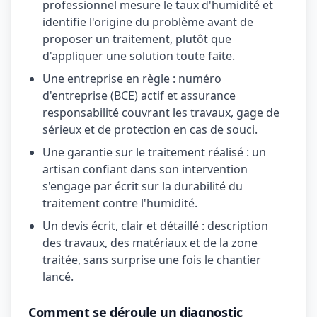
professionnel mesure le taux d'humidité et
identifie l'origine du problème avant de
proposer un traitement, plutôt que
d'appliquer une solution toute faite.
Une entreprise en règle : numéro
d'entreprise (BCE) actif et assurance
responsabilité couvrant les travaux, gage de
sérieux et de protection en cas de souci.
Une garantie sur le traitement réalisé : un
artisan confiant dans son intervention
s'engage par écrit sur la durabilité du
traitement contre l'humidité.
Un devis écrit, clair et détaillé : description
des travaux, des matériaux et de la zone
traitée, sans surprise une fois le chantier
lancé.
Comment se déroule un diagnostic