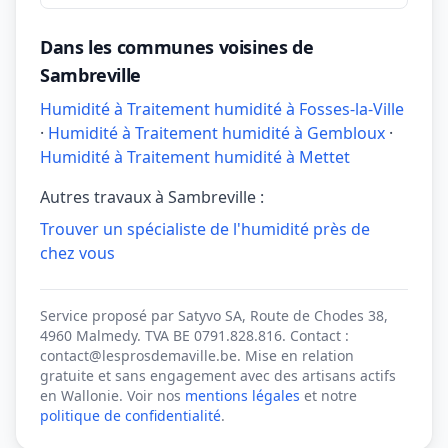
Dans les communes voisines de
Sambreville
Humidité à Traitement humidité à Fosses-la-Ville
·
Humidité à Traitement humidité à Gembloux
·
Humidité à Traitement humidité à Mettet
Autres travaux à Sambreville :
Trouver un spécialiste de l'humidité près de
chez vous
Service proposé par Satyvo SA, Route de Chodes 38,
4960 Malmedy. TVA BE 0791.828.816. Contact :
contact@lesprosdemaville.be. Mise en relation
gratuite et sans engagement avec des artisans actifs
en Wallonie. Voir nos
mentions légales
et notre
politique de confidentialité
.