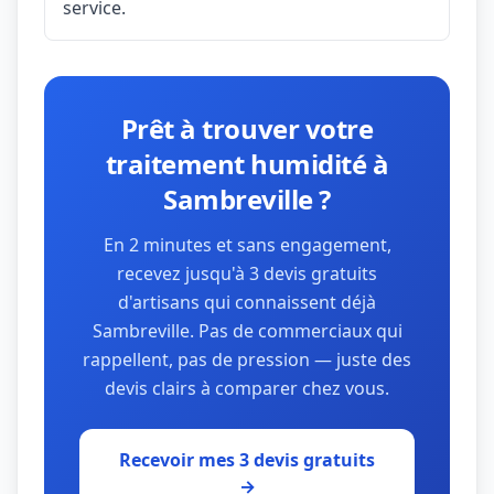
service.
Prêt à trouver votre
traitement humidité à
Sambreville ?
En 2 minutes et sans engagement,
recevez jusqu'à 3 devis gratuits
d'artisans qui connaissent déjà
Sambreville. Pas de commerciaux qui
rappellent, pas de pression — juste des
devis clairs à comparer chez vous.
Recevoir mes 3 devis gratuits
→