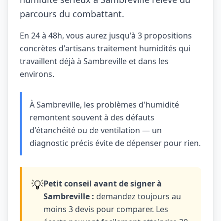
parcours du combattant.
En 24 à 48h, vous aurez jusqu'à 3 propositions
concrètes d'artisans traitement humidités qui
travaillent déjà à Sambreville et dans les
environs.
À Sambreville, les problèmes d'humidité
remontent souvent à des défauts
d'étanchéité ou de ventilation — un
diagnostic précis évite de dépenser pour rien.
💡
Petit conseil avant de signer à
Sambreville :
demandez toujours au
moins 3 devis pour comparer. Les