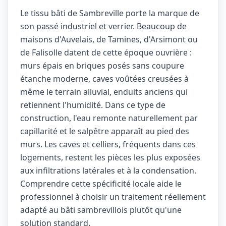
Le tissu bâti de Sambreville porte la marque de
son passé industriel et verrier. Beaucoup de
maisons d'Auvelais, de Tamines, d'Arsimont ou
de Falisolle datent de cette époque ouvrière :
murs épais en briques posés sans coupure
étanche moderne, caves voûtées creusées à
même le terrain alluvial, enduits anciens qui
retiennent l'humidité. Dans ce type de
construction, l'eau remonte naturellement par
capillarité et le salpêtre apparaît au pied des
murs. Les caves et celliers, fréquents dans ces
logements, restent les pièces les plus exposées
aux infiltrations latérales et à la condensation.
Comprendre cette spécificité locale aide le
professionnel à choisir un traitement réellement
adapté au bâti sambrevillois plutôt qu'une
solution standard.