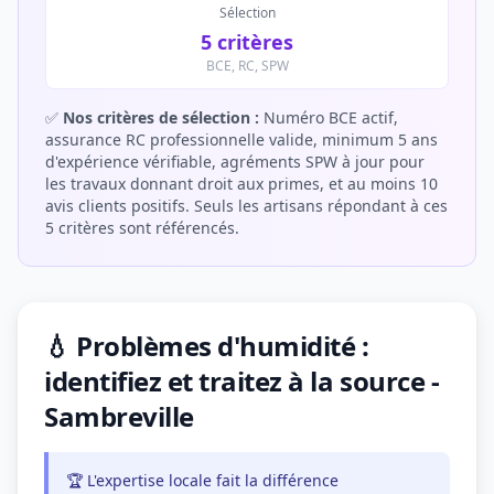
Sélection
5 critères
BCE, RC, SPW
✅
Nos critères de sélection :
Numéro BCE actif,
assurance RC professionnelle valide, minimum 5 ans
d'expérience vérifiable, agréments SPW à jour pour
les travaux donnant droit aux primes, et au moins 10
avis clients positifs. Seuls les artisans répondant à ces
5 critères sont référencés.
💧 Problèmes d'humidité :
identifiez et traitez à la source -
Sambreville
🏆 L'expertise locale fait la différence