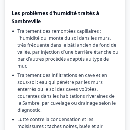
Les problèmes d'humidité traités à
Sambreville
Traitement des remontées capillaires :
l'humidité qui monte du sol dans les murs,
très fréquente dans le bâti ancien de fond de
vallée, par injection d'une barrière étanche ou
par d'autres procédés adaptés au type de
mur.
Traitement des infiltrations en cave et en
sous-sol : eau qui pénètre par les murs
enterrés ou le sol des caves voûtées,
courantes dans les habitations riveraines de
la Sambre, par cuvelage ou drainage selon le
diagnostic.
Lutte contre la condensation et les
moisissures : taches noires, buée et air