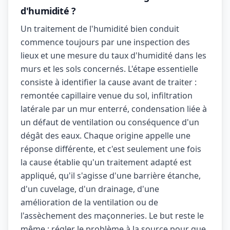
d'humidité ?
Un traitement de l'humidité bien conduit
commence toujours par une inspection des
lieux et une mesure du taux d'humidité dans les
murs et les sols concernés. L'étape essentielle
consiste à identifier la cause avant de traiter :
remontée capillaire venue du sol, infiltration
latérale par un mur enterré, condensation liée à
un défaut de ventilation ou conséquence d'un
dégât des eaux. Chaque origine appelle une
réponse différente, et c'est seulement une fois
la cause établie qu'un traitement adapté est
appliqué, qu'il s'agisse d'une barrière étanche,
d'un cuvelage, d'un drainage, d'une
amélioration de la ventilation ou de
l'assèchement des maçonneries. Le but reste le
même : régler le problème à la source pour que