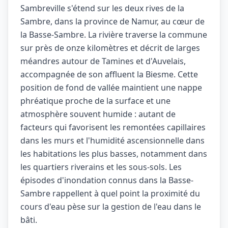
Sambreville s'étend sur les deux rives de la
Sambre, dans la province de Namur, au cœur de
la Basse-Sambre. La rivière traverse la commune
sur près de onze kilomètres et décrit de larges
méandres autour de Tamines et d'Auvelais,
accompagnée de son affluent la Biesme. Cette
position de fond de vallée maintient une nappe
phréatique proche de la surface et une
atmosphère souvent humide : autant de
facteurs qui favorisent les remontées capillaires
dans les murs et l'humidité ascensionnelle dans
les habitations les plus basses, notamment dans
les quartiers riverains et les sous-sols. Les
épisodes d'inondation connus dans la Basse-
Sambre rappellent à quel point la proximité du
cours d'eau pèse sur la gestion de l'eau dans le
bâti.