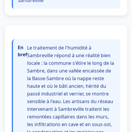
Sambreville
En
Le traitement de l'humidité à
bref
Sambreville répond à une réalité bien
locale : la commune s'étire le long de la
Sambre, dans une vallée encaissée de
la Basse-Sambre où la nappe reste
haute et où le bâti ancien, hérité du
passé industriel et verrier, se montre
sensible à l'eau. Les artisans du réseau
intervenant à Sambreville traitent les
remontées capillaires dans les murs,
les infiltrations en cave et en sous-sol,