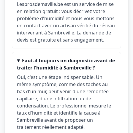
Lesprosdemaville.be est un service de mise
en relation gratuit : vous décrivez votre
problème d'humidité et nous vous mettons
en contact avec un artisan vérifié du réseau
intervenant à Sambreville. La demande de
devis est gratuite et sans engagement.
Faut-il toujours un diagnostic avant de
traiter l'humidité à Sambreville ?
Oui, c'est une étape indispensable. Un
même symptôme, comme des taches au
bas d'un mur, peut venir d'une remontée
capillaire, d'une infiltration ou de
condensation. Le professionnel mesure le
taux d'humidité et identifie la cause à
Sambreville avant de proposer un
traitement réellement adapté.