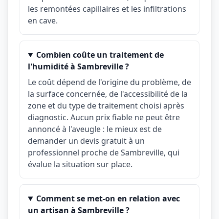
les remontées capillaires et les infiltrations
en cave.
Combien coûte un traitement de
l'humidité à Sambreville ?
Le coût dépend de l'origine du problème, de
la surface concernée, de l'accessibilité de la
zone et du type de traitement choisi après
diagnostic. Aucun prix fiable ne peut être
annoncé à l'aveugle : le mieux est de
demander un devis gratuit à un
professionnel proche de Sambreville, qui
évalue la situation sur place.
Comment se met-on en relation avec
un artisan à Sambreville ?