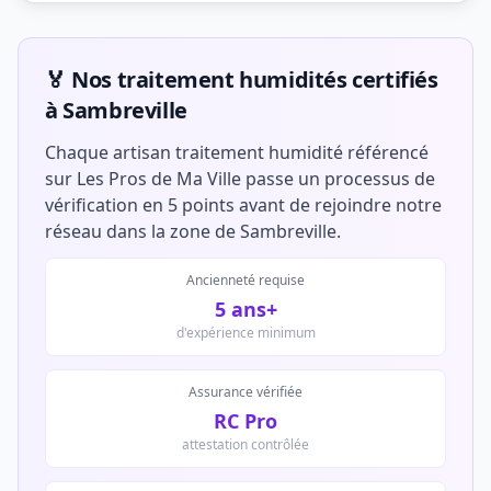
🏅 Nos traitement humidités certifiés
à Sambreville
Chaque artisan traitement humidité référencé
sur Les Pros de Ma Ville passe un processus de
vérification en 5 points avant de rejoindre notre
réseau dans la zone de Sambreville.
Ancienneté requise
5 ans+
d'expérience minimum
Assurance vérifiée
RC Pro
attestation contrôlée