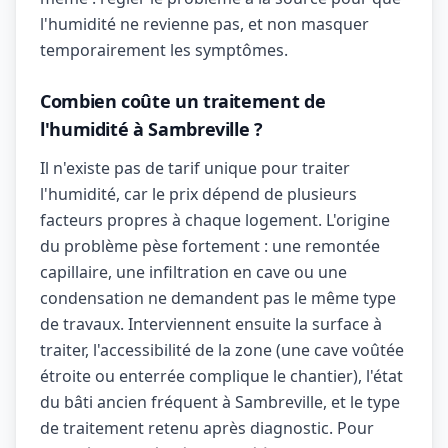
l'humidité ne revienne pas, et non masquer
temporairement les symptômes.
Combien coûte un traitement de
l'humidité à Sambreville ?
Il n'existe pas de tarif unique pour traiter
l'humidité, car le prix dépend de plusieurs
facteurs propres à chaque logement. L'origine
du problème pèse fortement : une remontée
capillaire, une infiltration en cave ou une
condensation ne demandent pas le même type
de travaux. Interviennent ensuite la surface à
traiter, l'accessibilité de la zone (une cave voûtée
étroite ou enterrée complique le chantier), l'état
du bâti ancien fréquent à Sambreville, et le type
de traitement retenu après diagnostic. Pour