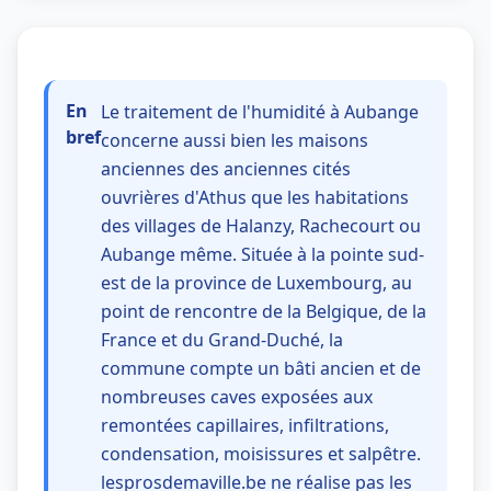
En
Le traitement de l'humidité à Aubange
bref
concerne aussi bien les maisons
anciennes des anciennes cités
ouvrières d'Athus que les habitations
des villages de Halanzy, Rachecourt ou
Aubange même. Située à la pointe sud-
est de la province de Luxembourg, au
point de rencontre de la Belgique, de la
France et du Grand-Duché, la
commune compte un bâti ancien et de
nombreuses caves exposées aux
remontées capillaires, infiltrations,
condensation, moisissures et salpêtre.
lesprosdemaville.be ne réalise pas les