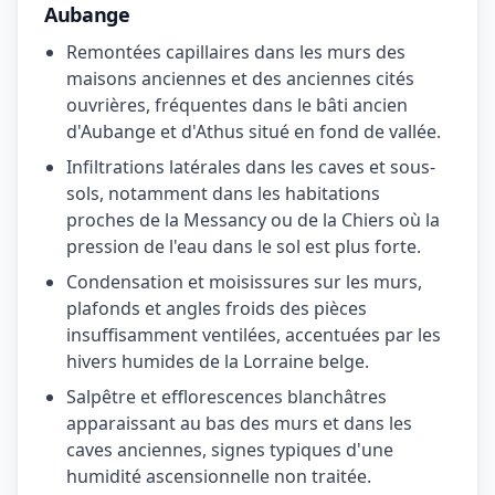
Aubange
Remontées capillaires dans les murs des
maisons anciennes et des anciennes cités
ouvrières, fréquentes dans le bâti ancien
d'Aubange et d'Athus situé en fond de vallée.
Infiltrations latérales dans les caves et sous-
sols, notamment dans les habitations
proches de la Messancy ou de la Chiers où la
pression de l'eau dans le sol est plus forte.
Condensation et moisissures sur les murs,
plafonds et angles froids des pièces
insuffisamment ventilées, accentuées par les
hivers humides de la Lorraine belge.
Salpêtre et efflorescences blanchâtres
apparaissant au bas des murs et dans les
caves anciennes, signes typiques d'une
humidité ascensionnelle non traitée.