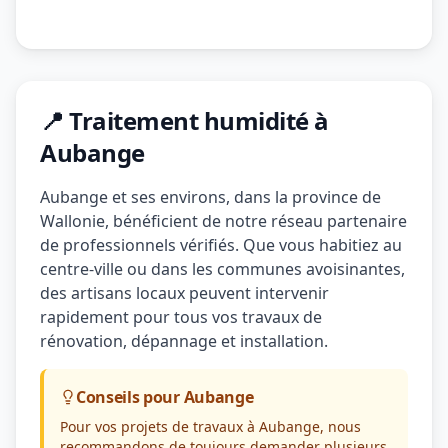
📍 Traitement humidité à
Aubange
Aubange et ses environs, dans la province de
Wallonie, bénéficient de notre réseau partenaire
de professionnels vérifiés. Que vous habitiez au
centre-ville ou dans les communes avoisinantes,
des artisans locaux peuvent intervenir
rapidement pour tous vos travaux de
rénovation, dépannage et installation.
Conseils pour Aubange
Pour vos projets de travaux à Aubange, nous
recommandons de toujours demander plusieurs