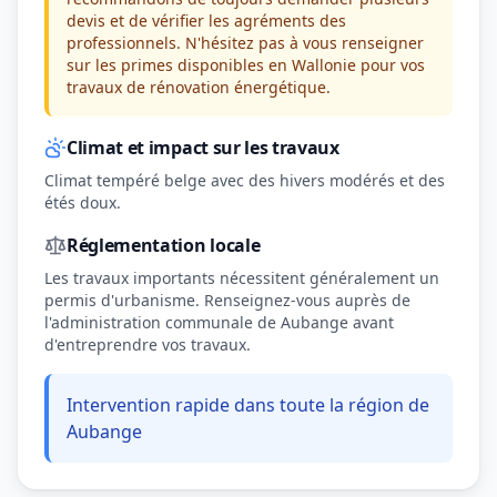
devis et de vérifier les agréments des
professionnels. N'hésitez pas à vous renseigner
sur les primes disponibles en Wallonie pour vos
travaux de rénovation énergétique.
Climat et impact sur les travaux
Climat tempéré belge avec des hivers modérés et des
étés doux.
Réglementation locale
Les travaux importants nécessitent généralement un
permis d'urbanisme. Renseignez-vous auprès de
l'administration communale de Aubange avant
d'entreprendre vos travaux.
Intervention rapide dans toute la région de
Aubange