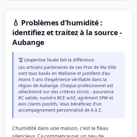
💧 Problèmes d'humidité :
identifiez et traitez à la source -
Aubange
🏆 L'expertise locale fait la différence
Les artisans partenaires de Les Pros de Ma Ville
sont tous basés en Wallonie et justifient d'au
moins 5 ans d'expérience vérifiable dans la
région de Aubange. Chaque professionnel est
sélectionné sur des critères stricts : assurance
RC valide, numéro BCE actif, agrément SPW et
avis clients positifs. Vous bénéficiez d'un
accompagnement personnalisé de A à Z.
L'humidité dans une maison, c'est le fléau
silencieux. Ça commence par un peu de