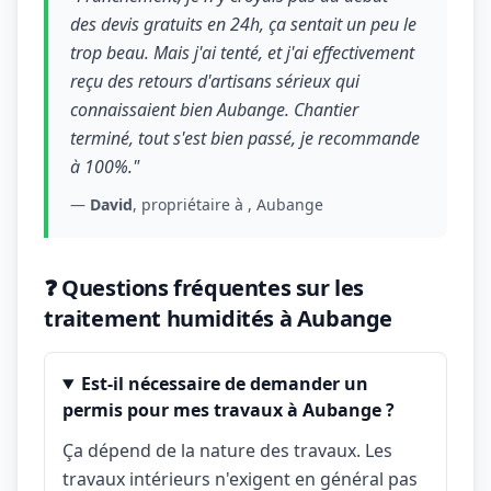
des devis gratuits en 24h, ça sentait un peu le
trop beau. Mais j'ai tenté, et j'ai effectivement
reçu des retours d'artisans sérieux qui
connaissaient bien Aubange. Chantier
terminé, tout s'est bien passé, je recommande
à 100%."
—
David
, propriétaire à , Aubange
❓ Questions fréquentes sur les
traitement humidités à Aubange
Est-il nécessaire de demander un
permis pour mes travaux à Aubange ?
Ça dépend de la nature des travaux. Les
travaux intérieurs n'exigent en général pas