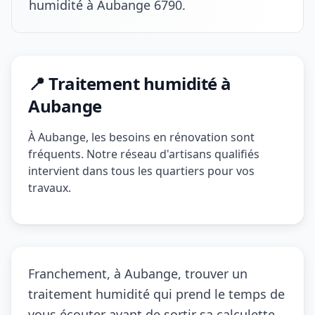
humidité à Aubange 6790.
📍 Traitement humidité à
Aubange
À Aubange, les besoins en rénovation sont
fréquents. Notre réseau d'artisans qualifiés
intervient dans tous les quartiers pour vos
travaux.
Franchement, à Aubange, trouver un
traitement humidité qui prend le temps de
vous écouter avant de sortir sa calculette,