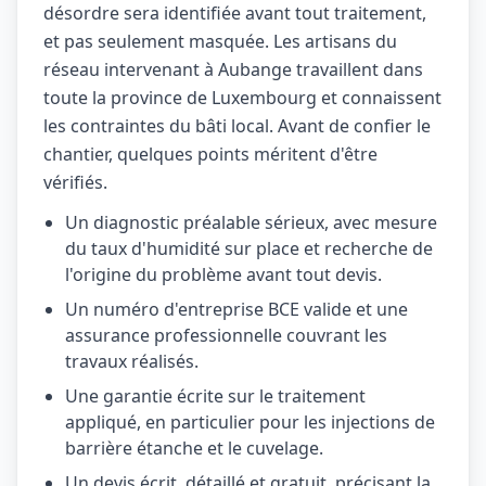
désordre sera identifiée avant tout traitement,
et pas seulement masquée. Les artisans du
réseau intervenant à Aubange travaillent dans
toute la province de Luxembourg et connaissent
les contraintes du bâti local. Avant de confier le
chantier, quelques points méritent d'être
vérifiés.
Un diagnostic préalable sérieux, avec mesure
du taux d'humidité sur place et recherche de
l'origine du problème avant tout devis.
Un numéro d'entreprise BCE valide et une
assurance professionnelle couvrant les
travaux réalisés.
Une garantie écrite sur le traitement
appliqué, en particulier pour les injections de
barrière étanche et le cuvelage.
Un devis écrit, détaillé et gratuit, précisant la