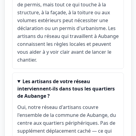
de permis, mais tout ce qui touche à la
structure, à la façade, à la toiture ou aux
volumes extérieurs peut nécessiter une
déclaration ou un permis d'urbanisme. Les
artisans du réseau qui travaillent à Aubange
connaissent les règles locales et peuvent
vous aider à y voir clair avant de lancer le
chantier.
Les artisans de votre réseau
interviennent-ils dans tous les quartiers
de Aubange ?
Oui, notre réseau d'artisans couvre
l'ensemble de la commune de Aubange, du
centre aux quartiers périphériques. Pas de
supplément déplacement caché — ce qui