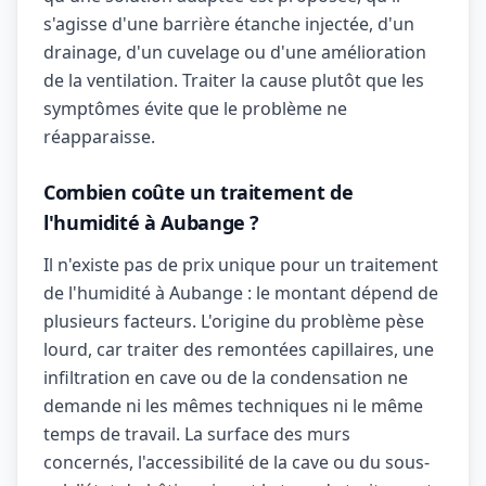
s'agisse d'une barrière étanche injectée, d'un
drainage, d'un cuvelage ou d'une amélioration
de la ventilation. Traiter la cause plutôt que les
symptômes évite que le problème ne
réapparaisse.
Combien coûte un traitement de
l'humidité à Aubange ?
Il n'existe pas de prix unique pour un traitement
de l'humidité à Aubange : le montant dépend de
plusieurs facteurs. L'origine du problème pèse
lourd, car traiter des remontées capillaires, une
infiltration en cave ou de la condensation ne
demande ni les mêmes techniques ni le même
temps de travail. La surface des murs
concernés, l'accessibilité de la cave ou du sous-