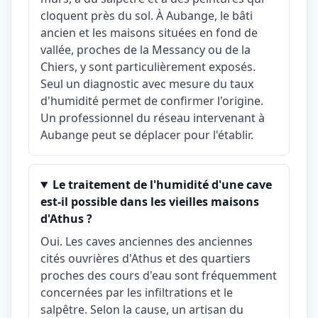
cloquent près du sol. À Aubange, le bâti
ancien et les maisons situées en fond de
vallée, proches de la Messancy ou de la
Chiers, y sont particulièrement exposés.
Seul un diagnostic avec mesure du taux
d'humidité permet de confirmer l'origine.
Un professionnel du réseau intervenant à
Aubange peut se déplacer pour l'établir.
Le traitement de l'humidité d'une cave
est-il possible dans les vieilles maisons
d'Athus ?
Oui. Les caves anciennes des anciennes
cités ouvrières d'Athus et des quartiers
proches des cours d'eau sont fréquemment
concernées par les infiltrations et le
salpêtre. Selon la cause, un artisan du