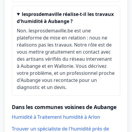
lesprosdemaville réalise-t-il les travaux
d'humidité à Aubange ?
Non. lesprosdemaville.be est une
plateforme de mise en relation : nous ne
réalisons pas les travaux. Notre rôle est de
vous mettre gratuitement en contact avec
des artisans vérifiés du réseau intervenant
à Aubange et en Wallonie. Vous décrivez
votre problème, et un professionnel proche
d'Aubange vous recontacte pour un
diagnostic et un devis.
Dans les communes voisines de Aubange
Humidité à Traitement humidité à Arlon
Trouver un spécialiste de l'humidité près de