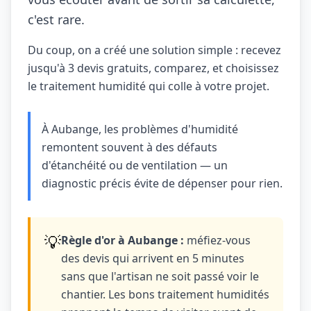
c'est rare.
Du coup, on a créé une solution simple : recevez
jusqu'à 3 devis gratuits, comparez, et choisissez
le traitement humidité qui colle à votre projet.
À Aubange, les problèmes d'humidité
remontent souvent à des défauts
d'étanchéité ou de ventilation — un
diagnostic précis évite de dépenser pour rien.
💡
Règle d'or à Aubange :
méfiez-vous
des devis qui arrivent en 5 minutes
sans que l'artisan ne soit passé voir le
chantier. Les bons traitement humidités