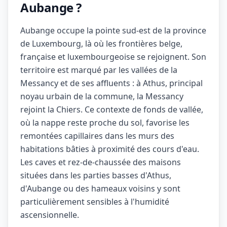
Aubange ?
Aubange occupe la pointe sud-est de la province
de Luxembourg, là où les frontières belge,
française et luxembourgeoise se rejoignent. Son
territoire est marqué par les vallées de la
Messancy et de ses affluents : à Athus, principal
noyau urbain de la commune, la Messancy
rejoint la Chiers. Ce contexte de fonds de vallée,
où la nappe reste proche du sol, favorise les
remontées capillaires dans les murs des
habitations bâties à proximité des cours d'eau.
Les caves et rez-de-chaussée des maisons
situées dans les parties basses d'Athus,
d'Aubange ou des hameaux voisins y sont
particulièrement sensibles à l'humidité
ascensionnelle.