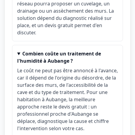
réseau pourra proposer un cuvelage, un
drainage ou un assèchement des murs. La
solution dépend du diagnostic réalisé sur
place, et un devis gratuit permet d'en
discuter.
Combien coûte un traitement de
l'humidité à Aubange ?
Le coût ne peut pas être annoncé à l'avance,
car il dépend de l'origine du désordre, de la
surface des murs, de l'accessibilité de la
cave et du type de traitement. Pour une
habitation à Aubange, la meilleure
approche reste le devis gratuit : un
professionnel proche d'Aubange se
déplace, diagnostique la cause et chiffre
l'intervention selon votre cas.