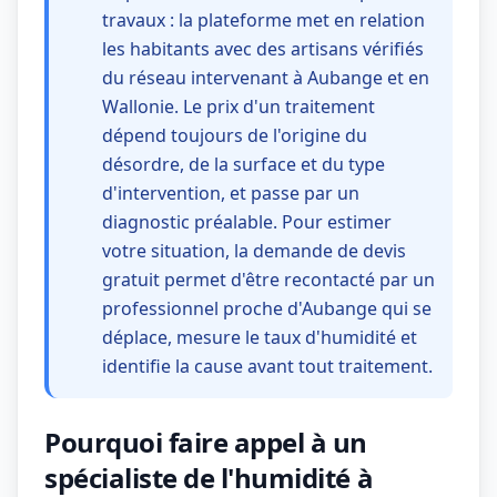
travaux : la plateforme met en relation
les habitants avec des artisans vérifiés
du réseau intervenant à Aubange et en
Wallonie. Le prix d'un traitement
dépend toujours de l'origine du
désordre, de la surface et du type
d'intervention, et passe par un
diagnostic préalable. Pour estimer
votre situation, la demande de devis
gratuit permet d'être recontacté par un
professionnel proche d'Aubange qui se
déplace, mesure le taux d'humidité et
identifie la cause avant tout traitement.
Pourquoi faire appel à un
spécialiste de l'humidité à