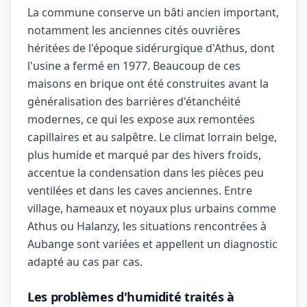
La commune conserve un bâti ancien important,
notamment les anciennes cités ouvrières
héritées de l'époque sidérurgique d'Athus, dont
l'usine a fermé en 1977. Beaucoup de ces
maisons en brique ont été construites avant la
généralisation des barrières d'étanchéité
modernes, ce qui les expose aux remontées
capillaires et au salpêtre. Le climat lorrain belge,
plus humide et marqué par des hivers froids,
accentue la condensation dans les pièces peu
ventilées et dans les caves anciennes. Entre
village, hameaux et noyaux plus urbains comme
Athus ou Halanzy, les situations rencontrées à
Aubange sont variées et appellent un diagnostic
adapté au cas par cas.
Les problèmes d'humidité traités à