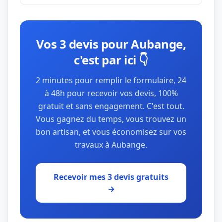
Vos 3 devis pour Aubange,
c'est par ici 👇
2 minutes pour remplir le formulaire, 24
à 48h pour recevoir vos devis, 100%
gratuit et sans engagement. C'est tout.
Vous gagnez du temps, vous trouvez un
bon artisan, et vous économisez sur vos
travaux à Aubange.
Recevoir mes 3 devis gratuits
→