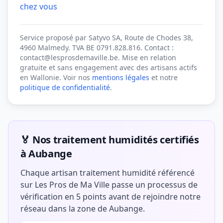
chez vous
Service proposé par Satyvo SA, Route de Chodes 38,
4960 Malmedy. TVA BE 0791.828.816. Contact :
contact@lesprosdemaville.be. Mise en relation
gratuite et sans engagement avec des artisans actifs
en Wallonie. Voir nos
mentions légales
et notre
politique de confidentialité
.
🏅 Nos traitement humidités certifiés
à Aubange
Chaque artisan traitement humidité référencé
sur Les Pros de Ma Ville passe un processus de
vérification en 5 points avant de rejoindre notre
réseau dans la zone de Aubange.