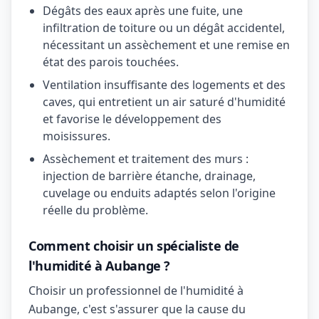
Dégâts des eaux après une fuite, une
infiltration de toiture ou un dégât accidentel,
nécessitant un assèchement et une remise en
état des parois touchées.
Ventilation insuffisante des logements et des
caves, qui entretient un air saturé d'humidité
et favorise le développement des
moisissures.
Assèchement et traitement des murs :
injection de barrière étanche, drainage,
cuvelage ou enduits adaptés selon l'origine
réelle du problème.
Comment choisir un spécialiste de
l'humidité à Aubange ?
Choisir un professionnel de l'humidité à
Aubange, c'est s'assurer que la cause du