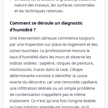
nature des travaux, les surfaces concernées
et les techniques retenues.
Comment se déroule un diagnostic
d'humidité ?
Une intervention sérieuse commence toujours
par une inspection sur place du logement et des
zones touchées. Le professionnel mesure le
taux d'humidité dans les murs et observe les
indices visibles : salpêtre, cloques de peinture,
moisissures, traces dans la cave. L'étape
déterminante consiste à identifier la cause
exacte du désordre, car une remontée capillaire,
une infiltration latérale ou un simple problème
de condensation n'appellent pas le même
traitement. Ce n'est qu'une fois l'origine établie
qu'une solution adaptée est proposée, qu'il