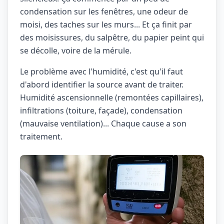
condensation sur les fenêtres, une odeur de
moisi, des taches sur les murs... Et ça finit par
des moisissures, du salpêtre, du papier peint qui
se décolle, voire de la mérule.
Le problème avec l'humidité, c'est qu'il faut
d'abord identifier la source avant de traiter.
Humidité ascensionnelle (remontées capillaires),
infiltrations (toiture, façade), condensation
(mauvaise ventilation)... Chaque cause a son
traitement.