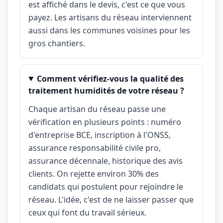
est affiché dans le devis, c'est ce que vous
payez. Les artisans du réseau interviennent
aussi dans les communes voisines pour les
gros chantiers.
Comment vérifiez-vous la qualité des
traitement humidités de votre réseau ?
Chaque artisan du réseau passe une
vérification en plusieurs points : numéro
d'entreprise BCE, inscription à l'ONSS,
assurance responsabilité civile pro,
assurance décennale, historique des avis
clients. On rejette environ 30% des
candidats qui postulent pour rejoindre le
réseau. L'idée, c'est de ne laisser passer que
ceux qui font du travail sérieux.