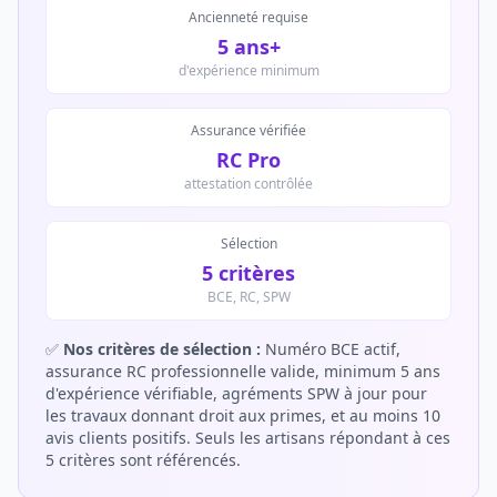
Ancienneté requise
5 ans+
d'expérience minimum
Assurance vérifiée
RC Pro
attestation contrôlée
Sélection
5 critères
BCE, RC, SPW
✅
Nos critères de sélection :
Numéro BCE actif,
assurance RC professionnelle valide, minimum 5 ans
d'expérience vérifiable, agréments SPW à jour pour
les travaux donnant droit aux primes, et au moins 10
avis clients positifs. Seuls les artisans répondant à ces
5 critères sont référencés.