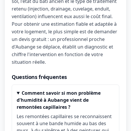
sol, l'état du bâti ancien et le type de traitement
retenu (injection, drainage, cuvelage, enduit,
ventilation) influencent eux aussi le coût final.
Pour obtenir une estimation fiable et adaptée à
votre logement, le plus simple est de demander
un devis gratuit : un professionnel proche
d'Aubange se déplace, établit un diagnostic et
chiffre l'intervention en fonction de votre
situation réelle.
Questions fréquentes
Comment savoir si mon problème
d'humidité à Aubange vient de
remontées capillaires ?
Les remontées capillaires se reconnaissent
souvent à une bande humide au bas des
murs, à du salpêtre et à des peintures qui