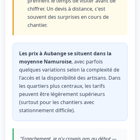
prennent le temps de visiter avant de
chiffrer. Un devis à distance, c'est
souvent des surprises en cours de
chantier.
Les prix à Aubange se situent dans la
moyenne Namuroise
, avec parfois
quelques variations selon la complexité de
l'accès et la disponibilité des artisans. Dans
les quartiers plus centraux, les tarifs
peuvent être légèrement supérieurs
(surtout pour les chantiers avec
stationnement difficile).
"Franchement, je n'y croyais pas au début —