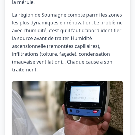
la mérule.
La région de Soumagne compte parmi les zones
les plus dynamiques en rénovation. Le problème
avec l'humidité, c'est qu'il faut d'abord identifier
la source avant de traiter. Humidité
ascensionnelle (remontées capillaires),
infiltrations (toiture, façade), condensation
(mauvaise ventilation)... Chaque cause a son
traitement.