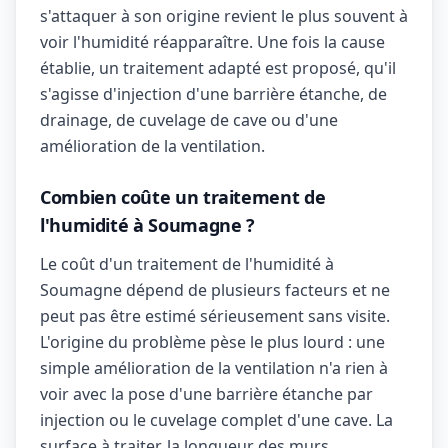
s'attaquer à son origine revient le plus souvent à
voir l'humidité réapparaître. Une fois la cause
établie, un traitement adapté est proposé, qu'il
s'agisse d'injection d'une barrière étanche, de
drainage, de cuvelage de cave ou d'une
amélioration de la ventilation.
Combien coûte un traitement de
l'humidité à Soumagne ?
Le coût d'un traitement de l'humidité à
Soumagne dépend de plusieurs facteurs et ne
peut pas être estimé sérieusement sans visite.
L'origine du problème pèse le plus lourd : une
simple amélioration de la ventilation n'a rien à
voir avec la pose d'une barrière étanche par
injection ou le cuvelage complet d'une cave. La
surface à traiter, la longueur des murs