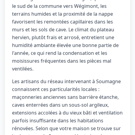
le sud de la commune vers Wégimont, les
terrains humides et la proximité de la nappe
favorisent les remontées capillaires dans les
murs et les sols de cave. Le climat du plateau
hervien, plutôt frais et arrosé, entretient une
humidité ambiante élevée une bonne partie de
l'année, ce qui rend la condensation et les
moisissures fréquentes dans les pièces mal
ventilées.
Les artisans du réseau intervenant à Soumagne
connaissent ces particularités locales :
maçonneries anciennes sans barrière étanche,
caves enterrées dans un sous-sol argileux,
extensions accolées à du vieux bâti et ventilation
parfois insuffisante dans les habitations
rénovées. Selon que votre maison se trouve sur