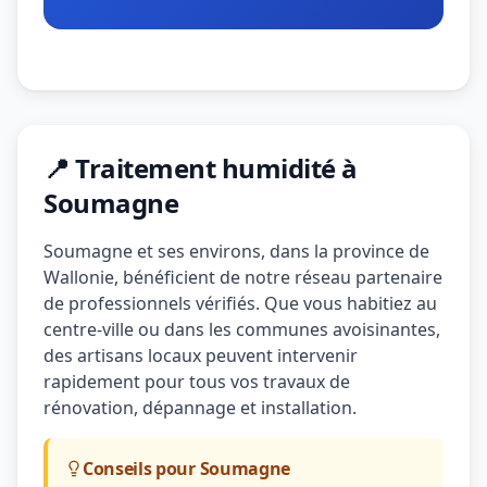
📍 Traitement humidité à
Soumagne
Soumagne et ses environs, dans la province de
Wallonie, bénéficient de notre réseau partenaire
de professionnels vérifiés. Que vous habitiez au
centre-ville ou dans les communes avoisinantes,
des artisans locaux peuvent intervenir
rapidement pour tous vos travaux de
rénovation, dépannage et installation.
Conseils pour Soumagne