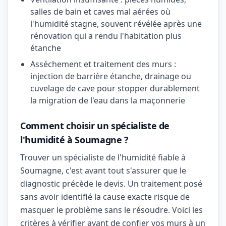
salles de bain et caves mal aérées où
l'humidité stagne, souvent révélée après une
rénovation qui a rendu l'habitation plus
étanche
Asséchement et traitement des murs :
injection de barrière étanche, drainage ou
cuvelage de cave pour stopper durablement
la migration de l'eau dans la maçonnerie
Comment choisir un spécialiste de
l'humidité à Soumagne ?
Trouver un spécialiste de l'humidité fiable à
Soumagne, c'est avant tout s'assurer que le
diagnostic précède le devis. Un traitement posé
sans avoir identifié la cause exacte risque de
masquer le problème sans le résoudre. Voici les
critères à vérifier avant de confier vos murs à un