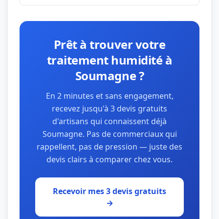
Prêt à trouver votre
traitement humidité à
Soumagne ?
En 2 minutes et sans engagement,
recevez jusqu'à 3 devis gratuits
d'artisans qui connaissent déjà
Soumagne. Pas de commerciaux qui
rappellent, pas de pression — juste des
devis clairs à comparer chez vous.
Recevoir mes 3 devis gratuits
→