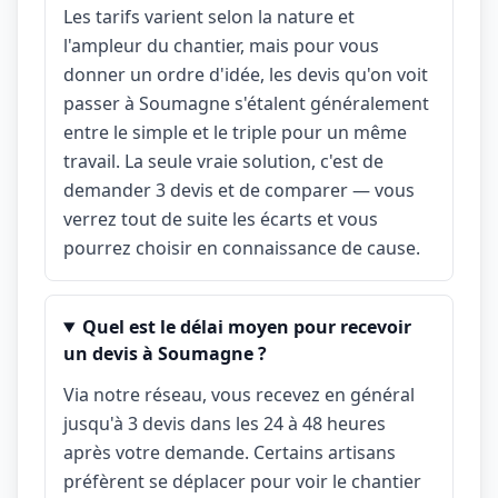
Les tarifs varient selon la nature et
l'ampleur du chantier, mais pour vous
donner un ordre d'idée, les devis qu'on voit
passer à Soumagne s'étalent généralement
entre le simple et le triple pour un même
travail. La seule vraie solution, c'est de
demander 3 devis et de comparer — vous
verrez tout de suite les écarts et vous
pourrez choisir en connaissance de cause.
Quel est le délai moyen pour recevoir
un devis à Soumagne ?
Via notre réseau, vous recevez en général
jusqu'à 3 devis dans les 24 à 48 heures
après votre demande. Certains artisans
préfèrent se déplacer pour voir le chantier