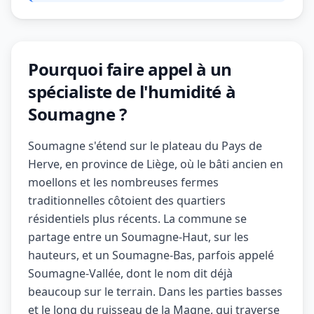
Pourquoi faire appel à un
spécialiste de l'humidité à
Soumagne ?
Soumagne s'étend sur le plateau du Pays de
Herve, en province de Liège, où le bâti ancien en
moellons et les nombreuses fermes
traditionnelles côtoient des quartiers
résidentiels plus récents. La commune se
partage entre un Soumagne-Haut, sur les
hauteurs, et un Soumagne-Bas, parfois appelé
Soumagne-Vallée, dont le nom dit déjà
beaucoup sur le terrain. Dans les parties basses
et le long du ruisseau de la Magne, qui traverse