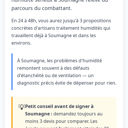
parcours du combattant.
En 24 à 48h, vous aurez jusqu'à 3 propositions
concrètes d'artisans traitement humidités qui
travaillent déjà à Soumagne et dans les
environs.
À Soumagne, les problèmes d'humidité
remontent souvent à des défauts
d'étanchéité ou de ventilation — un
diagnostic précis évite de dépenser pour rien.
💡
Petit conseil avant de signer à
Soumagne :
demandez toujours au
moins 3 devis pour comparer. Les