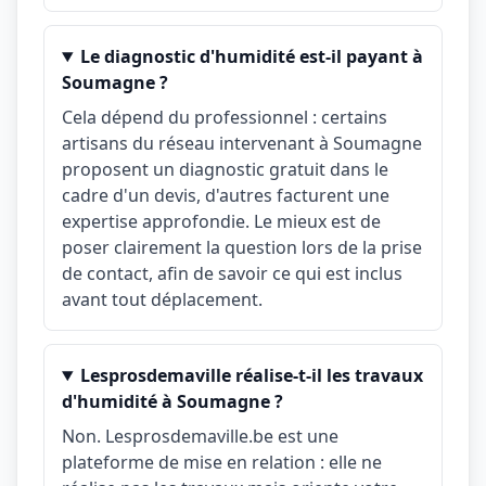
Le diagnostic d'humidité est-il payant à
Soumagne ?
Cela dépend du professionnel : certains
artisans du réseau intervenant à Soumagne
proposent un diagnostic gratuit dans le
cadre d'un devis, d'autres facturent une
expertise approfondie. Le mieux est de
poser clairement la question lors de la prise
de contact, afin de savoir ce qui est inclus
avant tout déplacement.
Lesprosdemaville réalise-t-il les travaux
d'humidité à Soumagne ?
Non. Lesprosdemaville.be est une
plateforme de mise en relation : elle ne