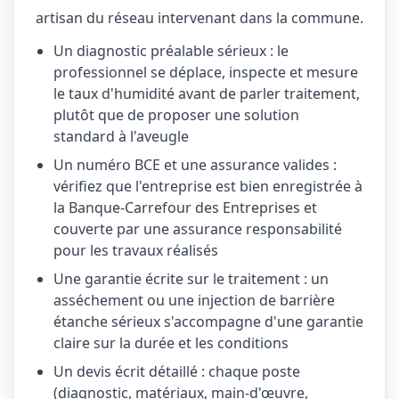
artisan du réseau intervenant dans la commune.
Un diagnostic préalable sérieux : le
professionnel se déplace, inspecte et mesure
le taux d'humidité avant de parler traitement,
plutôt que de proposer une solution
standard à l'aveugle
Un numéro BCE et une assurance valides :
vérifiez que l'entreprise est bien enregistrée à
la Banque-Carrefour des Entreprises et
couverte par une assurance responsabilité
pour les travaux réalisés
Une garantie écrite sur le traitement : un
asséchement ou une injection de barrière
étanche sérieux s'accompagne d'une garantie
claire sur la durée et les conditions
Un devis écrit détaillé : chaque poste
(diagnostic, matériaux, main-d'œuvre,