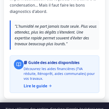
condensation... Mais il faut faire les bons
diagnostics d'abord.
"L'humidité ne part jamais toute seule. Plus vous
attendez, plus les dégâts s'étendent. Une
expertise rapide permet souvent d'éviter des
travaux beaucoup plus lourds."
📘 Guide des aides disponibles
Découvrez les aides financières (TVA
réduite, Rénoprêt, aides communales) pour
vos travaux.
Lire le guide
Nous utilisons des cookies d'analyse (Google Analytics) pour