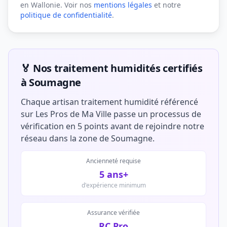
en Wallonie. Voir nos
mentions légales
et notre
politique de confidentialité
.
🏅 Nos traitement humidités certifiés
à Soumagne
Chaque artisan traitement humidité référencé
sur Les Pros de Ma Ville passe un processus de
vérification en 5 points avant de rejoindre notre
réseau dans la zone de Soumagne.
Ancienneté requise
5 ans+
d'expérience minimum
Assurance vérifiée
RC Pro