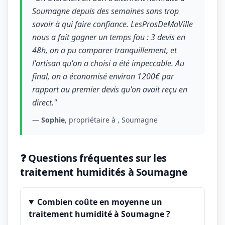
Soumagne depuis des semaines sans trop
savoir à qui faire confiance. LesProsDeMaVille
nous a fait gagner un temps fou : 3 devis en
48h, on a pu comparer tranquillement, et
l'artisan qu'on a choisi a été impeccable. Au
final, on a économisé environ 1200€ par
rapport au premier devis qu'on avait reçu en
direct."
—
Sophie
, propriétaire à , Soumagne
❓ Questions fréquentes sur les
traitement humidités à Soumagne
Combien coûte en moyenne un
traitement humidité à Soumagne ?