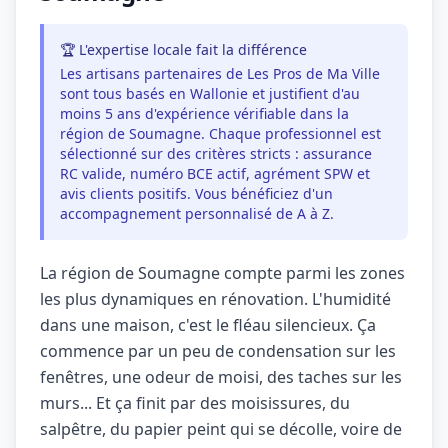
🏆 L'expertise locale fait la différence
Les artisans partenaires de Les Pros de Ma Ville
sont tous basés en Wallonie et justifient d'au
moins 5 ans d'expérience vérifiable dans la
région de Soumagne. Chaque professionnel est
sélectionné sur des critères stricts : assurance
RC valide, numéro BCE actif, agrément SPW et
avis clients positifs. Vous bénéficiez d'un
accompagnement personnalisé de A à Z.
La région de Soumagne compte parmi les zones
les plus dynamiques en rénovation. L'humidité
dans une maison, c'est le fléau silencieux. Ça
commence par un peu de condensation sur les
fenêtres, une odeur de moisi, des taches sur les
murs... Et ça finit par des moisissures, du
salpêtre, du papier peint qui se décolle, voire de