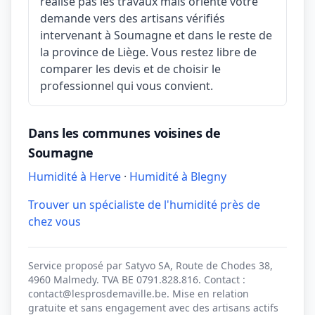
réalise pas les travaux mais oriente votre
demande vers des artisans vérifiés
intervenant à Soumagne et dans le reste de
la province de Liège. Vous restez libre de
comparer les devis et de choisir le
professionnel qui vous convient.
Dans les communes voisines de
Soumagne
Humidité à Herve
·
Humidité à Blegny
Trouver un spécialiste de l'humidité près de
chez vous
Service proposé par Satyvo SA, Route de Chodes 38,
4960 Malmedy. TVA BE 0791.828.816. Contact :
contact@lesprosdemaville.be. Mise en relation
gratuite et sans engagement avec des artisans actifs