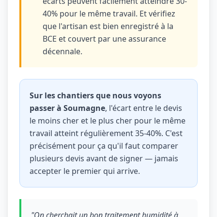
écarts peuvent facilement atteindre 30-
40% pour le même travail. Et vérifiez
que l'artisan est bien enregistré à la
BCE et couvert par une assurance
décennale.
Sur les chantiers que nous voyons
passer à Soumagne
, l'écart entre le devis
le moins cher et le plus cher pour le même
travail atteint régulièrement 35-40%. C'est
précisément pour ça qu'il faut comparer
plusieurs devis avant de signer — jamais
accepter le premier qui arrive.
"On cherchait un bon traitement humidité à