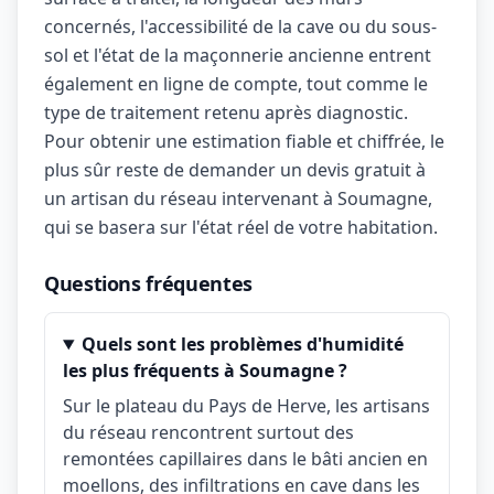
concernés, l'accessibilité de la cave ou du sous-
sol et l'état de la maçonnerie ancienne entrent
également en ligne de compte, tout comme le
type de traitement retenu après diagnostic.
Pour obtenir une estimation fiable et chiffrée, le
plus sûr reste de demander un devis gratuit à
un artisan du réseau intervenant à Soumagne,
qui se basera sur l'état réel de votre habitation.
Questions fréquentes
Quels sont les problèmes d'humidité
les plus fréquents à Soumagne ?
Sur le plateau du Pays de Herve, les artisans
du réseau rencontrent surtout des
remontées capillaires dans le bâti ancien en
moellons, des infiltrations en cave dans les