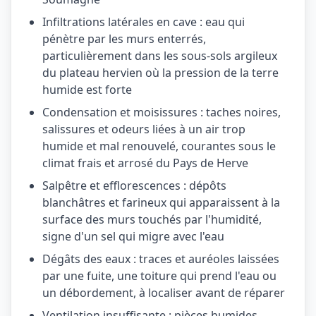
Infiltrations latérales en cave : eau qui
pénètre par les murs enterrés,
particulièrement dans les sous-sols argileux
du plateau hervien où la pression de la terre
humide est forte
Condensation et moisissures : taches noires,
salissures et odeurs liées à un air trop
humide et mal renouvelé, courantes sous le
climat frais et arrosé du Pays de Herve
Salpêtre et efflorescences : dépôts
blanchâtres et farineux qui apparaissent à la
surface des murs touchés par l'humidité,
signe d'un sel qui migre avec l'eau
Dégâts des eaux : traces et auréoles laissées
par une fuite, une toiture qui prend l'eau ou
un débordement, à localiser avant de réparer
Ventilation insuffisante : pièces humides,