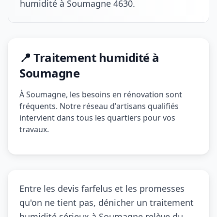
humidité à Soumagne 4630.
📍 Traitement humidité à
Soumagne
À Soumagne, les besoins en rénovation sont
fréquents. Notre réseau d'artisans qualifiés
intervient dans tous les quartiers pour vos
travaux.
Entre les devis farfelus et les promesses
qu'on ne tient pas, dénicher un traitement
humidité sérieux à Soumagne relève du