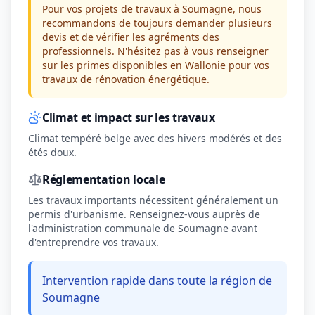
Pour vos projets de travaux à Soumagne, nous
recommandons de toujours demander plusieurs
devis et de vérifier les agréments des
professionnels. N'hésitez pas à vous renseigner
sur les primes disponibles en Wallonie pour vos
travaux de rénovation énergétique.
Climat et impact sur les travaux
Climat tempéré belge avec des hivers modérés et des
étés doux.
Réglementation locale
Les travaux importants nécessitent généralement un
permis d'urbanisme. Renseignez-vous auprès de
l'administration communale de Soumagne avant
d'entreprendre vos travaux.
Intervention rapide dans toute la région de
Soumagne