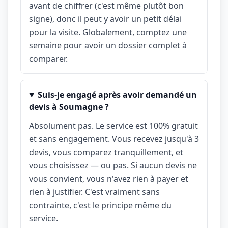
avant de chiffrer (c'est même plutôt bon
signe), donc il peut y avoir un petit délai
pour la visite. Globalement, comptez une
semaine pour avoir un dossier complet à
comparer.
Suis-je engagé après avoir demandé un
devis à Soumagne ?
Absolument pas. Le service est 100% gratuit
et sans engagement. Vous recevez jusqu'à 3
devis, vous comparez tranquillement, et
vous choisissez — ou pas. Si aucun devis ne
vous convient, vous n'avez rien à payer et
rien à justifier. C'est vraiment sans
contrainte, c'est le principe même du
service.