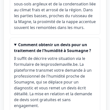
sous-sols argileux et de la condensation liée
au climat frais et arrosé de la région. Dans
les parties basses, proches du ruisseau de
la Magne, la proximité de la nappe accentue
souvent les remontées dans les murs.
Comment obtenir un devis pour un
traitement de l'humidité à Soumagne ?
Il suffit de décrire votre situation via le
formulaire de lesprosdemaville.be. La
plateforme transmet votre demande à un
professionnel de l'humidité proche de
Soumagne, qui se déplace pour un
diagnostic et vous remet un devis écrit
détaillé. La mise en relation et la demande
de devis sont gratuites et sans
engagement.