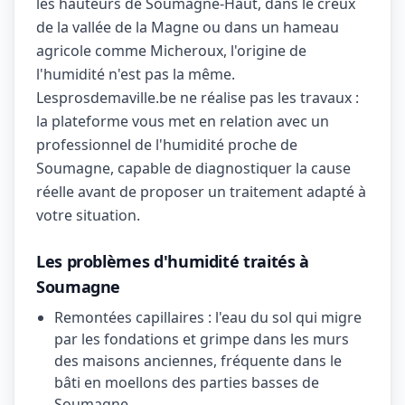
les hauteurs de Soumagne-Haut, dans le creux
de la vallée de la Magne ou dans un hameau
agricole comme Micheroux, l'origine de
l'humidité n'est pas la même.
Lesprosdemaville.be ne réalise pas les travaux :
la plateforme vous met en relation avec un
professionnel de l'humidité proche de
Soumagne, capable de diagnostiquer la cause
réelle avant de proposer un traitement adapté à
votre situation.
Les problèmes d'humidité traités à
Soumagne
Remontées capillaires : l'eau du sol qui migre
par les fondations et grimpe dans les murs
des maisons anciennes, fréquente dans le
bâti en moellons des parties basses de
Soumagne