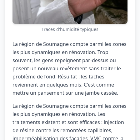
Traces d'humidité typiques
La région de Soumagne compte parmi les zones
les plus dynamiques en rénovation. Trop
souvent, les gens repeignent par-dessus ou
posent un nouveau revêtement sans traiter le
problème de fond. Résultat : les taches
reviennent en quelques mois. C'est comme
mettre un pansement sur une jambe cassée.
La région de Soumagne compte parmi les zones
les plus dynamiques en rénovation. Les
traitements existent et sont efficaces : injection
de résine contre les remontées capillaires,
imperméabilisation des façades, VMC contre la