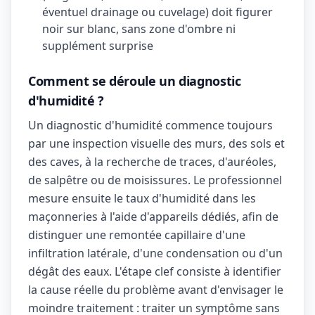
éventuel drainage ou cuvelage) doit figurer
noir sur blanc, sans zone d'ombre ni
supplément surprise
Comment se déroule un diagnostic
d'humidité ?
Un diagnostic d'humidité commence toujours
par une inspection visuelle des murs, des sols et
des caves, à la recherche de traces, d'auréoles,
de salpêtre ou de moisissures. Le professionnel
mesure ensuite le taux d'humidité dans les
maçonneries à l'aide d'appareils dédiés, afin de
distinguer une remontée capillaire d'une
infiltration latérale, d'une condensation ou d'un
dégât des eaux. L'étape clef consiste à identifier
la cause réelle du problème avant d'envisager le
moindre traitement : traiter un symptôme sans