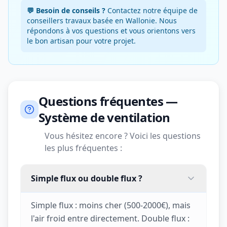
💬 Besoin de conseils ?
Contactez notre équipe de
conseillers travaux basée en Wallonie. Nous
répondons à vos questions et vous orientons vers
le bon artisan pour votre projet.
Questions fréquentes —
Système de ventilation
Vous hésitez encore ? Voici les questions
les plus fréquentes :
Simple flux ou double flux ?
Simple flux : moins cher (500-2000€), mais
l'air froid entre directement. Double flux :