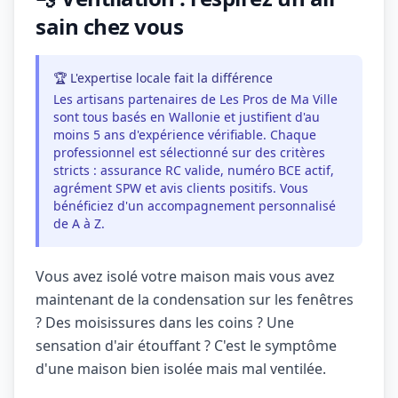
sain chez vous
🏆 L'expertise locale fait la différence
Les artisans partenaires de Les Pros de Ma Ville
sont tous basés en Wallonie et justifient d'au
moins 5 ans d'expérience vérifiable. Chaque
professionnel est sélectionné sur des critères
stricts : assurance RC valide, numéro BCE actif,
agrément SPW et avis clients positifs. Vous
bénéficiez d'un accompagnement personnalisé
de A à Z.
Vous avez isolé votre maison mais vous avez
maintenant de la condensation sur les fenêtres
? Des moisissures dans les coins ? Une
sensation d'air étouffant ? C'est le symptôme
d'une maison bien isolée mais mal ventilée.