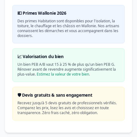
💶 Primes Wallonie 2026
Des primes Habitation sont disponibles pour l'isolation, la
toiture, le chauffage et les châssis en Wallonie. Nos artisans
connaissent les démarches et vous accompagnent dans les
dossiers.
📈 Valorisation du bien
Un bien PEB A/B vaut 15 à 25 % de plus qu'un bien PEB G.
Rénover avant de revendre augmente significativement la
plus-value.
Estimez la valeur de votre bien
.
🛡️ Devis gratuits & sans engagement
Recevez jusqu'à 5 devis gratuits de professionnels vérifiés.
Comparez les prix, lisez les avis et choisissez en toute
transparence. Zéro frais caché, zéro obligation.