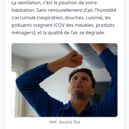
La ventilation, c'est le poumon de votre
habitation. Sans renouvellement d'air, l'humidité
s'accumule (respiration, douches, cuisine), les
polluants stagnent (COV des meubles, produits
ménagers), et la qualité de l'air se dégrade.
VMC double flux