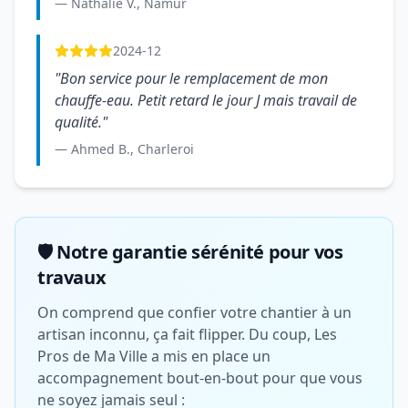
— Nathalie V., Namur
2024-12
"Bon service pour le remplacement de mon
chauffe-eau. Petit retard le jour J mais travail de
qualité."
— Ahmed B., Charleroi
🛡️ Notre garantie sérénité pour vos
travaux
On comprend que confier votre chantier à un
artisan inconnu, ça fait flipper. Du coup, Les
Pros de Ma Ville a mis en place un
accompagnement bout-en-bout pour que vous
ne soyez jamais seul :