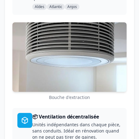
Aldes
Atlantic
Anjos
Bouche d'extraction
📦 Ventilation décentralisée
Unités indépendantes dans chaque pièce,
sans conduits. Idéal en rénovation quand
on ne peut pas tirer de gaines.