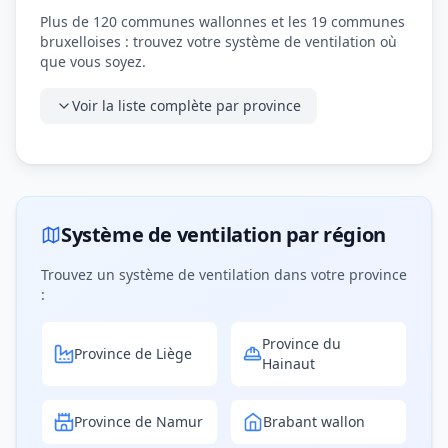
Plus de 120 communes wallonnes et les 19 communes
bruxelloises : trouvez votre système de ventilation où
que vous soyez.
Voir la liste complète par province
Système de ventilation par région
Trouvez un système de ventilation dans votre province
:
Province du
Province de Liège
Hainaut
Province de Namur
Brabant wallon