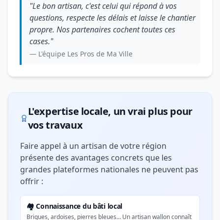
"Le bon artisan, c'est celui qui répond à vos
questions, respecte les délais et laisse le chantier
propre. Nos partenaires cochent toutes ces
cases."
— L'équipe Les Pros de Ma Ville
L'expertise locale, un vrai plus pour
vos travaux
Faire appel à un artisan de votre région
présente des avantages concrets que les
grandes plateformes nationales ne peuvent pas
offrir :
🏘️ Connaissance du bâti local
Briques, ardoises, pierres bleues… Un artisan wallon connaît