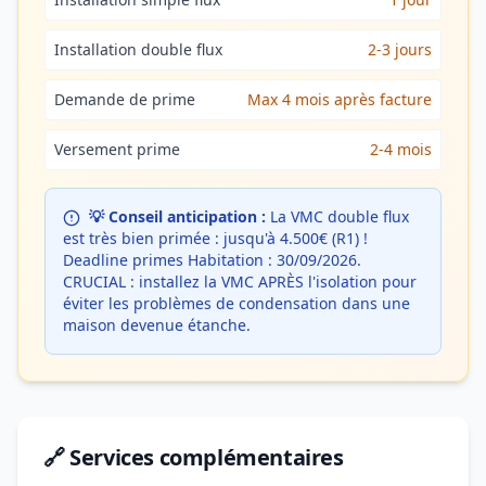
Installation double flux
2-3 jours
Demande de prime
Max 4 mois après facture
Versement prime
2-4 mois
💡 Conseil anticipation :
La VMC double flux
est très bien primée : jusqu'à 4.500€ (R1) !
Deadline primes Habitation : 30/09/2026.
CRUCIAL : installez la VMC APRÈS l'isolation pour
éviter les problèmes de condensation dans une
maison devenue étanche.
🔗 Services complémentaires