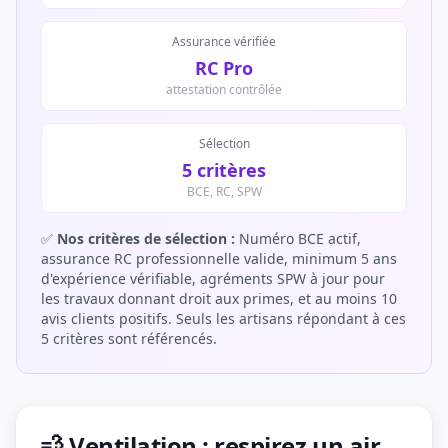
Assurance vérifiée
RC Pro
attestation contrôlée
Sélection
5 critères
BCE, RC, SPW
✅
Nos critères de sélection :
Numéro BCE actif,
assurance RC professionnelle valide, minimum 5 ans
d'expérience vérifiable, agréments SPW à jour pour
les travaux donnant droit aux primes, et au moins 10
avis clients positifs. Seuls les artisans répondant à ces
5 critères sont référencés.
💨 Ventilation : respirez un air