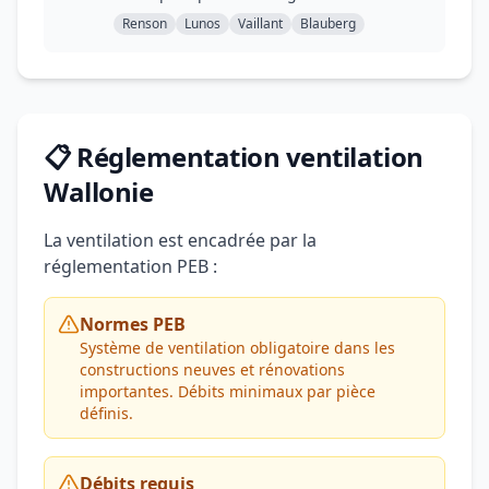
Renson
Lunos
Vaillant
Blauberg
📋 Réglementation ventilation
Wallonie
La ventilation est encadrée par la
réglementation PEB :
Normes PEB
Système de ventilation obligatoire dans les
constructions neuves et rénovations
importantes. Débits minimaux par pièce
définis.
Débits requis