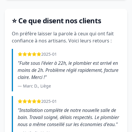
⭐ Ce que disent nos clients
On préfère laisser la parole à ceux qui ont fait
confiance à nos artisans. Voici leurs retours :
2025-01
"Fuite sous l'évier à 22h, le plombier est arrivé en
moins de 2h. Problème réglé rapidement, facture
claire. Merci !"
— Marc D., Liège
2025-01
"Installation complète de notre nouvelle salle de
bain. Travail soigné, délais respectés. Le plombier
nous a même conseillé sur les économies d'eau."