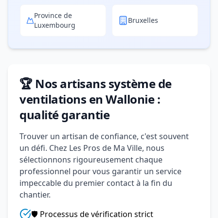
Province de
Bruxelles
Luxembourg
🏆 Nos artisans système de
ventilations en Wallonie :
qualité garantie
Trouver un artisan de confiance, c'est souvent
un défi. Chez Les Pros de Ma Ville, nous
sélectionnons rigoureusement chaque
professionnel pour vous garantir un service
impeccable du premier contact à la fin du
chantier.
🛡️ Processus de vérification strict