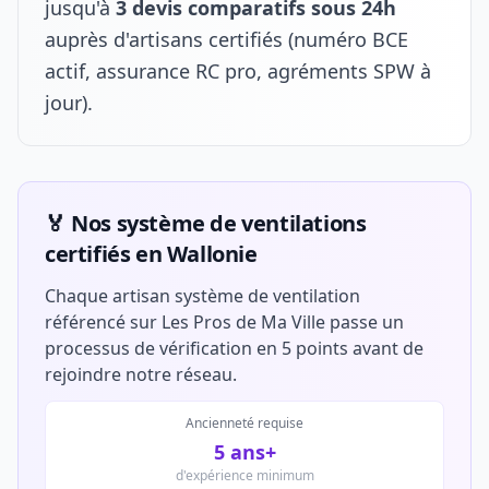
jusqu'à
3 devis comparatifs sous 24h
auprès d'artisans certifiés (numéro BCE
actif, assurance RC pro, agréments SPW à
jour).
🏅 Nos système de ventilations
certifiés en Wallonie
Chaque artisan système de ventilation
référencé sur Les Pros de Ma Ville passe un
processus de vérification en 5 points avant de
rejoindre notre réseau.
Ancienneté requise
5 ans+
d'expérience minimum