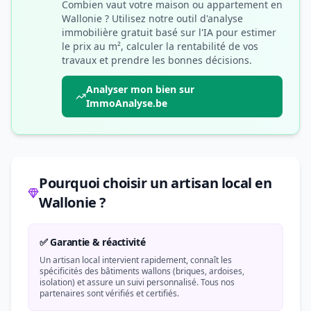
Combien vaut votre maison ou appartement en
Wallonie ? Utilisez notre outil d'analyse
immobilière gratuit basé sur l'IA pour estimer
le prix au m², calculer la rentabilité de vos
travaux et prendre les bonnes décisions.
Analyser mon bien sur
ImmoAnalyse.be
Pourquoi choisir un artisan local en
Wallonie ?
✅ Garantie & réactivité
Un artisan local intervient rapidement, connaît les
spécificités des bâtiments wallons (briques, ardoises,
isolation) et assure un suivi personnalisé. Tous nos
partenaires sont vérifiés et certifiés.