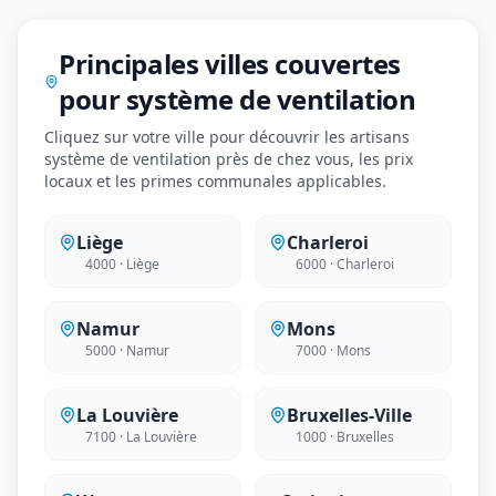
Principales villes couvertes
pour système de ventilation
Cliquez sur votre ville pour découvrir les artisans
système de ventilation près de chez vous, les prix
locaux et les primes communales applicables.
Liège
Charleroi
4000 · Liège
6000 · Charleroi
Namur
Mons
5000 · Namur
7000 · Mons
La Louvière
Bruxelles-Ville
7100 · La Louvière
1000 · Bruxelles