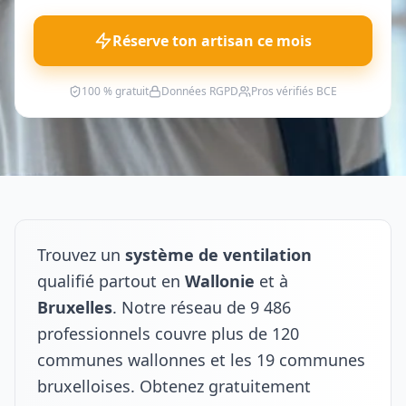
Réserve ton artisan ce mois
100 % gratuit
Données RGPD
Pros vérifiés BCE
Trouvez un
système de ventilation
qualifié partout en
Wallonie
et à
Bruxelles
. Notre réseau de 9 486
professionnels couvre plus de 120
communes wallonnes et les 19 communes
bruxelloises. Obtenez gratuitement