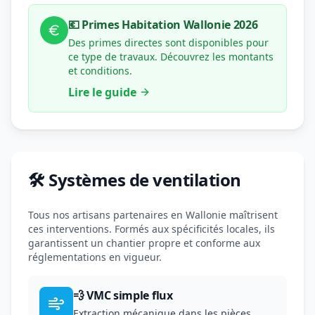
💶 Primes Habitation Wallonie 2026
Des primes directes sont disponibles pour
ce type de travaux. Découvrez les montants
et conditions.
Lire le guide
🛠️ Systèmes de ventilation
Tous nos artisans partenaires en Wallonie maîtrisent
ces interventions. Formés aux spécificités locales, ils
garantissent un chantier propre et conforme aux
réglementations en vigueur.
💨 VMC simple flux
Extraction mécanique dans les pièces