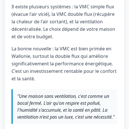
Il existe plusieurs systèmes : la VMC simple flux
(évacue l'air vicié), la VMC double flux (récupère
la chaleur de l'air sortant), et la ventilation
décentralisée. Le choix dépend de votre maison
et de votre budget.
La bonne nouvelle : la VMC est bien primée en
Wallonie, surtout la double flux qui améliore
significativement la performance énergétique.
C'est un investissement rentable pour le confort
et la santé.
"Une maison sans ventilation, c'est comme un
bocal fermé. L'air qu'on respire est pollué,
l'humidité s'accumule, et la santé en pâtit. La
ventilation n'est pas un luxe, c'est une nécessité."