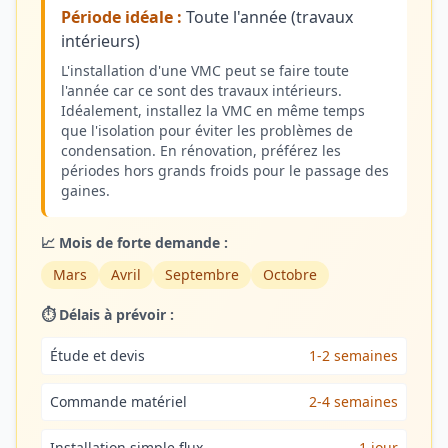
Période idéale :
Toute l'année (travaux
intérieurs)
L'installation d'une VMC peut se faire toute
l'année car ce sont des travaux intérieurs.
Idéalement, installez la VMC en même temps
que l'isolation pour éviter les problèmes de
condensation. En rénovation, préférez les
périodes hors grands froids pour le passage des
gaines.
📈 Mois de forte demande :
Mars
Avril
Septembre
Octobre
⏱️ Délais à prévoir :
Étude et devis
1-2 semaines
Commande matériel
2-4 semaines
Installation simple flux
1 jour