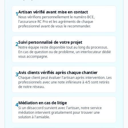
Artisan vérifié avant mise en contact
1
Nous vérifions personnellement le numéro BCE,
l'assurance RC Pro et les agréments de chaque
professionnel avant de vous le recommander.
Suivi personnalisé de votre projet
2
Notre équipe reste disponible tout au long du processus.
En cas de question ou de problème, un interlocuteur dédié
vous accompagne.
Avis clients vérifiés après chaque chantier
3
Chaque client peut évaluer l'artisan après intervention. Les
professionnels avec une note inférieure à 4/5 sont retirés
de notre réseau.
Médiation en cas de litige
4
Si un désaccord survient avec l'artisan, notre service
médiation intervient gratuitement pour trouver une
solution à l'amiable.