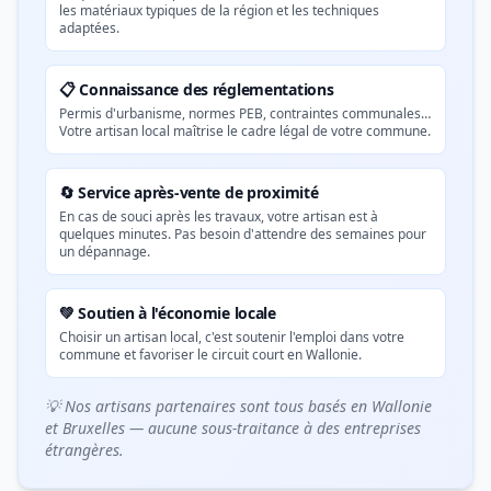
les matériaux typiques de la région et les techniques
adaptées.
📋 Connaissance des réglementations
Permis d'urbanisme, normes PEB, contraintes communales…
Votre artisan local maîtrise le cadre légal de votre commune.
🔄 Service après-vente de proximité
En cas de souci après les travaux, votre artisan est à
quelques minutes. Pas besoin d'attendre des semaines pour
un dépannage.
💚 Soutien à l'économie locale
Choisir un artisan local, c'est soutenir l'emploi dans votre
commune et favoriser le circuit court en Wallonie.
💡 Nos artisans partenaires sont tous basés en Wallonie
et Bruxelles — aucune sous-traitance à des entreprises
étrangères.