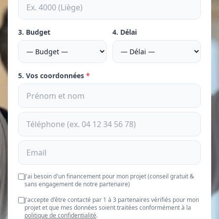
3. Budget
4. Délai
5. Vos coordonnées
*
J'ai besoin d'un financement pour mon projet (conseil gratuit &
sans engagement de notre partenaire)
J'accepte d'être contacté par 1 à 3 partenaires vérifiés pour mon
projet et que mes données soient traitées conformément à la
politique de confidentialité
.