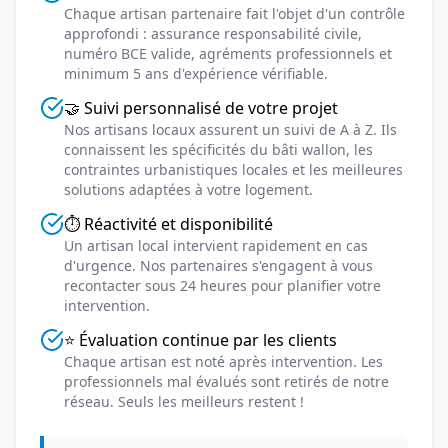
Chaque artisan partenaire fait l'objet d'un contrôle
approfondi : assurance responsabilité civile,
numéro BCE valide, agréments professionnels et
minimum 5 ans d'expérience vérifiable.
🤝 Suivi personnalisé de votre projet
Nos artisans locaux assurent un suivi de A à Z. Ils
connaissent les spécificités du bâti wallon, les
contraintes urbanistiques locales et les meilleures
solutions adaptées à votre logement.
⏱️ Réactivité et disponibilité
Un artisan local intervient rapidement en cas
d'urgence. Nos partenaires s'engagent à vous
recontacter sous 24 heures pour planifier votre
intervention.
⭐ Évaluation continue par les clients
Chaque artisan est noté après intervention. Les
professionnels mal évalués sont retirés de notre
réseau. Seuls les meilleurs restent !