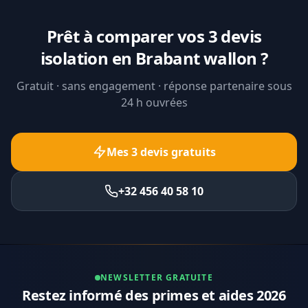
Prêt à comparer vos 3 devis
isolation en Brabant wallon ?
Gratuit · sans engagement · réponse partenaire sous
24 h ouvrées
Mes 3 devis gratuits
+32 456 40 58 10
NEWSLETTER GRATUITE
Restez informé des primes et aides 2026