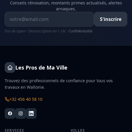
Conseils rénovation, montants primes actualisés, alertes
arnaques.
Adresse email
S'inscrire
Pas de spam · Désinscription en 1 clic ·
Confidentialité
Les Pros de Ma Ville
Trouvez des professionnels de confiance pour tous vos
travaux en Wallonie.
+32 456 40 58 10
SERVICES
VILLES