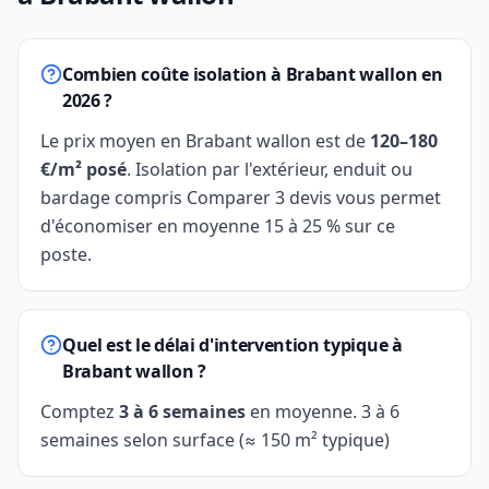
Combien coûte isolation à Brabant wallon en
2026 ?
Le prix moyen en Brabant wallon est de
120–180
€/m² posé
. Isolation par l'extérieur, enduit ou
bardage compris Comparer 3 devis vous permet
d'économiser en moyenne 15 à 25 % sur ce
poste.
Quel est le délai d'intervention typique à
Brabant wallon ?
Comptez
3 à 6 semaines
en moyenne. 3 à 6
semaines selon surface (≈ 150 m² typique)