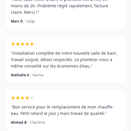
moins de 2h. Problème réglé rapidement, facture
claire. Merci !"
Marc D.
· Liège
"Installation complète de notre nouvelle salle de bain.
Travail soigné, délais respectés. Le plombier nous a
même conseillé sur les économies d'eau."
Nathalie V.
· Namur
"Bon service pour le remplacement de mon chauffe-
eau. Petit retard le jour J mais travail de qualité."
Ahmed B.
· Charleroi