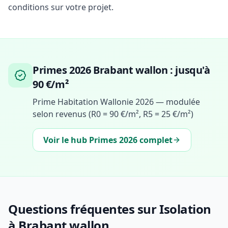
conditions sur votre projet.
Primes 2026 Brabant wallon : jusqu'à
90 €/m²
Prime Habitation Wallonie 2026 — modulée
selon revenus (R0 = 90 €/m², R5 = 25 €/m²)
Voir le hub Primes 2026 complet
Questions fréquentes sur Isolation
à Brabant wallon