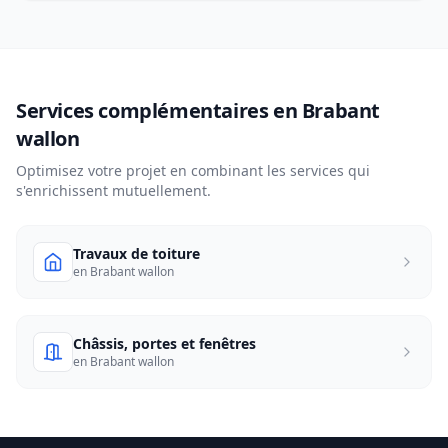
Services complémentaires en Brabant
wallon
Optimisez votre projet en combinant les services qui
s'enrichissent mutuellement.
Travaux de toiture
en Brabant wallon
Châssis, portes et fenêtres
en Brabant wallon