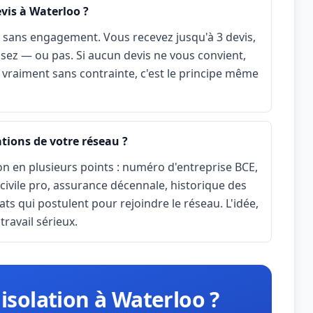
vis à Waterloo ?
t sans engagement. Vous recevez jusqu'à 3 devis,
sez — ou pas. Si aucun devis ne vous convient,
est vraiment sans contrainte, c'est le principe même
tions de votre réseau ?
on en plusieurs points : numéro d'entreprise BCE,
 civile pro, assurance décennale, historique des
ats qui postulent pour rejoindre le réseau. L'idée,
travail sérieux.
 isolation à Waterloo ?