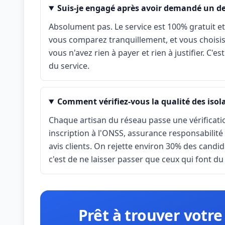
Suis-je engagé après avoir demandé un de
Absolument pas. Le service est 100% gratuit e
vous comparez tranquillement, et vous choisis
vous n'avez rien à payer et rien à justifier. C'
du service.
Comment vérifiez-vous la qualité des isola
Chaque artisan du réseau passe une vérificati
inscription à l'ONSS, assurance responsabilité
avis clients. On rejette environ 30% des candid
c'est de ne laisser passer que ceux qui font du 
Prêt à trouver votre