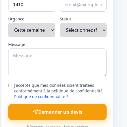
Urgence
Statut
Message
J'accepte que mes données soient traitées
conformément à la politique de confidentialité.
Politique de confidentialité
*
Demander un devis
Données sécurisées · Jamais vendues