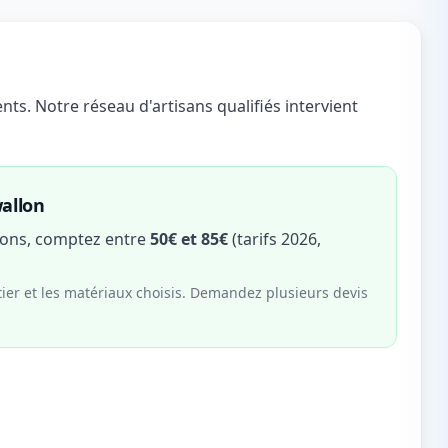
ts. Notre réseau d'artisans qualifiés intervient
allon
irons, comptez entre
50€ et 85€
(tarifs 2026,
tier et les matériaux choisis. Demandez plusieurs devis