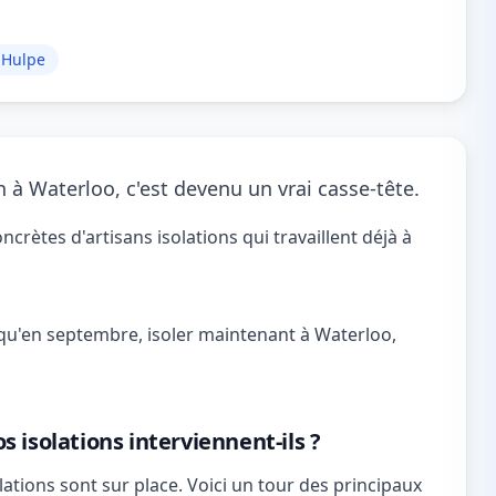
 Hulpe
 à Waterloo, c'est devenu un vrai casse-tête.
crètes d'artisans isolations qui travaillent déjà à
squ'en septembre, isoler maintenant à Waterloo,
 isolations interviennent-ils ?
ations sont sur place. Voici un tour des principaux