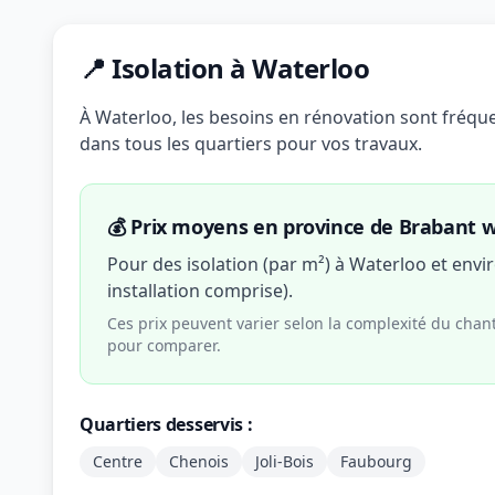
📍 Isolation à Waterloo
À Waterloo, les besoins en rénovation sont fréquen
dans tous les quartiers pour vos travaux.
💰 Prix moyens en province de Brabant w
Pour des isolation (par m²) à Waterloo et env
installation comprise).
Ces prix peuvent varier selon la complexité du chan
pour comparer.
Quartiers desservis :
Centre
Chenois
Joli-Bois
Faubourg