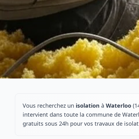
Vous recherchez un
isolation
à
Waterloo
(1
intervient dans toute la commune de Waterl
gratuits sous 24h pour vos travaux de isola