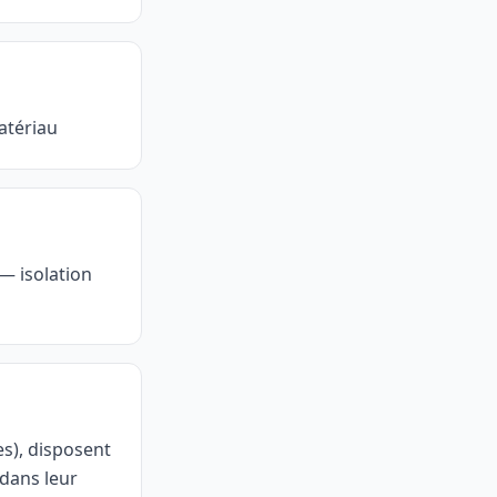
atériau
— isolation
s), disposent
dans leur