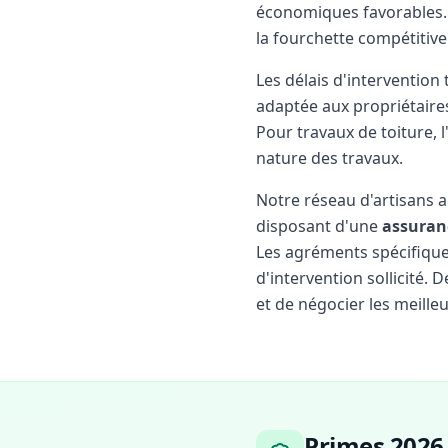
économiques favorables. 
la fourchette compétitive
Les délais d'intervention
adaptée aux propriétaire
Pour travaux de toiture, 
nature des travaux.
Notre réseau d'artisans 
disposant d'une
assuran
Les agréments spécifiques 
d'intervention sollicité.
et de négocier les meilleu
Primes 2026 