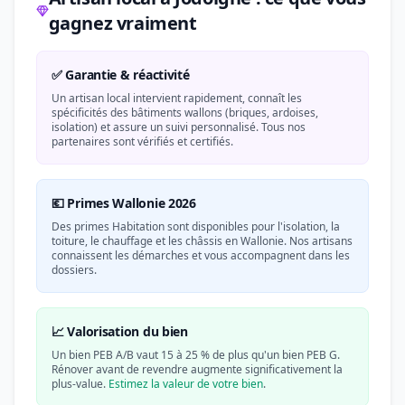
gagnez vraiment
✅ Garantie & réactivité
Un artisan local intervient rapidement, connaît les
spécificités des bâtiments wallons (briques, ardoises,
isolation) et assure un suivi personnalisé. Tous nos
partenaires sont vérifiés et certifiés.
💶 Primes Wallonie 2026
Des primes Habitation sont disponibles pour l'isolation, la
toiture, le chauffage et les châssis en Wallonie. Nos artisans
connaissent les démarches et vous accompagnent dans les
dossiers.
📈 Valorisation du bien
Un bien PEB A/B vaut 15 à 25 % de plus qu'un bien PEB G.
Rénover avant de revendre augmente significativement la
plus-value.
Estimez la valeur de votre bien
.