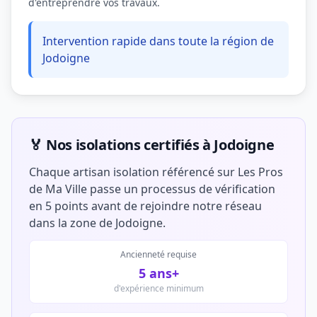
d'entreprendre vos travaux.
Intervention rapide dans toute la région de
Jodoigne
🏅 Nos isolations certifiés à Jodoigne
Chaque artisan isolation référencé sur Les Pros
de Ma Ville passe un processus de vérification
en 5 points avant de rejoindre notre réseau
dans la zone de Jodoigne.
Ancienneté requise
5 ans+
d'expérience minimum