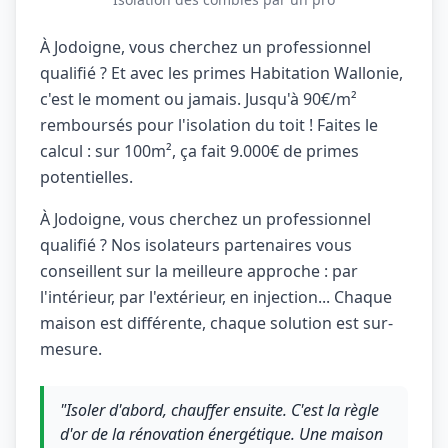
À Jodoigne, vous cherchez un professionnel
qualifié ? Et avec les primes Habitation Wallonie,
c'est le moment ou jamais. Jusqu'à 90€/m²
remboursés pour l'isolation du toit ! Faites le
calcul : sur 100m², ça fait 9.000€ de primes
potentielles.
À Jodoigne, vous cherchez un professionnel
qualifié ? Nos isolateurs partenaires vous
conseillent sur la meilleure approche : par
l'intérieur, par l'extérieur, en injection... Chaque
maison est différente, chaque solution est sur-
mesure.
"Isoler d'abord, chauffer ensuite. C'est la règle
d'or de la rénovation énergétique. Une maison