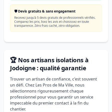
🛡️ Devis gratuits & sans engagement
Recevez jusqu'à 5 devis gratuits de professionnels vérifiés.
Comparez les prix, lisez les avis et choisissez en toute
transparence. Zéro frais caché, zéro obligation.
🏆 Nos artisans isolations à
Jodoigne : qualité garantie
Trouver un artisan de confiance, c'est souvent
un défi. Chez Les Pros de Ma Ville, nous
sélectionnons rigoureusement chaque
professionnel pour vous garantir un service
impeccable du premier contact à la fin du
chantier.