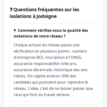
❓ Questions fréquentes sur les
isolations à Jodoigne
Comment vérifiez-vous la qualité des
isolations de votre réseau ?
Chaque artisan du réseau passe une
vérification en plusieurs points : numéro
d'entreprise BCE, inscription à l'ONSS,
assurance responsabilité civile pro,
assurance décennale, historique des avis
clients. On rejette environ 30% des
candidats qui postulent pour rejoindre le
réseau. L'idée, c'est de ne laisser passer que
ceux qui font du travail sérieux.