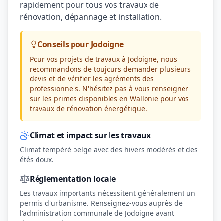
rapidement pour tous vos travaux de
rénovation, dépannage et installation.
Conseils pour Jodoigne
Pour vos projets de travaux à Jodoigne, nous
recommandons de toujours demander plusieurs
devis et de vérifier les agréments des
professionnels. N'hésitez pas à vous renseigner
sur les primes disponibles en Wallonie pour vos
travaux de rénovation énergétique.
Climat et impact sur les travaux
Climat tempéré belge avec des hivers modérés et des
étés doux.
Réglementation locale
Les travaux importants nécessitent généralement un
permis d'urbanisme. Renseignez-vous auprès de
l'administration communale de Jodoigne avant