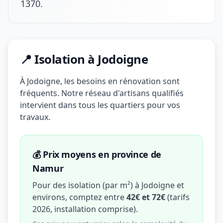
1370.
📍 Isolation à Jodoigne
À Jodoigne, les besoins en rénovation sont
fréquents. Notre réseau d'artisans qualifiés
intervient dans tous les quartiers pour vos
travaux.
💰 Prix moyens en province de
Namur
Pour des isolation (par m²) à Jodoigne et
environs, comptez entre
42€ et 72€
(tarifs
2026, installation comprise).