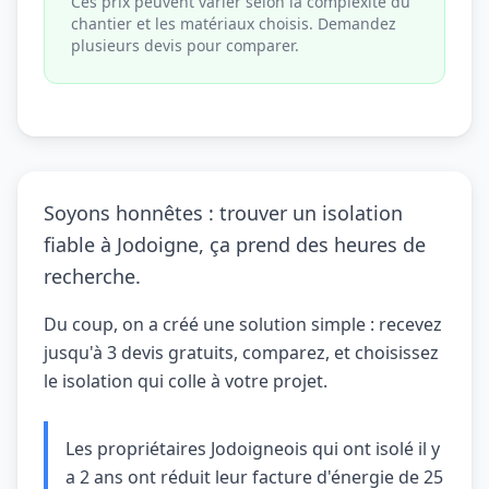
Ces prix peuvent varier selon la complexité du
chantier et les matériaux choisis. Demandez
plusieurs devis pour comparer.
Soyons honnêtes : trouver un isolation
fiable à Jodoigne, ça prend des heures de
recherche.
Du coup, on a créé une solution simple : recevez
jusqu'à 3 devis gratuits, comparez, et choisissez
le isolation qui colle à votre projet.
Les propriétaires Jodoigneois qui ont isolé il y
a 2 ans ont réduit leur facture d'énergie de 25