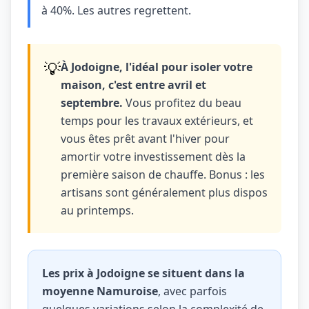
à 40%. Les autres regrettent.
💡
À Jodoigne, l'idéal pour isoler votre
maison, c'est entre avril et
septembre.
Vous profitez du beau
temps pour les travaux extérieurs, et
vous êtes prêt avant l'hiver pour
amortir votre investissement dès la
première saison de chauffe. Bonus : les
artisans sont généralement plus dispos
au printemps.
Les prix à Jodoigne se situent dans la
moyenne Namuroise
, avec parfois