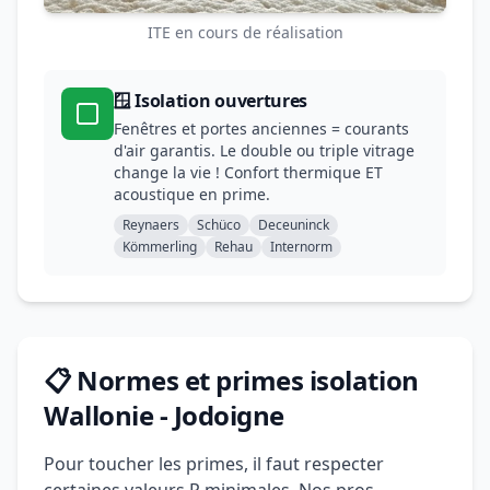
ITE en cours de réalisation
🪟 Isolation ouvertures
Fenêtres et portes anciennes = courants
d'air garantis. Le double ou triple vitrage
change la vie ! Confort thermique ET
acoustique en prime.
Reynaers
Schüco
Deceuninck
Kömmerling
Rehau
Internorm
📋 Normes et primes isolation
Wallonie - Jodoigne
Pour toucher les primes, il faut respecter