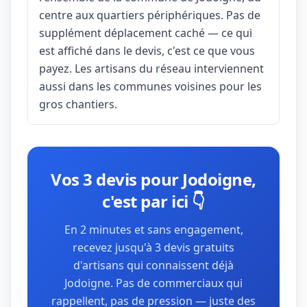
centre aux quartiers périphériques. Pas de
supplément déplacement caché — ce qui
est affiché dans le devis, c'est ce que vous
payez. Les artisans du réseau interviennent
aussi dans les communes voisines pour les
gros chantiers.
Vos 3 devis pour Jodoigne,
c'est par ici 👇
En 2 minutes et sans engagement,
recevez jusqu'à 3 devis gratuits
d'artisans qui connaissent déjà
Jodoigne. Pas de commerciaux qui
rappellent, pas de pression — juste des