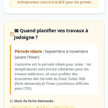
entrepreneur inscrit à la BCE pour les primes.
📅 Quand planifier vos travaux à
Jodoigne ?
Période idéale :
Septembre à novembre
(avant l'hiver)
L'automne est la période idéale pour isoler : les
températures sont encore clémentes pour les
travaux extérieurs, et vous profitez des
économies dès l'arrivée du froid. Évitez l'été
(forte demande) et l'hiver (conditions difficiles
pour l'ITE).
📈 Mois de forte demande :