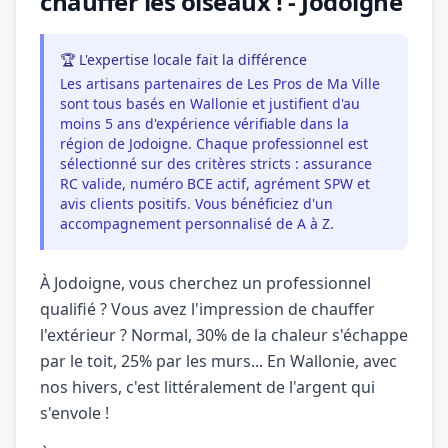
chauffer les oiseaux ! - Jodoigne
🏆 L'expertise locale fait la différence
Les artisans partenaires de Les Pros de Ma Ville
sont tous basés en Wallonie et justifient d'au
moins 5 ans d'expérience vérifiable dans la
région de Jodoigne. Chaque professionnel est
sélectionné sur des critères stricts : assurance
RC valide, numéro BCE actif, agrément SPW et
avis clients positifs. Vous bénéficiez d'un
accompagnement personnalisé de A à Z.
À Jodoigne, vous cherchez un professionnel
qualifié ? Vous avez l'impression de chauffer
l'extérieur ? Normal, 30% de la chaleur s'échappe
par le toit, 25% par les murs... En Wallonie, avec
nos hivers, c'est littéralement de l'argent qui
s'envole !