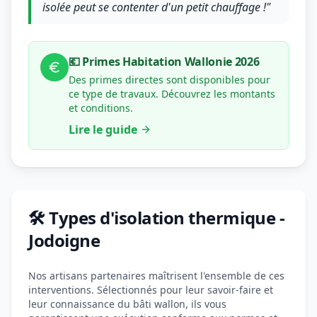
isolée peut se contenter d'un petit chauffage !"
💶 Primes Habitation Wallonie 2026
Des primes directes sont disponibles pour
ce type de travaux. Découvrez les montants
et conditions.
Lire le guide
🛠️ Types d'isolation thermique -
Jodoigne
Nos artisans partenaires maîtrisent l'ensemble de ces
interventions. Sélectionnés pour leur savoir-faire et
leur connaissance du bâti wallon, ils vous