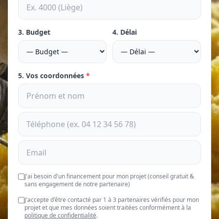
3. Budget
4. Délai
5. Vos coordonnées
*
J'ai besoin d'un financement pour mon projet (conseil gratuit &
sans engagement de notre partenaire)
J'accepte d'être contacté par 1 à 3 partenaires vérifiés pour mon
projet et que mes données soient traitées conformément à la
politique de confidentialité
.