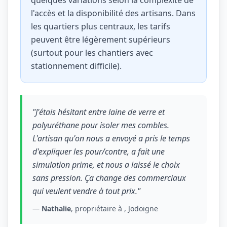
quelques variations selon la complexité de
l'accès et la disponibilité des artisans. Dans
les quartiers plus centraux, les tarifs
peuvent être légèrement supérieurs
(surtout pour les chantiers avec
stationnement difficile).
"J'étais hésitant entre laine de verre et
polyuréthane pour isoler mes combles.
L'artisan qu'on nous a envoyé a pris le temps
d'expliquer les pour/contre, a fait une
simulation prime, et nous a laissé le choix
sans pression. Ça change des commerciaux
qui veulent vendre à tout prix."
—
Nathalie
, propriétaire à , Jodoigne