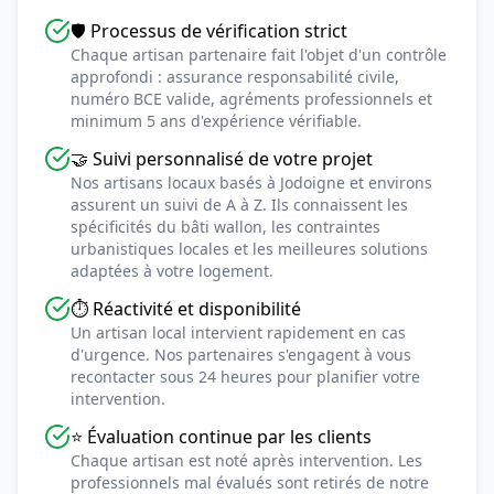
🛡️ Processus de vérification strict
Chaque artisan partenaire fait l'objet d'un contrôle
approfondi : assurance responsabilité civile,
numéro BCE valide, agréments professionnels et
minimum 5 ans d'expérience vérifiable.
🤝 Suivi personnalisé de votre projet
Nos artisans locaux basés à Jodoigne et environs
assurent un suivi de A à Z. Ils connaissent les
spécificités du bâti wallon, les contraintes
urbanistiques locales et les meilleures solutions
adaptées à votre logement.
⏱️ Réactivité et disponibilité
Un artisan local intervient rapidement en cas
d'urgence. Nos partenaires s'engagent à vous
recontacter sous 24 heures pour planifier votre
intervention.
⭐ Évaluation continue par les clients
Chaque artisan est noté après intervention. Les
professionnels mal évalués sont retirés de notre