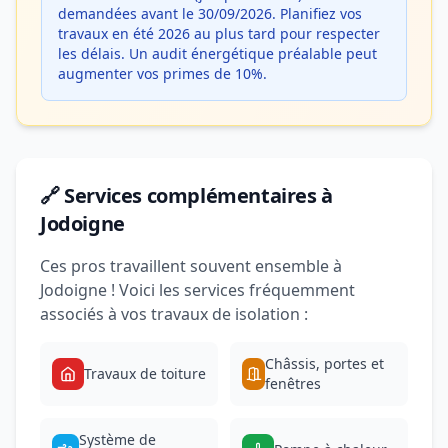
demandées avant le 30/09/2026. Planifiez vos
travaux en été 2026 au plus tard pour respecter
les délais. Un audit énergétique préalable peut
augmenter vos primes de 10%.
🔗 Services complémentaires à
Jodoigne
Ces pros travaillent souvent ensemble à
Jodoigne ! Voici les services fréquemment
associés à vos travaux de isolation :
Châssis, portes et
Travaux de toiture
fenêtres
Système de