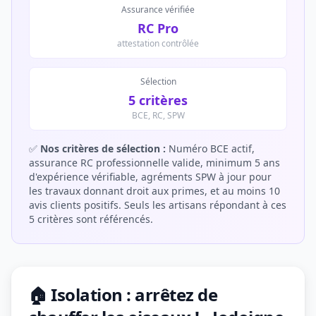
Assurance vérifiée
RC Pro
attestation contrôlée
Sélection
5 critères
BCE, RC, SPW
✅
Nos critères de sélection :
Numéro BCE actif,
assurance RC professionnelle valide, minimum 5 ans
d'expérience vérifiable, agréments SPW à jour pour
les travaux donnant droit aux primes, et au moins 10
avis clients positifs. Seuls les artisans répondant à ces
5 critères sont référencés.
🏠 Isolation : arrêtez de