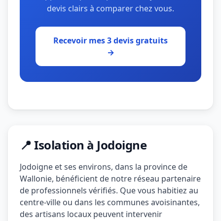
devis clairs à comparer chez vous.
Recevoir mes 3 devis gratuits
→
📍 Isolation à Jodoigne
Jodoigne et ses environs, dans la province de
Wallonie, bénéficient de notre réseau partenaire
de professionnels vérifiés. Que vous habitiez au
centre-ville ou dans les communes avoisinantes,
des artisans locaux peuvent intervenir