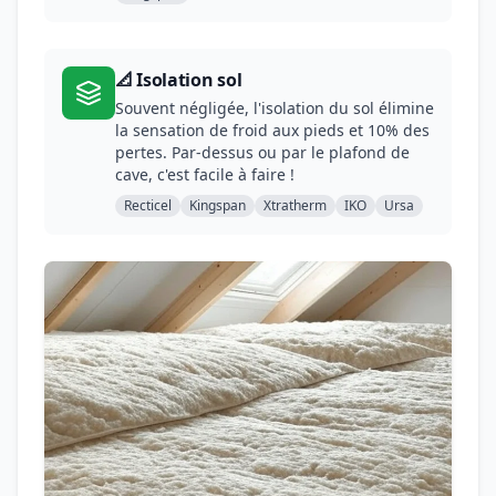
📐 Isolation sol
Souvent négligée, l'isolation du sol élimine
la sensation de froid aux pieds et 10% des
pertes. Par-dessus ou par le plafond de
cave, c'est facile à faire !
Recticel
Kingspan
Xtratherm
IKO
Ursa