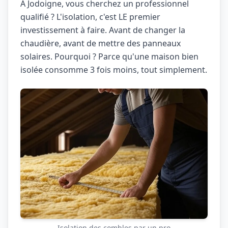
À Jodoigne, vous cherchez un professionnel
qualifié ? L'isolation, c'est LE premier
investissement à faire. Avant de changer la
chaudière, avant de mettre des panneaux
solaires. Pourquoi ? Parce qu'une maison bien
isolée consomme 3 fois moins, tout simplement.
Isolation des combles par un pro