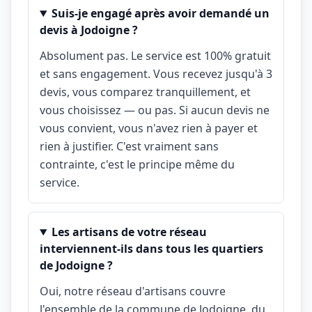
Suis-je engagé après avoir demandé un
devis à Jodoigne ?
Absolument pas. Le service est 100% gratuit
et sans engagement. Vous recevez jusqu'à 3
devis, vous comparez tranquillement, et
vous choisissez — ou pas. Si aucun devis ne
vous convient, vous n'avez rien à payer et
rien à justifier. C'est vraiment sans
contrainte, c'est le principe même du
service.
Les artisans de votre réseau
interviennent-ils dans tous les quartiers
de Jodoigne ?
Oui, notre réseau d'artisans couvre
l'ensemble de la commune de Jodoigne, du