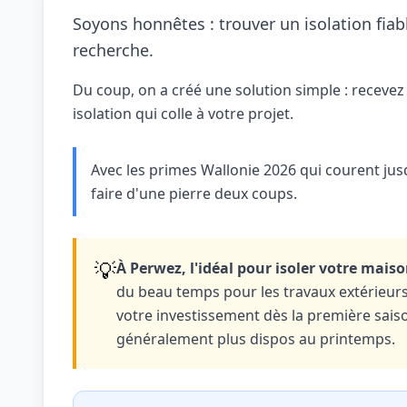
Soyons honnêtes : trouver un isolation fia
recherche.
Du coup, on a créé une solution simple : recevez 
isolation qui colle à votre projet.
Avec les primes Wallonie 2026 qui courent jus
faire d'une pierre deux coups.
💡
À Perwez, l'idéal pour isoler votre maiso
du beau temps pour les travaux extérieurs,
votre investissement dès la première saiso
généralement plus dispos au printemps.