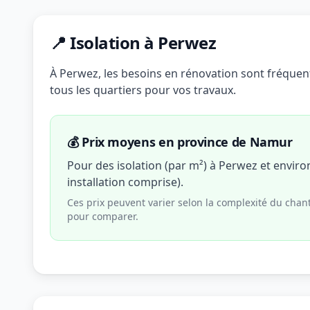
📍 Isolation à Perwez
À Perwez, les besoins en rénovation sont fréquent
tous les quartiers pour vos travaux.
💰 Prix moyens en province de Namur
Pour des isolation (par m²) à Perwez et envir
installation comprise).
Ces prix peuvent varier selon la complexité du chan
pour comparer.