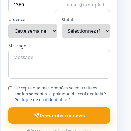
Urgence
Statut
Message
J'accepte que mes données soient traitées
conformément à la politique de confidentialité.
Politique de confidentialité
*
Demander un devis
Données sécurisées · Jamais vendues