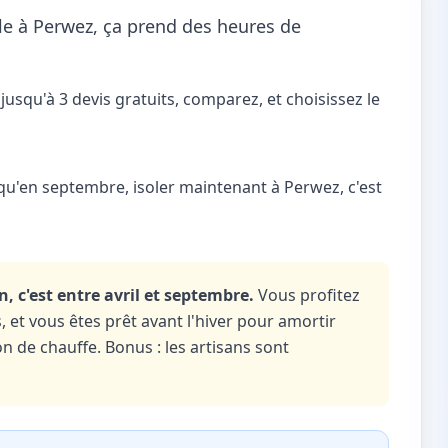
ble à Perwez, ça prend des heures de
jusqu'à 3 devis gratuits, comparez, et choisissez le
qu'en septembre, isoler maintenant à Perwez, c'est
n, c'est entre avril et septembre.
Vous profitez
 et vous êtes prêt avant l'hiver pour amortir
n de chauffe. Bonus : les artisans sont