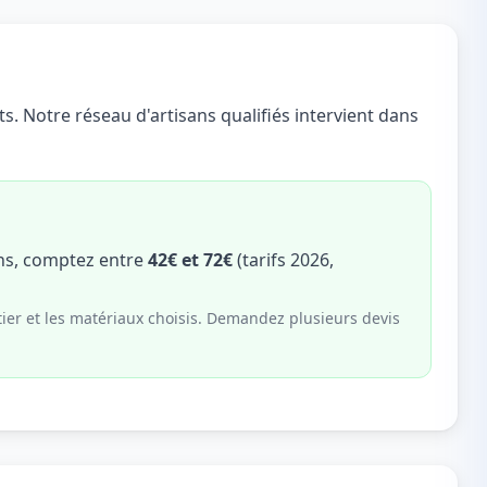
s. Notre réseau d'artisans qualifiés intervient dans
ons, comptez entre
42€ et 72€
(tarifs 2026,
tier et les matériaux choisis. Demandez plusieurs devis