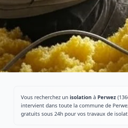
Vous recherchez un
isolation
à
Perwez
(136
intervient dans toute la commune de Perwez
gratuits sous 24h pour vos travaux de isola