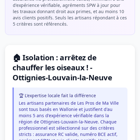
d'expérience vérifiable, agréments SPW à jour pour
les travaux donnant droit aux primes, et au moins 10
avis clients positifs. Seuls les artisans répondant à ces
5 critères sont référencés.
🏠 Isolation : arrêtez de
chauffer les oiseaux ! -
Ottignies-Louvain-la-Neuve
🏆 L'expertise locale fait la différence
Les artisans partenaires de Les Pros de Ma Ville
sont tous basés en Wallonie et justifient d'au
moins 5 ans d'expérience vérifiable dans la
région de Ottignies-Louvain-la-Neuve. Chaque
professionnel est sélectionné sur des critères
stricts : assurance RC valide, numéro BCE actif,