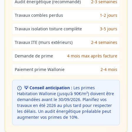
Audit énergétique (recommandé)
2-3 semaines
Travaux combles perdus
1-2 jours
Travaux isolation toiture complète
3-5 jours
Travaux ITE (murs extérieurs)
2-4 semaines
Demande de prime
4 mois max après facture
Paiement prime Wallonie
2-4 mois
💡 Conseil anticipation :
Les primes
Habitation Wallonie (jusqu'à 90€/m²) doivent être
demandées avant le 30/09/2026. Planifiez vos
travaux en été 2026 au plus tard pour respecter
les délais. Un audit énergétique préalable peut
augmenter vos primes de 10%.