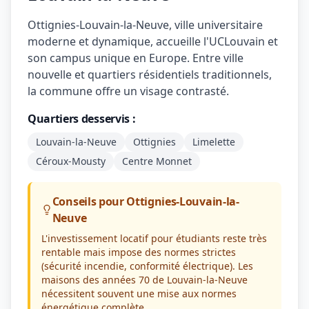
Ottignies-Louvain-la-Neuve, ville universitaire
moderne et dynamique, accueille l'UCLouvain et
son campus unique en Europe. Entre ville
nouvelle et quartiers résidentiels traditionnels,
la commune offre un visage contrasté.
Quartiers desservis :
Louvain-la-Neuve
Ottignies
Limelette
Céroux-Mousty
Centre Monnet
Conseils pour Ottignies-Louvain-la-
Neuve
L'investissement locatif pour étudiants reste très
rentable mais impose des normes strictes
(sécurité incendie, conformité électrique). Les
maisons des années 70 de Louvain-la-Neuve
nécessitent souvent une mise aux normes
énergétique complète.