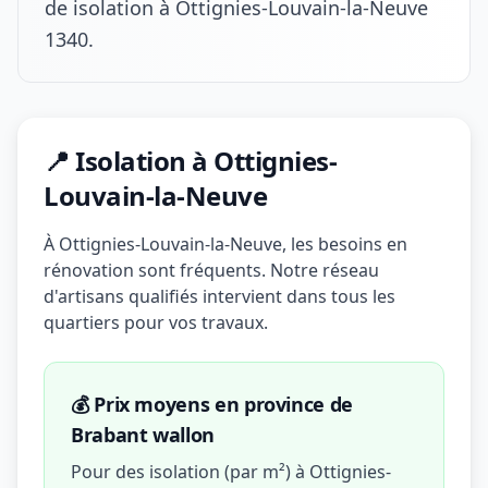
de isolation à Ottignies-Louvain-la-Neuve
1340.
📍 Isolation à Ottignies-
Louvain-la-Neuve
À Ottignies-Louvain-la-Neuve, les besoins en
rénovation sont fréquents. Notre réseau
d'artisans qualifiés intervient dans tous les
quartiers pour vos travaux.
💰 Prix moyens en province de
Brabant wallon
Pour des isolation (par m²) à Ottignies-