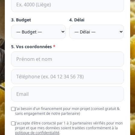
3. Budget
4. Délai
5. Vos coordonnées
*
J'ai besoin d'un financement pour mon projet (conseil gratuit &
sans engagement de notre partenaire)
J'accepte d'être contacté par 1 à 3 partenaires vérifiés pour mon
projet et que mes données soient traitées conformément à la
politique de confidentialité
.