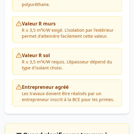
polyuréthane.
Valeur R murs
R ≥ 3,5 m²K/W exigé. L'isolation par l'extérieur
permet d'atteindre facilement cette valeur.
Valeur R sol
R ≥ 3,5 m²K/W requis. L'épaisseur dépend du
type d'isolant choisi.
Entrepreneur agréé
Les travaux doivent être réalisés par un
entrepreneur inscrit à la BCE pour les primes.