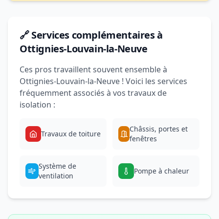
🔗 Services complémentaires à
Ottignies-Louvain-la-Neuve
Ces pros travaillent souvent ensemble à
Ottignies-Louvain-la-Neuve ! Voici les services
fréquemment associés à vos travaux de
isolation :
Châssis, portes et
Travaux de toiture
fenêtres
Système de
Pompe à chaleur
ventilation