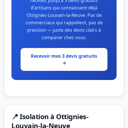
recevez jusqu'à 3 devis gratuits
d'artisans qui connaissent déjà
Ottignies-Louvain-la-Neuve. Pas de
commerciaux qui rappellent, pas de
pression — juste des devis clairs à
comparer chez vous.
Recevoir mes 3 devis gratuits
→
📍 Isolation à Ottignies-
Louvain-la-Neuve