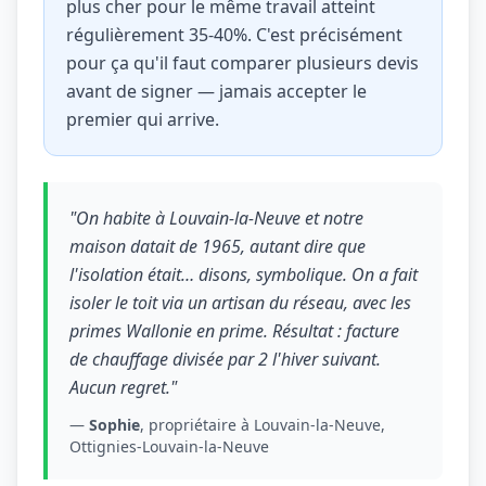
plus cher pour le même travail atteint
régulièrement 35-40%. C'est précisément
pour ça qu'il faut comparer plusieurs devis
avant de signer — jamais accepter le
premier qui arrive.
"On habite à Louvain-la-Neuve et notre
maison datait de 1965, autant dire que
l'isolation était… disons, symbolique. On a fait
isoler le toit via un artisan du réseau, avec les
primes Wallonie en prime. Résultat : facture
de chauffage divisée par 2 l'hiver suivant.
Aucun regret."
—
Sophie
, propriétaire à Louvain-la-Neuve,
Ottignies-Louvain-la-Neuve