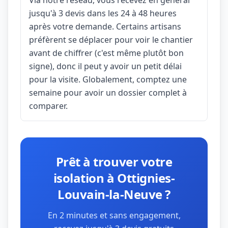
Via notre réseau, vous recevez en général
jusqu'à 3 devis dans les 24 à 48 heures
après votre demande. Certains artisans
préfèrent se déplacer pour voir le chantier
avant de chiffrer (c'est même plutôt bon
signe), donc il peut y avoir un petit délai
pour la visite. Globalement, comptez une
semaine pour avoir un dossier complet à
comparer.
Prêt à trouver votre
isolation à Ottignies-
Louvain-la-Neuve ?
En 2 minutes et sans engagement,