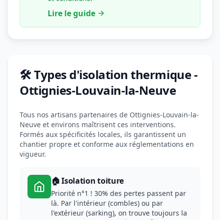
Lire le guide
🛠️ Types d'isolation thermique -
Ottignies-Louvain-la-Neuve
Tous nos artisans partenaires de Ottignies-Louvain-la-
Neuve et environs maîtrisent ces interventions.
Formés aux spécificités locales, ils garantissent un
chantier propre et conforme aux réglementations en
vigueur.
🏠 Isolation toiture
Priorité n°1 ! 30% des pertes passent par
là. Par l'intérieur (combles) ou par
l'extérieur (sarking), on trouve toujours la