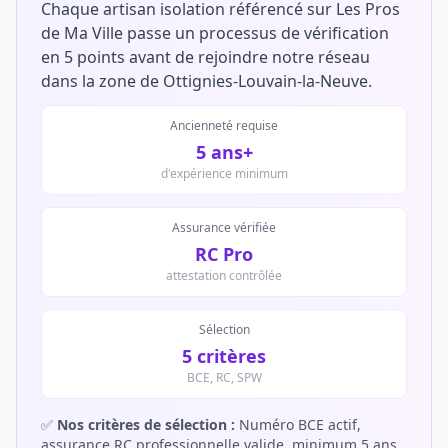
Chaque artisan isolation référencé sur Les Pros
de Ma Ville passe un processus de vérification
en 5 points avant de rejoindre notre réseau
dans la zone de Ottignies-Louvain-la-Neuve.
Ancienneté requise
5 ans+
d'expérience minimum
Assurance vérifiée
RC Pro
attestation contrôlée
Sélection
5 critères
BCE, RC, SPW
✅
Nos critères de sélection :
Numéro BCE actif,
assurance RC professionnelle valide, minimum 5 ans