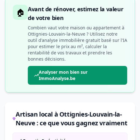
Avant de rénover, estimez la valeur
🏠
de votre bien
Combien vaut votre maison ou appartement à
Ottignies-Louvain-la-Neuve ? Utilisez notre
outil d'analyse immobilière gratuit basé sur l'IA
pour estimer le prix au m², calculer la
rentabilité de vos travaux et prendre les
bonnes décisions.
Analyser mon bien sur
ImmoAnalyse.be
Artisan local à Ottignies-Louvain-la-
Neuve : ce que vous gagnez vraiment