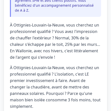
agrément SPW et avis clients positifs. Vous
bénéficiez d'un accompagnement personnalisé
de A à Z.
À Ottignies-Louvain-la-Neuve, vous cherchez un
professionnel qualifié ? Vous avez l'impression
de chauffer l'extérieur ? Normal, 30% de la
chaleur s'échappe par le toit, 25% par les murs...
En Wallonie, avec nos hivers, c'est littéralement
de l'argent qui s'envole !
À Ottignies-Louvain-la-Neuve, vous cherchez un
professionnel qualifié ? L'isolation, c'est LE
premier investissement à faire. Avant de
changer la chaudière, avant de mettre des
panneaux solaires. Pourquoi ? Parce qu'une
maison bien isolée consomme 3 fois moins, tout
simplement.