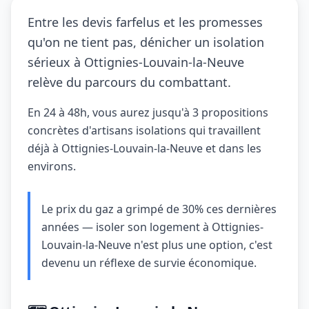
Entre les devis farfelus et les promesses
qu'on ne tient pas, dénicher un isolation
sérieux à Ottignies-Louvain-la-Neuve
relève du parcours du combattant.
En 24 à 48h, vous aurez jusqu'à 3 propositions
concrètes d'artisans isolations qui travaillent
déjà à Ottignies-Louvain-la-Neuve et dans les
environs.
Le prix du gaz a grimpé de 30% ces dernières
années — isoler son logement à Ottignies-
Louvain-la-Neuve n'est plus une option, c'est
devenu un réflexe de survie économique.