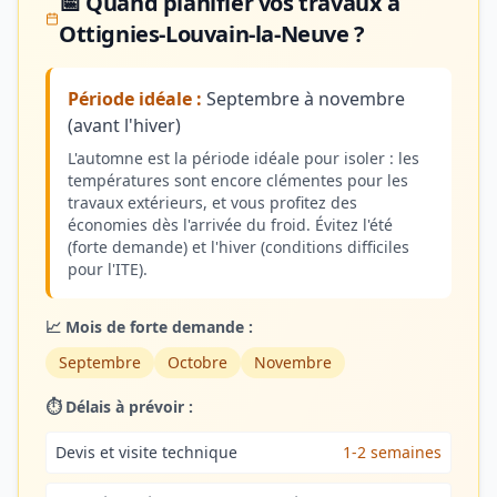
📅 Quand planifier vos travaux à
Ottignies-Louvain-la-Neuve ?
Période idéale :
Septembre à novembre
(avant l'hiver)
L'automne est la période idéale pour isoler : les
températures sont encore clémentes pour les
travaux extérieurs, et vous profitez des
économies dès l'arrivée du froid. Évitez l'été
(forte demande) et l'hiver (conditions difficiles
pour l'ITE).
📈 Mois de forte demande :
Septembre
Octobre
Novembre
⏱️ Délais à prévoir :
Devis et visite technique
1-2 semaines