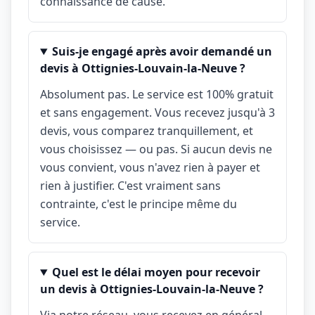
connaissance de cause.
Suis-je engagé après avoir demandé un
devis à Ottignies-Louvain-la-Neuve ?
Absolument pas. Le service est 100% gratuit
et sans engagement. Vous recevez jusqu'à 3
devis, vous comparez tranquillement, et
vous choisissez — ou pas. Si aucun devis ne
vous convient, vous n'avez rien à payer et
rien à justifier. C'est vraiment sans
contrainte, c'est le principe même du
service.
Quel est le délai moyen pour recevoir
un devis à Ottignies-Louvain-la-Neuve ?