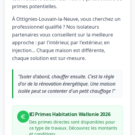
primes potentielles.
À Ottignies-Louvain-la-Neuve, vous cherchez un
professionnel qualifié ? Nos isolateurs
partenaires vous conseillent sur la meilleure
approche : par l'intérieur, par l'extérieur, en
injection... Chaque maison est différente,
chaque solution est sur-mesure.
"Isoler d'abord, chauffer ensuite. C'est la règle
d'or de la rénovation énergétique. Une maison
isolée peut se contenter d'un petit chauffage !"
💶 Primes Habitation Wallonie 2026
Des primes directes sont disponibles pour
ce type de travaux. Découvrez les montants
et conditions.