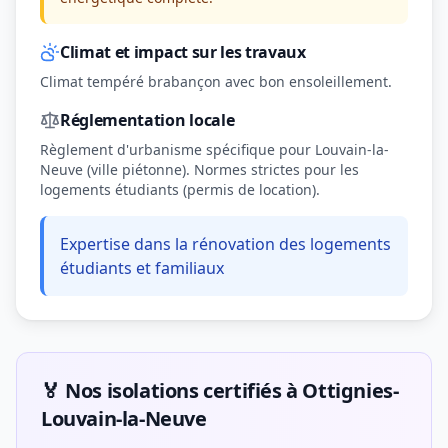
Climat et impact sur les travaux
Climat tempéré brabançon avec bon ensoleillement.
Réglementation locale
Règlement d'urbanisme spécifique pour Louvain-la-
Neuve (ville piétonne). Normes strictes pour les
logements étudiants (permis de location).
Expertise dans la rénovation des logements
étudiants et familiaux
🏅 Nos isolations certifiés à Ottignies-
Louvain-la-Neuve