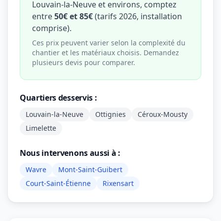
Louvain-la-Neuve et environs, comptez
entre
50€ et 85€
(tarifs 2026, installation
comprise).
Ces prix peuvent varier selon la complexité du
chantier et les matériaux choisis. Demandez
plusieurs devis pour comparer.
Quartiers desservis :
Louvain-la-Neuve
Ottignies
Céroux-Mousty
Limelette
Nous intervenons aussi à :
Wavre
Mont-Saint-Guibert
Court-Saint-Étienne
Rixensart