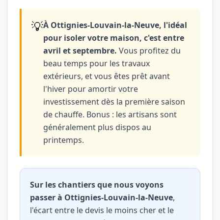
💡
À Ottignies-Louvain-la-Neuve, l'idéal
pour isoler votre maison, c'est entre
avril et septembre.
Vous profitez du
beau temps pour les travaux
extérieurs, et vous êtes prêt avant
l'hiver pour amortir votre
investissement dès la première saison
de chauffe. Bonus : les artisans sont
généralement plus dispos au
printemps.
Sur les chantiers que nous voyons
passer à Ottignies-Louvain-la-Neuve
,
l'écart entre le devis le moins cher et le