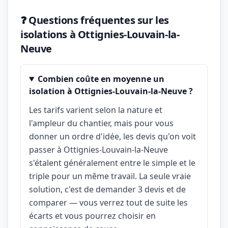
❓ Questions fréquentes sur les
isolations à Ottignies-Louvain-la-
Neuve
Combien coûte en moyenne un
isolation à Ottignies-Louvain-la-Neuve ?
Les tarifs varient selon la nature et
l'ampleur du chantier, mais pour vous
donner un ordre d'idée, les devis qu'on voit
passer à Ottignies-Louvain-la-Neuve
s'étalent généralement entre le simple et le
triple pour un même travail. La seule vraie
solution, c'est de demander 3 devis et de
comparer — vous verrez tout de suite les
écarts et vous pourrez choisir en