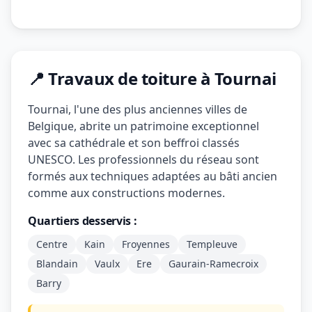
📍 Travaux de toiture à Tournai
Tournai, l'une des plus anciennes villes de
Belgique, abrite un patrimoine exceptionnel
avec sa cathédrale et son beffroi classés
UNESCO. Les professionnels du réseau sont
formés aux techniques adaptées au bâti ancien
comme aux constructions modernes.
Quartiers desservis :
Centre
Kain
Froyennes
Templeuve
Blandain
Vaulx
Ere
Gaurain-Ramecroix
Barry