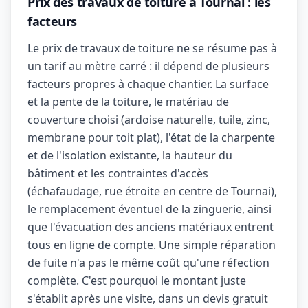
Prix des travaux de toiture à Tournai : les
facteurs
Le prix de travaux de toiture ne se résume pas à
un tarif au mètre carré : il dépend de plusieurs
facteurs propres à chaque chantier. La surface
et la pente de la toiture, le matériau de
couverture choisi (ardoise naturelle, tuile, zinc,
membrane pour toit plat), l'état de la charpente
et de l'isolation existante, la hauteur du
bâtiment et les contraintes d'accès
(échafaudage, rue étroite en centre de Tournai),
le remplacement éventuel de la zinguerie, ainsi
que l'évacuation des anciens matériaux entrent
tous en ligne de compte. Une simple réparation
de fuite n'a pas le même coût qu'une réfection
complète. C'est pourquoi le montant juste
s'établit après une visite, dans un devis gratuit