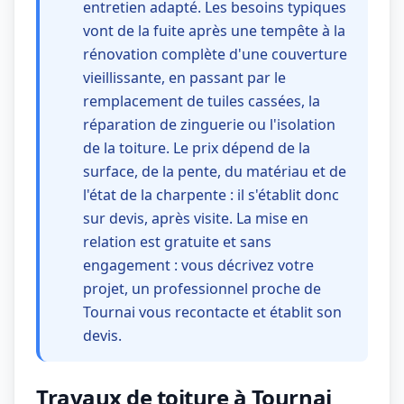
entretien adapté. Les besoins typiques
vont de la fuite après une tempête à la
rénovation complète d'une couverture
vieillissante, en passant par le
remplacement de tuiles cassées, la
réparation de zinguerie ou l'isolation
de la toiture. Le prix dépend de la
surface, de la pente, du matériau et de
l'état de la charpente : il s'établit donc
sur devis, après visite. La mise en
relation est gratuite et sans
engagement : vous décrivez votre
projet, un professionnel proche de
Tournai vous recontacte et établit son
devis.
Travaux de toiture à Tournai