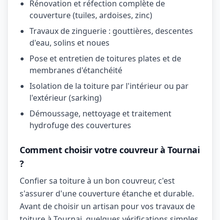
Rénovation et réfection complète de
couverture (tuiles, ardoises, zinc)
Travaux de zinguerie : gouttières, descentes
d'eau, solins et noues
Pose et entretien de toitures plates et de
membranes d'étanchéité
Isolation de la toiture par l'intérieur ou par
l'extérieur (sarking)
Démoussage, nettoyage et traitement
hydrofuge des couvertures
Comment choisir votre couvreur à Tournai
?
Confier sa toiture à un bon couvreur, c'est
s'assurer d'une couverture étanche et durable.
Avant de choisir un artisan pour vos travaux de
toiture à Tournai, quelques vérifications simples