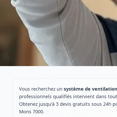
Vous recherchez un
système de ventilatio
professionnels qualifiés intervient dans to
Obtenez jusqu'à 3 devis gratuits sous 24h p
Mons 7000.