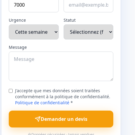
Urgence
Statut
Message
J'accepte que mes données soient traitées
conformément à la politique de confidentialité.
Politique de confidentialité
*
Demander un devis
Données sécurisées · Jamais vendues