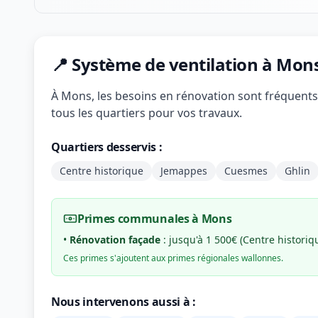
📍 Système de ventilation à Mon
À Mons, les besoins en rénovation sont fréquents.
tous les quartiers pour vos travaux.
Quartiers desservis :
Centre historique
Jemappes
Cuesmes
Ghlin
Primes communales à Mons
•
Rénovation façade
: jusqu'à 1 500€ (Centre historiq
Ces primes s'ajoutent aux primes régionales wallonnes.
Nous intervenons aussi à :