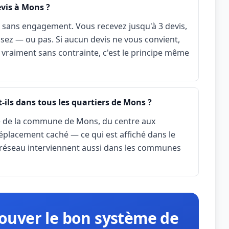
vis à Mons ?
t sans engagement. Vous recevez jusqu'à 3 devis,
sez — ou pas. Si aucun devis ne vous convient,
est vraiment sans contrainte, c'est le principe même
-ils dans tous les quartiers de Mons ?
le de la commune de Mons, du centre aux
placement caché — ce qui est affiché dans le
du réseau interviennent aussi dans les communes
rouver le bon système de