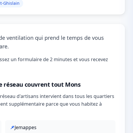
t-Ghislain
e ventilation qui prend le temps de vous
are.
issez un formulaire de 2 minutes et vous recevez
re réseau couvrent tout Mons
réseau d'artisans intervient dans tous les quartiers
ent supplémentaire parce que vous habitez à
📌
Jemappes