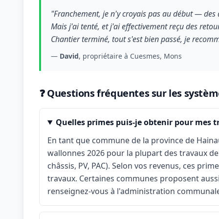
"Franchement, je n'y croyais pas au début — des d
Mais j'ai tenté, et j'ai effectivement reçu des ret
Chantier terminé, tout s'est bien passé, je reco
—
David
, propriétaire à Cuesmes, Mons
❓ Questions fréquentes sur les systèm
Quelles primes puis-je obtenir pour mes 
En tant que commune de la province de Haina
wallonnes 2026 pour la plupart des travaux de
châssis, PV, PAC). Selon vos revenus, ces prim
travaux. Certaines communes proposent aus
renseignez-vous à l'administration communal