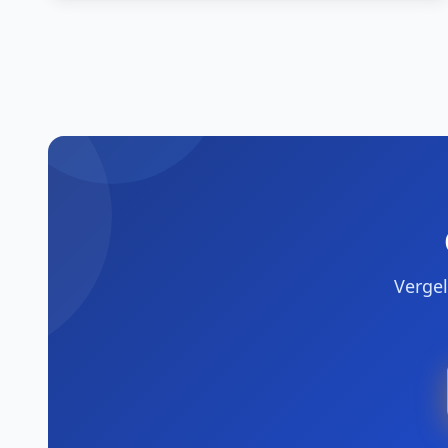
Vergel