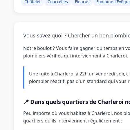
Châtelet
Courcelles
Fleurus
Fontaine-l'Évêqu
Vous savez quoi ? Chercher un bon plombier 
Notre boulot ? Vous faire gagner du temps en v
plombiers vérifiés qui interviennent à Charleroi.
Une fuite à Charleroi à 22h un vendredi soir, c
plombier réactif, pas d'un standard qui vous r
📍 Dans quels quartiers de Charleroi n
Peu importe où vous habitez à Charleroi, nos plo
quartiers où ils interviennent régulièrement :