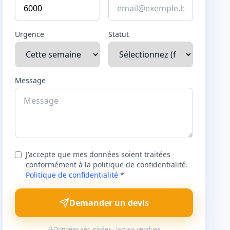
Urgence
Statut
Message
J'accepte que mes données soient traitées
conformément à la politique de confidentialité.
Politique de confidentialité
*
Demander un devis
Données sécurisées · Jamais vendues