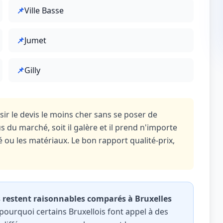
📌
Ville Basse
📌
Jumet
📌
Gilly
sir le devis le moins cher sans se poser de
 du marché, soit il galère et il prend n'importe
ité ou les matériaux. Le bon rapport qualité-prix,
s restent raisonnables comparés à Bruxelles
pourquoi certains Bruxellois font appel à des