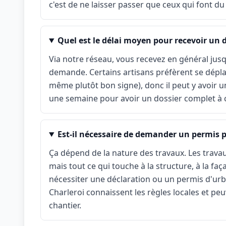
c'est de ne laisser passer que ceux qui font du 
Quel est le délai moyen pour recevoir un d
Via notre réseau, vous recevez en général jusq
demande. Certains artisans préfèrent se déplace
même plutôt bon signe), donc il peut y avoir u
une semaine pour avoir un dossier complet à
Est-il nécessaire de demander un permis 
Ça dépend de la nature des travaux. Les travau
mais tout ce qui touche à la structure, à la fa
nécessiter une déclaration ou un permis d'urba
Charleroi connaissent les règles locales et peuv
chantier.