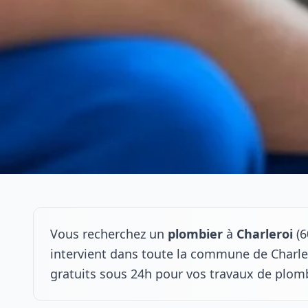
Vous recherchez un
plombier
à
Charleroi
(6
intervient dans toute la commune de Charler
gratuits sous 24h pour vos travaux de plomb