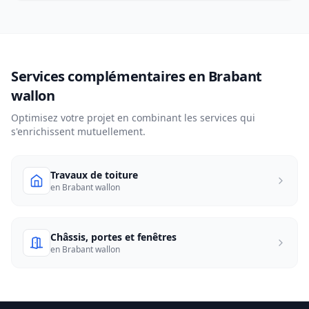
Services complémentaires en Brabant
wallon
Optimisez votre projet en combinant les services qui
s'enrichissent mutuellement.
Travaux de toiture
en Brabant wallon
Châssis, portes et fenêtres
en Brabant wallon