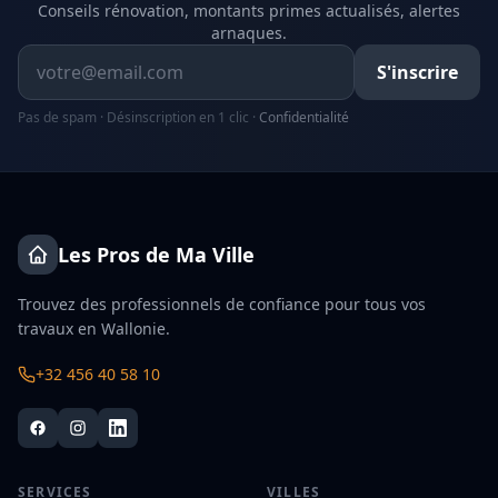
Conseils rénovation, montants primes actualisés, alertes
arnaques.
Adresse email
S'inscrire
Pas de spam · Désinscription en 1 clic ·
Confidentialité
Les Pros de Ma Ville
Trouvez des professionnels de confiance pour tous vos
travaux en Wallonie.
+32 456 40 58 10
SERVICES
VILLES