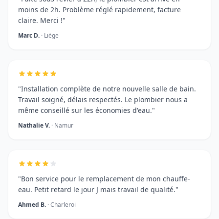
moins de 2h. Problème réglé rapidement, facture
claire. Merci !"
Marc D.
· Liège
"Installation complète de notre nouvelle salle de bain.
Travail soigné, délais respectés. Le plombier nous a
même conseillé sur les économies d'eau."
Nathalie V.
· Namur
"Bon service pour le remplacement de mon chauffe-
eau. Petit retard le jour J mais travail de qualité."
Ahmed B.
· Charleroi