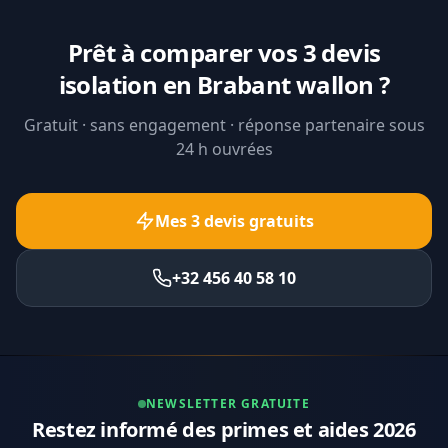
Prêt à comparer vos 3 devis
isolation en Brabant wallon ?
Gratuit · sans engagement · réponse partenaire sous
24 h ouvrées
Mes 3 devis gratuits
+32 456 40 58 10
NEWSLETTER GRATUITE
Restez informé des primes et aides 2026