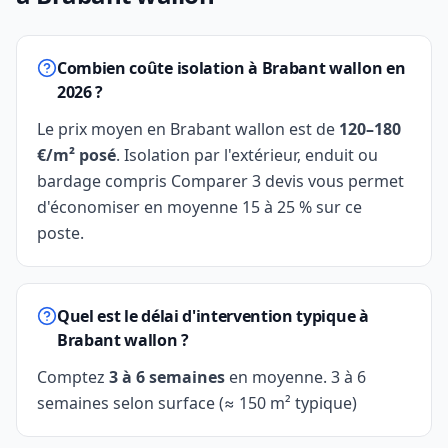
Combien coûte isolation à Brabant wallon en
2026 ?
Le prix moyen en Brabant wallon est de
120–180
€/m² posé
. Isolation par l'extérieur, enduit ou
bardage compris Comparer 3 devis vous permet
d'économiser en moyenne 15 à 25 % sur ce
poste.
Quel est le délai d'intervention typique à
Brabant wallon ?
Comptez
3 à 6 semaines
en moyenne. 3 à 6
semaines selon surface (≈ 150 m² typique)