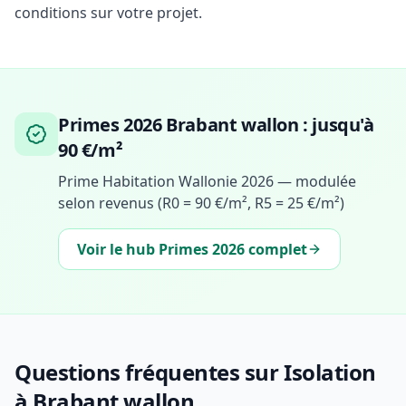
conditions sur votre projet.
Primes 2026 Brabant wallon : jusqu'à
90 €/m²
Prime Habitation Wallonie 2026 — modulée
selon revenus (R0 = 90 €/m², R5 = 25 €/m²)
Voir le hub Primes 2026 complet
Questions fréquentes sur Isolation
à Brabant wallon