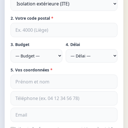
2. Votre code postal
*
3. Budget
4. Délai
5. Vos coordonnées
*