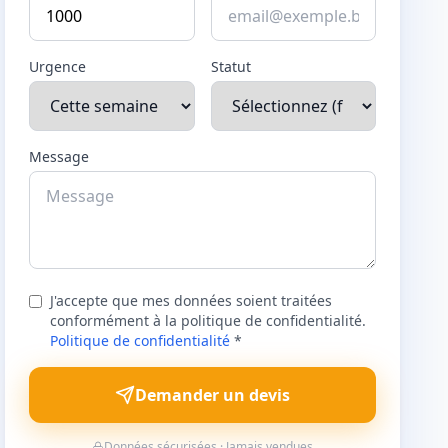
Urgence
Statut
Message
J'accepte que mes données soient traitées
conformément à la politique de confidentialité.
Politique de confidentialité
*
Demander un devis
Données sécurisées · Jamais vendues