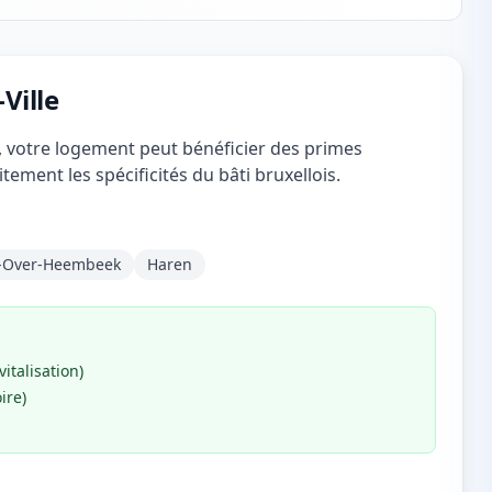
Ville
e, votre logement peut bénéficier des primes
tement les spécificités du bâti bruxellois.
-Over-Heembeek
Haren
italisation)
ire)