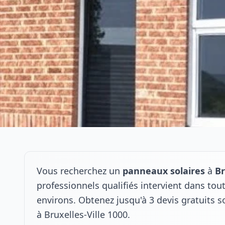
Vous recherchez un
panneaux solaires
à
Br
professionnels qualifiés intervient dans tou
environs. Obtenez jusqu'à 3 devis gratuits 
à Bruxelles-Ville 1000.