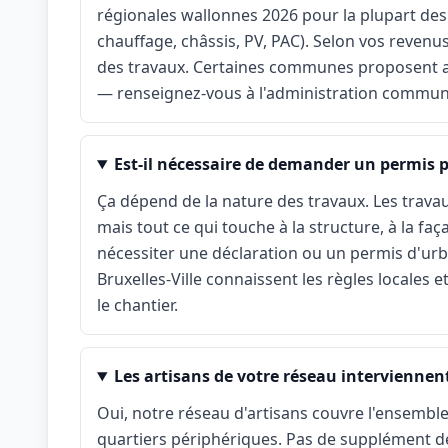
régionales wallonnes 2026 pour la plupart des
chauffage, châssis, PV, PAC). Selon vos revenu
des travaux. Certaines communes proposent
— renseignez-vous à l'administration commun
Est-il nécessaire de demander un permis p
Ça dépend de la nature des travaux. Les travau
mais tout ce qui touche à la structure, à la fa
nécessiter une déclaration ou un permis d'urba
Bruxelles-Ville connaissent les règles locales e
le chantier.
Les artisans de votre réseau interviennent-
Oui, notre réseau d'artisans couvre l'ensemble
quartiers périphériques. Pas de supplément dé