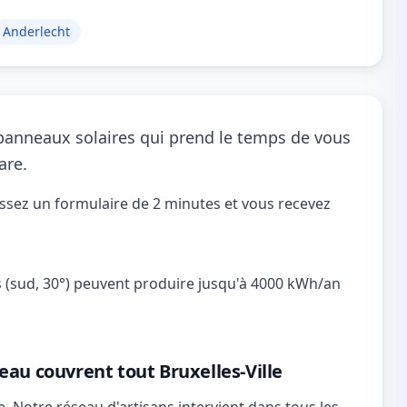
Anderlecht
 panneaux solaires qui prend le temps de vous
are.
issez un formulaire de 2 minutes et vous recevez
es (sud, 30°) peuvent produire jusqu'à 4000 kWh/an
eau couvrent tout Bruxelles-Ville