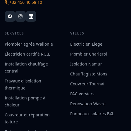
+32 456 40 58 10
SERVICES
VILLES
Plombier agréé Wallonie
Électricien Liège
Électricien certifié RGIE
Plombier Charleroi
Installation chauffage
Isolation Namur
central
Chauffagiste Mons
Travaux d'isolation
Couvreur Tournai
thermique
PAC Verviers
Installation pompe à
Rénovation Wavre
chaleur
Panneaux solaires BXL
Couvreur et réparation
toiture