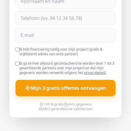
Ik heb financiering nodig voor mijn project (gratis &
vrijblijvend advies van onze partner)
Ik ga ermee akkoord gecontacteerd te worden door 1 tot 3
geverifieerde partners voor mijn project en dat mijn
gegevens worden verwerkt volgens het
privacybeleid
.
Mijn 3 gratis offertes ontvangen
100 % gratis
AVG-gegevens
KBO-geverifieerde vakmensen