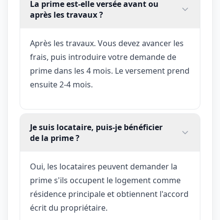
La prime est-elle versée avant ou
après les travaux ?
Après les travaux. Vous devez avancer les
frais, puis introduire votre demande de
prime dans les 4 mois. Le versement prend
ensuite 2-4 mois.
Je suis locataire, puis-je bénéficier
de la prime ?
Oui, les locataires peuvent demander la
prime s'ils occupent le logement comme
résidence principale et obtiennent l'accord
écrit du propriétaire.