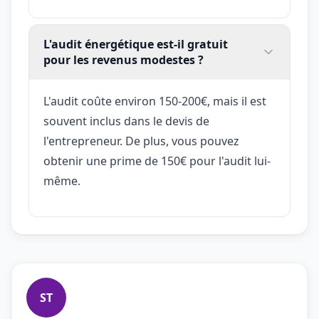
L'audit énergétique est-il gratuit
pour les revenus modestes ?
L'audit coûte environ 150-200€, mais il est
souvent inclus dans le devis de
l'entrepreneur. De plus, vous pouvez
obtenir une prime de 150€ pour l'audit lui-
même.
ST