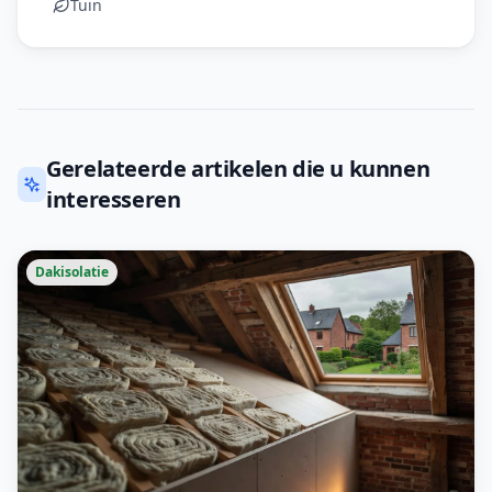
Tuin
Gerelateerde artikelen die u kunnen
interesseren
Dakisolatie