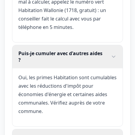
mal à calculer, appelez le numéro vert
Habitation Wallonie (1718, gratuit) : un
conseiller fait le calcul avec vous par
téléphone en 5 minutes.
Puis-je cumuler avec d'autres aides
?
Oui, les primes Habitation sont cumulables
avec les réductions d'impôt pour
économies d'énergie et certaines aides
communales. Vérifiez auprès de votre
commune.