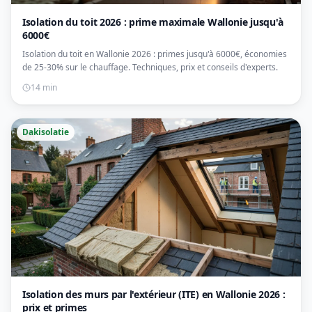
Isolation du toit 2026 : prime maximale Wallonie jusqu'à
6000€
Isolation du toit en Wallonie 2026 : primes jusqu'à 6000€, économies
de 25-30% sur le chauffage. Techniques, prix et conseils d'experts.
14 min
Dakisolatie
Isolation des murs par l'extérieur (ITE) en Wallonie 2026 :
prix et primes