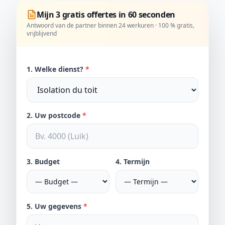
Mijn 3 gratis offertes in 60 seconden
Antwoord van de partner binnen 24 werkuren · 100 % gratis,
vrijblijvend
1. Welke dienst?
*
2. Uw postcode
*
3. Budget
4. Termijn
5. Uw gegevens
*