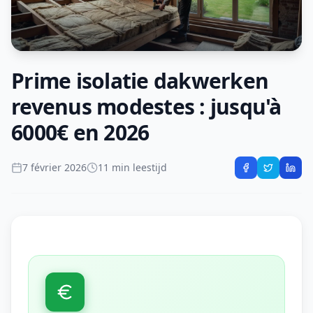
Prime isolatie dakwerken
revenus modestes : jusqu'à
6000€ en 2026
7 février 2026
11 min leestijd