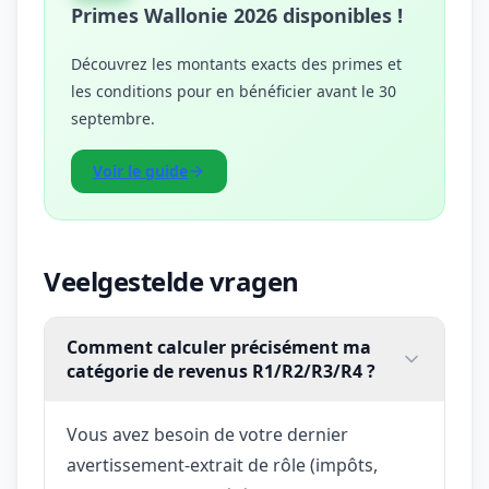
Primes Wallonie 2026 disponibles !
Découvrez les montants exacts des primes et
les conditions pour en bénéficier avant le 30
septembre.
Voir le guide
Veelgestelde vragen
Comment calculer précisément ma
catégorie de revenus R1/R2/R3/R4 ?
Vous avez besoin de votre dernier
avertissement-extrait de rôle (impôts,