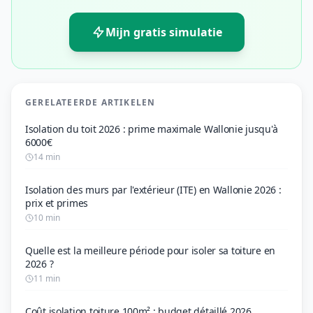
Mijn gratis simulatie
GERELATEERDE ARTIKELEN
Isolation du toit 2026 : prime maximale Wallonie jusqu'à
6000€
14 min
Isolation des murs par l'extérieur (ITE) en Wallonie 2026 :
prix et primes
10 min
Quelle est la meilleure période pour isoler sa toiture en
2026 ?
11 min
Coût isolation toiture 100m² : budget détaillé 2026