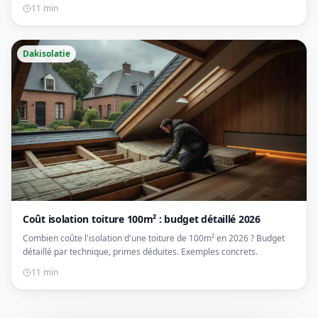
vos travaux.
11 min
Dakisolatie
Coût isolation toiture 100m² : budget détaillé 2026
Combien coûte l'isolation d'une toiture de 100m² en 2026 ? Budget
détaillé par technique, primes déduites. Exemples concrets.
11 min