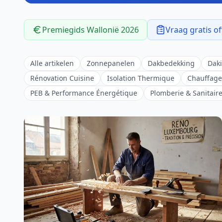
Premiegids Wallonië 2026
Vraag gratis of
Alle artikelen
Zonnepanelen
Dakbedekking
Daki
Rénovation Cuisine
Isolation Thermique
Chauffage
PEB & Performance Énergétique
Plomberie & Sanitair