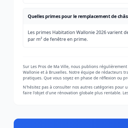
Quelles primes pour le remplacement de châss
Les primes Habitation Wallonie 2026 varient 
par m² de fenêtre en prime.
Sur Les Pros de Ma Ville, nous publions régulièrement 
Wallonie et à Bruxelles. Notre équipe de rédacteurs tra
pratiques. Que vous soyez en phase de réflexion ou pr
N'hésitez pas à consulter nos autres catégories pour un
faire l'objet d'une rénovation globale plus rentable. L