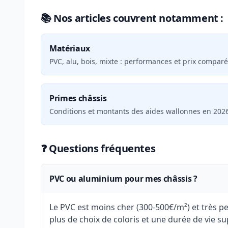
📚 Nos articles couvrent notamment :
Matériaux
PVC, alu, bois, mixte : performances et prix comparé
Primes châssis
Conditions et montants des aides wallonnes en 2026
❓ Questions fréquentes
PVC ou aluminium pour mes châssis ?
Le PVC est moins cher (300-500€/m²) et très p
plus de choix de coloris et une durée de vie su