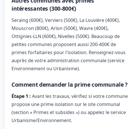
Autres communes avec primes
intéressantes (300-800€)
Seraing (600€), Verviers (500€), La Louvière (400€),
Mouscron (800€), Arlon (500€), Wavre (400€),
Ottignies-LLN (600€), Nivelles (500€). Beaucoup de
petites communes proposent aussi 200-400€ de
primes forfaitaires pour l'isolation. Renseignez-vous
auprès de votre administration communale (service
Environnement ou Urbanisme).
Comment demander la prime communale ?
Étape 1 :
Avant les travaux, vérifiez si votre commune
propose une prime isolation sur le site communal
(section « Primes et subsides ») ou appelez le service
Urbanisme/Environnement.