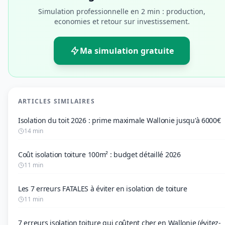
Simulation professionnelle en 2 min : production,
economies et retour sur investissement.
Ma simulation gratuite
ARTICLES SIMILAIRES
Isolation du toit 2026 : prime maximale Wallonie jusqu'à 6000€
14 min
Coût isolation toiture 100m² : budget détaillé 2026
11 min
Les 7 erreurs FATALES à éviter en isolation de toiture
11 min
7 erreurs isolation toiture qui coûtent cher en Wallonie (évitez-