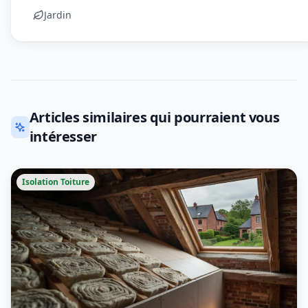
Jardin
Articles similaires qui pourraient vous
intéresser
Isolation Toiture