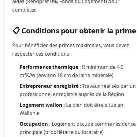
aidés (Rénoprêt 0%, Fonds du Logement) pour
compléter.
📋 Conditions pour obtenir la prime
Pour bénéficier des primes maximales, vous devez
respecter ces conditions :
Performance thermique
: R minimum de 4,5
m²K/W (environ 18 cm de laine minérale)
Entrepreneur enregistré
: Travaux réalisés par un
professionnel enregistré auprès de la Région
Logement wallon
: Le bien doit être situé en
Wallonie
Occupation
: Logement occupé comme résidence
principale (propriétaire ou locataire)