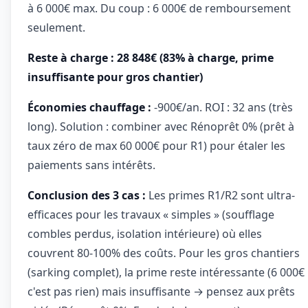
à 6 000€ max. Du coup : 6 000€ de remboursement
seulement.
Reste à charge : 28 848€ (83% à charge, prime
insuffisante pour gros chantier)
Économies chauffage :
-900€/an. ROI : 32 ans (très
long). Solution : combiner avec Rénoprêt 0% (prêt à
taux zéro de max 60 000€ pour R1) pour étaler les
paiements sans intérêts.
Conclusion des 3 cas :
Les primes R1/R2 sont ultra-
efficaces pour les travaux « simples » (soufflage
combles perdus, isolation intérieure) où elles
couvrent 80-100% des coûts. Pour les gros chantiers
(sarking complet), la prime reste intéressante (6 000€
c'est pas rien) mais insuffisante → pensez aux prêts