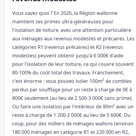
Vous savez quoi ? En 2026, la Région wallonne
maintient ses primes ultra-généreuses pour
l'isolation de toiture, avec une attention particulière
aux ménages aux revenus modestes et précaires. Les
catégories R1 (revenus précaires) et R2 (revenus
modestes) peuvent obtenir jusqu'à 6 000€ d'aide
pour l'isolation de leur toiture, ce qui couvre souvent
80-100% du coût total des travaux. Franchement,
c'est énorme : vous pouvez isoler 100m² de combles
perdus par soufflage pour un reste à charge de 0€ à
800€ seulement (au lieu de 2 500-3 000€ sans prime).
Ou faire une isolation par l'intérieur de 80m² avec un
reste à charge de 1 200-2 000€ au lieu de 5 600€. Du
coup, pour des milliers de ménages wallons (environ
180 000 ménages en catégorie R1 et 220 000 en R2,