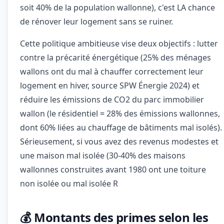
soit 40% de la population wallonne), c'est LA chance
de rénover leur logement sans se ruiner.
Cette politique ambitieuse vise deux objectifs : lutter
contre la précarité énergétique (25% des ménages
wallons ont du mal à chauffer correctement leur
logement en hiver, source SPW Énergie 2024) et
réduire les émissions de CO2 du parc immobilier
wallon (le résidentiel = 28% des émissions wallonnes,
dont 60% liées au chauffage de bâtiments mal isolés).
Sérieusement, si vous avez des revenus modestes et
une maison mal isolée (30-40% des maisons
wallonnes construites avant 1980 ont une toiture
non isolée ou mal isolée R
💰 Montants des primes selon les