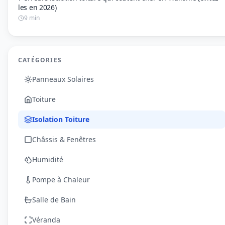
les en 2026)
9 min
CATÉGORIES
Panneaux Solaires
Toiture
Isolation Toiture
Châssis & Fenêtres
Humidité
Pompe à Chaleur
Salle de Bain
Véranda