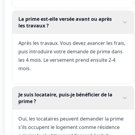
La prime est-elle versée avant ou après
les travaux ?
Après les travaux. Vous devez avancer les frais,
puis introduire votre demande de prime dans
les 4 mois. Le versement prend ensuite 2-4
mois.
Je suis locataire, puis-je bénéficier de la
prime ?
Oui, les locataires peuvent demander la prime
s'ils occupent le logement comme résidence