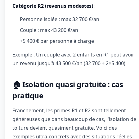
Catégorie R2 (revenus modestes)
:
Personne isolée : max 32 700 €/an
Couple : max 43 200 €/an
+5 400 € par personne à charge
Exemple : Un couple avec 2 enfants en R1 peut avoir
un revenu jusqu'à 43 500 €/an (32 700 + 2×5 400).
🏠 Isolation quasi gratuite : cas
pratique
Franchement, les primes R1 et R2 sont tellement
généreuses que dans beaucoup de cas, l'isolation de
toiture devient quasiment gratuite. Voici des
exemples ultra-concrets avec des situations réelles