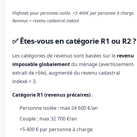
Plafonds pour personne isolée. +5 400€ par personne à charge.
Revenus = revenu cadastral indexé.
✅ Êtes-vous en catégorie R1 ou R2 ?
Les catégories de revenus sont basées sur le
revenu
imposable globalement
du ménage (avertissement-
extrait de rôle), augmenté du revenu cadastral
indexé × 3.
Catégorie R1 (revenus précaires)
:
Personne isolée : max 24 600 €/an
Couple : max 32 700 €/an
+5 400 € par personne à charge