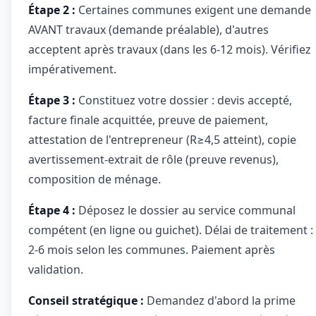
Étape 2 :
Certaines communes exigent une demande
AVANT travaux (demande préalable), d'autres
acceptent après travaux (dans les 6-12 mois). Vérifiez
impérativement.
Étape 3 :
Constituez votre dossier : devis accepté,
facture finale acquittée, preuve de paiement,
attestation de l'entrepreneur (R≥4,5 atteint), copie
avertissement-extrait de rôle (preuve revenus),
composition de ménage.
Étape 4 :
Déposez le dossier au service communal
compétent (en ligne ou guichet). Délai de traitement :
2-6 mois selon les communes. Paiement après
validation.
Conseil stratégique :
Demandez d'abord la prime