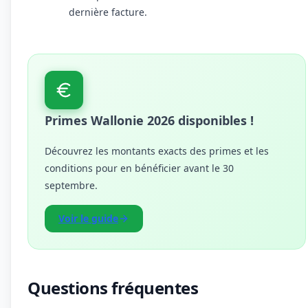
dernière facture.
Primes Wallonie 2026 disponibles !
Découvrez les montants exacts des primes et les
conditions pour en bénéficier avant le 30
septembre.
Voir le guide
Questions fréquentes