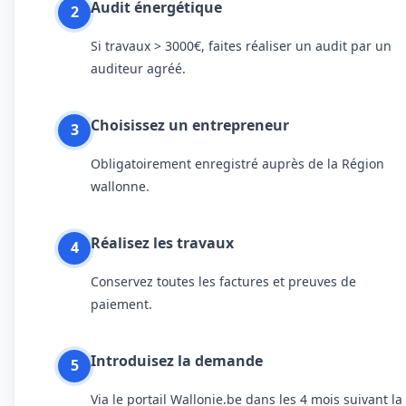
Audit énergétique
2
Si travaux > 3000€, faites réaliser un audit par un
auditeur agréé.
Choisissez un entrepreneur
3
Obligatoirement enregistré auprès de la Région
wallonne.
Réalisez les travaux
4
Conservez toutes les factures et preuves de
paiement.
Introduisez la demande
5
Via le portail Wallonie.be dans les 4 mois suivant la