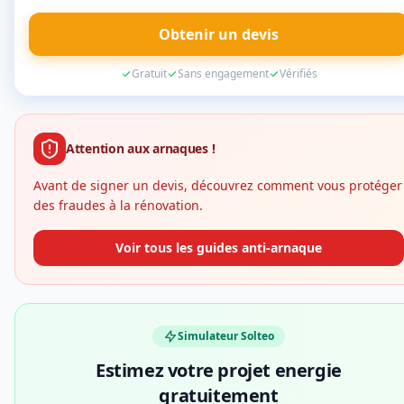
Obtenir un devis
Gratuit
Sans engagement
Vérifiés
Attention aux arnaques !
Avant de signer un devis, découvrez comment vous protéger
des fraudes à la rénovation.
Voir tous les guides anti-arnaque
Simulateur Solteo
Estimez votre projet energie
gratuitement