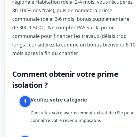
régionale Habitation (délai 2-4 mois, vous récupérez
80-100% des frais), puis demandez la prime
communale (délai 3-6 mois, bonus supplémentaire
de 300-1 500€). Ne comptez PAS sur la prime
communale pour financer les travaux (délais trop
longs), considérez-la comme un bonus bienvenu 6-10
mois après la fin du chantier.
Comment obtenir votre prime
isolation ?
Vérifiez votre catégorie
1
Consultez votre avertissement-extrait de rôle pour
connaître votre revenu imposable.