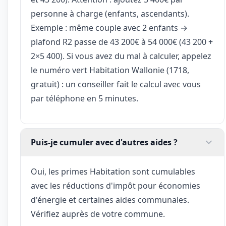
personne à charge (enfants, ascendants).
Exemple : même couple avec 2 enfants →
plafond R2 passe de 43 200€ à 54 000€ (43 200 +
2×5 400). Si vous avez du mal à calculer, appelez
le numéro vert Habitation Wallonie (1718,
gratuit) : un conseiller fait le calcul avec vous
par téléphone en 5 minutes.
Puis-je cumuler avec d'autres aides ?
Oui, les primes Habitation sont cumulables
avec les réductions d'impôt pour économies
d'énergie et certaines aides communales.
Vérifiez auprès de votre commune.