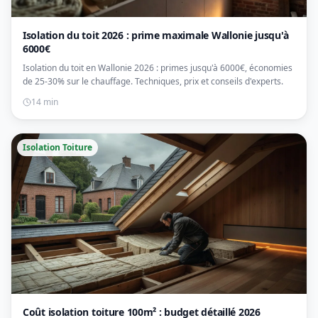
Isolation du toit 2026 : prime maximale Wallonie jusqu'à
6000€
Isolation du toit en Wallonie 2026 : primes jusqu'à 6000€, économies
de 25-30% sur le chauffage. Techniques, prix et conseils d'experts.
14 min
Isolation Toiture
Coût isolation toiture 100m² : budget détaillé 2026