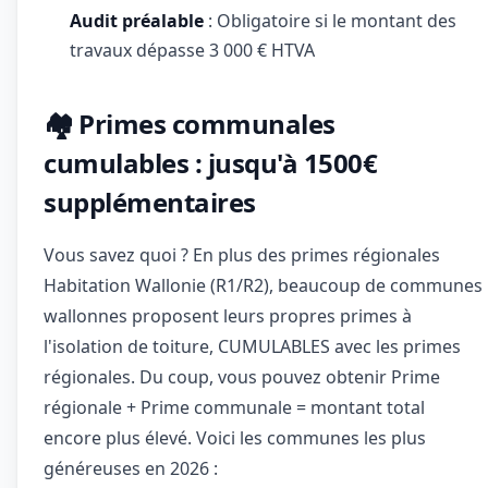
Audit préalable
: Obligatoire si le montant des
travaux dépasse 3 000 € HTVA
🏘️ Primes communales
cumulables : jusqu'à 1500€
supplémentaires
Vous savez quoi ? En plus des primes régionales
Habitation Wallonie (R1/R2), beaucoup de communes
wallonnes proposent leurs propres primes à
l'isolation de toiture, CUMULABLES avec les primes
régionales. Du coup, vous pouvez obtenir Prime
régionale + Prime communale = montant total
encore plus élevé. Voici les communes les plus
généreuses en 2026 :