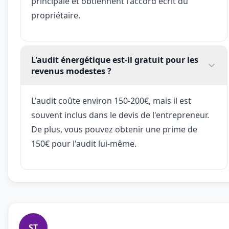
principale et obtiennent l'accord écrit du
propriétaire.
L'audit énergétique est-il gratuit pour les
revenus modestes ?
L'audit coûte environ 150-200€, mais il est
souvent inclus dans le devis de l'entrepreneur.
De plus, vous pouvez obtenir une prime de
150€ pour l'audit lui-même.
ST