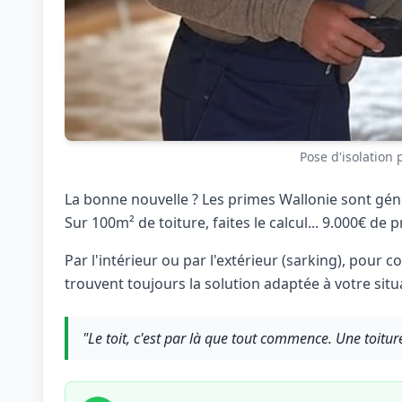
Pose d'isolation
La bonne nouvelle ? Les primes Wallonie sont gén
Sur 100m² de toiture, faites le calcul... 9.000€ de p
Par l'intérieur ou par l'extérieur (sarking), pour
trouvent toujours la solution adaptée à votre situ
"Le toit, c'est par là que tout commence. Une toiture