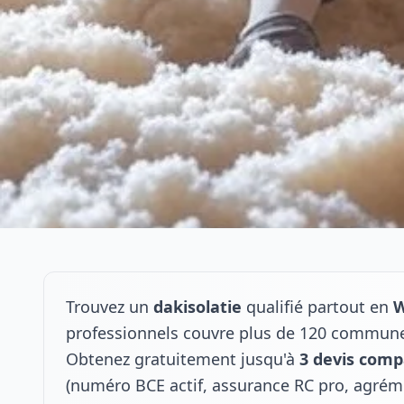
Trouvez un
dakisolatie
qualifié partout en
W
professionnels couvre plus de 120 commune
Obtenez gratuitement jusqu'à
3 devis comp
(numéro BCE actif, assurance RC pro, agrém