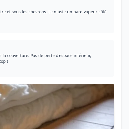
ntre et sous les chevrons. Le must : un pare-vapeur côté
 la couverture. Pas de perte d'espace intérieur,
top !