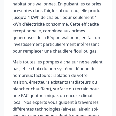
habitations wallonnes. En puisant les calories
présentes dans l'air, le sol ou l'eau, elle produit
jusqu'à 4 kWh de chaleur pour seulement 1
kWh d'électricité consommé. Cette efficacité
exceptionnelle, combinée aux primes
généreuses de la Région wallonne, en fait un
investissement particulièrement intéressant
pour remplacer une chaudière fioul ou gaz.
Mais toutes les pompes à chaleur ne se valent
pas, et le choix du bon système dépend de
nombreux facteurs : isolation de votre
maison, émetteurs existants (radiateurs ou
plancher chauffant), surface du terrain pour
une PAC géothermique, ou encore climat
local. Nos experts vous guident à travers les
différentes technologies (air-eau, air-air, sol-
eau, eau-eau) et vous aident à dimensionner