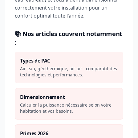
correctement votre installation pour un
confort optimal toute l'année.
📚 Nos articles couvrent notamment
:
Types de PAC
Air-eau, géothermique, air-air : comparatif des
technologies et performances.
Dimensionnement
Calculer la puissance nécessaire selon votre
habitation et vos besoins.
Primes 2026