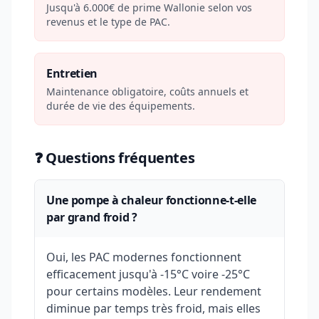
Jusqu'à 6.000€ de prime Wallonie selon vos
revenus et le type de PAC.
Entretien
Maintenance obligatoire, coûts annuels et
durée de vie des équipements.
❓ Questions fréquentes
Une pompe à chaleur fonctionne-t-elle
par grand froid ?
Oui, les PAC modernes fonctionnent
efficacement jusqu'à -15°C voire -25°C
pour certains modèles. Leur rendement
diminue par temps très froid, mais elles