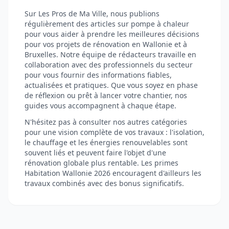
Sur Les Pros de Ma Ville, nous publions
régulièrement des articles sur pompe à chaleur
pour vous aider à prendre les meilleures décisions
pour vos projets de rénovation en Wallonie et à
Bruxelles. Notre équipe de rédacteurs travaille en
collaboration avec des professionnels du secteur
pour vous fournir des informations fiables,
actualisées et pratiques. Que vous soyez en phase
de réflexion ou prêt à lancer votre chantier, nos
guides vous accompagnent à chaque étape.
N'hésitez pas à consulter nos autres catégories
pour une vision complète de vos travaux : l'isolation,
le chauffage et les énergies renouvelables sont
souvent liés et peuvent faire l'objet d'une
rénovation globale plus rentable. Les primes
Habitation Wallonie 2026 encouragent d'ailleurs les
travaux combinés avec des bonus significatifs.