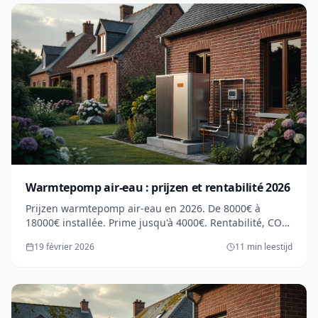
Warmtepomp air-eau : prijzen et rentabilité 2026
Prijzen warmtepomp air-eau en 2026. De 8000€ à
18000€ installée. Prime jusqu'à 4000€. Rentabilité, COP,
advies. Gids complet.
19 février 2026
11 min leestijd