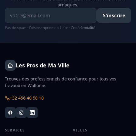
arnaques.
Adresse email
S'inscrire
Pas de spam · Désinscription en 1 clic ·
Confidentialité
Les Pros de Ma Ville
Trouvez des professionnels de confiance pour tous vos
travaux en Wallonie.
+32 456 40 58 10
SERVICES
VILLES