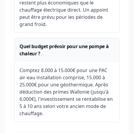
restent plus économiques que le
chauffage électrique direct. Un appoint
peut être prévu pour les périodes de
grand froid.
Quel budget prévoir pour une pompe à
chaleur ?
Comptez 8.000 à 15.000€ pour une PAC
air-eau installation comprise, 15.000 à
25.000€ pour une géothermique. Après
déduction des primes Wallonie (jusqu'à
6.000€), l'investissement se rentabilise en
5 à 10 ans selon votre ancien mode de
chauffage.