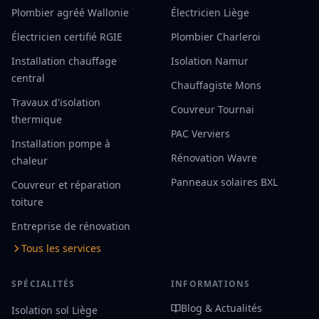
Plombier agréé Wallonie
Électricien Liège
Électricien certifié RGIE
Plombier Charleroi
Installation chauffage
Isolation Namur
central
Chauffagiste Mons
Travaux d'isolation
Couvreur Tournai
thermique
PAC Verviers
Installation pompe à
Rénovation Wavre
chaleur
Panneaux solaires BXL
Couvreur et réparation
toiture
Entreprise de rénovation
Tous les services
SPÉCIALITÉS
INFORMATIONS
Blog & Actualités
Isolation sol Liège