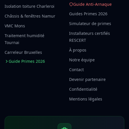
Guide Anti-Arnaque
Isolation toiture Charleroi
Guides Primes 2026
Châssis & fenêtres Namur
Simulateur de primes
VMC Mons
Installateurs certifiés
Traitement humidité
RESCERT
Tournai
À propos
Carreleur Bruxelles
Notre équipe
Guide Primes 2026
Contact
Devenir partenaire
Confidentialité
Mentions légales