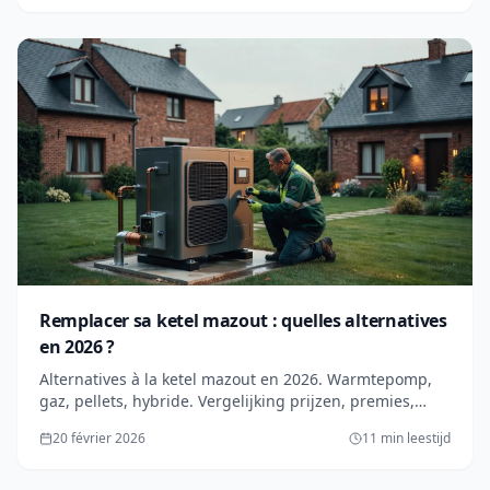
Remplacer sa ketel mazout : quelles alternatives
en 2026 ?
Alternatives à la ketel mazout en 2026. Warmtepomp,
gaz, pellets, hybride. Vergelijking prijzen, premies,
avantages. Quelle solution choisir ?
20 février 2026
11 min leestijd