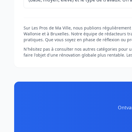
Sur Les Pros de Ma Ville, nous publions régulièrement 
Wallonie et à Bruxelles. Notre équipe de rédacteurs tra
pratiques. Que vous soyez en phase de réflexion ou pr
N'hésitez pas à consulter nos autres catégories pour un
faire l'objet d'une rénovation globale plus rentable. L
Ontvan