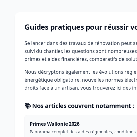
Guides pratiques pour réussir v
Se lancer dans des travaux de rénovation peut se
suivi du chantier, les questions sont nombreuse
primes et aides financières, comparatifs de solut
Nous décryptons également les évolutions régle
énergétique obligatoire, nouvelles normes élec
droits face à un artisan, vous trouverez ici des 
📚 Nos articles couvrent notamment :
Primes Wallonie 2026
Panorama complet des aides régionales, conditions 