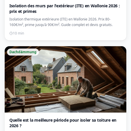
Isolation des murs par l'extérieur (ITE) en Wallonie 2026 :
prix et primes
Isolation thermique extérieure (ITE) en Wallonie 2026. Prix 80-
160€/m², prime jusqu'à 90€/m². Guide complet et devis gratuits.
10 min
Dachdämmung
Quelle est la meilleure période pour isoler sa toiture en
2026 ?