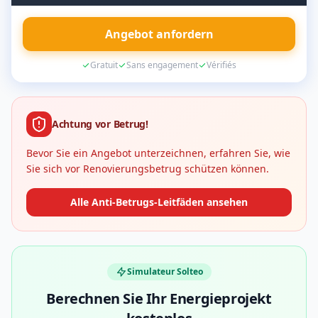
Angebot anfordern
Gratuit
Sans engagement
Vérifiés
Achtung vor Betrug!
Bevor Sie ein Angebot unterzeichnen, erfahren Sie, wie
Sie sich vor Renovierungsbetrug schützen können.
Alle Anti-Betrugs-Leitfäden ansehen
Simulateur Solteo
Berechnen Sie Ihr Energieprojekt