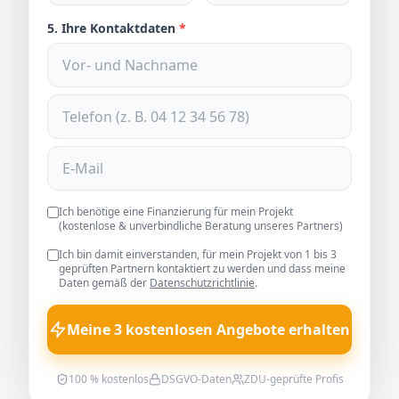
5. Ihre Kontaktdaten
*
Ich benötige eine Finanzierung für mein Projekt
(kostenlose & unverbindliche Beratung unseres Partners)
Ich bin damit einverstanden, für mein Projekt von 1 bis 3
geprüften Partnern kontaktiert zu werden und dass meine
Daten gemäß der
Datenschutzrichtlinie
.
Meine 3 kostenlosen Angebote erhalten
100 % kostenlos
DSGVO-Daten
ZDU-geprüfte Profis