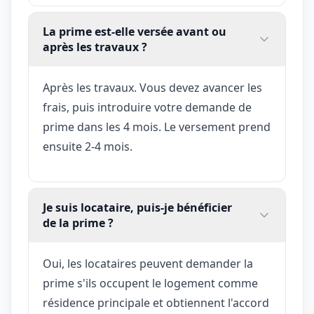
La prime est-elle versée avant ou
après les travaux ?
Après les travaux. Vous devez avancer les
frais, puis introduire votre demande de
prime dans les 4 mois. Le versement prend
ensuite 2-4 mois.
Je suis locataire, puis-je bénéficier
de la prime ?
Oui, les locataires peuvent demander la
prime s'ils occupent le logement comme
résidence principale et obtiennent l'accord