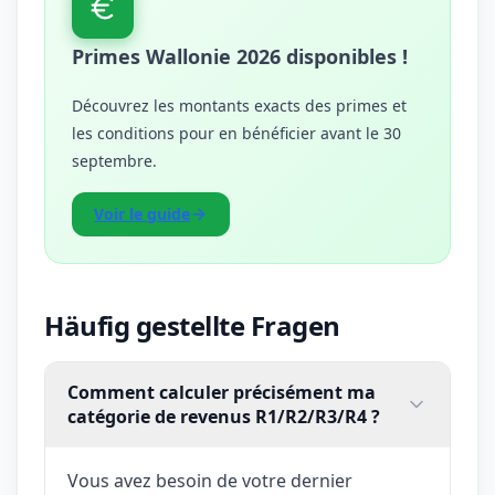
Primes Wallonie 2026 disponibles !
Découvrez les montants exacts des primes et
les conditions pour en bénéficier avant le 30
septembre.
Voir le guide
Häufig gestellte Fragen
Comment calculer précisément ma
catégorie de revenus R1/R2/R3/R4 ?
Vous avez besoin de votre dernier