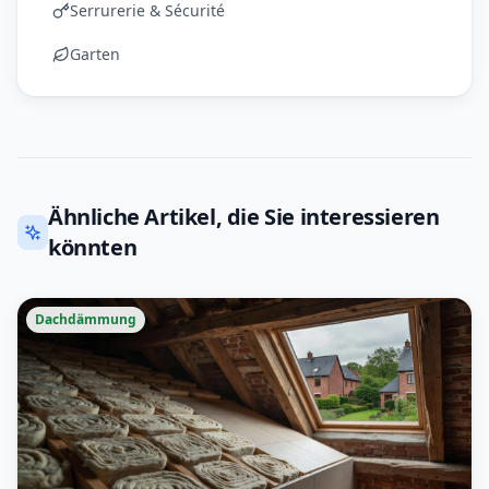
Serrurerie & Sécurité
Garten
Ähnliche Artikel, die Sie interessieren
könnten
Dachdämmung