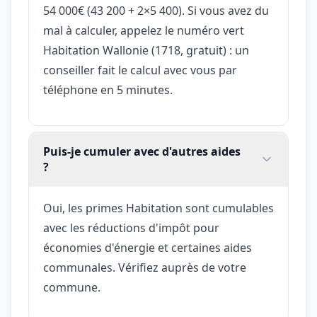
54 000€ (43 200 + 2×5 400). Si vous avez du
mal à calculer, appelez le numéro vert
Habitation Wallonie (1718, gratuit) : un
conseiller fait le calcul avec vous par
téléphone en 5 minutes.
Puis-je cumuler avec d'autres aides
?
Oui, les primes Habitation sont cumulables
avec les réductions d'impôt pour
économies d'énergie et certaines aides
communales. Vérifiez auprès de votre
commune.