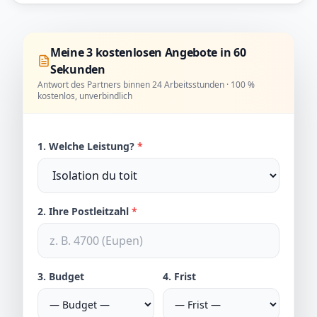
Meine 3 kostenlosen Angebote in 60
Sekunden
Antwort des Partners binnen 24 Arbeitsstunden · 100 %
kostenlos, unverbindlich
1. Welche Leistung?
*
2. Ihre Postleitzahl
*
3. Budget
4. Frist