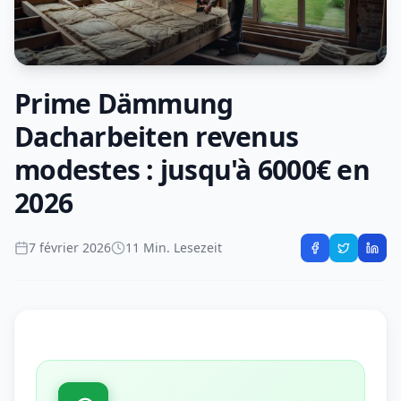
Prime Dämmung
Dacharbeiten revenus
modestes : jusqu'à 6000€ en
2026
7 février 2026
11 Min. Lesezeit