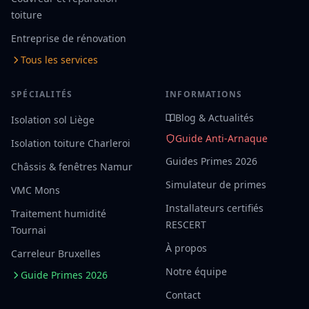
toiture
Entreprise de rénovation
Tous les services
SPÉCIALITÉS
INFORMATIONS
Blog & Actualités
Isolation sol Liège
Guide Anti-Arnaque
Isolation toiture Charleroi
Guides Primes 2026
Châssis & fenêtres Namur
Simulateur de primes
VMC Mons
Installateurs certifiés
Traitement humidité
RESCERT
Tournai
À propos
Carreleur Bruxelles
Notre équipe
Guide Primes 2026
Contact