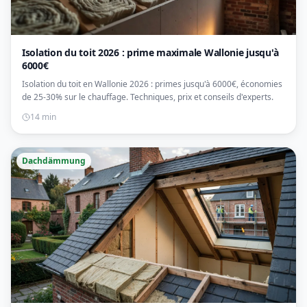
Isolation du toit 2026 : prime maximale Wallonie jusqu'à
6000€
Isolation du toit en Wallonie 2026 : primes jusqu'à 6000€, économies
de 25-30% sur le chauffage. Techniques, prix et conseils d'experts.
14 min
Dachdämmung