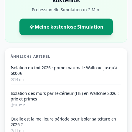
kostenlos
Professionelle Simulation in 2 Min.
Meine kostenlose Simulation
ÄHNLICHE ARTIKEL
Isolation du toit 2026 : prime maximale Wallonie jusqu'à
6000€
14 min
Isolation des murs par l'extérieur (ITE) en Wallonie 2026 :
prix et primes
10 min
Quelle est la meilleure période pour isoler sa toiture en
2026 ?
11 min