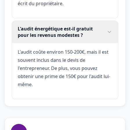
écrit du propriétaire.
L'audit énergétique est-il gratuit
pour les revenus modestes ?
L'audit coûte environ 150-200€, mais il est
souvent inclus dans le devis de
l'entrepreneur. De plus, vous pouvez
obtenir une prime de 150€ pour l'audit lui-
même.