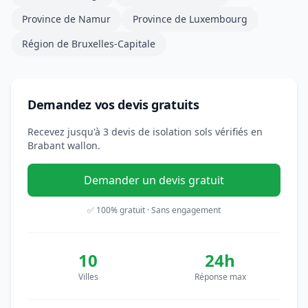
Province de Namur
Province de Luxembourg
Région de Bruxelles-Capitale
Demandez vos devis gratuits
Recevez jusqu'à 3 devis de isolation sols vérifiés en
Brabant wallon.
Demander un devis gratuit
✅ 100% gratuit · Sans engagement
10
24h
Villes
Réponse max