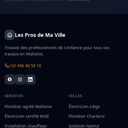
Les Pros de Ma Ville
Trouvez des professionnels de confiance pour tous vos
travaux en Wallonie.
+32 456 40 58 10
SERVICES
VILLES
Plombier agréé Wallonie
Électricien Liège
Électricien certifié RGIE
Plombier Charleroi
Installation chauffage
Isolation Namur