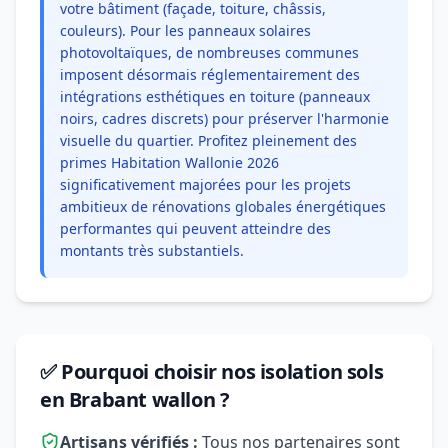
votre bâtiment (façade, toiture, châssis,
couleurs). Pour les panneaux solaires
photovoltaïques, de nombreuses communes
imposent désormais réglementairement des
intégrations esthétiques en toiture (panneaux
noirs, cadres discrets) pour préserver l'harmonie
visuelle du quartier. Profitez pleinement des
primes Habitation Wallonie 2026
significativement majorées pour les projets
ambitieux de rénovations globales énergétiques
performantes qui peuvent atteindre des
montants très substantiels.
✅ Pourquoi choisir nos isolation sols
en Brabant wallon ?
Artisans vérifiés :
Tous nos partenaires sont