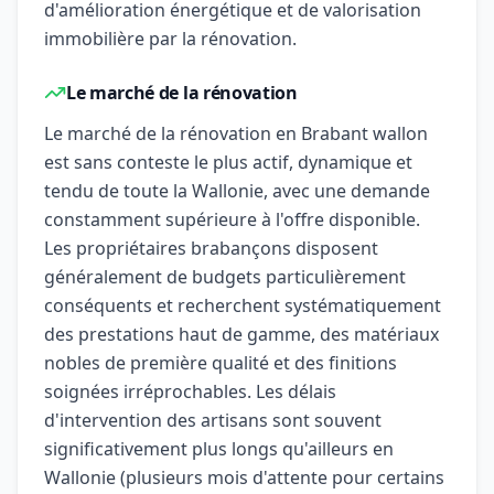
d'amélioration énergétique et de valorisation
immobilière par la rénovation.
Le marché de la rénovation
Le marché de la rénovation en Brabant wallon
est sans conteste le plus actif, dynamique et
tendu de toute la Wallonie, avec une demande
constamment supérieure à l'offre disponible.
Les propriétaires brabançons disposent
généralement de budgets particulièrement
conséquents et recherchent systématiquement
des prestations haut de gamme, des matériaux
nobles de première qualité et des finitions
soignées irréprochables. Les délais
d'intervention des artisans sont souvent
significativement plus longs qu'ailleurs en
Wallonie (plusieurs mois d'attente pour certains