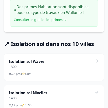
Des primes Habitation sont disponibles
pour ce type de travaux en Wallonie !
Consulter le guide des primes →
📍 Isolation sol dans nos 10 villes
Isolation sol Wavre
1300
28 pros
4.8/5
Isolation sol Nivelles
1400
19 pros
4.7/5