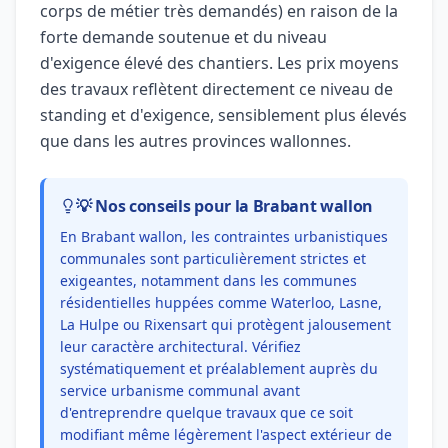
corps de métier très demandés) en raison de la
forte demande soutenue et du niveau
d'exigence élevé des chantiers. Les prix moyens
des travaux reflètent directement ce niveau de
standing et d'exigence, sensiblement plus élevés
que dans les autres provinces wallonnes.
💡 Nos conseils pour la Brabant wallon
En Brabant wallon, les contraintes urbanistiques
communales sont particulièrement strictes et
exigeantes, notamment dans les communes
résidentielles huppées comme Waterloo, Lasne,
La Hulpe ou Rixensart qui protègent jalousement
leur caractère architectural. Vérifiez
systématiquement et préalablement auprès du
service urbanisme communal avant
d'entreprendre quelque travaux que ce soit
modifiant même légèrement l'aspect extérieur de