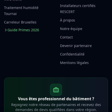
Installateurs certifiés
Traitement humidité
RESCERT
Tournai
À propos
Carreleur Bruxelles
Notre équipe
Guide Primes 2026
Contact
Devenir partenaire
Confidentialité
Mentions légales
Vous êtes professionnel du bâtiment ?
Rejoignez notre réseau de partenaires et recevez des
demandes de devis qualifiées dans votre région.