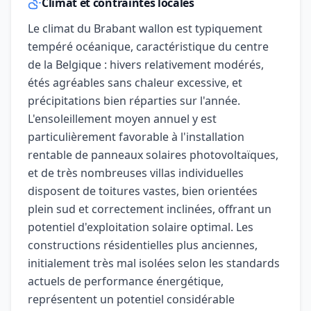
Climat et contraintes locales
Le climat du Brabant wallon est typiquement
tempéré océanique, caractéristique du centre
de la Belgique : hivers relativement modérés,
étés agréables sans chaleur excessive, et
précipitations bien réparties sur l'année.
L'ensoleillement moyen annuel y est
particulièrement favorable à l'installation
rentable de panneaux solaires photovoltaïques,
et de très nombreuses villas individuelles
disposent de toitures vastes, bien orientées
plein sud et correctement inclinées, offrant un
potentiel d'exploitation solaire optimal. Les
constructions résidentielles plus anciennes,
initialement très mal isolées selon les standards
actuels de performance énergétique,
représentent un potentiel considérable