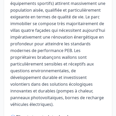
équipements sportifs) attirent massivement une
population aisée, qualifiée et particulièrement
exigeante en termes de qualité de vie. Le parc
immobilier se compose très majoritairement de
villas quatre façades qui nécessitent aujourd'hui
impérativement une rénovation énergétique en
profondeur pour atteindre les standards
modernes de performance PEB. Les
propriétaires brabançons wallons sont
particulièrement sensibles et réceptifs aux
questions environnementales, de
développement durable et investissent
volontiers dans des solutions écologiques
innovantes et durables (pompes à chaleur,
panneaux photovoltaïques, bornes de recharge
véhicules électriques).