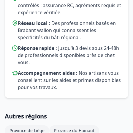
contrôlés : assurance RC, agréments requis et
expérience vérifiée.
Réseau local :
Des professionnels basés en
Brabant wallon qui connaissent les
spécificités du bâti régional.
Réponse rapide :
Jusqu'à 3 devis sous 24-48h
de professionnels disponibles près de chez
vous.
Accompagnement aides :
Nos artisans vous
conseillent sur les aides et primes disponibles
pour vos travaux.
Autres régions
Province de Liège
Province du Hainaut