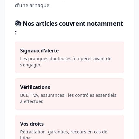
d'une arnaque.
📚 Nos articles couvrent notamment
:
Signaux d'alerte
Les pratiques douteuses à repérer avant de
s'engager.
Vérifications
BCE, TVA, assurances : les contrôles essentiels
à effectuer.
Vos droits
Rétractation, garanties, recours en cas de
litige.