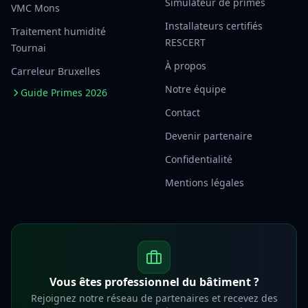
Simulateur de primes
VMC Mons
Installateurs certifiés
Traitement humidité
RESCERT
Tournai
À propos
Carreleur Bruxelles
Notre équipe
Guide Primes 2026
Contact
Devenir partenaire
Confidentialité
Mentions légales
Vous êtes professionnel du bâtiment ?
Rejoignez notre réseau de partenaires et recevez des