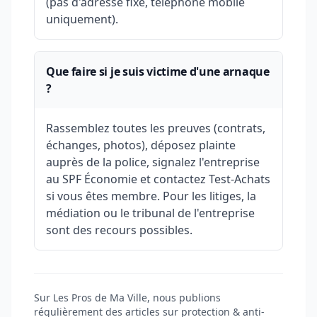
(pas d'adresse fixe, téléphone mobile
uniquement).
Que faire si je suis victime d'une arnaque
?
Rassemblez toutes les preuves (contrats,
échanges, photos), déposez plainte
auprès de la police, signalez l'entreprise
au SPF Économie et contactez Test-Achats
si vous êtes membre. Pour les litiges, la
médiation ou le tribunal de l'entreprise
sont des recours possibles.
Sur Les Pros de Ma Ville, nous publions
régulièrement des articles sur protection & anti-