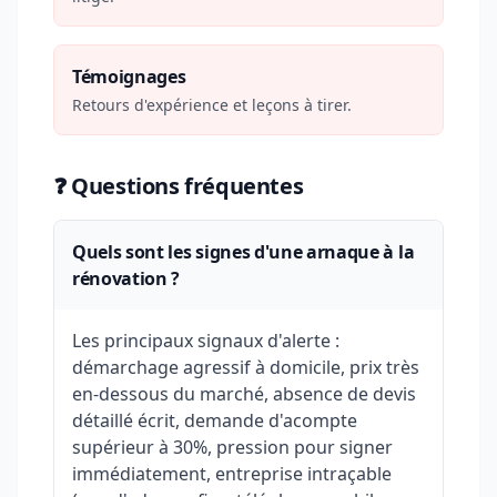
Témoignages
Retours d'expérience et leçons à tirer.
❓ Questions fréquentes
Quels sont les signes d'une arnaque à la
rénovation ?
Les principaux signaux d'alerte :
démarchage agressif à domicile, prix très
en-dessous du marché, absence de devis
détaillé écrit, demande d'acompte
supérieur à 30%, pression pour signer
immédiatement, entreprise intraçable