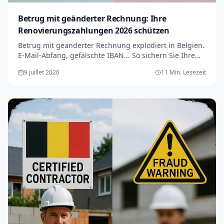
Betrug mit geänderter Rechnung: Ihre
Renovierungszahlungen 2026 schützen
Betrug mit geänderter Rechnung explodiert in Belgien.
E-Mail-Abfang, gefälschte IBAN... So sichern Sie Ihre
Überweisungen für Renovierungsarbeiten ab.
9 juillet 2026
11 Min. Lesezeit