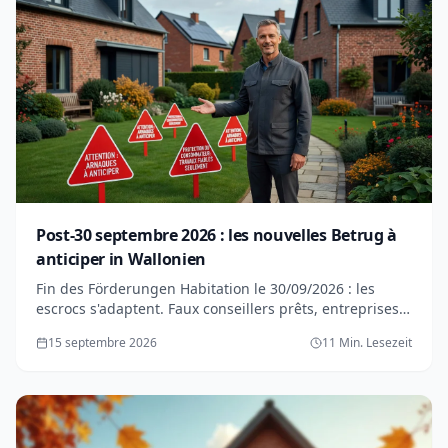
Post-30 septembre 2026 : les nouvelles Betrug à
anticiper in Wallonien
Fin des Förderungen Habitation le 30/09/2026 : les
escrocs s'adaptent. Faux conseillers prêts, entreprises
qui disparaissent... Préparez-vous aux nouvelles
15 septembre 2026
11 Min. Lesezeit
fraudes.