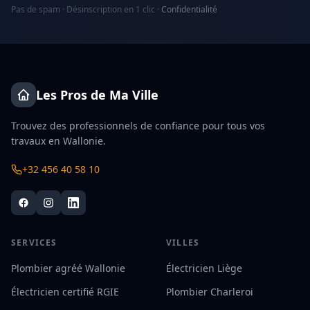
Pas de spam · Désinscription en 1 clic ·
Confidentialité
Les Pros de Ma Ville
Trouvez des professionnels de confiance pour tous vos
travaux en Wallonie.
+32 456 40 58 10
SERVICES
VILLES
Plombier agréé Wallonie
Électricien Liège
Électricien certifié RGIE
Plombier Charleroi