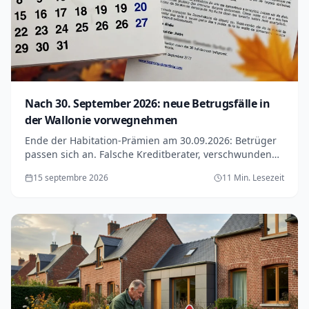
Nach 30. September 2026: neue Betrugsfälle in
der Wallonie vorwegnehmen
Ende der Habitation-Prämien am 30.09.2026: Betrüger
passen sich an. Falsche Kreditberater, verschwundene
Firmen... Bereiten Sie sich auf neue Betrügereien vor.
15 septembre 2026
11 Min. Lesezeit