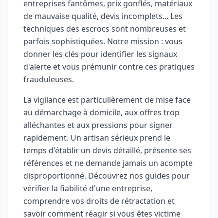
entreprises fantômes, prix gonflés, matériaux
de mauvaise qualité, devis incomplets... Les
techniques des escrocs sont nombreuses et
parfois sophistiquées. Notre mission : vous
donner les clés pour identifier les signaux
d'alerte et vous prémunir contre ces pratiques
frauduleuses.
La vigilance est particulièrement de mise face
au démarchage à domicile, aux offres trop
alléchantes et aux pressions pour signer
rapidement. Un artisan sérieux prend le
temps d'établir un devis détaillé, présente ses
références et ne demande jamais un acompte
disproportionné. Découvrez nos guides pour
vérifier la fiabilité d'une entreprise,
comprendre vos droits de rétractation et
savoir comment réagir si vous êtes victime