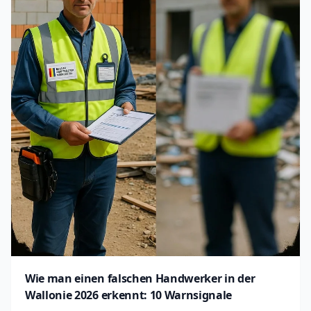
Wie man einen falschen Handwerker in der
Wallonie 2026 erkennt: 10 Warnsignale