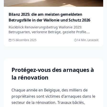
Bilanz 2025: die am meisten gemeldeten
Betrugsfälle in der Wallonie und Schutz 2026
Rückblick Renovierungsbetrug Wallonie 2025:
Betrugsarten, verlorene Beträge, gezielte Profile.
Nachhaltige Ratschläge für sichere Renovierung 2026.
15 décembre 2025
14 Min. Lesezeit
Protégez-vous des arnaques à
la rénovation
Chaque année en Belgique, des milliers de
propriétaires sont victimes d'arnaques dans le
secteur de la rénovation. Travaux bâclés,