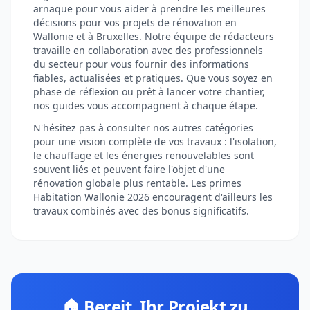
arnaque pour vous aider à prendre les meilleures
décisions pour vos projets de rénovation en
Wallonie et à Bruxelles. Notre équipe de rédacteurs
travaille en collaboration avec des professionnels
du secteur pour vous fournir des informations
fiables, actualisées et pratiques. Que vous soyez en
phase de réflexion ou prêt à lancer votre chantier,
nos guides vous accompagnent à chaque étape.
N'hésitez pas à consulter nos autres catégories
pour une vision complète de vos travaux : l'isolation,
le chauffage et les énergies renouvelables sont
souvent liés et peuvent faire l'objet d'une
rénovation globale plus rentable. Les primes
Habitation Wallonie 2026 encouragent d'ailleurs les
travaux combinés avec des bonus significatifs.
🏠 Bereit, Ihr Projekt zu