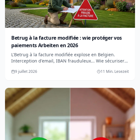
Betrug à la facture modifiée : wie protéger vos
paiements Arbeiten en 2026
L'Betrug à la facture modifiée explose en Belgien.
Interception d'email, IBAN frauduleux... Wie sécuriser
vos virements pour vos Arbeiten de Renovierung.
9 juillet 2026
11 Min. Lesezeit