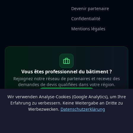
Devenir partenaire
Confidentialité
Mentions légales
Vous êtes professionnel du bâtiment ?
Rejoignez notre réseau de partenaires et recevez des
demandes de devis qualifiées dans votre région.
Devenir partenaire
Wir verwenden Analyse-Cookies (Google Analytics), um Ihre
info@lesprosdemaville.be
Erfahrung zu verbessern. Keine Weitergabe an Dritte zu
Werbezwecken.
Datenschutzerklärung
Notre réseau :
Comparer des devis rénovation
AutoAssure.be