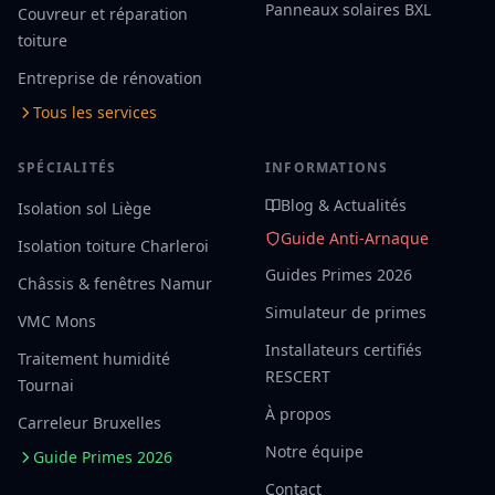
Panneaux solaires BXL
Couvreur et réparation
toiture
Entreprise de rénovation
Tous les services
SPÉCIALITÉS
INFORMATIONS
Blog & Actualités
Isolation sol Liège
Guide Anti-Arnaque
Isolation toiture Charleroi
Guides Primes 2026
Châssis & fenêtres Namur
Simulateur de primes
VMC Mons
Installateurs certifiés
Traitement humidité
RESCERT
Tournai
À propos
Carreleur Bruxelles
Notre équipe
Guide Primes 2026
Contact