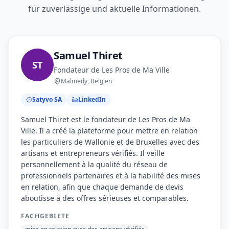
für zuverlässige und aktuelle Informationen.
Samuel Thiret
ST
Fondateur de Les Pros de Ma Ville
Malmedy
,
Belgien
Satyvo SA
LinkedIn
Samuel Thiret est le fondateur de Les Pros de Ma
Ville. Il a créé la plateforme pour mettre en relation
les particuliers de Wallonie et de Bruxelles avec des
artisans et entrepreneurs vérifiés. Il veille
personnellement à la qualité du réseau de
professionnels partenaires et à la fiabilité des mises
en relation, afin que chaque demande de devis
aboutisse à des offres sérieuses et comparables.
FACHGEBIETE