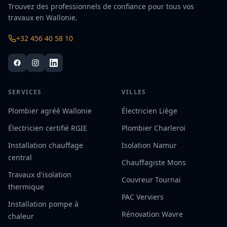
Trouvez des professionnels de confiance pour tous vos
travaux en Wallonie.
+32 456 40 58 10
SERVICES
VILLES
Plombier agréé Wallonie
Électricien Liège
Électricien certifié RGIE
Plombier Charleroi
Installation chauffage
Isolation Namur
central
Chauffagiste Mons
Travaux d'isolation
Couvreur Tournai
thermique
PAC Verviers
Installation pompe à
Rénovation Wavre
chaleur