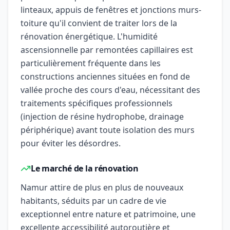
linteaux, appuis de fenêtres et jonctions murs-
toiture qu'il convient de traiter lors de la
rénovation énergétique. L'humidité
ascensionnelle par remontées capillaires est
particulièrement fréquente dans les
constructions anciennes situées en fond de
vallée proche des cours d'eau, nécessitant des
traitements spécifiques professionnels
(injection de résine hydrophobe, drainage
périphérique) avant toute isolation des murs
pour éviter les désordres.
Le marché de la rénovation
Namur attire de plus en plus de nouveaux
habitants, séduits par un cadre de vie
exceptionnel entre nature et patrimoine, une
excellente accessibilité autoroutière et