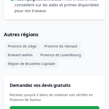
conseillent sur les aides et primes disponibles
pour vos travaux.
Autres régions
Province de Liège
Province du Hainaut
Brabant wallon
Province de Luxembourg
Région de Bruxelles-Capitale
Demandez vos devis gratuits
Recevez jusqu'à 3 devis de isolation sols vérifiés en
Province de Namur.