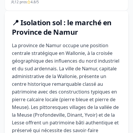
12 pros
4.8/5
📍 Isolation sol : le marché en
Province de Namur
La province de Namur occupe une position
centrale stratégique en Wallonie, à la croisée
géographique des influences du nord industriel
et du sud ardennais. La ville de Namur, capitale
administrative de la Wallonie, présente un
centre historique remarquable classé au
patrimoine avec des constructions typiques en
pierre calcaire locale (pierre bleue et pierre de
Meuse). Les pittoresques villages de la vallée de
la Meuse (Profondeville, Dinant, Yvoir) et de la
Lesse offrent un patrimoine bâti authentique et
préservé qui nécessite des savoir-faire