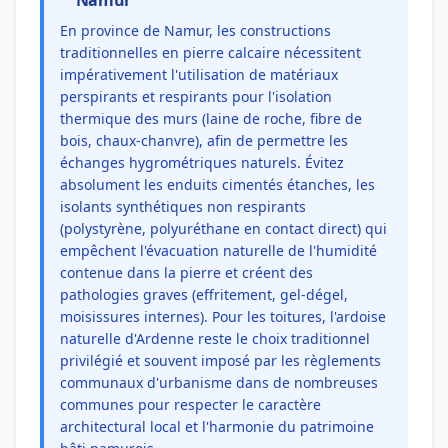
Namur
En province de Namur, les constructions
traditionnelles en pierre calcaire nécessitent
impérativement l'utilisation de matériaux
perspirants et respirants pour l'isolation
thermique des murs (laine de roche, fibre de
bois, chaux-chanvre), afin de permettre les
échanges hygrométriques naturels. Évitez
absolument les enduits cimentés étanches, les
isolants synthétiques non respirants
(polystyrène, polyuréthane en contact direct) qui
empêchent l'évacuation naturelle de l'humidité
contenue dans la pierre et créent des
pathologies graves (effritement, gel-dégel,
moisissures internes). Pour les toitures, l'ardoise
naturelle d'Ardenne reste le choix traditionnel
privilégié et souvent imposé par les règlements
communaux d'urbanisme dans de nombreuses
communes pour respecter le caractère
architectural local et l'harmonie du patrimoine