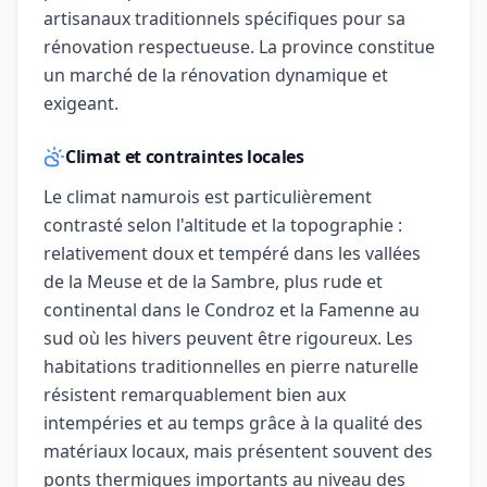
artisanaux traditionnels spécifiques pour sa
rénovation respectueuse. La province constitue
un marché de la rénovation dynamique et
exigeant.
Climat et contraintes locales
Le climat namurois est particulièrement
contrasté selon l'altitude et la topographie :
relativement doux et tempéré dans les vallées
de la Meuse et de la Sambre, plus rude et
continental dans le Condroz et la Famenne au
sud où les hivers peuvent être rigoureux. Les
habitations traditionnelles en pierre naturelle
résistent remarquablement bien aux
intempéries et au temps grâce à la qualité des
matériaux locaux, mais présentent souvent des
ponts thermiques importants au niveau des