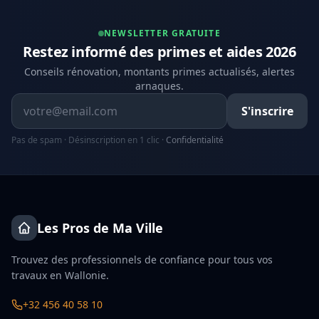
NEWSLETTER GRATUITE
Restez informé des primes et aides 2026
Conseils rénovation, montants primes actualisés, alertes
arnaques.
Adresse email
S'inscrire
Pas de spam · Désinscription en 1 clic ·
Confidentialité
Les Pros de Ma Ville
Trouvez des professionnels de confiance pour tous vos
travaux en Wallonie.
+32 456 40 58 10