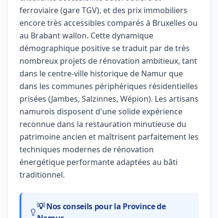
ferroviaire (gare TGV), et des prix immobiliers
encore très accessibles comparés à Bruxelles ou
au Brabant wallon. Cette dynamique
démographique positive se traduit par de très
nombreux projets de rénovation ambitieux, tant
dans le centre-ville historique de Namur que
dans les communes périphériques résidentielles
prisées (Jambes, Salzinnes, Wépion). Les artisans
namurois disposent d'une solide expérience
reconnue dans la restauration minutieuse du
patrimoine ancien et maîtrisent parfaitement les
techniques modernes de rénovation
énergétique performante adaptées au bâti
traditionnel.
💡 Nos conseils pour la Province de