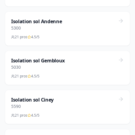
Isolation sol Andenne
5300
21 pros
4.5/5
Isolation sol Gembloux
5030
21 pros
4.5/5
Isolation sol Ciney
5590
21 pros
4.5/5