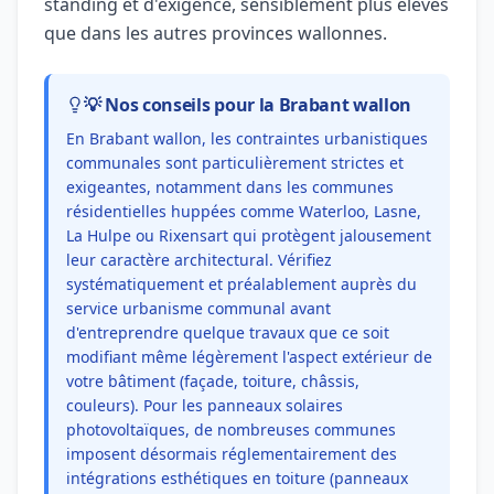
standing et d'exigence, sensiblement plus élevés
que dans les autres provinces wallonnes.
💡 Nos conseils pour la Brabant wallon
En Brabant wallon, les contraintes urbanistiques
communales sont particulièrement strictes et
exigeantes, notamment dans les communes
résidentielles huppées comme Waterloo, Lasne,
La Hulpe ou Rixensart qui protègent jalousement
leur caractère architectural. Vérifiez
systématiquement et préalablement auprès du
service urbanisme communal avant
d'entreprendre quelque travaux que ce soit
modifiant même légèrement l'aspect extérieur de
votre bâtiment (façade, toiture, châssis,
couleurs). Pour les panneaux solaires
photovoltaïques, de nombreuses communes
imposent désormais réglementairement des
intégrations esthétiques en toiture (panneaux