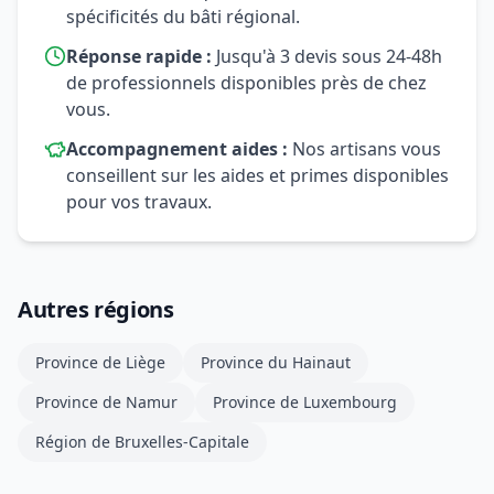
spécificités du bâti régional.
Réponse rapide :
Jusqu'à 3 devis sous 24-48h
de professionnels disponibles près de chez
vous.
Accompagnement aides :
Nos artisans vous
conseillent sur les aides et primes disponibles
pour vos travaux.
Autres régions
Province de Liège
Province du Hainaut
Province de Namur
Province de Luxembourg
Région de Bruxelles-Capitale