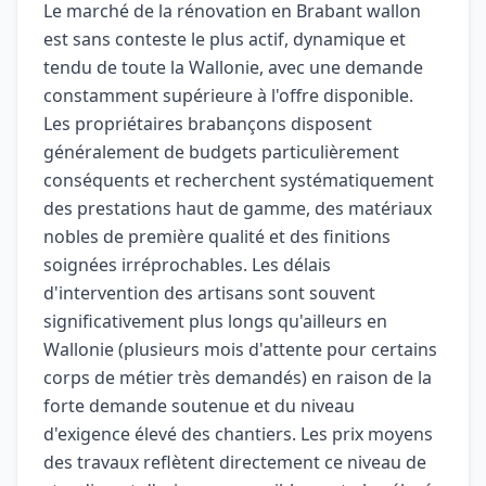
Le marché de la rénovation en Brabant wallon
est sans conteste le plus actif, dynamique et
tendu de toute la Wallonie, avec une demande
constamment supérieure à l'offre disponible.
Les propriétaires brabançons disposent
généralement de budgets particulièrement
conséquents et recherchent systématiquement
des prestations haut de gamme, des matériaux
nobles de première qualité et des finitions
soignées irréprochables. Les délais
d'intervention des artisans sont souvent
significativement plus longs qu'ailleurs en
Wallonie (plusieurs mois d'attente pour certains
corps de métier très demandés) en raison de la
forte demande soutenue et du niveau
d'exigence élevé des chantiers. Les prix moyens
des travaux reflètent directement ce niveau de