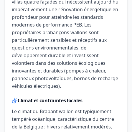
villas quatre façades qui nécessitent aujourd'hui
impérativement une rénovation énergétique en
profondeur pour atteindre les standards
modernes de performance PEB. Les
propriétaires brabançons wallons sont
particulièrement sensibles et réceptifs aux
questions environnementales, de
développement durable et investissent
volontiers dans des solutions écologiques
innovantes et durables (pompes à chaleur,
panneaux photovoltaïques, bornes de recharge
véhicules électriques).
Climat et contraintes locales
Le climat du Brabant wallon est typiquement
tempéré océanique, caractéristique du centre
de la Belgique : hivers relativement modérés,