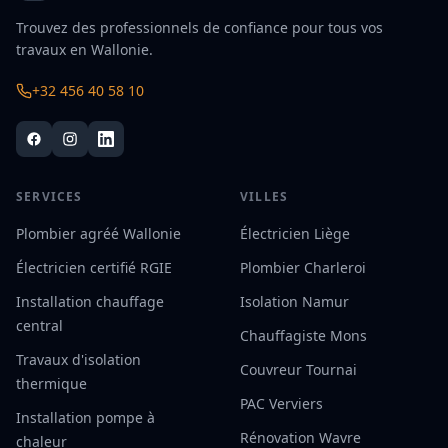
Trouvez des professionnels de confiance pour tous vos
travaux en Wallonie.
+32 456 40 58 10
SERVICES
VILLES
Plombier agréé Wallonie
Électricien Liège
Électricien certifié RGIE
Plombier Charleroi
Installation chauffage
Isolation Namur
central
Chauffagiste Mons
Travaux d'isolation
Couvreur Tournai
thermique
PAC Verviers
Installation pompe à
Rénovation Wavre
chaleur