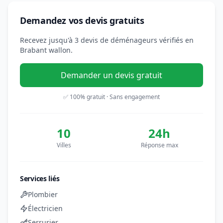
Demandez vos devis gratuits
Recevez jusqu'à 3 devis de déménageurs vérifiés en
Brabant wallon.
Demander un devis gratuit
✅ 100% gratuit · Sans engagement
10
24h
Villes
Réponse max
Services liés
Plombier
Électricien
Serrurier