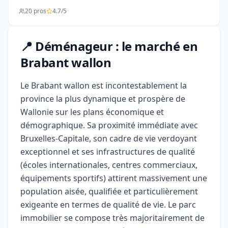
20 pros
4.7/5
📍 Déménageur : le marché en
Brabant wallon
Le Brabant wallon est incontestablement la
province la plus dynamique et prospère de
Wallonie sur les plans économique et
démographique. Sa proximité immédiate avec
Bruxelles-Capitale, son cadre de vie verdoyant
exceptionnel et ses infrastructures de qualité
(écoles internationales, centres commerciaux,
équipements sportifs) attirent massivement une
population aisée, qualifiée et particulièrement
exigeante en termes de qualité de vie. Le parc
immobilier se compose très majoritairement de