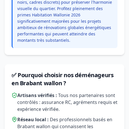
noirs, cadres discrets) pour préserver l'harmonie
visuelle du quartier. Profitez pleinement des
primes Habitation Wallonie 2026
significativement majorées pour les projets
ambitieux de rénovations globales énergétiques
performantes qui peuvent atteindre des
montants très substantiels.
✅ Pourquoi choisir nos déménageurs
en Brabant wallon ?
Artisans vérifiés :
Tous nos partenaires sont
contrôlés : assurance RC, agréments requis et
expérience vérifiée.
Réseau local :
Des professionnels basés en
Brabant wallon qui connaissent les