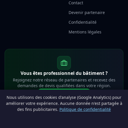
Contact
Devenir partenaire
Confidentialité
Mentions légales
Vous êtes professionnel du bâtiment ?
Rejoignez notre réseau de partenaires et recevez des
demandes de devis qualifiées dans votre région.
Devenir partenaire
Nous utilisons des cookies d'analyse (Google Analytics) pour
info@lesprosdemaville.be
améliorer votre expérience. Aucune donnée n'est partagée à
des fins publicitaires.
Politique de confidentialité