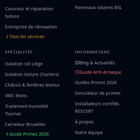
Panneaux solaires BXL
Couvreur et réparation
toiture
Entreprise de rénovation
Tous les services
SPÉCIALITÉS
INFORMATIONS
Blog & Actualités
Isolation sol Liège
Guide Anti-Arnaque
Isolation toiture Charleroi
Guides Primes 2026
Châssis & fenêtres Namur
Simulateur de primes
VMC Mons
Installateurs certifiés
Traitement humidité
RESCERT
Tournai
À propos
Carreleur Bruxelles
Notre équipe
Guide Primes 2026