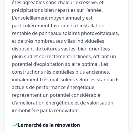
étés agréables sans chaleur excessive, et
précipitations bien réparties sur l'année.
L'ensoleillement moyen annuel y est
particulièrement favorable à l'installation
rentable de panneaux solaires photovoltaïques,
et de très nombreuses villas individuelles
disposent de toitures vastes, bien orientées
plein sud et correctement inclinées, offrant un
potentiel d'exploitation solaire optimal. Les
constructions résidentielles plus anciennes,
initialement très mal isolées selon les standards
actuels de performance énergétique,
représentent un potentiel considérable
d'amélioration énergétique et de valorisation
immobilière par la rénovation.
Le marché de la rénovation