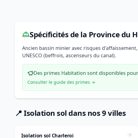
Spécificités de la Province du 
Ancien bassin minier avec risques d'affaissement
UNESCO (beffrois, ascenseurs du canal).
Des primes Habitation sont disponibles pour 
Consulter le guide des primes →
📍 Isolation sol dans nos 9 villes
Isolation sol Charleroi