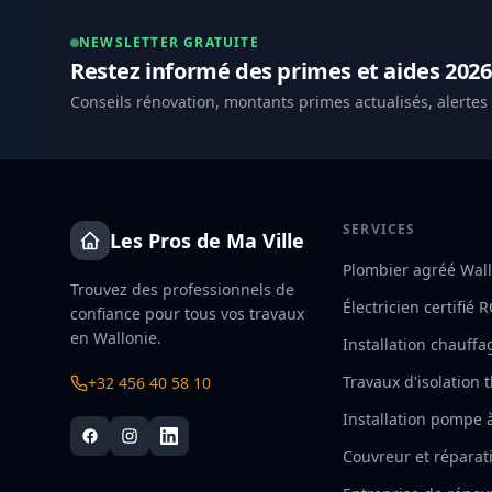
NEWSLETTER GRATUITE
Restez informé des primes et aides 2026
Conseils rénovation, montants primes actualisés, alertes
SERVICES
Les Pros de Ma Ville
Plombier agréé Wal
Trouvez des professionnels de
Électricien certifié 
confiance pour tous vos travaux
en Wallonie.
Installation chauffa
Travaux d'isolation
+32 456 40 58 10
Installation pompe 
Couvreur et réparati