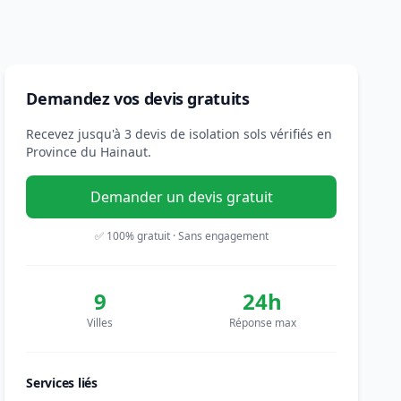
Demandez vos devis gratuits
Recevez jusqu'à 3 devis de isolation sols vérifiés en
Province du Hainaut.
Demander un devis gratuit
✅ 100% gratuit · Sans engagement
9
24h
Villes
Réponse max
Services liés