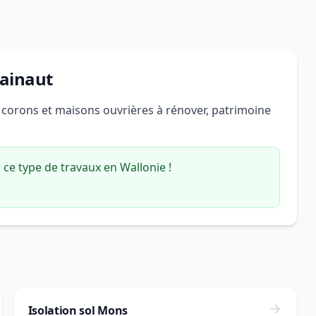
Hainaut
, corons et maisons ouvrières à rénover, patrimoine
ce type de travaux en Wallonie !
Isolation sol Mons