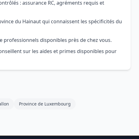
ontrôlés : assurance RC, agréments requis et
ince du Hainaut qui connaissent les spécificités du
e professionnels disponibles près de chez vous.
nseillent sur les aides et primes disponibles pour
llon
Province de Luxembourg