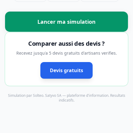
Lancer ma simulation
Comparer aussi des devis ?
Recevez jusqu'a 5 devis gratuits d'artisans verifies.
Devis gratuits
Simulation par Solteo. Satyvo SA — plateforme d'information. Resultats
indicatifs.