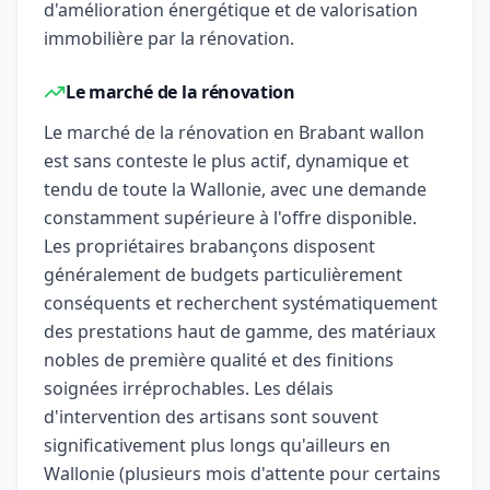
d'amélioration énergétique et de valorisation
immobilière par la rénovation.
Le marché de la rénovation
Le marché de la rénovation en Brabant wallon
est sans conteste le plus actif, dynamique et
tendu de toute la Wallonie, avec une demande
constamment supérieure à l'offre disponible.
Les propriétaires brabançons disposent
généralement de budgets particulièrement
conséquents et recherchent systématiquement
des prestations haut de gamme, des matériaux
nobles de première qualité et des finitions
soignées irréprochables. Les délais
d'intervention des artisans sont souvent
significativement plus longs qu'ailleurs en
Wallonie (plusieurs mois d'attente pour certains