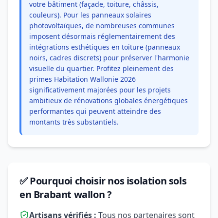
votre bâtiment (façade, toiture, châssis,
couleurs). Pour les panneaux solaires
photovoltaïques, de nombreuses communes
imposent désormais réglementairement des
intégrations esthétiques en toiture (panneaux
noirs, cadres discrets) pour préserver l'harmonie
visuelle du quartier. Profitez pleinement des
primes Habitation Wallonie 2026
significativement majorées pour les projets
ambitieux de rénovations globales énergétiques
performantes qui peuvent atteindre des
montants très substantiels.
✅ Pourquoi choisir nos isolation sols
en Brabant wallon ?
Artisans vérifiés :
Tous nos partenaires sont