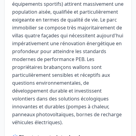
équipements sportifs) attirent massivement une
population aisée, qualifiée et particulièrement
exigeante en termes de qualité de vie. Le parc
immobilier se compose très majoritairement de
villas quatre façades qui nécessitent aujourd'hui
impérativement une rénovation énergétique en
profondeur pour atteindre les standards
modernes de performance PEB. Les
propriétaires brabançons wallons sont
particulièrement sensibles et réceptifs aux
questions environnementales, de
développement durable et investissent
volontiers dans des solutions écologiques
innovantes et durables (pompes à chaleur,
panneaux photovoltaïques, bornes de recharge
véhicules électriques).