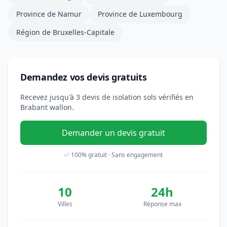
Province de Namur
Province de Luxembourg
Région de Bruxelles-Capitale
Demandez vos devis gratuits
Recevez jusqu'à 3 devis de isolation sols vérifiés en
Brabant wallon.
Demander un devis gratuit
✅ 100% gratuit · Sans engagement
10
24h
Villes
Réponse max