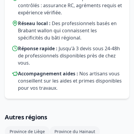
contrôlés : assurance RC, agréments requis et
expérience vérifiée.
Réseau local :
Des professionnels basés en
Brabant wallon qui connaissent les
spécificités du bâti régional.
Réponse rapide :
Jusqu'à 3 devis sous 24-48h
de professionnels disponibles près de chez
vous.
Accompagnement aides :
Nos artisans vous
conseillent sur les aides et primes disponibles
pour vos travaux.
Autres régions
Province de Liège
Province du Hainaut