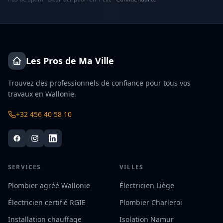
Les Pros de Ma Ville
Trouvez des professionnels de confiance pour tous vos
travaux en Wallonie.
+32 456 40 58 10
SERVICES
VILLES
Plombier agréé Wallonie
Électricien Liège
Électricien certifié RGIE
Plombier Charleroi
Installation chauffage
Isolation Namur