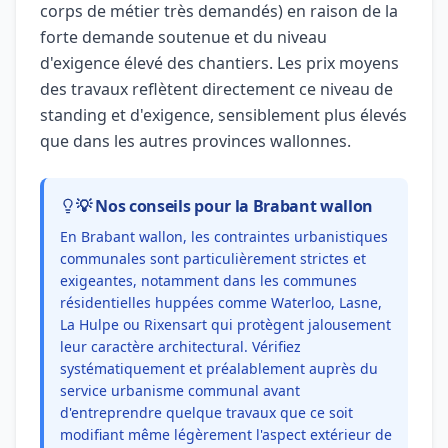
corps de métier très demandés) en raison de la
forte demande soutenue et du niveau
d'exigence élevé des chantiers. Les prix moyens
des travaux reflètent directement ce niveau de
standing et d'exigence, sensiblement plus élevés
que dans les autres provinces wallonnes.
💡 Nos conseils pour la Brabant wallon
En Brabant wallon, les contraintes urbanistiques
communales sont particulièrement strictes et
exigeantes, notamment dans les communes
résidentielles huppées comme Waterloo, Lasne,
La Hulpe ou Rixensart qui protègent jalousement
leur caractère architectural. Vérifiez
systématiquement et préalablement auprès du
service urbanisme communal avant
d'entreprendre quelque travaux que ce soit
modifiant même légèrement l'aspect extérieur de