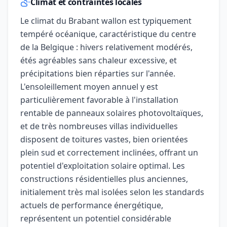
Climat et contraintes locales
Le climat du Brabant wallon est typiquement
tempéré océanique, caractéristique du centre
de la Belgique : hivers relativement modérés,
étés agréables sans chaleur excessive, et
précipitations bien réparties sur l'année.
L'ensoleillement moyen annuel y est
particulièrement favorable à l'installation
rentable de panneaux solaires photovoltaïques,
et de très nombreuses villas individuelles
disposent de toitures vastes, bien orientées
plein sud et correctement inclinées, offrant un
potentiel d'exploitation solaire optimal. Les
constructions résidentielles plus anciennes,
initialement très mal isolées selon les standards
actuels de performance énergétique,
représentent un potentiel considérable