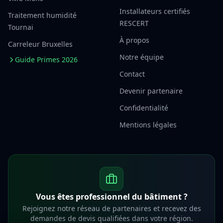
Installateurs certifiés
Traitement humidité
RESCERT
Tournai
À propos
Carreleur Bruxelles
Notre équipe
Guide Primes 2026
Contact
Devenir partenaire
Confidentialité
Mentions légales
Vous êtes professionnel du bâtiment ?
Rejoignez notre réseau de partenaires et recevez des
demandes de devis qualifiées dans votre région.