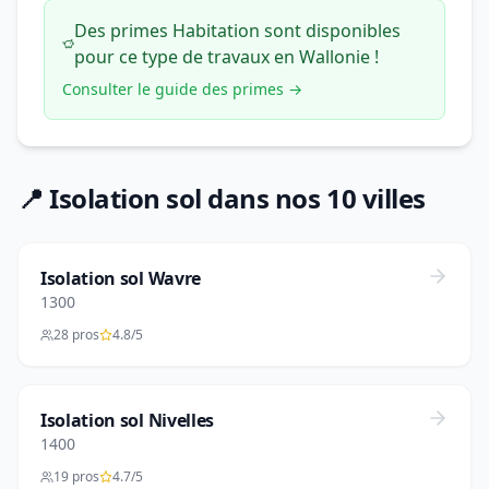
Des primes Habitation sont disponibles
pour ce type de travaux en Wallonie !
Consulter le guide des primes →
📍 Isolation sol dans nos 10 villes
Isolation sol Wavre
1300
28 pros
4.8/5
Isolation sol Nivelles
1400
19 pros
4.7/5