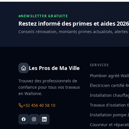
NEWSLETTER GRATUITE
Restez informé des primes et aides 2026
Conseils rénovation, montants primes actualisés, alertes
SERVICES
Les Pros de Ma Ville
Plombier agréé Wal
Trouvez des professionnels de
Électricien certifié 
confiance pour tous vos travaux
en Wallonie.
Installation chauffa
Travaux d'isolation
+32 456 40 58 10
Installation pompe 
Couvreur et réparati