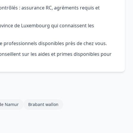
ontrôlés : assurance RC, agréments requis et
ovince de Luxembourg qui connaissent les
e professionnels disponibles près de chez vous.
nseillent sur les aides et primes disponibles pour
 de Namur
Brabant wallon