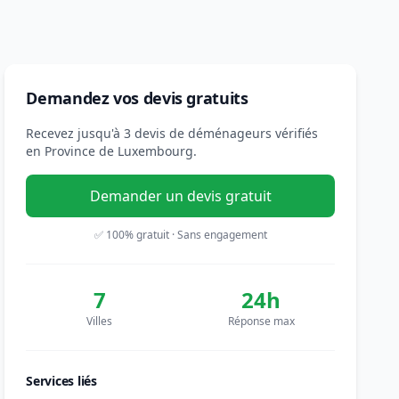
Demandez vos devis gratuits
Recevez jusqu'à 3 devis de déménageurs vérifiés
en Province de Luxembourg.
Demander un devis gratuit
✅ 100% gratuit · Sans engagement
7
24h
Villes
Réponse max
Services liés