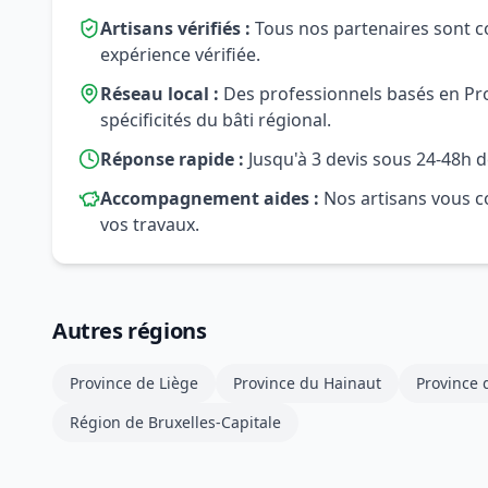
Artisans vérifiés :
Tous nos partenaires sont c
expérience vérifiée.
Réseau local :
Des professionnels basés en Pr
spécificités du bâti régional.
Réponse rapide :
Jusqu'à 3 devis sous 24-48h d
Accompagnement aides :
Nos artisans vous co
vos travaux.
Autres régions
Province de Liège
Province du Hainaut
Province
Région de Bruxelles-Capitale