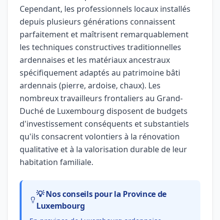
Cependant, les professionnels locaux installés
depuis plusieurs générations connaissent
parfaitement et maîtrisent remarquablement
les techniques constructives traditionnelles
ardennaises et les matériaux ancestraux
spécifiquement adaptés au patrimoine bâti
ardennais (pierre, ardoise, chaux). Les
nombreux travailleurs frontaliers au Grand-
Duché de Luxembourg disposent de budgets
d'investissement conséquents et substantiels
qu'ils consacrent volontiers à la rénovation
qualitative et à la valorisation durable de leur
habitation familiale.
💡 Nos conseils pour la Province de
Luxembourg