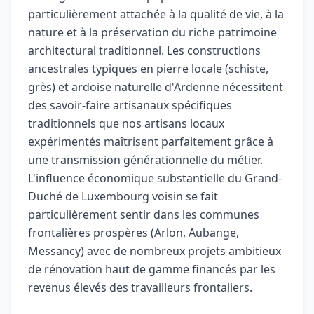
particulièrement attachée à la qualité de vie, à la
nature et à la préservation du riche patrimoine
architectural traditionnel. Les constructions
ancestrales typiques en pierre locale (schiste,
grès) et ardoise naturelle d'Ardenne nécessitent
des savoir-faire artisanaux spécifiques
traditionnels que nos artisans locaux
expérimentés maîtrisent parfaitement grâce à
une transmission générationnelle du métier.
L'influence économique substantielle du Grand-
Duché de Luxembourg voisin se fait
particulièrement sentir dans les communes
frontalières prospères (Arlon, Aubange,
Messancy) avec de nombreux projets ambitieux
de rénovation haut de gamme financés par les
revenus élevés des travailleurs frontaliers.