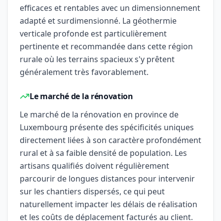
efficaces et rentables avec un dimensionnement
adapté et surdimensionné. La géothermie
verticale profonde est particulièrement
pertinente et recommandée dans cette région
rurale où les terrains spacieux s'y prêtent
généralement très favorablement.
Le marché de la rénovation
Le marché de la rénovation en province de
Luxembourg présente des spécificités uniques
directement liées à son caractère profondément
rural et à sa faible densité de population. Les
artisans qualifiés doivent régulièrement
parcourir de longues distances pour intervenir
sur les chantiers dispersés, ce qui peut
naturellement impacter les délais de réalisation
et les coûts de déplacement facturés au client.