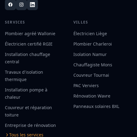
SERVICES
VILLES
Plombier agréé Wallonie
Électricien Liège
Électricien certifié RGIE
Plombier Charleroi
Installation chauffage
Isolation Namur
central
Chauffagiste Mons
Travaux d'isolation
Couvreur Tournai
thermique
PAC Verviers
Installation pompe à
Rénovation Wavre
chaleur
Panneaux solaires BXL
Couvreur et réparation
toiture
Entreprise de rénovation
Tous les services