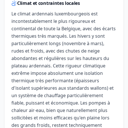
Climat et contraintes locales
Le climat ardennais luxembourgeois est
incontestablement le plus rigoureux et
continental de toute la Belgique, avec des écarts
thermiques très marqués. Les hivers y sont
particulièrement longs (novembre à mars),
rudes et froids, avec des chutes de neige
abondantes et régulières sur les hauteurs du
plateau ardennais. Cette rigueur climatique
extrême impose absolument une isolation
thermique très performante (épaisseurs
d'isolant supérieures aux standards wallons) et
un système de chauffage particulièrement
fiable, puissant et économique. Les pompes à
chaleur air-eau, bien que naturellement plus
sollicitées et moins efficaces qu'en plaine lors
des grands froids, restent techniquement