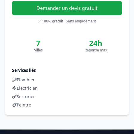
Demander un devis gratuit
✅ 100% gratuit · Sans engagement
7
24h
Villes
Réponse max
Services liés
Plombier
Électricien
Serrurier
Peintre