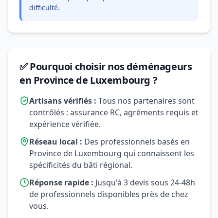
difficulté.
✅ Pourquoi choisir nos déménageurs
en Province de Luxembourg ?
Artisans vérifiés :
Tous nos partenaires sont
contrôlés : assurance RC, agréments requis et
expérience vérifiée.
Réseau local :
Des professionnels basés en
Province de Luxembourg qui connaissent les
spécificités du bâti régional.
Réponse rapide :
Jusqu'à 3 devis sous 24-48h
de professionnels disponibles près de chez
vous.