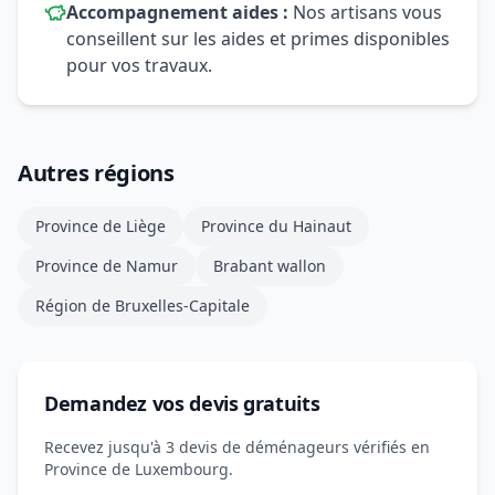
Accompagnement aides :
Nos artisans vous
conseillent sur les aides et primes disponibles
pour vos travaux.
Autres régions
Province de Liège
Province du Hainaut
Province de Namur
Brabant wallon
Région de Bruxelles-Capitale
Demandez vos devis gratuits
Recevez jusqu'à 3 devis de déménageurs vérifiés en
Province de Luxembourg.