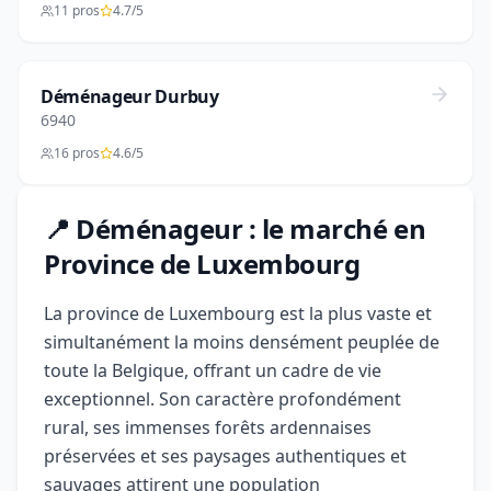
11 pros
4.7/5
Déménageur Durbuy
6940
16 pros
4.6/5
📍 Déménageur : le marché en
Province de Luxembourg
La province de Luxembourg est la plus vaste et
simultanément la moins densément peuplée de
toute la Belgique, offrant un cadre de vie
exceptionnel. Son caractère profondément
rural, ses immenses forêts ardennaises
préservées et ses paysages authentiques et
sauvages attirent une population