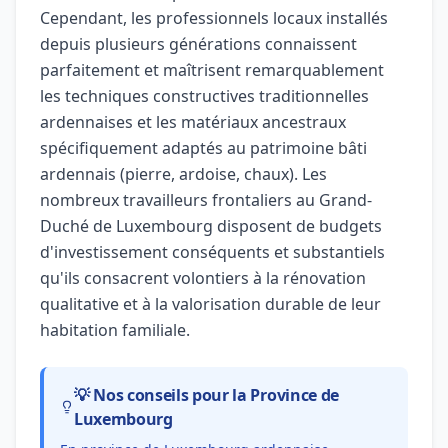
Cependant, les professionnels locaux installés
depuis plusieurs générations connaissent
parfaitement et maîtrisent remarquablement
les techniques constructives traditionnelles
ardennaises et les matériaux ancestraux
spécifiquement adaptés au patrimoine bâti
ardennais (pierre, ardoise, chaux). Les
nombreux travailleurs frontaliers au Grand-
Duché de Luxembourg disposent de budgets
d'investissement conséquents et substantiels
qu'ils consacrent volontiers à la rénovation
qualitative et à la valorisation durable de leur
habitation familiale.
💡 Nos conseils pour la Province de
Luxembourg