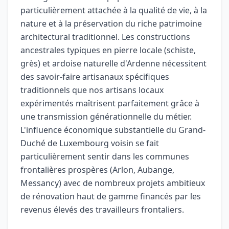
particulièrement attachée à la qualité de vie, à la
nature et à la préservation du riche patrimoine
architectural traditionnel. Les constructions
ancestrales typiques en pierre locale (schiste,
grès) et ardoise naturelle d'Ardenne nécessitent
des savoir-faire artisanaux spécifiques
traditionnels que nos artisans locaux
expérimentés maîtrisent parfaitement grâce à
une transmission générationnelle du métier.
L'influence économique substantielle du Grand-
Duché de Luxembourg voisin se fait
particulièrement sentir dans les communes
frontalières prospères (Arlon, Aubange,
Messancy) avec de nombreux projets ambitieux
de rénovation haut de gamme financés par les
revenus élevés des travailleurs frontaliers.