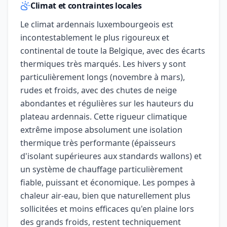
Climat et contraintes locales
Le climat ardennais luxembourgeois est
incontestablement le plus rigoureux et
continental de toute la Belgique, avec des écarts
thermiques très marqués. Les hivers y sont
particulièrement longs (novembre à mars),
rudes et froids, avec des chutes de neige
abondantes et régulières sur les hauteurs du
plateau ardennais. Cette rigueur climatique
extrême impose absolument une isolation
thermique très performante (épaisseurs
d'isolant supérieures aux standards wallons) et
un système de chauffage particulièrement
fiable, puissant et économique. Les pompes à
chaleur air-eau, bien que naturellement plus
sollicitées et moins efficaces qu'en plaine lors
des grands froids, restent techniquement