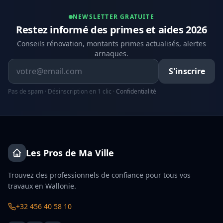
NEWSLETTER GRATUITE
Restez informé des primes et aides 2026
Conseils rénovation, montants primes actualisés, alertes
arnaques.
Adresse email
S'inscrire
Pas de spam · Désinscription en 1 clic ·
Confidentialité
Les Pros de Ma Ville
Trouvez des professionnels de confiance pour tous vos
travaux en Wallonie.
+32 456 40 58 10