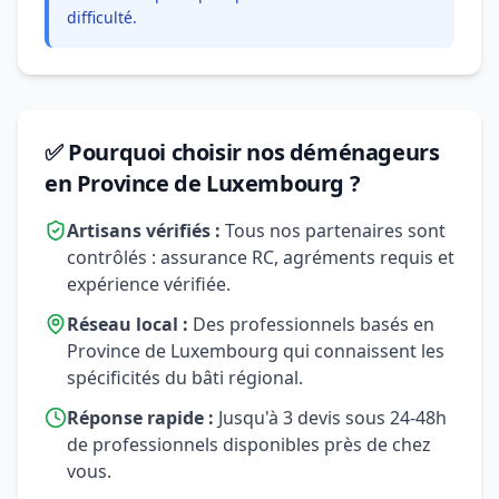
difficulté.
✅ Pourquoi choisir nos déménageurs
en Province de Luxembourg ?
Artisans vérifiés :
Tous nos partenaires sont
contrôlés : assurance RC, agréments requis et
expérience vérifiée.
Réseau local :
Des professionnels basés en
Province de Luxembourg qui connaissent les
spécificités du bâti régional.
Réponse rapide :
Jusqu'à 3 devis sous 24-48h
de professionnels disponibles près de chez
vous.