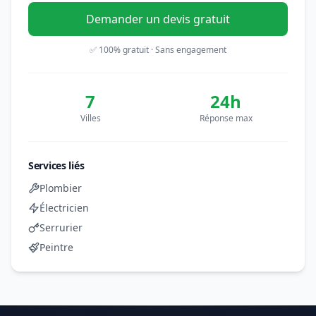
Demander un devis gratuit
✅ 100% gratuit · Sans engagement
7
24h
Villes
Réponse max
Services liés
Plombier
Électricien
Serrurier
Peintre