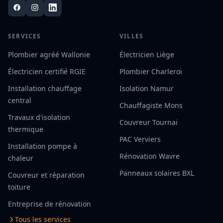
SERVICES
VILLES
Plombier agréé Wallonie
Électricien Liège
Électricien certifié RGIE
Plombier Charleroi
Installation chauffage
Isolation Namur
central
Chauffagiste Mons
Travaux d'isolation
Couvreur Tournai
thermique
PAC Verviers
Installation pompe à
Rénovation Wavre
chaleur
Panneaux solaires BXL
Couvreur et réparation
toiture
Entreprise de rénovation
Tous les services