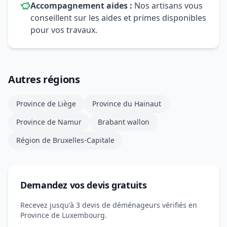
Accompagnement aides :
Nos artisans vous
conseillent sur les aides et primes disponibles
pour vos travaux.
Autres régions
Province de Liège
Province du Hainaut
Province de Namur
Brabant wallon
Région de Bruxelles-Capitale
Demandez vos devis gratuits
Recevez jusqu'à 3 devis de déménageurs vérifiés en
Province de Luxembourg.