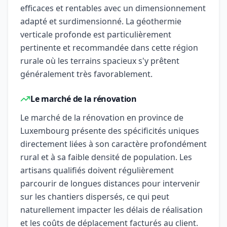
efficaces et rentables avec un dimensionnement
adapté et surdimensionné. La géothermie
verticale profonde est particulièrement
pertinente et recommandée dans cette région
rurale où les terrains spacieux s'y prêtent
généralement très favorablement.
Le marché de la rénovation
Le marché de la rénovation en province de
Luxembourg présente des spécificités uniques
directement liées à son caractère profondément
rural et à sa faible densité de population. Les
artisans qualifiés doivent régulièrement
parcourir de longues distances pour intervenir
sur les chantiers dispersés, ce qui peut
naturellement impacter les délais de réalisation
et les coûts de déplacement facturés au client.