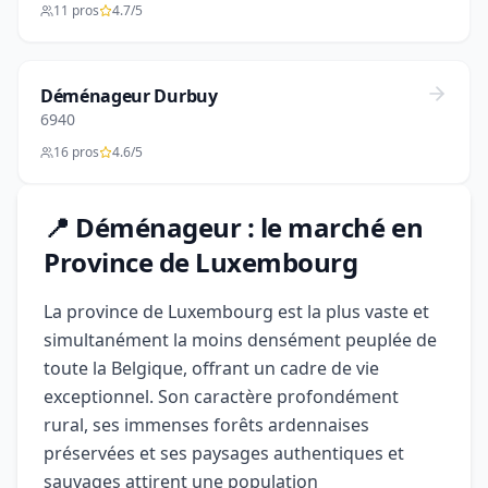
11 pros
4.7/5
Déménageur Durbuy
6940
16 pros
4.6/5
📍 Déménageur : le marché en
Province de Luxembourg
La province de Luxembourg est la plus vaste et
simultanément la moins densément peuplée de
toute la Belgique, offrant un cadre de vie
exceptionnel. Son caractère profondément
rural, ses immenses forêts ardennaises
préservées et ses paysages authentiques et
sauvages attirent une population