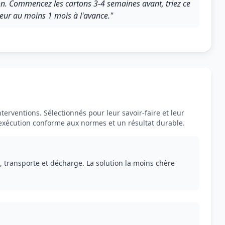
n. Commencez les cartons 3-4 semaines avant, triez ce
eur au moins 1 mois à l'avance."
terventions. Sélectionnés pour leur savoir-faire et leur
 exécution conforme aux normes et un résultat durable.
, transporte et décharge. La solution la moins chère