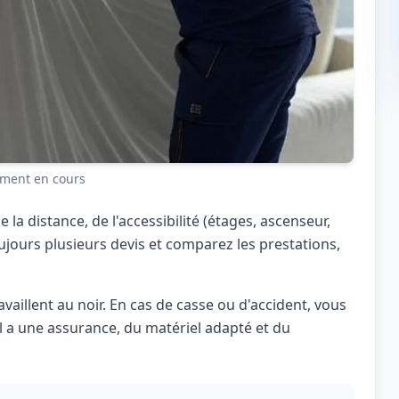
ent en cours
 distance, de l'accessibilité (étages, ascenseur,
ours plusieurs devis et comparez les prestations,
illent au noir. En cas de casse ou d'accident, vous
 a une assurance, du matériel adapté et du