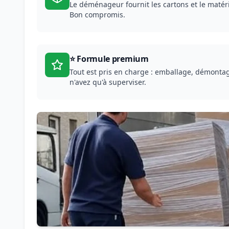
Le déménageur fournit les cartons et le matéri
Bon compromis.
⭐ Formule premium
Tout est pris en charge : emballage, démonta
n'avez qu'à superviser.