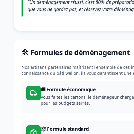
"Un déménagement réussi, c'est 80% de préparatio
que vous ne gardez pas, et réservez votre déménag
🛠️ Formules de déménagement
Nos artisans partenaires maîtrisent l'ensemble de ces in
connaissance du bâti wallon, ils vous garantissent une
🚚 Formule économique
Vous faites les cartons, le déménageur charge
pour les budgets serrés.
📦 Formule standard