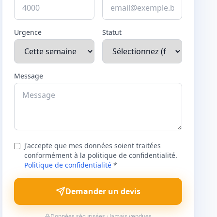
Urgence
Statut
Message
J'accepte que mes données soient traitées
conformément à la politique de confidentialité.
Politique de confidentialité
*
Demander un devis
Données sécurisées · Jamais vendues