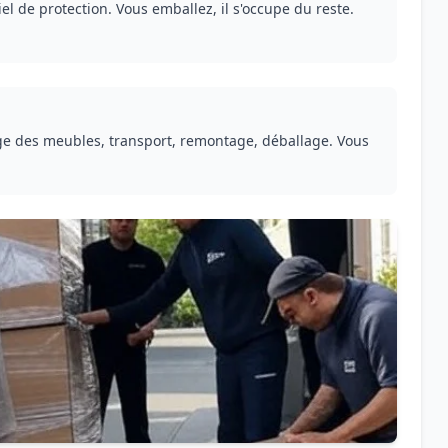
el de protection. Vous emballez, il s'occupe du reste.
ge des meubles, transport, remontage, déballage. Vous