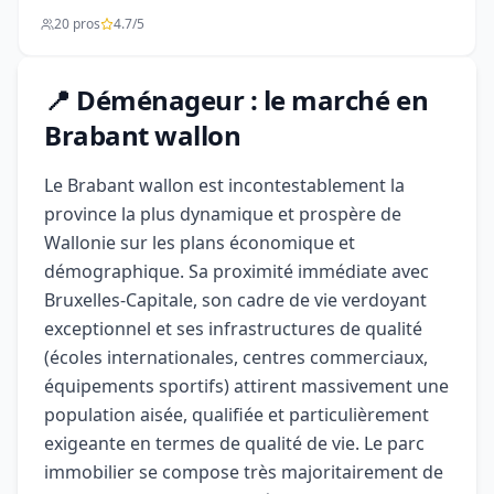
20 pros
4.7/5
📍 Déménageur : le marché en
Brabant wallon
Le Brabant wallon est incontestablement la
province la plus dynamique et prospère de
Wallonie sur les plans économique et
démographique. Sa proximité immédiate avec
Bruxelles-Capitale, son cadre de vie verdoyant
exceptionnel et ses infrastructures de qualité
(écoles internationales, centres commerciaux,
équipements sportifs) attirent massivement une
population aisée, qualifiée et particulièrement
exigeante en termes de qualité de vie. Le parc
immobilier se compose très majoritairement de