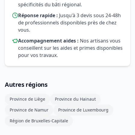
spécificités du bâti régional.
Réponse rapide :
Jusqu'à 3 devis sous 24-48h
de professionnels disponibles près de chez
vous.
Accompagnement aides :
Nos artisans vous
conseillent sur les aides et primes disponibles
pour vos travaux.
Autres régions
Province de Liège
Province du Hainaut
Province de Namur
Province de Luxembourg
Région de Bruxelles-Capitale