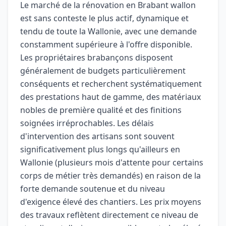
Le marché de la rénovation en Brabant wallon
est sans conteste le plus actif, dynamique et
tendu de toute la Wallonie, avec une demande
constamment supérieure à l'offre disponible.
Les propriétaires brabançons disposent
généralement de budgets particulièrement
conséquents et recherchent systématiquement
des prestations haut de gamme, des matériaux
nobles de première qualité et des finitions
soignées irréprochables. Les délais
d'intervention des artisans sont souvent
significativement plus longs qu'ailleurs en
Wallonie (plusieurs mois d'attente pour certains
corps de métier très demandés) en raison de la
forte demande soutenue et du niveau
d'exigence élevé des chantiers. Les prix moyens
des travaux reflètent directement ce niveau de