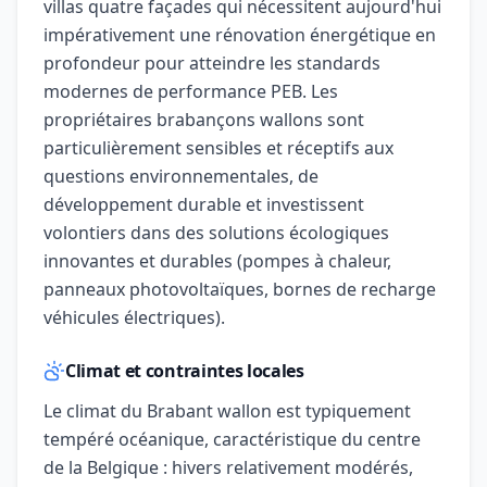
villas quatre façades qui nécessitent aujourd'hui
impérativement une rénovation énergétique en
profondeur pour atteindre les standards
modernes de performance PEB. Les
propriétaires brabançons wallons sont
particulièrement sensibles et réceptifs aux
questions environnementales, de
développement durable et investissent
volontiers dans des solutions écologiques
innovantes et durables (pompes à chaleur,
panneaux photovoltaïques, bornes de recharge
véhicules électriques).
Climat et contraintes locales
Le climat du Brabant wallon est typiquement
tempéré océanique, caractéristique du centre
de la Belgique : hivers relativement modérés,