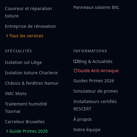
Panneaux solaires BXL
Couvreur et réparation
toiture
Entreprise de rénovation
Tous les services
SPÉCIALITÉS
INFORMATIONS
Blog & Actualités
Isolation sol Liège
Guide Anti-Arnaque
Isolation toiture Charleroi
Guides Primes 2026
Châssis & fenêtres Namur
Simulateur de primes
VMC Mons
Installateurs certifiés
Traitement humidité
RESCERT
Tournai
À propos
Carreleur Bruxelles
Notre équipe
Guide Primes 2026