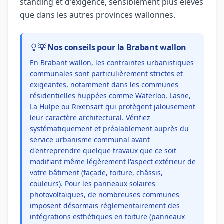
standing et d'exigence, sensiblement plus élevés
que dans les autres provinces wallonnes.
💡 Nos conseils pour la Brabant wallon
En Brabant wallon, les contraintes urbanistiques
communales sont particulièrement strictes et
exigeantes, notamment dans les communes
résidentielles huppées comme Waterloo, Lasne,
La Hulpe ou Rixensart qui protègent jalousement
leur caractère architectural. Vérifiez
systématiquement et préalablement auprès du
service urbanisme communal avant
d'entreprendre quelque travaux que ce soit
modifiant même légèrement l'aspect extérieur de
votre bâtiment (façade, toiture, châssis,
couleurs). Pour les panneaux solaires
photovoltaïques, de nombreuses communes
imposent désormais réglementairement des
intégrations esthétiques en toiture (panneaux