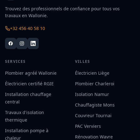
Trouvez des professionnels de confiance pour tous vos
travaux en Wallonie.
+32 456 40 58 10
SERVICES
VILLES
Plombier agréé Wallonie
Électricien Liège
Électricien certifié RGIE
Plombier Charleroi
Installation chauffage
Isolation Namur
central
Chauffagiste Mons
Travaux d'isolation
Couvreur Tournai
thermique
PAC Verviers
Installation pompe à
Rénovation Wavre
chaleur