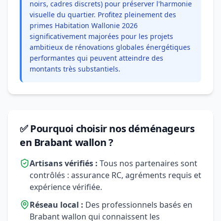
noirs, cadres discrets) pour préserver l'harmonie
visuelle du quartier. Profitez pleinement des
primes Habitation Wallonie 2026
significativement majorées pour les projets
ambitieux de rénovations globales énergétiques
performantes qui peuvent atteindre des
montants très substantiels.
✅ Pourquoi choisir nos déménageurs
en Brabant wallon ?
Artisans vérifiés :
Tous nos partenaires sont
contrôlés : assurance RC, agréments requis et
expérience vérifiée.
Réseau local :
Des professionnels basés en
Brabant wallon qui connaissent les