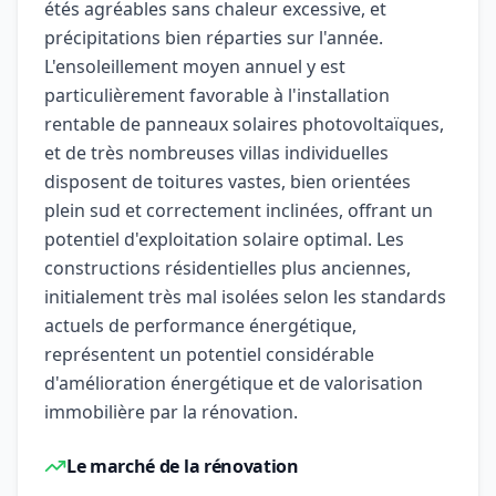
étés agréables sans chaleur excessive, et
précipitations bien réparties sur l'année.
L'ensoleillement moyen annuel y est
particulièrement favorable à l'installation
rentable de panneaux solaires photovoltaïques,
et de très nombreuses villas individuelles
disposent de toitures vastes, bien orientées
plein sud et correctement inclinées, offrant un
potentiel d'exploitation solaire optimal. Les
constructions résidentielles plus anciennes,
initialement très mal isolées selon les standards
actuels de performance énergétique,
représentent un potentiel considérable
d'amélioration énergétique et de valorisation
immobilière par la rénovation.
Le marché de la rénovation