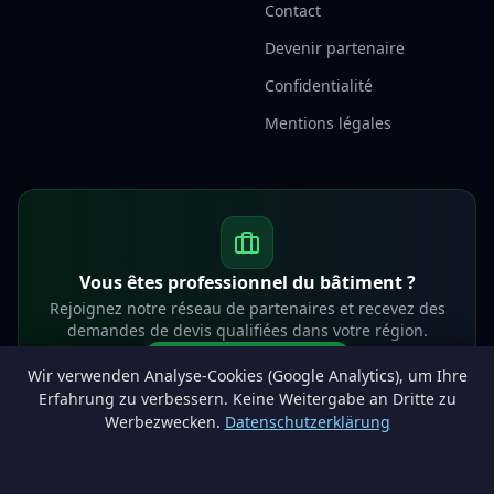
Contact
Devenir partenaire
Confidentialité
Mentions légales
Vous êtes professionnel du bâtiment ?
Rejoignez notre réseau de partenaires et recevez des
demandes de devis qualifiées dans votre région.
Devenir partenaire
Wir verwenden Analyse-Cookies (Google Analytics), um Ihre
info@lesprosdemaville.be
Erfahrung zu verbessern. Keine Weitergabe an Dritte zu
Werbezwecken.
Datenschutzerklärung