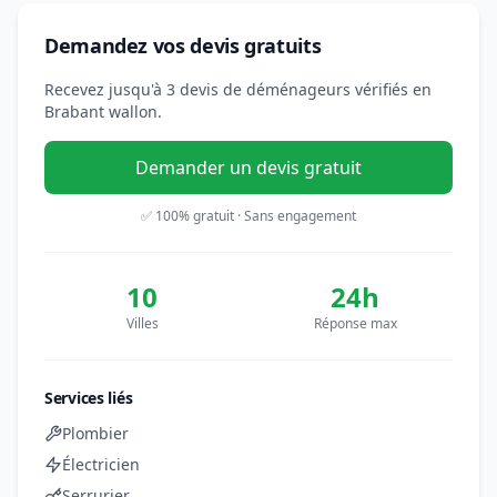
Demandez vos devis gratuits
Recevez jusqu'à 3 devis de déménageurs vérifiés en
Brabant wallon.
Demander un devis gratuit
✅ 100% gratuit · Sans engagement
10
24h
Villes
Réponse max
Services liés
Plombier
Électricien
Serrurier