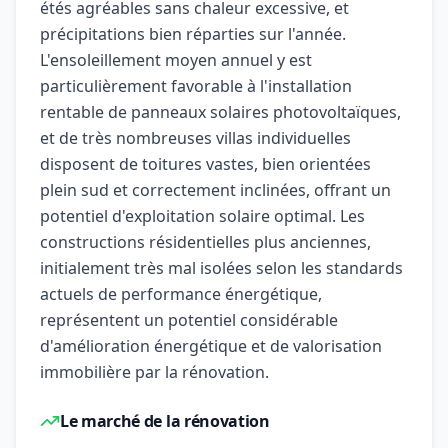
étés agréables sans chaleur excessive, et
précipitations bien réparties sur l'année.
L'ensoleillement moyen annuel y est
particulièrement favorable à l'installation
rentable de panneaux solaires photovoltaïques,
et de très nombreuses villas individuelles
disposent de toitures vastes, bien orientées
plein sud et correctement inclinées, offrant un
potentiel d'exploitation solaire optimal. Les
constructions résidentielles plus anciennes,
initialement très mal isolées selon les standards
actuels de performance énergétique,
représentent un potentiel considérable
d'amélioration énergétique et de valorisation
immobilière par la rénovation.
Le marché de la rénovation