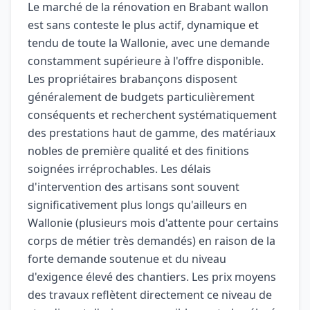
Le marché de la rénovation en Brabant wallon
est sans conteste le plus actif, dynamique et
tendu de toute la Wallonie, avec une demande
constamment supérieure à l'offre disponible.
Les propriétaires brabançons disposent
généralement de budgets particulièrement
conséquents et recherchent systématiquement
des prestations haut de gamme, des matériaux
nobles de première qualité et des finitions
soignées irréprochables. Les délais
d'intervention des artisans sont souvent
significativement plus longs qu'ailleurs en
Wallonie (plusieurs mois d'attente pour certains
corps de métier très demandés) en raison de la
forte demande soutenue et du niveau
d'exigence élevé des chantiers. Les prix moyens
des travaux reflètent directement ce niveau de