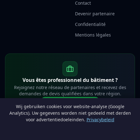
Contact
Devenir partenaire
Confidentialité
Mentions légales
Vous êtes professionnel du bâtiment ?
Rejoignez notre réseau de partenaires et recevez des
demandes de devis qualifiées dans votre région.
Devenir partenaire
Wij gebruiken cookies voor website-analyse (Google
info@lesprosdemaville.be
Analytics). Uw gegevens worden niet gedeeld met derden
voor advertentiedoeleinden.
Privacybeleid