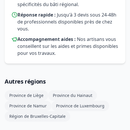
spécificités du bâti régional.
Réponse rapide :
Jusqu'à 3 devis sous 24-48h
de professionnels disponibles près de chez
vous.
Accompagnement aides :
Nos artisans vous
conseillent sur les aides et primes disponibles
pour vos travaux.
Autres régions
Province de Liège
Province du Hainaut
Province de Namur
Province de Luxembourg
Région de Bruxelles-Capitale