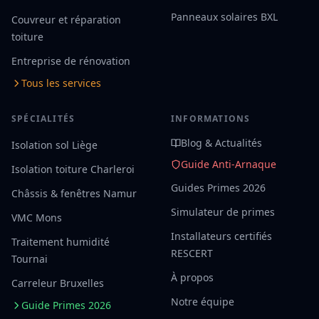
Panneaux solaires BXL
Couvreur et réparation
toiture
Entreprise de rénovation
Tous les services
SPÉCIALITÉS
INFORMATIONS
Blog & Actualités
Isolation sol Liège
Guide Anti-Arnaque
Isolation toiture Charleroi
Guides Primes 2026
Châssis & fenêtres Namur
Simulateur de primes
VMC Mons
Installateurs certifiés
Traitement humidité
RESCERT
Tournai
À propos
Carreleur Bruxelles
Notre équipe
Guide Primes 2026