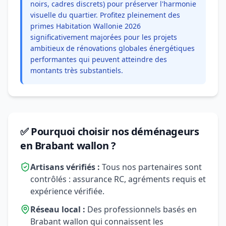
noirs, cadres discrets) pour préserver l'harmonie
visuelle du quartier. Profitez pleinement des
primes Habitation Wallonie 2026
significativement majorées pour les projets
ambitieux de rénovations globales énergétiques
performantes qui peuvent atteindre des
montants très substantiels.
✅ Pourquoi choisir nos déménageurs
en Brabant wallon ?
Artisans vérifiés :
Tous nos partenaires sont
contrôlés : assurance RC, agréments requis et
expérience vérifiée.
Réseau local :
Des professionnels basés en
Brabant wallon qui connaissent les