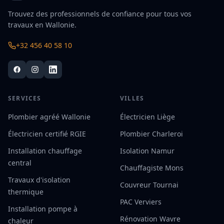
Trouvez des professionnels de confiance pour tous vos
travaux en Wallonie.
+32 456 40 58 10
SERVICES
VILLES
Plombier agréé Wallonie
Électricien Liège
Électricien certifié RGIE
Plombier Charleroi
Installation chauffage
Isolation Namur
central
Chauffagiste Mons
Travaux d'isolation
Couvreur Tournai
thermique
PAC Verviers
Installation pompe à
Rénovation Wavre
chaleur