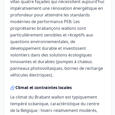
villas quatre façades qui nécessitent aujourd'hui
impérativement une rénovation énergétique en
profondeur pour atteindre les standards
modernes de performance PEB. Les
propriétaires brabançons wallons sont
particulièrement sensibles et réceptifs aux
questions environnementales, de
développement durable et investissent
volontiers dans des solutions écologiques
innovantes et durables (pompes à chaleur,
panneaux photovoltaïques, bornes de recharge
véhicules électriques).
Climat et contraintes locales
Le climat du Brabant wallon est typiquement
tempéré océanique, caractéristique du centre
de la Belgique : hivers relativement modérés,