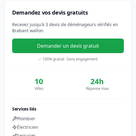
Demandez vos devis gratuits
Recevez jusqu'à 3 devis de déménageurs vérifiés en
Brabant wallon.
Demander un devis gratuit
✅ 100% gratuit · Sans engagement
10
24h
Villes
Réponse max
Services liés
Plombier
Électricien
Serrurier