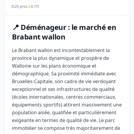
20 pros
4.7/5
📍 Déménageur : le marché en
Brabant wallon
Le Brabant wallon est incontestablement la
province la plus dynamique et prospère de
Wallonie sur les plans économique et
démographique. Sa proximité immédiate avec
Bruxelles-Capitale, son cadre de vie verdoyant
exceptionnel et ses infrastructures de qualité
(écoles internationales, centres commerciaux,
équipements sportifs) attirent massivement une
population aisée, qualifiée et particulièrement
exigeante en termes de qualité de vie. Le parc
immobilier se compose très majoritairement de