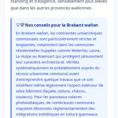
standing et d'exigence, sensiblement plus élevés
que dans les autres provinces wallonnes.
💡 Nos conseils pour la Brabant wallon
En Brabant wallon, les contraintes urbanistiques
communales sont particulièrement strictes et
exigeantes, notamment dans les communes
résidentielles huppées comme Waterloo, Lasne,
La Hulpe ou Rixensart qui protègent jalousement
leur caractère architectural. Vérifiez
systématiquement et préalablement auprès du
service urbanisme communal avant
d'entreprendre quelque travaux que ce soit
modifiant même légèrement l'aspect extérieur de
votre bâtiment (façade, toiture, châssis,
couleurs). Pour les panneaux solaires
photovoltaïques, de nombreuses communes
imposent désormais réglementairement des
intégrations esthétiques en toiture (panneaux