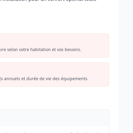
ire selon votre habitation et vos besoins.
ts annuels et durée de vie des équipements.