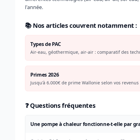
l'année.
📚 Nos articles couvrent notamment :
Types de PAC
Air-eau, géothermique, air-air : comparatif des tec
Primes 2026
Jusqu'à 6.000€ de prime Wallonie selon vos revenus 
❓ Questions fréquentes
Une pompe à chaleur fonctionne-t-elle par gra