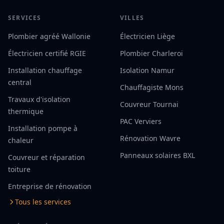
SERVICES
VILLES
Plombier agréé Wallonie
Électricien Liège
Électricien certifié RGIE
Plombier Charleroi
Installation chauffage
Isolation Namur
central
Chauffagiste Mons
Travaux d'isolation
Couvreur Tournai
thermique
PAC Verviers
Installation pompe à
Rénovation Wavre
chaleur
Panneaux solaires BXL
Couvreur et réparation
toiture
Entreprise de rénovation
Tous les services