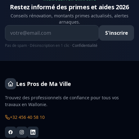
Restez informé des primes et aides 2026
Conseils rénovation, montants primes actualisés, alertes
arnaques.
Adresse email
S'inscrire
Pas de spam · Désinscription en 1 clic ·
Confidentialité
Les Pros de Ma Ville
Trouvez des professionnels de confiance pour tous vos
travaux en Wallonie.
+32 456 40 58 10