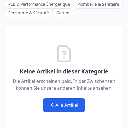
PEB & Performance Énergétique
Plomberie & Sanitaire
Serrurerie & Sécurité
Garten
Keine Artikel in dieser Kategorie
Die Artikel erscheinen bald. In der Zwischenzeit
können Sie unsere anderen Inhalte ansehen.
Alle Artikel