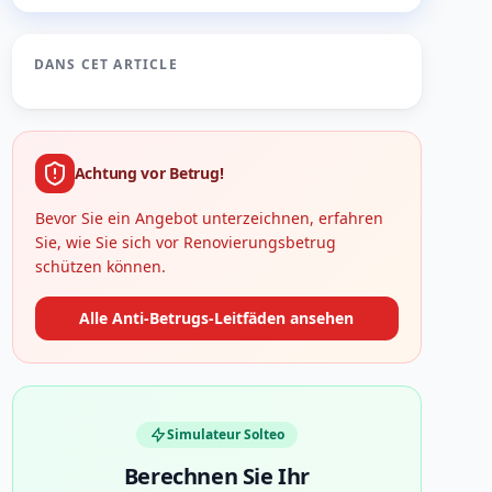
DANS CET ARTICLE
Achtung vor Betrug!
Bevor Sie ein Angebot unterzeichnen, erfahren
Sie, wie Sie sich vor Renovierungsbetrug
schützen können.
Alle Anti-Betrugs-Leitfäden ansehen
Simulateur Solteo
Berechnen Sie Ihr