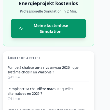
Energieprojekt kostenlos
Professionelle Simulation in 2 Min.
Meine kostenlose
Simulation
ÄHNLICHE ARTIKEL
Pompe à chaleur air-air vs air-eau 2026 : quel
système choisir en Wallonie ?
11 min
Remplacer sa chaudière mazout : quelles
alternatives en 2026 ?
11 min