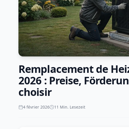
Remplacement de Heiz
2026 : Preise, Förderu
choisir
4 février 2026
11 Min. Lesezeit