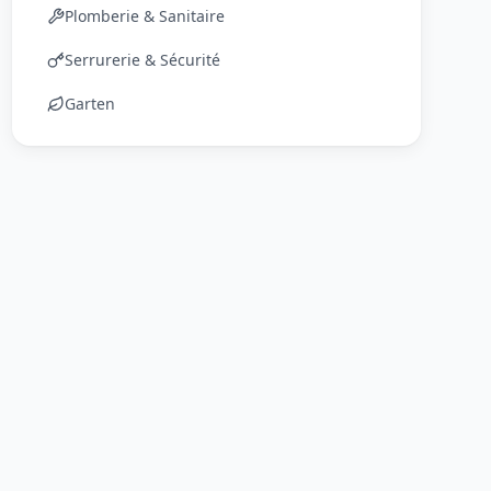
Plomberie & Sanitaire
Serrurerie & Sécurité
Garten